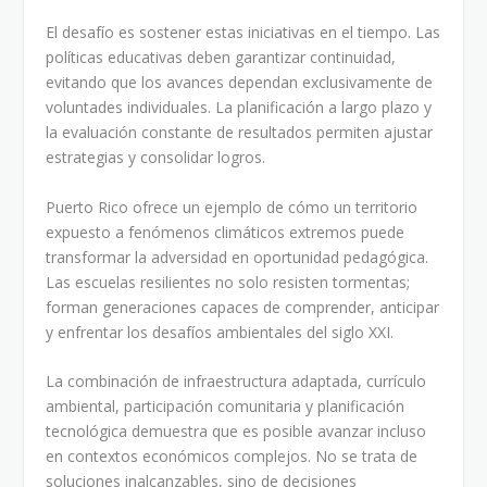
El desafío es sostener estas iniciativas en el tiempo. Las
políticas educativas deben garantizar continuidad,
evitando que los avances dependan exclusivamente de
voluntades individuales. La planificación a largo plazo y
la evaluación constante de resultados permiten ajustar
estrategias y consolidar logros.
Puerto Rico ofrece un ejemplo de cómo un territorio
expuesto a fenómenos climáticos extremos puede
transformar la adversidad en oportunidad pedagógica.
Las escuelas resilientes no solo resisten tormentas;
forman generaciones capaces de comprender, anticipar
y enfrentar los desafíos ambientales del siglo XXI.
La combinación de infraestructura adaptada, currículo
ambiental, participación comunitaria y planificación
tecnológica demuestra que es posible avanzar incluso
en contextos económicos complejos. No se trata de
soluciones inalcanzables, sino de decisiones