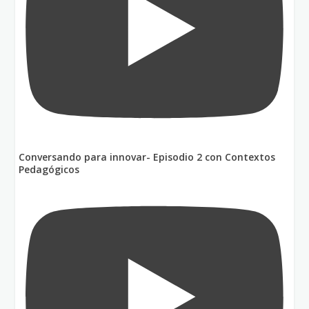
Conversando para innovar- Episodio 2 con Contextos
Pedagógicos