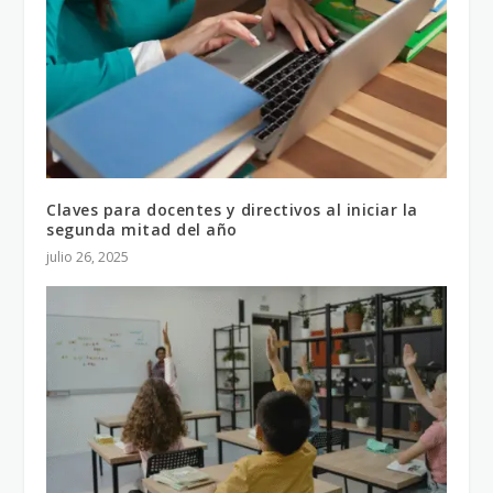
Claves para docentes y directivos al iniciar la
segunda mitad del año
julio 26, 2025