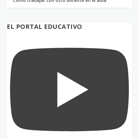
Cómo trabajar con otro docente en el aula
EL PORTAL EDUCATIVO