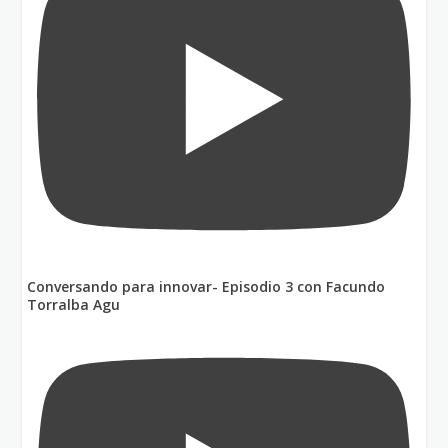
Conversando para innovar- Episodio 3 con Facundo
Torralba Agu