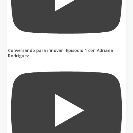
Conversando para innovar- Episodio 1 con Adriana
Rodríguez