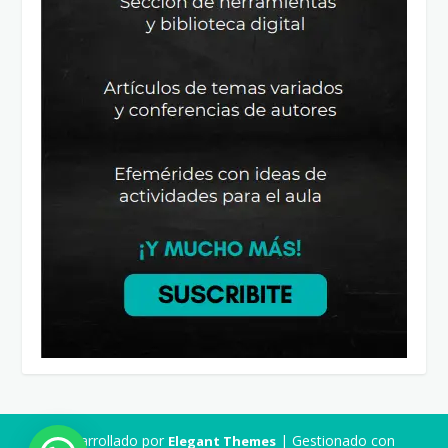
Desarrollado por
| Gestionado con
Elegant Themes