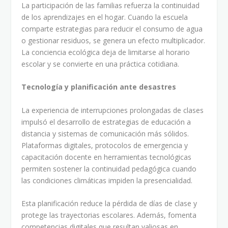
La participación de las familias refuerza la continuidad
de los aprendizajes en el hogar. Cuando la escuela
comparte estrategias para reducir el consumo de agua
o gestionar residuos, se genera un efecto multiplicador.
La conciencia ecológica deja de limitarse al horario
escolar y se convierte en una práctica cotidiana.
Tecnología y planificación ante desastres
La experiencia de interrupciones prolongadas de clases
impulsó el desarrollo de estrategias de educación a
distancia y sistemas de comunicación más sólidos.
Plataformas digitales, protocolos de emergencia y
capacitación docente en herramientas tecnológicas
permiten sostener la continuidad pedagógica cuando
las condiciones climáticas impiden la presencialidad.
Esta planificación reduce la pérdida de días de clase y
protege las trayectorias escolares. Además, fomenta
competencias digitales que resultan valiosas en