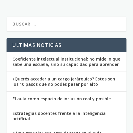
ULTIMAS NOTICIAS
Coeficiente intelectual institucional: no mide lo que
sabe una escuela, sino su capacidad para aprender
¿Querés acceder a un cargo jerárquico? Estos son
los 10 pasos que no podés pasar por alto
El aula como espacio de inclusión real y posible
Estrategias docentes frente a la inteligencia
artificial