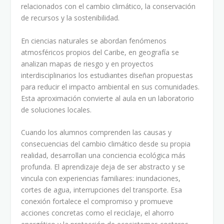
relacionados con el cambio climático, la conservación
de recursos y la sostenibilidad.
En ciencias naturales se abordan fenómenos
atmosféricos propios del Caribe, en geografía se
analizan mapas de riesgo y en proyectos
interdisciplinarios los estudiantes diseñan propuestas
para reducir el impacto ambiental en sus comunidades.
Esta aproximación convierte al aula en un laboratorio
de soluciones locales.
Cuando los alumnos comprenden las causas y
consecuencias del cambio climático desde su propia
realidad, desarrollan una conciencia ecológica más
profunda. El aprendizaje deja de ser abstracto y se
vincula con experiencias familiares: inundaciones,
cortes de agua, interrupciones del transporte. Esa
conexión fortalece el compromiso y promueve
acciones concretas como el reciclaje, el ahorro