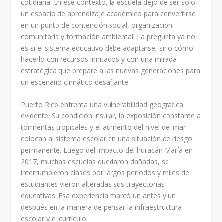
cotidiana. En ese contexto, la escuela dejó de ser solo
un espacio de aprendizaje académico para convertirse
en un punto de contención social, organización
comunitaria y formación ambiental. La pregunta ya no
es si el sistema educativo debe adaptarse, sino cómo
hacerlo con recursos limitados y con una mirada
estratégica que prepare a las nuevas generaciones para
un escenario climático desafiante.
Puerto Rico enfrenta una vulnerabilidad geográfica
evidente. Su condición insular, la exposición constante a
tormentas tropicales y el aumento del nivel del mar
colocan al sistema escolar en una situación de riesgo
permanente. Luego del impacto del huracán María en
2017, muchas escuelas quedaron dañadas, se
interrumpieron clases por largos períodos y miles de
estudiantes vieron alteradas sus trayectorias
educativas. Esa experiencia marcó un antes y un
después en la manera de pensar la infraestructura
escolar y el currículo.