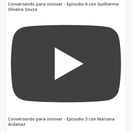
Conversando para innovar - Episodio 6 con Guilherme
Oliveira Souza
Conversando para innovar - Episodio 5 con Mariana
Ardanaz