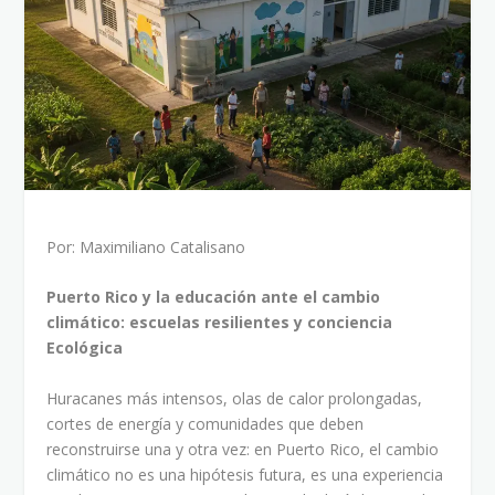
Por: Maximiliano Catalisano
Puerto Rico y la educación ante el cambio
climático: escuelas resilientes y conciencia
Ecológica
Huracanes más intensos, olas de calor prolongadas,
cortes de energía y comunidades que deben
reconstruirse una y otra vez: en Puerto Rico, el cambio
climático no es una hipótesis futura, es una experiencia