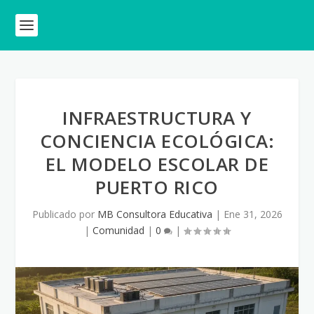
INFRAESTRUCTURA Y
CONCIENCIA ECOLÓGICA:
EL MODELO ESCOLAR DE
PUERTO RICO
Publicado por
MB Consultora Educativa
|
Ene 31, 2026
|
Comunidad
|
0
|