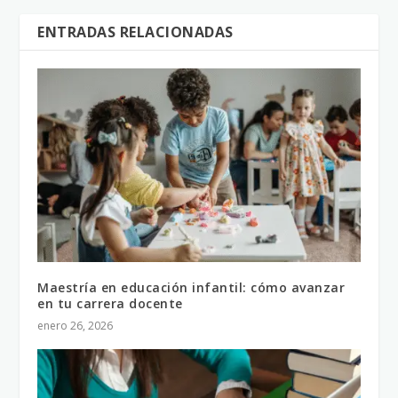
ENTRADAS RELACIONADAS
Maestría en educación infantil: cómo avanzar
en tu carrera docente
enero 26, 2026