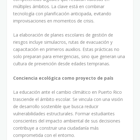
múltiples ámbitos. La clave está en combinar
tecnología con planificación anticipada, evitando
improvisaciones en momentos de crisis.
La elaboración de planes escolares de gestión de
riesgos incluye simulacros, rutas de evacuación y
capacitación en primeros auxilios. Estas prácticas no
solo preparan para emergencias, sino que generan una
cultura de prevención desde edades tempranas.
Conciencia ecológica como proyecto de país
La educación ante el cambio climático en Puerto Rico
trasciende el ámbito escolar. Se vincula con una visión
de desarrollo sostenible que busca reducir
vulnerabilidades estructurales. Formar estudiantes
conscientes del impacto ambiental de sus decisiones
contribuye a construir una ciudadanía más
comprometida con el entorno.