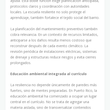
ayuda. Esta doble función exige planificación anticipada,
protocolos claros y coordinación con autoridades
locales. La escuela resiliente no solo protege el
aprendizaje, también fortalece el tejido social del barrio.
La planificación del mantenimiento preventivo también
cobra relevancia. En un contexto de recursos limitados,
anticiparse a los daños resulta menos costoso que
reconstruir después de cada evento climático. La
revisión periódica de instalaciones eléctricas, sistemas
de drenaje y estructuras reduce riesgos y evita cierres
prolongados.
Educación ambiental integrada al currículo
La resiliencia no depende únicamente de paredes más
fuertes, sino de mentes preparadas. En Puerto Rico, la
educación ambiental ha comenzado a ocupar un lugar
central en el currículo. No se trata de agregar una
materia aislada, sino de transversalizar contenidos