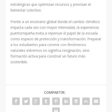
estratégicas que optimizan recursos y priorizan el
bienestar colectivo.
Frente a un escenario global donde el cambio climático
impacta cada vez con mayor intensidad, la experiencia
puertorriqueña invita a repensar el papel de la escuela
como espacio de protección y transformación. Preparar
a los estudiantes para convivir con fenómenos
naturales extremos no significa resignación, sino
formación activa para construir un futuro más
sostenible.
COMPARTIR: