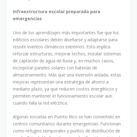
Infraestructura escolar preparada para
emergencias
Uno de los aprendizajes más importantes fue que los
edificios escolares deben diseñarse y adaptarse para
resistir eventos climáticos extremos. Esto implica
reforzar estructuras, mejorar techos, instalar sistemas
de captación de agua de lluvia y, en muchos casos,
incorporar paneles solares con baterías de
almacenamiento. Más que una inversión aislada, estas
mejoras representan una estrategia de ahorro a
mediano plazo, ya que reducen costos energéticos y
permiten mantener el funcionamiento escolar aun
cuando falla la red eléctrica.
Algunas escuelas en Puerto Rico se han convertido en
centros comunitarios durante emergencias. Funcionan
como refugios temporales y puntos de distribución de