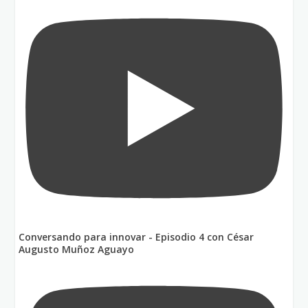
Conversando para innovar - Episodio 4 con César
Augusto Muñoz Aguayo