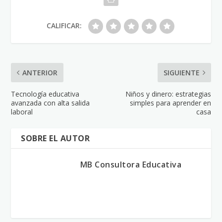
CALIFICAR:
ANTERIOR
SIGUIENTE
Tecnología educativa
Niños y dinero: estrategias
avanzada con alta salida
simples para aprender en
laboral
casa
SOBRE EL AUTOR
MB Consultora Educativa