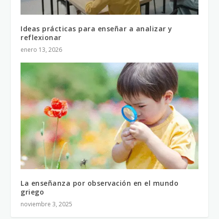
Ideas prácticas para enseñar a analizar y
reflexionar
enero 13, 2026
La enseñanza por observación en el mundo
griego
noviembre 3, 2025