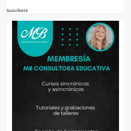
Suscríbete