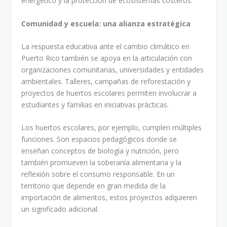
energético y la protección de ecosistemas costeros.
Comunidad y escuela: una alianza estratégica
La respuesta educativa ante el cambio climático en
Puerto Rico también se apoya en la articulación con
organizaciones comunitarias, universidades y entidades
ambientales. Talleres, campañas de reforestación y
proyectos de huertos escolares permiten involucrar a
estudiantes y familias en iniciativas prácticas.
Los huertos escolares, por ejemplo, cumplen múltiples
funciones. Son espacios pedagógicos donde se
enseñan conceptos de biología y nutrición, pero
también promueven la soberanía alimentaria y la
reflexión sobre el consumo responsable. En un
territorio que depende en gran medida de la
importación de alimentos, estos proyectos adquieren
un significado adicional.