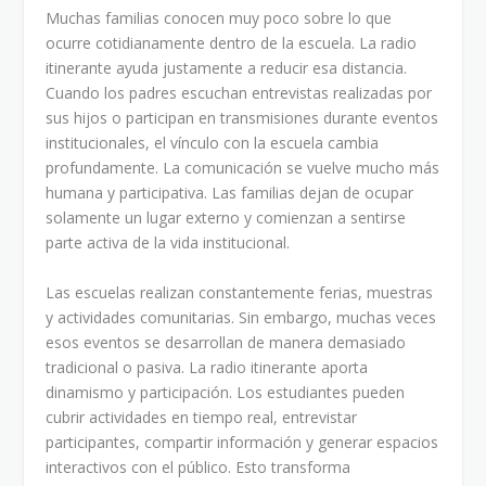
Muchas familias conocen muy poco sobre lo que
ocurre cotidianamente dentro de la escuela. La radio
itinerante ayuda justamente a reducir esa distancia.
Cuando los padres escuchan entrevistas realizadas por
sus hijos o participan en transmisiones durante eventos
institucionales, el vínculo con la escuela cambia
profundamente. La comunicación se vuelve mucho más
humana y participativa. Las familias dejan de ocupar
solamente un lugar externo y comienzan a sentirse
parte activa de la vida institucional.
Las escuelas realizan constantemente ferias, muestras
y actividades comunitarias. Sin embargo, muchas veces
esos eventos se desarrollan de manera demasiado
tradicional o pasiva. La radio itinerante aporta
dinamismo y participación. Los estudiantes pueden
cubrir actividades en tiempo real, entrevistar
participantes, compartir información y generar espacios
interactivos con el público. Esto transforma