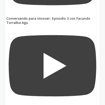
Conversando para innovar- Episodio 3 con Facundo
Torralba Agu