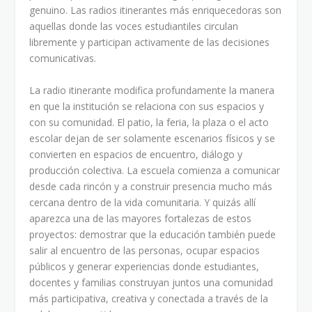
genuino. Las radios itinerantes más enriquecedoras son
aquellas donde las voces estudiantiles circulan
libremente y participan activamente de las decisiones
comunicativas.
La radio itinerante modifica profundamente la manera
en que la institución se relaciona con sus espacios y
con su comunidad. El patio, la feria, la plaza o el acto
escolar dejan de ser solamente escenarios físicos y se
convierten en espacios de encuentro, diálogo y
producción colectiva. La escuela comienza a comunicar
desde cada rincón y a construir presencia mucho más
cercana dentro de la vida comunitaria. Y quizás allí
aparezca una de las mayores fortalezas de estos
proyectos: demostrar que la educación también puede
salir al encuentro de las personas, ocupar espacios
públicos y generar experiencias donde estudiantes,
docentes y familias construyan juntos una comunidad
más participativa, creativa y conectada a través de la