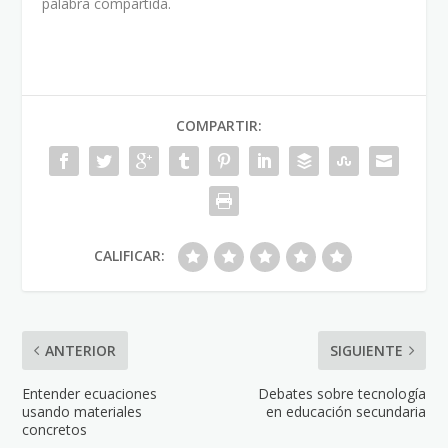
palabra compartida.
COMPARTIR:
CALIFICAR:
ANTERIOR
SIGUIENTE
Entender ecuaciones
Debates sobre tecnología
usando materiales
en educación secundaria
concretos