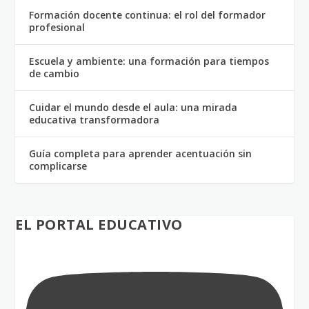
Formación docente continua: el rol del formador
profesional
Escuela y ambiente: una formación para tiempos
de cambio
Cuidar el mundo desde el aula: una mirada
educativa transformadora
Guía completa para aprender acentuación sin
complicarse
EL PORTAL EDUCATIVO