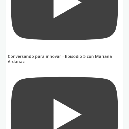
Conversando para innovar - Episodio 5 con Mariana
Ardanaz