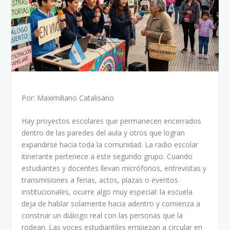
Por: Maximiliano Catalisano
Hay proyectos escolares que permanecen encerrados
dentro de las paredes del aula y otros que logran
expandirse hacia toda la comunidad. La radio escolar
itinerante pertenece a este segundo grupo. Cuando
estudiantes y docentes llevan micrófonos, entrevistas y
transmisiones a ferias, actos, plazas o eventos
institucionales, ocurre algo muy especial: la escuela
deja de hablar solamente hacia adentro y comienza a
construir un diálogo real con las personas que la
rodean. Las voces estudiantiles empiezan a circular en