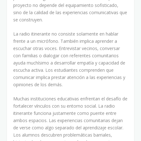
proyecto no depende del equipamiento sofisticado,
sino de la calidad de las experiencias comunicativas que
se construyen.
La radio itinerante no consiste solamente en hablar
frente a un micrófono. También implica aprender a
escuchar otras voces. Entrevistar vecinos, conversar
con familias o dialogar con referentes comunitarios
ayuda muchísimo a desarrollar empatía y capacidad de
escucha activa. Los estudiantes comprenden que
comunicar implica prestar atención a las experiencias y
opiniones de los demás.
Muchas instituciones educativas enfrentan el desafío de
fortalecer vínculos con su entorno social. La radio
itinerante funciona justamente como puente entre
ambos espacios. Las experiencias comunitarias dejan
de verse como algo separado del aprendizaje escolar.
Los alumnos descubren problemáticas barriales,