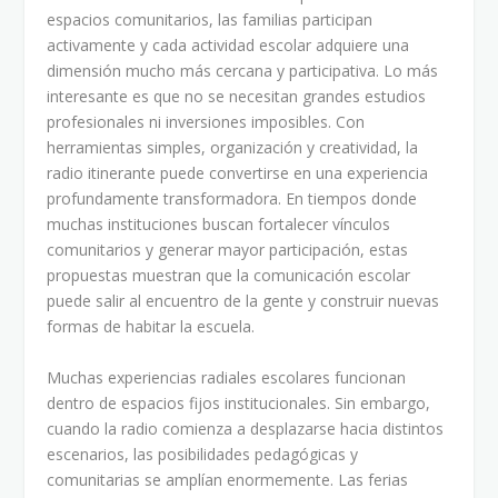
espacios comunitarios, las familias participan
activamente y cada actividad escolar adquiere una
dimensión mucho más cercana y participativa. Lo más
interesante es que no se necesitan grandes estudios
profesionales ni inversiones imposibles. Con
herramientas simples, organización y creatividad, la
radio itinerante puede convertirse en una experiencia
profundamente transformadora. En tiempos donde
muchas instituciones buscan fortalecer vínculos
comunitarios y generar mayor participación, estas
propuestas muestran que la comunicación escolar
puede salir al encuentro de la gente y construir nuevas
formas de habitar la escuela.
Muchas experiencias radiales escolares funcionan
dentro de espacios fijos institucionales. Sin embargo,
cuando la radio comienza a desplazarse hacia distintos
escenarios, las posibilidades pedagógicas y
comunitarias se amplían enormemente. Las ferias