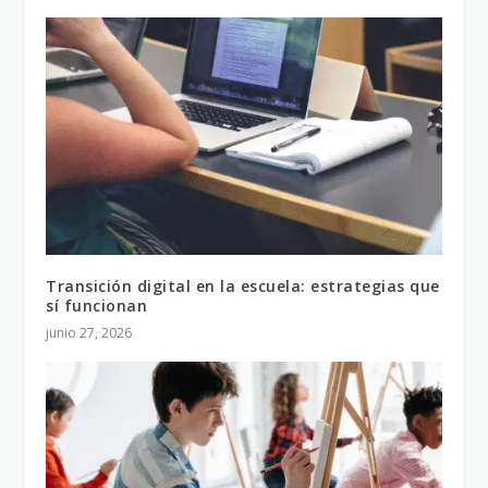
Transición digital en la escuela: estrategias que
sí funcionan
junio 27, 2026