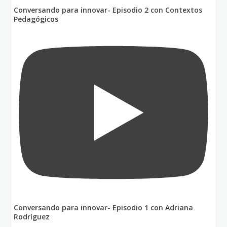
Conversando para innovar- Episodio 2 con Contextos
Pedagógicos
Conversando para innovar- Episodio 1 con Adriana
Rodríguez