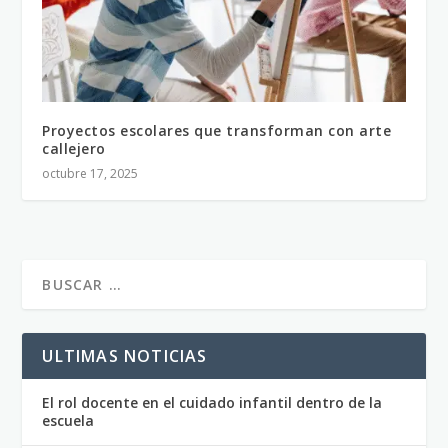
Proyectos escolares que transforman con arte
callejero
octubre 17, 2025
ULTIMAS NOTICIAS
El rol docente en el cuidado infantil dentro de la
escuela