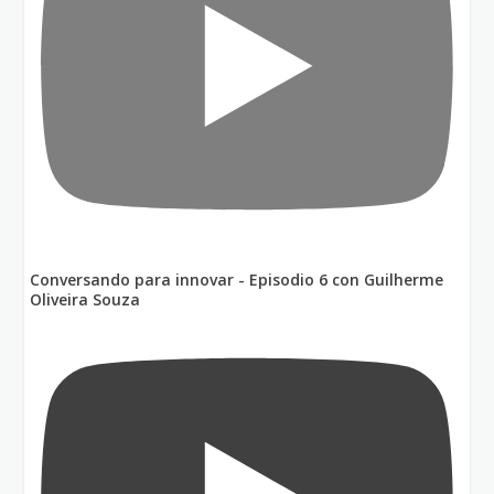
Conversando para innovar - Episodio 6 con Guilherme
Oliveira Souza