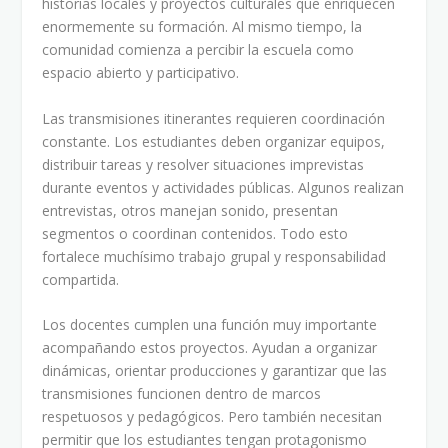
historias locales y proyectos culturales que enriquecen
enormemente su formación. Al mismo tiempo, la
comunidad comienza a percibir la escuela como
espacio abierto y participativo.
Las transmisiones itinerantes requieren coordinación
constante. Los estudiantes deben organizar equipos,
distribuir tareas y resolver situaciones imprevistas
durante eventos y actividades públicas. Algunos realizan
entrevistas, otros manejan sonido, presentan
segmentos o coordinan contenidos. Todo esto
fortalece muchísimo trabajo grupal y responsabilidad
compartida.
Los docentes cumplen una función muy importante
acompañando estos proyectos. Ayudan a organizar
dinámicas, orientar producciones y garantizar que las
transmisiones funcionen dentro de marcos
respetuosos y pedagógicos. Pero también necesitan
permitir que los estudiantes tengan protagonismo