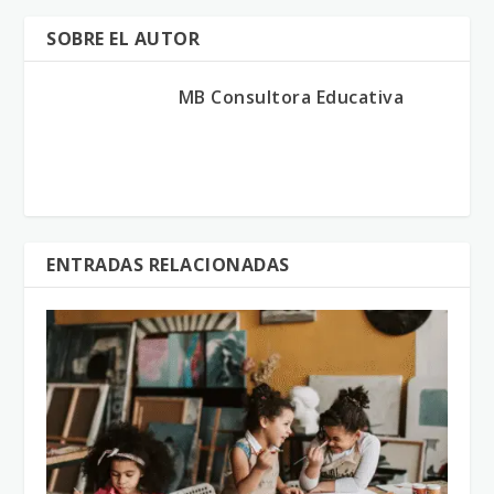
SOBRE EL AUTOR
MB Consultora Educativa
ENTRADAS RELACIONADAS