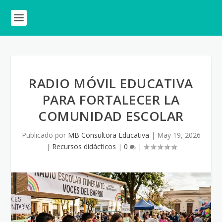
RADIO MÓVIL EDUCATIVA
PARA FORTALECER LA
COMUNIDAD ESCOLAR
Publicado por
MB Consultora Educativa
|
May 19, 2026
|
Recursos didácticos
|
0
|