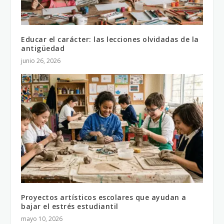
Educar el carácter: las lecciones olvidadas de la
antigüedad
junio 26, 2026
Proyectos artísticos escolares que ayudan a
bajar el estrés estudiantil
mayo 10, 2026