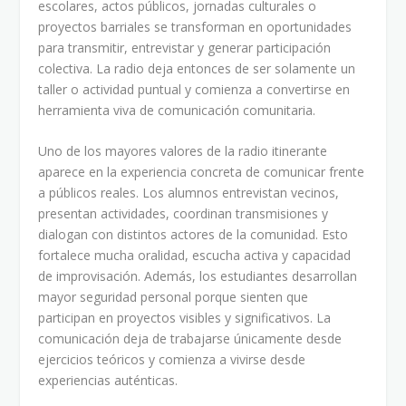
escolares, actos públicos, jornadas culturales o
proyectos barriales se transforman en oportunidades
para transmitir, entrevistar y generar participación
colectiva. La radio deja entonces de ser solamente un
taller o actividad puntual y comienza a convertirse en
herramienta viva de comunicación comunitaria.
Uno de los mayores valores de la radio itinerante
aparece en la experiencia concreta de comunicar frente
a públicos reales. Los alumnos entrevistan vecinos,
presentan actividades, coordinan transmisiones y
dialogan con distintos actores de la comunidad. Esto
fortalece mucha oralidad, escucha activa y capacidad
de improvisación. Además, los estudiantes desarrollan
mayor seguridad personal porque sienten que
participan en proyectos visibles y significativos. La
comunicación deja de trabajarse únicamente desde
ejercicios teóricos y comienza a vivirse desde
experiencias auténticas.