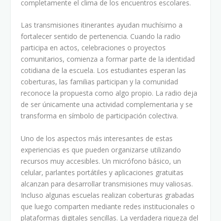
completamente el clima de los encuentros escolares.
Las transmisiones itinerantes ayudan muchísimo a
fortalecer sentido de pertenencia. Cuando la radio
participa en actos, celebraciones o proyectos
comunitarios, comienza a formar parte de la identidad
cotidiana de la escuela. Los estudiantes esperan las
coberturas, las familias participan y la comunidad
reconoce la propuesta como algo propio. La radio deja
de ser únicamente una actividad complementaria y se
transforma en símbolo de participación colectiva.
Uno de los aspectos más interesantes de estas
experiencias es que pueden organizarse utilizando
recursos muy accesibles. Un micrófono básico, un
celular, parlantes portátiles y aplicaciones gratuitas
alcanzan para desarrollar transmisiones muy valiosas.
Incluso algunas escuelas realizan coberturas grabadas
que luego comparten mediante redes institucionales o
plataformas digitales sencillas. La verdadera riqueza del