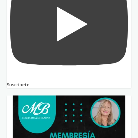
Suscríbete