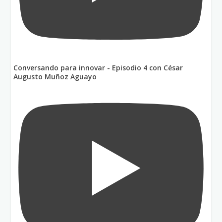
Conversando para innovar - Episodio 4 con César
Augusto Muñoz Aguayo