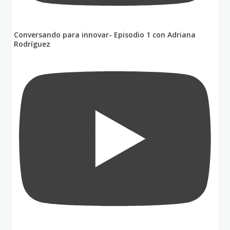
Conversando para innovar- Episodio 1 con Adriana
Rodríguez