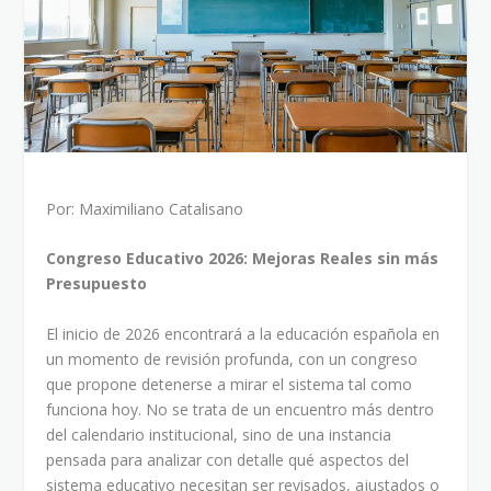
Por: Maximiliano Catalisano
Congreso Educativo 2026: Mejoras Reales sin más
Presupuesto
El inicio de 2026 encontrará a la educación española en
un momento de revisión profunda, con un congreso
que propone detenerse a mirar el sistema tal como
funciona hoy. No se trata de un encuentro más dentro
del calendario institucional, sino de una instancia
pensada para analizar con detalle qué aspectos del
sistema educativo necesitan ser revisados, ajustados o