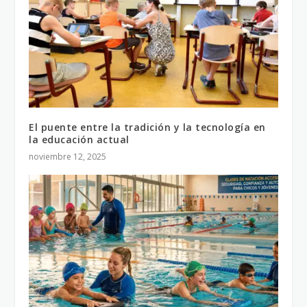
El puente entre la tradición y la tecnología en
la educación actual
noviembre 12, 2025