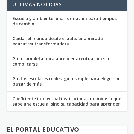
ULTIMAS NOTICIAS
Escuela y ambiente: una formación para tiempos
de cambio
Cuidar el mundo desde el aula: una mirada
educativa transformadora
Guía completa para aprender acentuación sin
complicarse
Gastos escolares reales: guía simple para elegir sin
pagar de más
Coeficiente intelectual institucional: no mide lo que
sabe una escuela, sino su capacidad para aprender
EL PORTAL EDUCATIVO