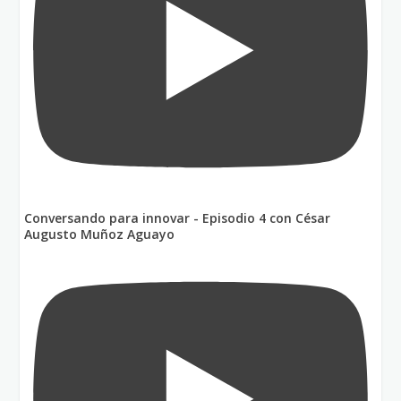
Conversando para innovar - Episodio 4 con César
Augusto Muñoz Aguayo