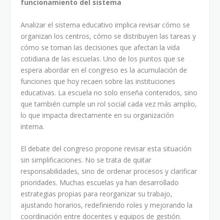
funcionamiento del sistema
Analizar el sistema educativo implica revisar cómo se
organizan los centros, cómo se distribuyen las tareas y
cómo se toman las decisiones que afectan la vida
cotidiana de las escuelas. Uno de los puntos que se
espera abordar en el congreso es la acumulación de
funciones que hoy recaen sobre las instituciones
educativas. La escuela no solo enseña contenidos, sino
que también cumple un rol social cada vez más amplio,
lo que impacta directamente en su organización
interna.
El debate del congreso propone revisar esta situación
sin simplificaciones. No se trata de quitar
responsabilidades, sino de ordenar procesos y clarificar
prioridades. Muchas escuelas ya han desarrollado
estrategias propias para reorganizar su trabajo,
ajustando horarios, redefiniendo roles y mejorando la
coordinación entre docentes y equipos de gestión.