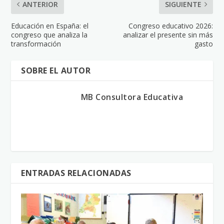
ANTERIOR
SIGUIENTE
Educación en España: el
Congreso educativo 2026:
congreso que analiza la
analizar el presente sin más
transformación
gasto
SOBRE EL AUTOR
MB Consultora Educativa
ENTRADAS RELACIONADAS