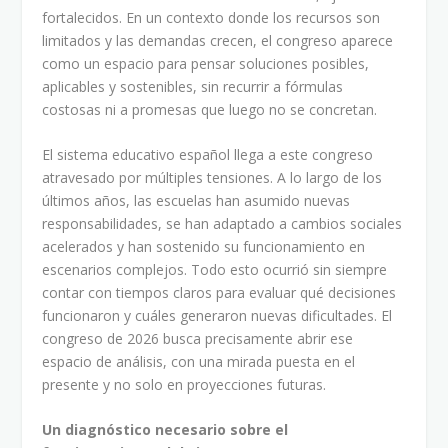
fortalecidos. En un contexto donde los recursos son
limitados y las demandas crecen, el congreso aparece
como un espacio para pensar soluciones posibles,
aplicables y sostenibles, sin recurrir a fórmulas
costosas ni a promesas que luego no se concretan.
El sistema educativo español llega a este congreso
atravesado por múltiples tensiones. A lo largo de los
últimos años, las escuelas han asumido nuevas
responsabilidades, se han adaptado a cambios sociales
acelerados y han sostenido su funcionamiento en
escenarios complejos. Todo esto ocurrió sin siempre
contar con tiempos claros para evaluar qué decisiones
funcionaron y cuáles generaron nuevas dificultades. El
congreso de 2026 busca precisamente abrir ese
espacio de análisis, con una mirada puesta en el
presente y no solo en proyecciones futuras.
Un diagnóstico necesario sobre el