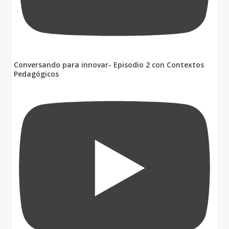
Conversando para innovar- Episodio 2 con Contextos
Pedagógicos