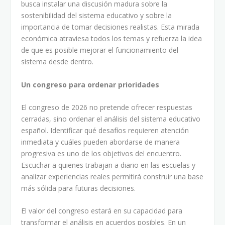
busca instalar una discusión madura sobre la
sostenibilidad del sistema educativo y sobre la
importancia de tomar decisiones realistas. Esta mirada
económica atraviesa todos los temas y refuerza la idea
de que es posible mejorar el funcionamiento del
sistema desde dentro.
Un congreso para ordenar prioridades
El congreso de 2026 no pretende ofrecer respuestas
cerradas, sino ordenar el análisis del sistema educativo
español. Identificar qué desafíos requieren atención
inmediata y cuáles pueden abordarse de manera
progresiva es uno de los objetivos del encuentro.
Escuchar a quienes trabajan a diario en las escuelas y
analizar experiencias reales permitirá construir una base
más sólida para futuras decisiones.
El valor del congreso estará en su capacidad para
transformar el análisis en acuerdos posibles. En un