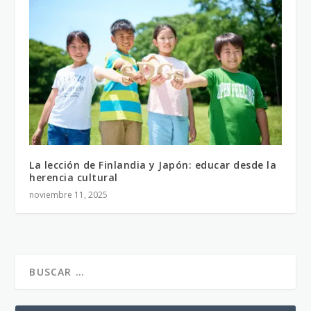
La lección de Finlandia y Japón: educar desde la
herencia cultural
noviembre 11, 2025