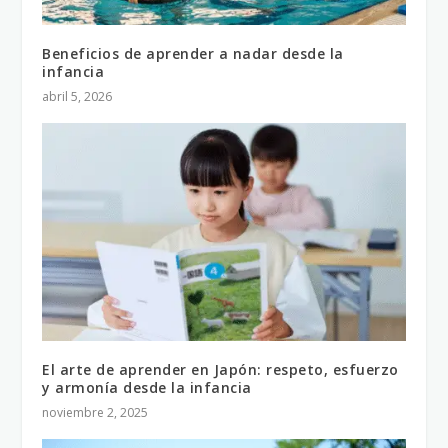
Beneficios de aprender a nadar desde la
infancia
abril 5, 2026
El arte de aprender en Japón: respeto, esfuerzo
y armonía desde la infancia
noviembre 2, 2025