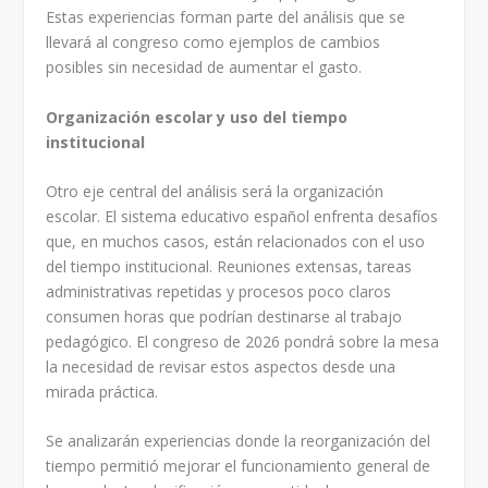
Estas experiencias forman parte del análisis que se
llevará al congreso como ejemplos de cambios
posibles sin necesidad de aumentar el gasto.
Organización escolar y uso del tiempo
institucional
Otro eje central del análisis será la organización
escolar. El sistema educativo español enfrenta desafíos
que, en muchos casos, están relacionados con el uso
del tiempo institucional. Reuniones extensas, tareas
administrativas repetidas y procesos poco claros
consumen horas que podrían destinarse al trabajo
pedagógico. El congreso de 2026 pondrá sobre la mesa
la necesidad de revisar estos aspectos desde una
mirada práctica.
Se analizarán experiencias donde la reorganización del
tiempo permitió mejorar el funcionamiento general de