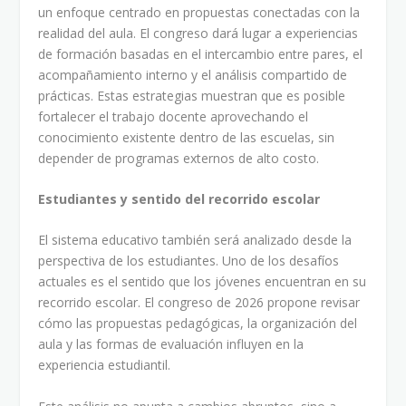
un enfoque centrado en propuestas conectadas con la
realidad del aula. El congreso dará lugar a experiencias
de formación basadas en el intercambio entre pares, el
acompañamiento interno y el análisis compartido de
prácticas. Estas estrategias muestran que es posible
fortalecer el trabajo docente aprovechando el
conocimiento existente dentro de las escuelas, sin
depender de programas externos de alto costo.
Estudiantes y sentido del recorrido escolar
El sistema educativo también será analizado desde la
perspectiva de los estudiantes. Uno de los desafíos
actuales es el sentido que los jóvenes encuentran en su
recorrido escolar. El congreso de 2026 propone revisar
cómo las propuestas pedagógicas, la organización del
aula y las formas de evaluación influyen en la
experiencia estudiantil.