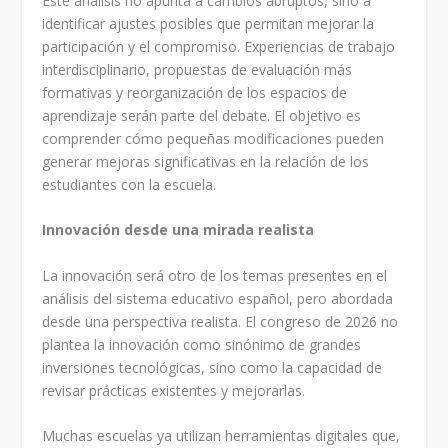
Este análisis no apunta a cambios abruptos, sino a
identificar ajustes posibles que permitan mejorar la
participación y el compromiso. Experiencias de trabajo
interdisciplinario, propuestas de evaluación más
formativas y reorganización de los espacios de
aprendizaje serán parte del debate. El objetivo es
comprender cómo pequeñas modificaciones pueden
generar mejoras significativas en la relación de los
estudiantes con la escuela.
Innovación desde una mirada realista
La innovación será otro de los temas presentes en el
análisis del sistema educativo español, pero abordada
desde una perspectiva realista. El congreso de 2026 no
plantea la innovación como sinónimo de grandes
inversiones tecnológicas, sino como la capacidad de
revisar prácticas existentes y mejorarlas.
Muchas escuelas ya utilizan herramientas digitales que,