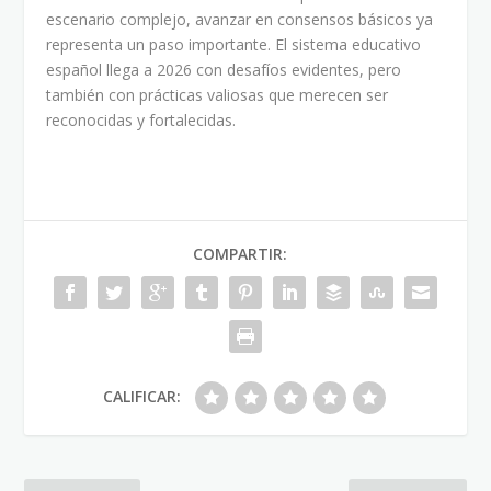
escenario complejo, avanzar en consensos básicos ya
representa un paso importante. El sistema educativo
español llega a 2026 con desafíos evidentes, pero
también con prácticas valiosas que merecen ser
reconocidas y fortalecidas.
COMPARTIR:
CALIFICAR: