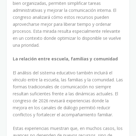
bien organizadas, permiten simplificar tareas
administrativas y mejorar la comunicación interna. El
congreso analizará cómo estos recursos pueden
aprovecharse mejor para liberar tiempo y ordenar
procesos. Esta mirada resulta especialmente relevante
en un contexto donde optimizar lo disponible se vuelve
una prioridad.
La relación entre escuela, familias y comunidad
El análisis del sistema educativo también incluirá el
vínculo entre la escuela, las familias y la comunidad. Las
formas tradicionales de comunicación no siempre
resultan suficientes frente a las dinámicas actuales. El
congreso de 2026 revisará experiencias donde la
mejora en los canales de diálogo permitió reducir
conflictos y fortalecer el acompañamiento familiar.
Estas experiencias muestran que, en muchos casos, los
avances no dependen de nuevos recursos, sino de