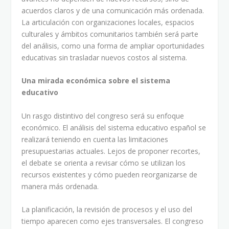
acuerdos claros y de una comunicación más ordenada.
La articulación con organizaciones locales, espacios
culturales y ámbitos comunitarios también será parte
del análisis, como una forma de ampliar oportunidades
educativas sin trasladar nuevos costos al sistema.
Una mirada económica sobre el sistema
educativo
Un rasgo distintivo del congreso será su enfoque
económico. El análisis del sistema educativo español se
realizará teniendo en cuenta las limitaciones
presupuestarias actuales. Lejos de proponer recortes,
el debate se orienta a revisar cómo se utilizan los
recursos existentes y cómo pueden reorganizarse de
manera más ordenada.
La planificación, la revisión de procesos y el uso del
tiempo aparecen como ejes transversales. El congreso