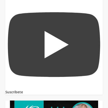
Suscríbete