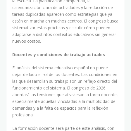
la escuela. La planificación compartida, la
calendarización clara de actividades y la reducción de
tareas duplicadas aparecen como estrategias que ya
están en marcha en muchos centros. El congreso busca
sistematizar estas prácticas y discutir cómo pueden
adaptarse a distintos contextos educativos sin generar
nuevos costos.
Docentes y condiciones de trabajo actuales
El análisis del sistema educativo español no puede
dejar de lado el rol de los docentes. Las condiciones en
las que desarrollan su trabajo son un reflejo directo del
funcionamiento del sistema. El congreso de 2026
abordará las tensiones que atraviesan la tarea docente,
especialmente aquellas vinculadas a la multiplicidad de
demandas y a la falta de espacios para la reflexión
profesional.
La formación docente será parte de este análisis, con