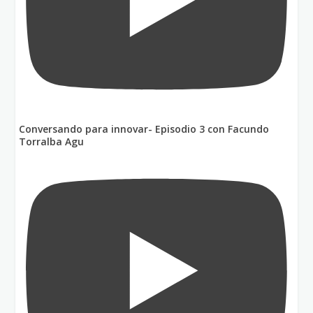
Conversando para innovar- Episodio 3 con Facundo
Torralba Agu