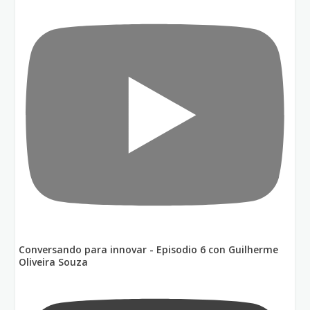
Conversando para innovar - Episodio 6 con Guilherme
Oliveira Souza