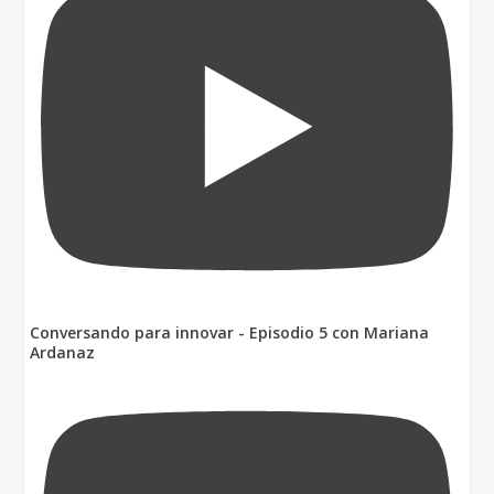
Conversando para innovar - Episodio 5 con Mariana
Ardanaz