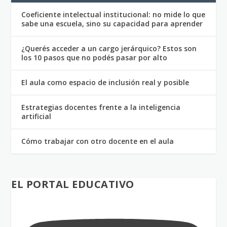
Coeficiente intelectual institucional: no mide lo que
sabe una escuela, sino su capacidad para aprender
¿Querés acceder a un cargo jerárquico? Estos son
los 10 pasos que no podés pasar por alto
El aula como espacio de inclusión real y posible
Estrategias docentes frente a la inteligencia
artificial
Cómo trabajar con otro docente en el aula
EL PORTAL EDUCATIVO