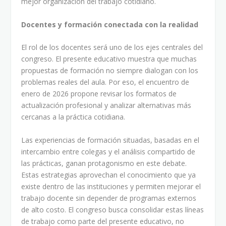
mejor organización del trabajo cotidiano.
Docentes y formación conectada con la realidad
El rol de los docentes será uno de los ejes centrales del
congreso. El presente educativo muestra que muchas
propuestas de formación no siempre dialogan con los
problemas reales del aula. Por eso, el encuentro de
enero de 2026 propone revisar los formatos de
actualización profesional y analizar alternativas más
cercanas a la práctica cotidiana.
Las experiencias de formación situadas, basadas en el
intercambio entre colegas y el análisis compartido de
las prácticas, ganan protagonismo en este debate.
Estas estrategias aprovechan el conocimiento que ya
existe dentro de las instituciones y permiten mejorar el
trabajo docente sin depender de programas externos
de alto costo. El congreso busca consolidar estas líneas
de trabajo como parte del presente educativo, no