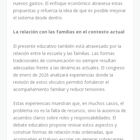
nuevos gastos. El enfoque económico atraviesa estas
propuestas y refuerza la idea de que es posible mejorar
el sistema desde dentro.
La relación con las familias en el contexto actual
El presente educativo también está atravesado por la
relación entre la escuela y las familias. Las formas
tradicionales de comunicación no siempre resultan
adecuadas frente a las dinámicas actuales. El congreso
de enero de 2026 analizará experiencias donde la
revisión de estos vínculos permitió fortalecer el
acompañamiento familiar y reducir tensiones.
Estas experiencias muestran que, en muchos casos, el
problema no es la falta de recursos, sino la ausencia de
acuerdos claros sobre roles y responsabilidades. El
debate educativo propone revisar estos aspectos y
construir formas de relación más ordenadas, que
acompañen el trabajo escolar sin generar sobrecargas