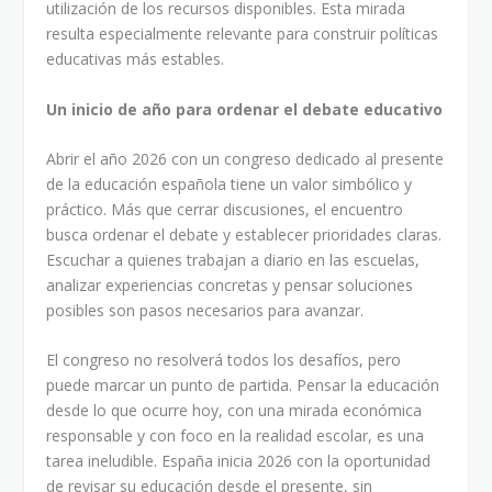
utilización de los recursos disponibles. Esta mirada
resulta especialmente relevante para construir políticas
educativas más estables.
Un inicio de año para ordenar el debate educativo
Abrir el año 2026 con un congreso dedicado al presente
de la educación española tiene un valor simbólico y
práctico. Más que cerrar discusiones, el encuentro
busca ordenar el debate y establecer prioridades claras.
Escuchar a quienes trabajan a diario en las escuelas,
analizar experiencias concretas y pensar soluciones
posibles son pasos necesarios para avanzar.
El congreso no resolverá todos los desafíos, pero
puede marcar un punto de partida. Pensar la educación
desde lo que ocurre hoy, con una mirada económica
responsable y con foco en la realidad escolar, es una
tarea ineludible. España inicia 2026 con la oportunidad
de revisar su educación desde el presente, sin