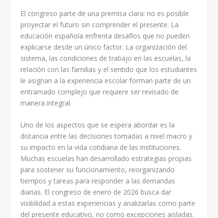
El congreso parte de una premisa clara: no es posible
proyectar el futuro sin comprender el presente. La
educación española enfrenta desafíos que no pueden
explicarse desde un único factor. La organización del
sistema, las condiciones de trabajo en las escuelas, la
relación con las familias y el sentido que los estudiantes
le asignan a la experiencia escolar forman parte de un
entramado complejo que requiere ser revisado de
manera integral.
Uno de los aspectos que se espera abordar es la
distancia entre las decisiones tomadas a nivel macro y
su impacto en la vida cotidiana de las instituciones.
Muchas escuelas han desarrollado estrategias propias
para sostener su funcionamiento, reorganizando
tiempos y tareas para responder a las demandas
diarias. El congreso de enero de 2026 busca dar
visibilidad a estas experiencias y analizarlas como parte
del presente educativo, no como excepciones aisladas.