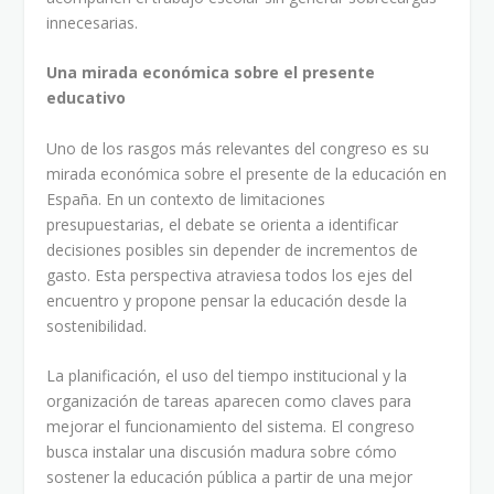
innecesarias.
Una mirada económica sobre el presente
educativo
Uno de los rasgos más relevantes del congreso es su
mirada económica sobre el presente de la educación en
España. En un contexto de limitaciones
presupuestarias, el debate se orienta a identificar
decisiones posibles sin depender de incrementos de
gasto. Esta perspectiva atraviesa todos los ejes del
encuentro y propone pensar la educación desde la
sostenibilidad.
La planificación, el uso del tiempo institucional y la
organización de tareas aparecen como claves para
mejorar el funcionamiento del sistema. El congreso
busca instalar una discusión madura sobre cómo
sostener la educación pública a partir de una mejor