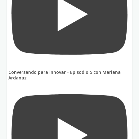
Conversando para innovar - Episodio 5 con Mariana
Ardanaz