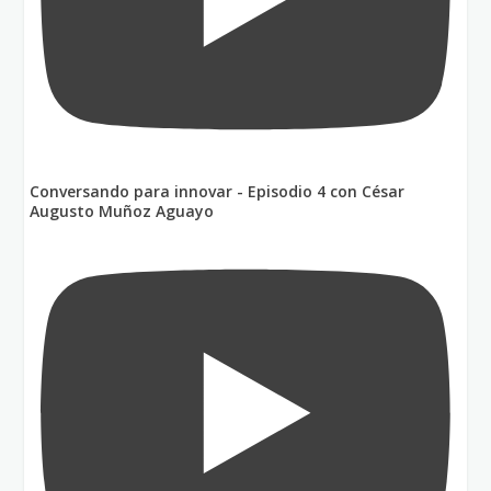
Conversando para innovar - Episodio 4 con César
Augusto Muñoz Aguayo