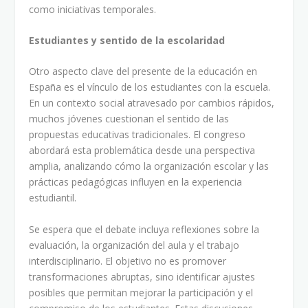
como iniciativas temporales.
Estudiantes y sentido de la escolaridad
Otro aspecto clave del presente de la educación en
España es el vínculo de los estudiantes con la escuela.
En un contexto social atravesado por cambios rápidos,
muchos jóvenes cuestionan el sentido de las
propuestas educativas tradicionales. El congreso
abordará esta problemática desde una perspectiva
amplia, analizando cómo la organización escolar y las
prácticas pedagógicas influyen en la experiencia
estudiantil.
Se espera que el debate incluya reflexiones sobre la
evaluación, la organización del aula y el trabajo
interdisciplinario. El objetivo no es promover
transformaciones abruptas, sino identificar ajustes
posibles que permitan mejorar la participación y el