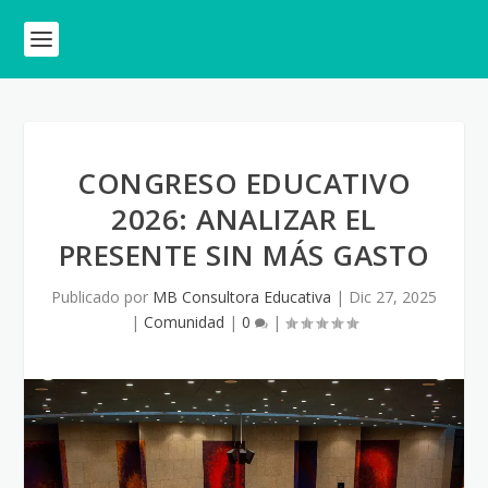
CONGRESO EDUCATIVO
2026: ANALIZAR EL
PRESENTE SIN MÁS GASTO
Publicado por
MB Consultora Educativa
|
Dic 27, 2025
|
Comunidad
|
0
|