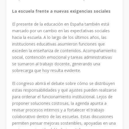
La escuela frente a nuevas exigencias sociales
El presente de la educación en España también está
marcado por un cambio en las expectativas sociales
hacia la escuela. A lo largo de los últimos años, las
instituciones educativas asumieron funciones que
exceden la enseñanza de contenidos. Acompañamiento
social, contención emocional y tareas administrativas
se sumaron al trabajo docente, generando una
sobrecarga que hoy resulta evidente.
El congreso abrirá el debate sobre cómo se distribuyen
estas responsabilidades y qué ajustes pueden realizarse
para ordenar el funcionamiento institucional. Lejos de
proponer soluciones costosas, la agenda apunta a
revisar procesos internos y a fortalecer el trabajo
colaborativo dentro de las escuelas. Estas discusiones
permiten pensar mejoras sostenibles, apoyadas en una