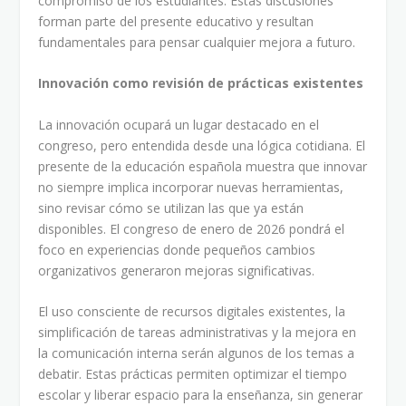
compromiso de los estudiantes. Estas discusiones
forman parte del presente educativo y resultan
fundamentales para pensar cualquier mejora a futuro.
Innovación como revisión de prácticas existentes
La innovación ocupará un lugar destacado en el
congreso, pero entendida desde una lógica cotidiana. El
presente de la educación española muestra que innovar
no siempre implica incorporar nuevas herramientas,
sino revisar cómo se utilizan las que ya están
disponibles. El congreso de enero de 2026 pondrá el
foco en experiencias donde pequeños cambios
organizativos generaron mejoras significativas.
El uso consciente de recursos digitales existentes, la
simplificación de tareas administrativas y la mejora en
la comunicación interna serán algunos de los temas a
debatir. Estas prácticas permiten optimizar el tiempo
escolar y liberar espacio para la enseñanza, sin generar