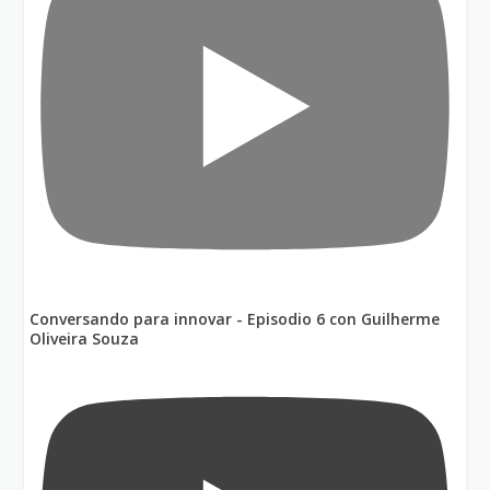
Conversando para innovar - Episodio 6 con Guilherme
Oliveira Souza