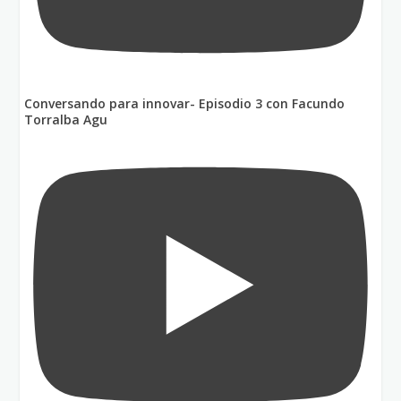
Conversando para innovar- Episodio 3 con Facundo
Torralba Agu