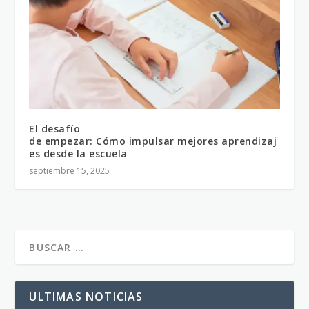
El desafío
de empezar: Cómo impulsar mejores aprendizaj
es desde la escuela
septiembre 15, 2025
ULTIMAS NOTICIAS