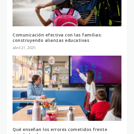
Comunicación efectiva con las familias:
construyendo alianzas educativas
abril 21, 2025
Qué enseñan los errores cometidos frente