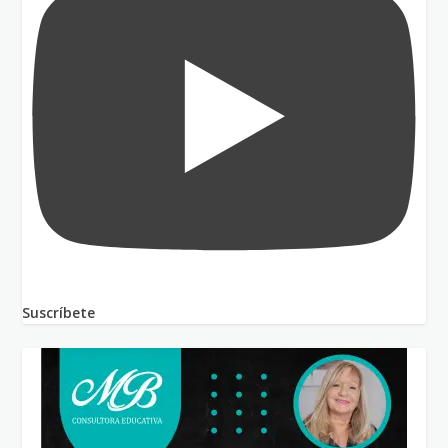
Suscríbete