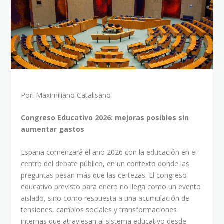
Por: Maximiliano Catalisano
Congreso Educativo 2026: mejoras posibles sin
aumentar gastos
España comenzará el año 2026 con la educación en el
centro del debate público, en un contexto donde las
preguntas pesan más que las certezas. El congreso
educativo previsto para enero no llega como un evento
aislado, sino como respuesta a una acumulación de
tensiones, cambios sociales y transformaciones
internas que atraviesan al sistema educativo desde