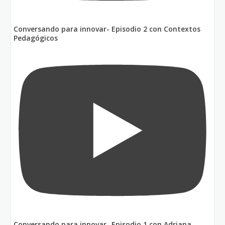
Conversando para innovar- Episodio 2 con Contextos
Pedagógicos
Conversando para innovar- Episodio 1 con Adriana