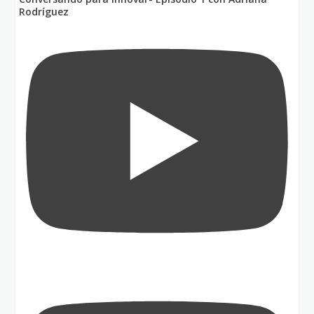
Rodríguez