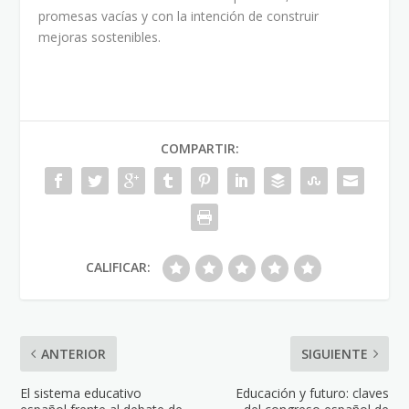
promesas vacías y con la intención de construir
mejoras sostenibles.
COMPARTIR:
CALIFICAR:
ANTERIOR
SIGUIENTE
El sistema educativo
Educación y futuro: claves