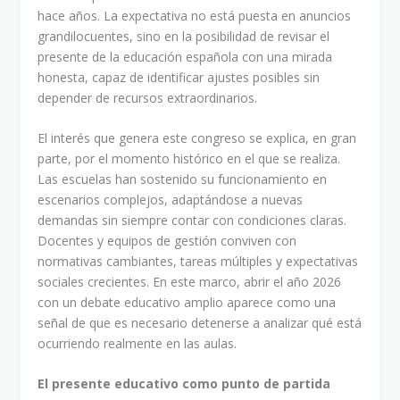
hace años. La expectativa no está puesta en anuncios
grandilocuentes, sino en la posibilidad de revisar el
presente de la educación española con una mirada
honesta, capaz de identificar ajustes posibles sin
depender de recursos extraordinarios.
El interés que genera este congreso se explica, en gran
parte, por el momento histórico en el que se realiza.
Las escuelas han sostenido su funcionamiento en
escenarios complejos, adaptándose a nuevas
demandas sin siempre contar con condiciones claras.
Docentes y equipos de gestión conviven con
normativas cambiantes, tareas múltiples y expectativas
sociales crecientes. En este marco, abrir el año 2026
con un debate educativo amplio aparece como una
señal de que es necesario detenerse a analizar qué está
ocurriendo realmente en las aulas.
El presente educativo como punto de partida