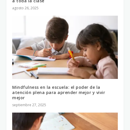
a toda la clase
agosto 26, 2025
Mindfulness en la escuela: el poder de la
atención plena para aprender mejor y vivir
mejor
septiembre 27, 2025