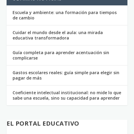
Escuela y ambiente: una formación para tiempos
de cambio
Cuidar el mundo desde el aula: una mirada
educativa transformadora
Guía completa para aprender acentuación sin
complicarse
Gastos escolares reales: guía simple para elegir sin
pagar de más
Coeficiente intelectual institucional: no mide lo que
sabe una escuela, sino su capacidad para aprender
EL PORTAL EDUCATIVO