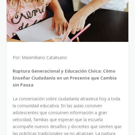
Por: Maximiliano Catalisano
Ruptura Generacional y Educación Cívica: Cómo
Enseñar Ciudadanía en un Presente que Cambia
sin Pausa
La conversación sobre ciudadanía atraviesa hoy a toda
la comunidad educativa. En las aulas conviven
adolescentes que consumen información a gran
velocidad, familias que esperan que la escuela
acompañe nuevos desafíos y docentes que sienten que
las prácticas tradicionales ya no alcanzan. La ruptura