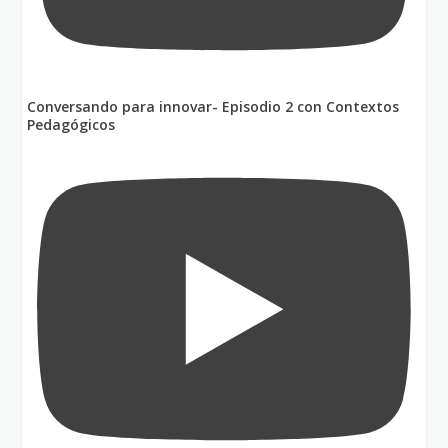
Conversando para innovar- Episodio 2 con Contextos
Pedagógicos