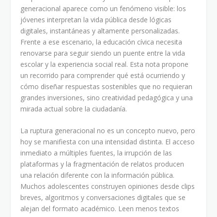
generacional aparece como un fenómeno visible: los
jóvenes interpretan la vida pública desde lógicas
digitales, instantáneas y altamente personalizadas.
Frente a ese escenario, la educación cívica necesita
renovarse para seguir siendo un puente entre la vida
escolar y la experiencia social real. Esta nota propone
un recorrido para comprender qué está ocurriendo y
cómo diseñar respuestas sostenibles que no requieran
grandes inversiones, sino creatividad pedagógica y una
mirada actual sobre la ciudadanía.
La ruptura generacional no es un concepto nuevo, pero
hoy se manifiesta con una intensidad distinta. El acceso
inmediato a múltiples fuentes, la irrupción de las
plataformas y la fragmentación de relatos producen
una relación diferente con la información pública.
Muchos adolescentes construyen opiniones desde clips
breves, algoritmos y conversaciones digitales que se
alejan del formato académico. Leen menos textos