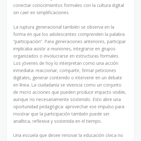
conectar conocimientos formales con la cultura digital
sin caer en simplificaciones.
La ruptura generacional también se observa en la
forma en que los adolescentes comprenden la palabra
“participación”. Para generaciones anteriores, participar
implicaba asistir a reuniones, integrarse en grupos
organizados o involucrarse en estructuras formales.
Los jóvenes de hoy lo interpretan como una acción
inmediata: reaccionar, compartir, firmar peticiones
digitales, generar contenido o intervenir en un debate
en línea. La ciudadanía se vivencia como un conjunto
de micro acciones que pueden producir impacto visible,
aunque no necesariamente sostenido. Esto abre una
oportunidad pedagógica: aprovechar ese impulso para
mostrar que la participación también puede ser
analítica, reflexiva y sostenida en el tiempo.
Una escuela que desee renovar la educación cívica no