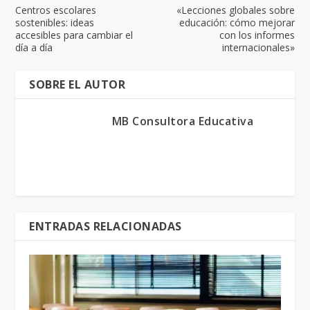
Centros escolares
«Lecciones globales sobre
sostenibles: ideas
educación: cómo mejorar
accesibles para cambiar el
con los informes
día a día
internacionales»
SOBRE EL AUTOR
MB Consultora Educativa
ENTRADAS RELACIONADAS