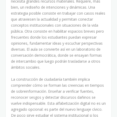
necesita grandes recursos materiales. Requiere, más
bien, un rediseño de intenciones y dinámicas. Una
estrategia posible consiste en trabajar con casos reales
que atraviesen la actualidad y permitan conectar
conceptos institucionales con situaciones de la vida
pública. Otra consiste en habilitar espacios breves pero
frecuentes donde los estudiantes puedan expresar
opiniones, fundamentar ideas y escuchar perspectivas
diversas. El aula se convierte así en un laboratorio de
conversación democrática, donde se ensayan formas
de intercambio que luego podrán trasladarse a otros
ámbitos sociales.
La construcción de ciudadanía también implica
comprender cómo se forman las creencias en tiempos
de sobreinformación. Enseñar a verificar fuentes,
reconocer sesgos y detectar discursos dañinos se
vuelve indispensable. Esta alfabetización digital no es un
agregado opcional: es parte del nuevo lenguaje cívico.
De poco sirve estudiar el sistema institucional si los