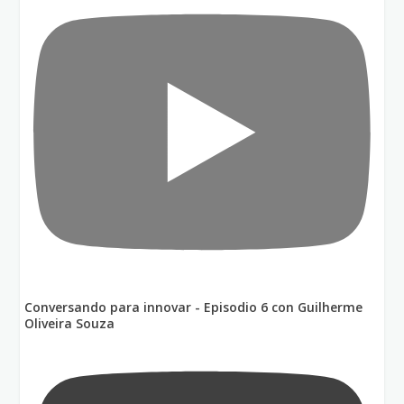
Conversando para innovar - Episodio 6 con Guilherme
Oliveira Souza