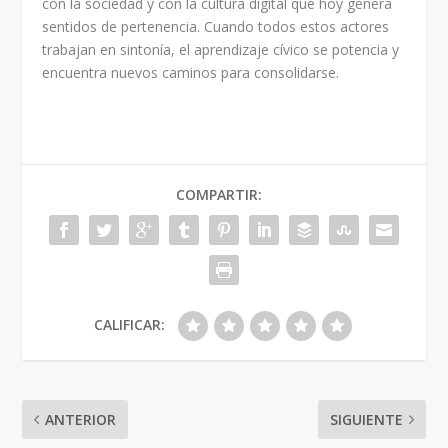
con la sociedad y con la cultura digital que hoy genera
sentidos de pertenencia. Cuando todos estos actores
trabajan en sintonía, el aprendizaje cívico se potencia y
encuentra nuevos caminos para consolidarse.
COMPARTIR:
CALIFICAR:
ANTERIOR
SIGUIENTE