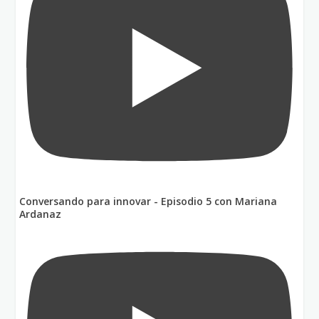
Conversando para innovar - Episodio 5 con Mariana
Ardanaz