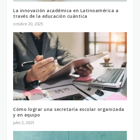
La innovación académica en Latinoamérica a
través de la educación cuántica
octubre 20, 2025
Cómo lograr una secretaría escolar organizada
y en equipo
julio 2, 2025