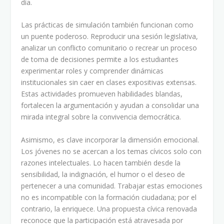
día.
Las prácticas de simulación también funcionan como
un puente poderoso. Reproducir una sesión legislativa,
analizar un conflicto comunitario o recrear un proceso
de toma de decisiones permite a los estudiantes
experimentar roles y comprender dinámicas
institucionales sin caer en clases expositivas extensas.
Estas actividades promueven habilidades blandas,
fortalecen la argumentación y ayudan a consolidar una
mirada integral sobre la convivencia democrática.
Asimismo, es clave incorporar la dimensión emocional.
Los jóvenes no se acercan a los temas cívicos solo con
razones intelectuales. Lo hacen también desde la
sensibilidad, la indignación, el humor o el deseo de
pertenecer a una comunidad. Trabajar estas emociones
no es incompatible con la formación ciudadana; por el
contrario, la enriquece. Una propuesta cívica renovada
reconoce que la participación está atravesada por