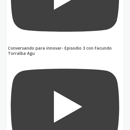
Conversando para innovar- Episodio 3 con Facundo
Torralba Agu