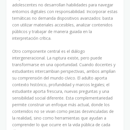
adolescentes no desarrollan habilidades para navegar
entornos digitales con responsabilidad. Incorporar estas
temáticas no demanda dispositivos avanzados: basta
con utilizar materiales accesibles, analizar contenidos
públicos y trabajar de manera guiada en la
interpretación crítica.
Otro componente central es el diálogo
intergeneracional. La ruptura existe, pero puede
transformarse en una oportunidad. Cuando docentes y
estudiantes intercambian perspectivas, ambos amplían
su comprensión del mundo cívico. El adulto aporta
contexto histórico, profundidad y marcos legales; el
estudiante aporta frescura, nuevas preguntas y una
sensibilidad social diferente. Esta complementariedad
permite construir un enfoque más actual, donde los
contenidos no se vivan como piezas desvinculadas de
la realidad, sino como herramientas que ayudan a
comprender lo que ocurre en la vida pública de cada