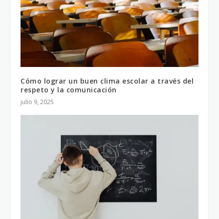
Cómo lograr un buen clima escolar a través del
respeto y la comunicación
julio 9, 2025