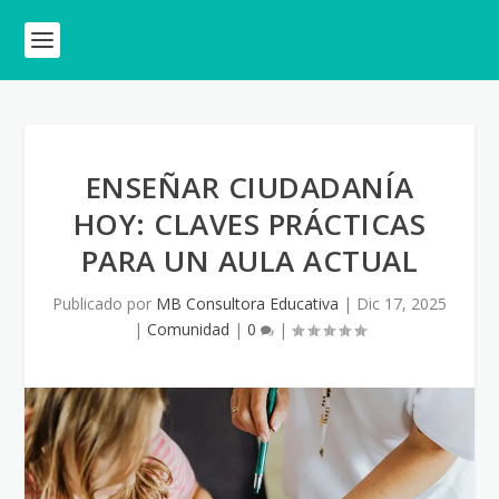
ENSEÑAR CIUDADANÍA
HOY: CLAVES PRÁCTICAS
PARA UN AULA ACTUAL
Publicado por
MB Consultora Educativa
|
Dic 17, 2025
|
Comunidad
|
0
|