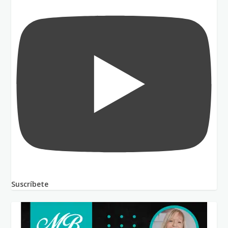
Suscríbete