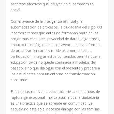
aspectos afectivos que influyen en el compromiso
social.
Con el avance de la inteligencia artificial y la
automatización de procesos, la ciudadanía del siglo XXI
incorpora temas que antes no formaban parte de los
programas escolares: privacidad de datos, algoritmos,
impacto tecnológico en la convivencia, nuevas formas
de organización social y modelos emergentes de
participación. Integrar estos contenidos permite que la
educación cívica no quede confinada a modelos del
pasado, sino que dialogue con el presente y prepare a
los estudiantes para un entorno en transformación
constante.
Finalmente, renovar la educación cívica en tiempos de
ruptura generacional implica asumir que la ciudadanía
es una práctica que se aprende en comunidad. La
escuela no está sola: necesita diálogo con las familias,