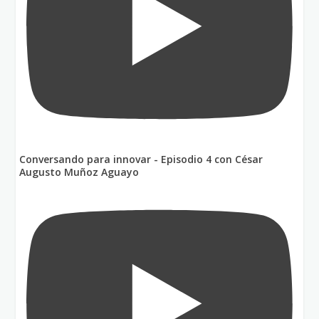
Conversando para innovar - Episodio 4 con César
Augusto Muñoz Aguayo