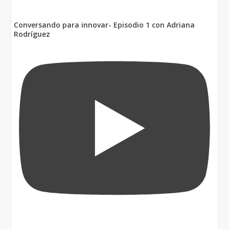
Conversando para innovar- Episodio 1 con Adriana
Rodríguez