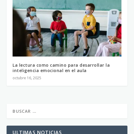
La lectura como camino para desarrollar la
inteligencia emocional en el aula
octubre 16, 2025
ULTIMAS NOTICIAS