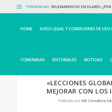
TENDENCIAS:
RELEVAMIENTOS ESCOLARES: ¿POR Q
HOME
AVISO LEGAL Y CONDICIONES DE USO
COMUNIDAD
EDITORIALES
NOTICIAS
«LECCIONES GLOBA
MEJORAR CON LOS 
Publicado por
MB Consultora Edu