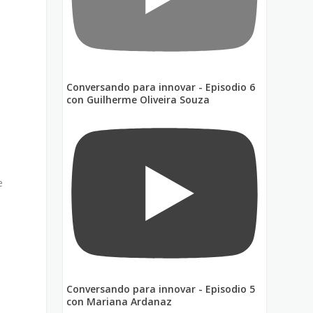
Conversando para innovar - Episodio 6
con Guilherme Oliveira Souza
e
n
Conversando para innovar - Episodio 5
con Mariana Ardanaz