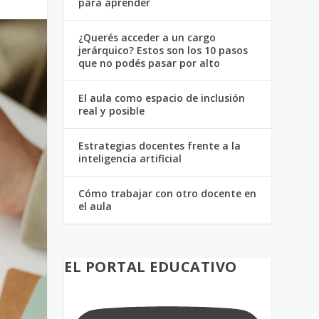
para aprender
¿Querés acceder a un cargo
jerárquico? Estos son los 10 pasos
que no podés pasar por alto
El aula como espacio de inclusión
real y posible
Estrategias docentes frente a la
inteligencia artificial
Cómo trabajar con otro docente en
el aula
EL PORTAL EDUCATIVO