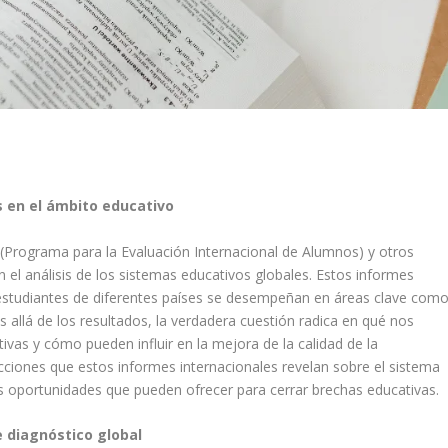
s en el ámbito educativo
(Programa para la Evaluación Internacional de Alumnos) y otros
 el análisis de los sistemas educativos globales. Estos informes
estudiantes de diferentes países se desempeñan en áreas clave com
 allá de los resultados, la verdadera cuestión radica en qué nos
ivas y cómo pueden influir en la mejora de la calidad de la
lecciones que estos informes internacionales revelan sobre el sistema
as oportunidades que pueden ofrecer para cerrar brechas educativas.
 diagnóstico global