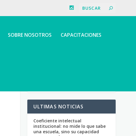
SOBRE NOSOTROS
CAPACITACIONES
ULTIMAS NOTICIAS
Coeficiente intelectual
institucional: no mide lo que sabe
una escuela, sino su capacidad