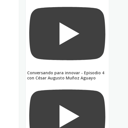
Conversando para innovar - Episodio 4
con César Augusto Muñoz Aguayo