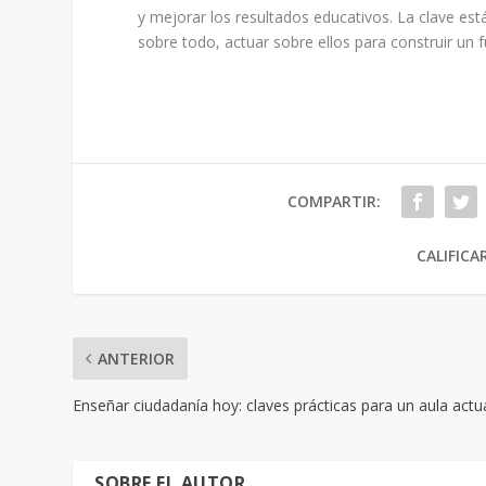
y mejorar los resultados educativos. La clave está
sobre todo, actuar sobre ellos para construir un f
COMPARTIR:
CALIFICA
ANTERIOR
Enseñar ciudadanía hoy: claves prácticas para un aula actu
SOBRE EL AUTOR