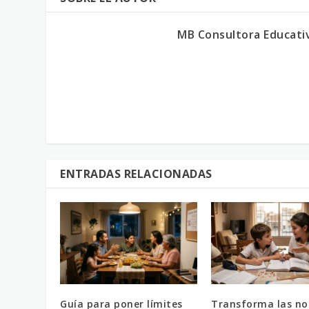
MB Consultora Educati
ENTRADAS RELACIONADAS
Guía para poner límites
Transforma las no