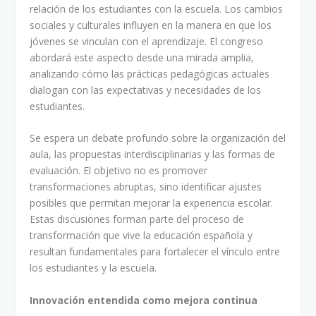
relación de los estudiantes con la escuela. Los cambios
sociales y culturales influyen en la manera en que los
jóvenes se vinculan con el aprendizaje. El congreso
abordará este aspecto desde una mirada amplia,
analizando cómo las prácticas pedagógicas actuales
dialogan con las expectativas y necesidades de los
estudiantes.
Se espera un debate profundo sobre la organización del
aula, las propuestas interdisciplinarias y las formas de
evaluación. El objetivo no es promover
transformaciones abruptas, sino identificar ajustes
posibles que permitan mejorar la experiencia escolar.
Estas discusiones forman parte del proceso de
transformación que vive la educación española y
resultan fundamentales para fortalecer el vínculo entre
los estudiantes y la escuela.
Innovación entendida como mejora continua