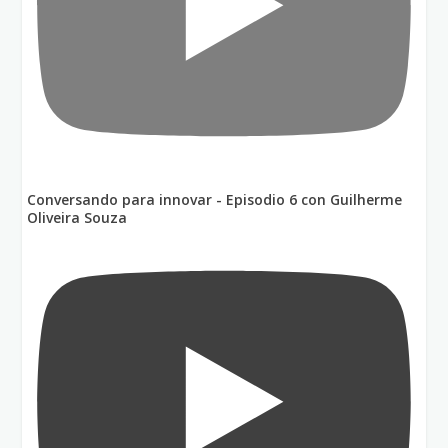
Conversando para innovar - Episodio 6 con Guilherme
Oliveira Souza