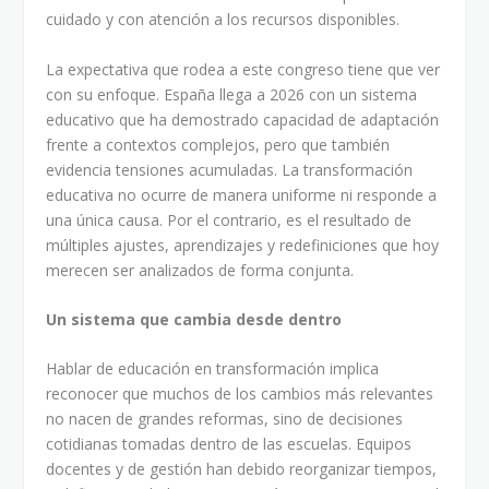
cuidado y con atención a los recursos disponibles.
La expectativa que rodea a este congreso tiene que ver
con su enfoque. España llega a 2026 con un sistema
educativo que ha demostrado capacidad de adaptación
frente a contextos complejos, pero que también
evidencia tensiones acumuladas. La transformación
educativa no ocurre de manera uniforme ni responde a
una única causa. Por el contrario, es el resultado de
múltiples ajustes, aprendizajes y redefiniciones que hoy
merecen ser analizados de forma conjunta.
Un sistema que cambia desde dentro
Hablar de educación en transformación implica
reconocer que muchos de los cambios más relevantes
no nacen de grandes reformas, sino de decisiones
cotidianas tomadas dentro de las escuelas. Equipos
docentes y de gestión han debido reorganizar tiempos,