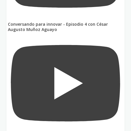
Conversando para innovar - Episodio 4 con César
Augusto Muñoz Aguayo