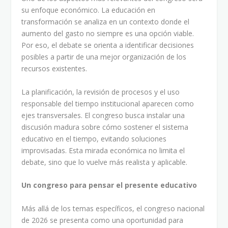
su enfoque económico. La educación en
transformación se analiza en un contexto donde el
aumento del gasto no siempre es una opción viable.
Por eso, el debate se orienta a identificar decisiones
posibles a partir de una mejor organización de los
recursos existentes.
La planificación, la revisión de procesos y el uso
responsable del tiempo institucional aparecen como
ejes transversales. El congreso busca instalar una
discusión madura sobre cómo sostener el sistema
educativo en el tiempo, evitando soluciones
improvisadas. Esta mirada económica no limita el
debate, sino que lo vuelve más realista y aplicable.
Un congreso para pensar el presente educativo
Más allá de los temas específicos, el congreso nacional
de 2026 se presenta como una oportunidad para