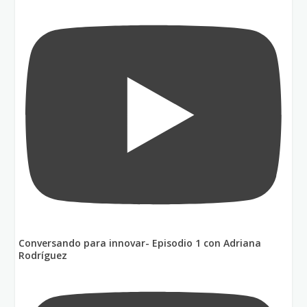
Conversando para innovar- Episodio 1 con Adriana
Rodríguez