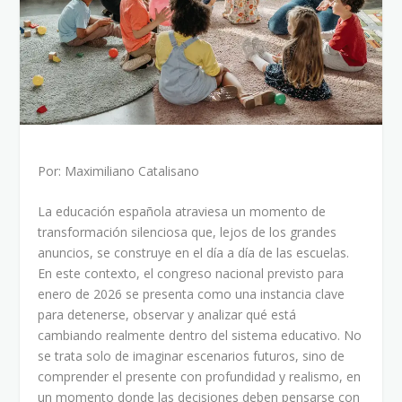
Por: Maximiliano Catalisano
La educación española atraviesa un momento de
transformación silenciosa que, lejos de los grandes
anuncios, se construye en el día a día de las escuelas.
En este contexto, el congreso nacional previsto para
enero de 2026 se presenta como una instancia clave
para detenerse, observar y analizar qué está
cambiando realmente dentro del sistema educativo. No
se trata solo de imaginar escenarios futuros, sino de
comprender el presente con profundidad y realismo, en
un momento donde las decisiones deben pensarse con