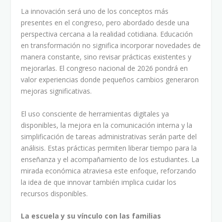
La innovación será uno de los conceptos más
presentes en el congreso, pero abordado desde una
perspectiva cercana a la realidad cotidiana. Educación
en transformación no significa incorporar novedades de
manera constante, sino revisar prácticas existentes y
mejorarlas. El congreso nacional de 2026 pondrá en
valor experiencias donde pequeños cambios generaron
mejoras significativas.
El uso consciente de herramientas digitales ya
disponibles, la mejora en la comunicación interna y la
simplificación de tareas administrativas serán parte del
análisis. Estas prácticas permiten liberar tiempo para la
enseñanza y el acompañamiento de los estudiantes. La
mirada económica atraviesa este enfoque, reforzando
la idea de que innovar también implica cuidar los
recursos disponibles.
La escuela y su vínculo con las familias