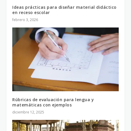
Ideas prácticas para diseñar material didáctico
en receso escolar
febrero 3, 2026
Rúbricas de evaluación para lengua y
matemáticas con ejemplos
diciembre 12, 2025