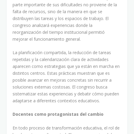
parte importante de sus dificultades no proviene de la
falta de recursos, sino de la manera en que se
distribuyen las tareas y los espacios de trabajo. El
congreso analizará experiencias donde la
reorganización del tiempo institucional permitió
mejorar el funcionamiento general.
La planificación compartida, la reducción de tareas
repetidas y la calendarización clara de actividades
aparecen como estrategias que ya están en marcha en
distintos centros. Estas prácticas muestran que es
posible avanzar en mejoras concretas sin recurrir a
soluciones externas costosas. El congreso busca
sistematizar estas experiencias y debatir cómo pueden
adaptarse a diferentes contextos educativos.
Docentes como protagonistas del cambio
En todo proceso de transformación educativa, el rol de