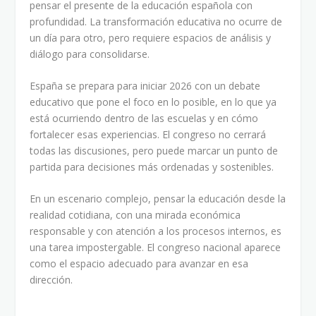
pensar el presente de la educación española con
profundidad. La transformación educativa no ocurre de
un día para otro, pero requiere espacios de análisis y
diálogo para consolidarse.
España se prepara para iniciar 2026 con un debate
educativo que pone el foco en lo posible, en lo que ya
está ocurriendo dentro de las escuelas y en cómo
fortalecer esas experiencias. El congreso no cerrará
todas las discusiones, pero puede marcar un punto de
partida para decisiones más ordenadas y sostenibles.
En un escenario complejo, pensar la educación desde la
realidad cotidiana, con una mirada económica
responsable y con atención a los procesos internos, es
una tarea impostergable. El congreso nacional aparece
como el espacio adecuado para avanzar en esa
dirección.