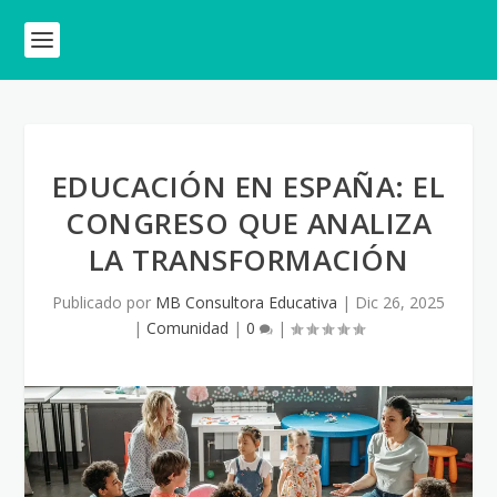
EDUCACIÓN EN ESPAÑA: EL
CONGRESO QUE ANALIZA
LA TRANSFORMACIÓN
Publicado por
MB Consultora Educativa
|
Dic 26, 2025
|
Comunidad
|
0
|