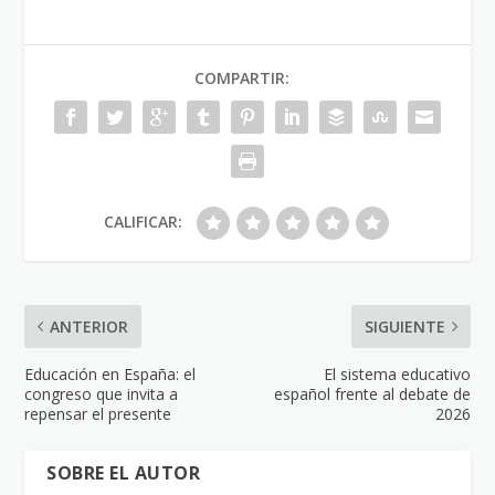
COMPARTIR:
CALIFICAR:
ANTERIOR
SIGUIENTE
Educación en España: el
El sistema educativo
congreso que invita a
español frente al debate de
repensar el presente
2026
SOBRE EL AUTOR