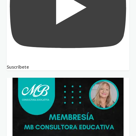
Suscríbete