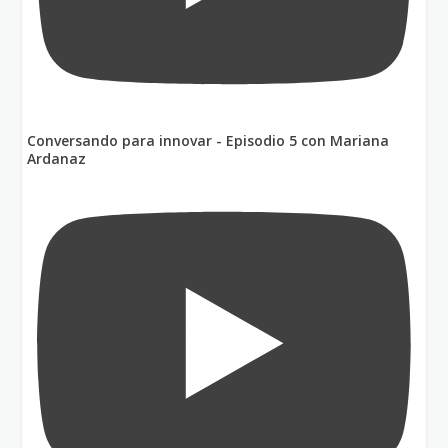
Conversando para innovar - Episodio 5 con Mariana
Ardanaz