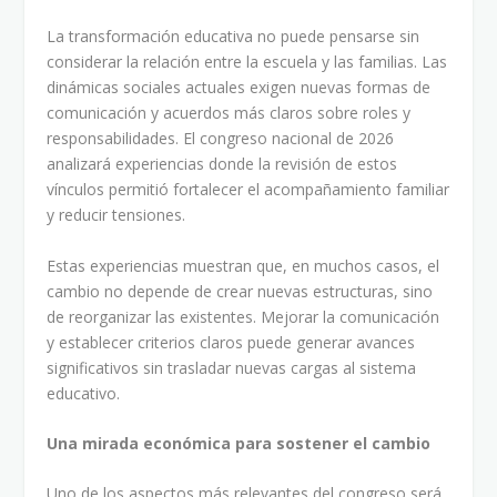
La transformación educativa no puede pensarse sin
considerar la relación entre la escuela y las familias. Las
dinámicas sociales actuales exigen nuevas formas de
comunicación y acuerdos más claros sobre roles y
responsabilidades. El congreso nacional de 2026
analizará experiencias donde la revisión de estos
vínculos permitió fortalecer el acompañamiento familiar
y reducir tensiones.
Estas experiencias muestran que, en muchos casos, el
cambio no depende de crear nuevas estructuras, sino
de reorganizar las existentes. Mejorar la comunicación
y establecer criterios claros puede generar avances
significativos sin trasladar nuevas cargas al sistema
educativo.
Una mirada económica para sostener el cambio
Uno de los aspectos más relevantes del congreso será