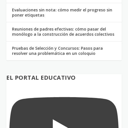
Evaluaciones sin nota: cómo medir el progreso sin
poner etiquetas
Reuniones de padres efectivas: cómo pasar del
monólogo a la construcción de acuerdos colectivos
Pruebas de Selección y Concursos: Pasos para
resolver una problemática en un coloquio
EL PORTAL EDUCATIVO