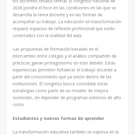
los docentes resulta central. El congreso nacional de
2026 pondrá el foco en las condiciones en las que se
desarrolla la tarea docente y en las formas de
acompañar su trabajo. La educación en transformación
requiere espacios de reflexión profesional que estén
conectados con la realidad del aula.
Las propuestas de formación basadas en el
intercambio entre colegas y el análisis compartido de
prácticas ganan protagonismo en este debate. Estas
experiencias permiten fortalecer el trabajo docente a
partir del conocimiento que ya existe dentro de las
instituciones. El congreso busca consolidar estas
estrategias como parte de un modelo de mejora
sostenido, sin depender de programas externos de alto
costo.
Estudiantes y nuevas formas de aprender
La transformación educativa también se expresa en la