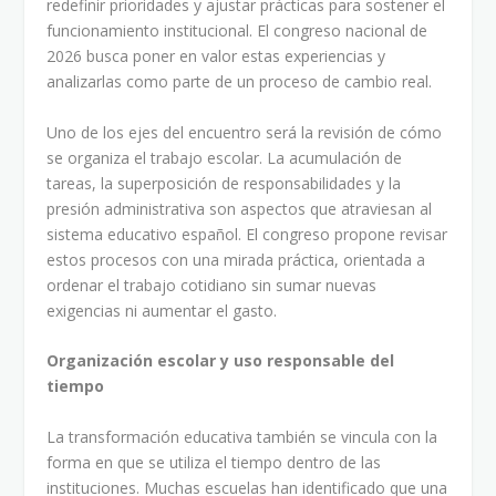
redefinir prioridades y ajustar prácticas para sostener el
funcionamiento institucional. El congreso nacional de
2026 busca poner en valor estas experiencias y
analizarlas como parte de un proceso de cambio real.
Uno de los ejes del encuentro será la revisión de cómo
se organiza el trabajo escolar. La acumulación de
tareas, la superposición de responsabilidades y la
presión administrativa son aspectos que atraviesan al
sistema educativo español. El congreso propone revisar
estos procesos con una mirada práctica, orientada a
ordenar el trabajo cotidiano sin sumar nuevas
exigencias ni aumentar el gasto.
Organización escolar y uso responsable del
tiempo
La transformación educativa también se vincula con la
forma en que se utiliza el tiempo dentro de las
instituciones. Muchas escuelas han identificado que una