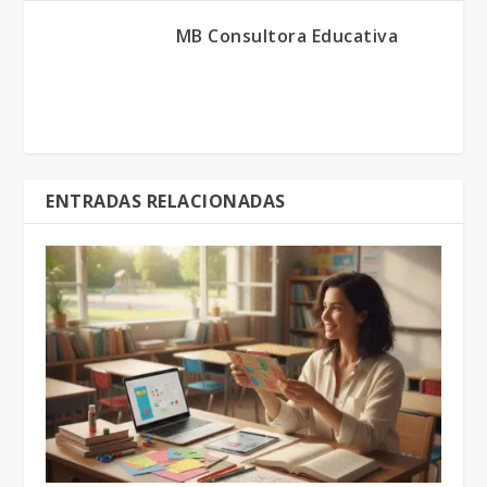
MB Consultora Educativa
ENTRADAS RELACIONADAS