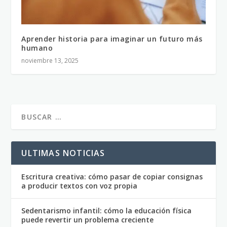
Aprender historia para imaginar un futuro más
humano
noviembre 13, 2025
ULTIMAS NOTICIAS
Escritura creativa: cómo pasar de copiar consignas
a producir textos con voz propia
Sedentarismo infantil: cómo la educación física
puede revertir un problema creciente