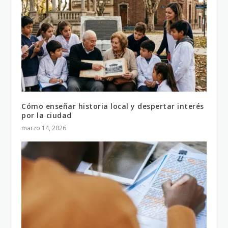
Cómo enseñar historia local y despertar interés
por la ciudad
marzo 14, 2026