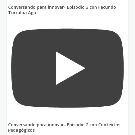
Conversando para innovar- Episodio 3 con Facundo
Torralba Agu
Conversando para innovar- Episodio 2 con Contextos
Pedagógicos