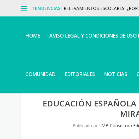
TENDENCIAS:
RELEVAMIENTOS ESCOLARES: ¿POR Q
HOME
AVISO LEGAL Y CONDICIONES DE USO
COMUNIDAD
EDITORIALES
NOTICIAS
EDUCACIÓN ESPAÑOLA 
MIRA
Publicado por
MB Consultora Ed