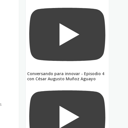
Conversando para innovar - Episodio 4
con César Augusto Muñoz Aguayo
s