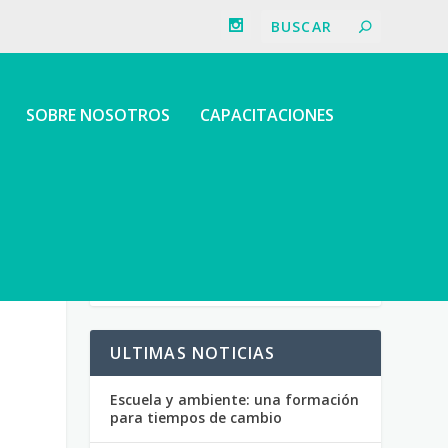
SOBRE NOSOTROS
CAPACITACIONES
ULTIMAS NOTICIAS
Escuela y ambiente: una formación
para tiempos de cambio