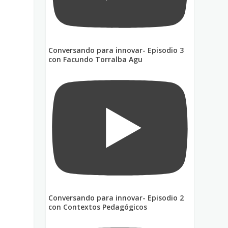
s
Conversando para innovar- Episodio 3
con Facundo Torralba Agu
o
Conversando para innovar- Episodio 2
con Contextos Pedagógicos