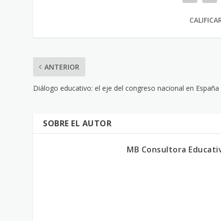
CALIFICA
ANTERIOR
Diálogo educativo: el eje del congreso nacional en España
SOBRE EL AUTOR
MB Consultora Educati