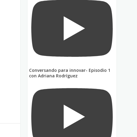
a
Conversando para innovar- Episodio 1
con Adriana Rodríguez