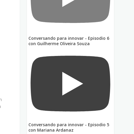
Conversando para innovar - Episodio 6
con Guilherme Oliveira Souza
?
n
n
Conversando para innovar - Episodio 5
con Mariana Ardanaz