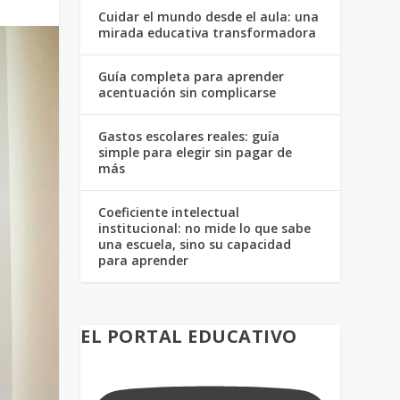
Cuidar el mundo desde el aula: una
mirada educativa transformadora
Guía completa para aprender
acentuación sin complicarse
Gastos escolares reales: guía
simple para elegir sin pagar de
más
Coeficiente intelectual
institucional: no mide lo que sabe
una escuela, sino su capacidad
para aprender
EL PORTAL EDUCATIVO