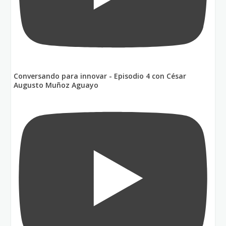
Conversando para innovar - Episodio 4 con César
Augusto Muñoz Aguayo