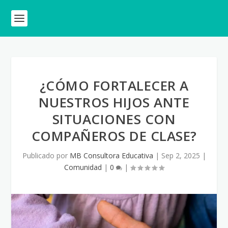
¿CÓMO FORTALECER A
NUESTROS HIJOS ANTE
SITUACIONES CON
COMPAÑEROS DE CLASE?
Publicado por
MB Consultora Educativa
|
Sep 2, 2025
|
Comunidad
|
0
|