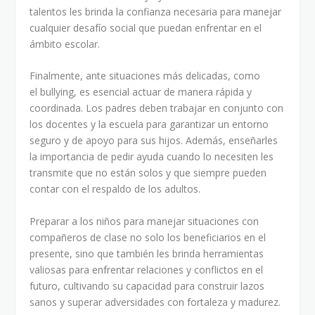
talentos les brinda la confianza necesaria para manejar
cualquier desafío social que puedan enfrentar en el
ámbito escolar.
Finalmente, ante situaciones más delicadas, como
el bullying, es esencial actuar de manera rápida y
coordinada. Los padres deben trabajar en conjunto con
los docentes y la escuela para garantizar un entorno
seguro y de apoyo para sus hijos. Además, enseñarles
la importancia de pedir ayuda cuando lo necesiten les
transmite que no están solos y que siempre pueden
contar con el respaldo de los adultos.
Preparar a los niños para manejar situaciones con
compañeros de clase no solo los beneficiarios en el
presente, sino que también les brinda herramientas
valiosas para enfrentar relaciones y conflictos en el
futuro, cultivando su capacidad para construir lazos
sanos y superar adversidades con fortaleza y madurez.