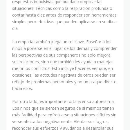
respuestas impulsivas que puedan complicar las
situaciones. Técnicas como la respiración profunda o
contar hasta diez antes de responder son herramientas
simples pero efectivas que pueden aplicarse en su día a
día.
La empatía también juega un rol clave. Enseñar a los
niños a ponerse en el lugar de los demás y comprender
las perspectivas de sus compañeros no solo mejora
sus relaciones, sino que también les ayuda a manejar
mejor los conflictos. Esto incluye hacerles ver que, en
ocasiones, las actitudes negativas de otros pueden ser
reflejo de problemas personales y no un ataque directo
hacia ellos.
Por otro lado, es importante fortalecer su autoestima.
Los niños que se sienten seguros de sí mismos tienen
más facilidad para enfrentarse a situaciones difíciles sin
verse afectados negativamente. Alentar sus logros,
reconocer sus esfuerzos y ayudarlos a desarrollar sus