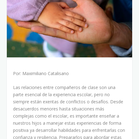
Por: Maximiliano Catalisano
Las relaciones entre compañeros de clase son una
parte esencial de la experiencia escolar, pero no
siempre están exentas de conflictos o desafíos. Desde
desacuerdos menores hasta situaciones más
complejas como el escolar, es importante enseñar a
nuestros hijos a manejar estas experiencias de forma
positiva ya desarrollar habilidades para enfrentarlas con
confianza y resiliencia. Prepararlos para abordar estas