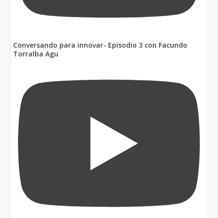
Conversando para innovar- Episodio 3 con Facundo
Torralba Agu