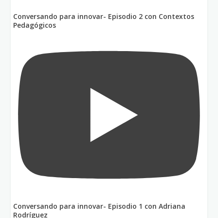
Conversando para innovar- Episodio 2 con Contextos
Pedagógicos
Conversando para innovar- Episodio 1 con Adriana
Rodríguez