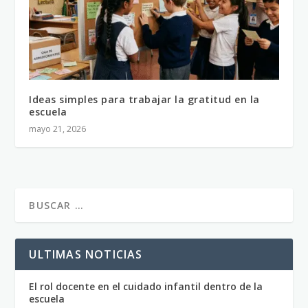
Ideas simples para trabajar la gratitud en la
escuela
mayo 21, 2026
ULTIMAS NOTICIAS
El rol docente en el cuidado infantil dentro de la
escuela