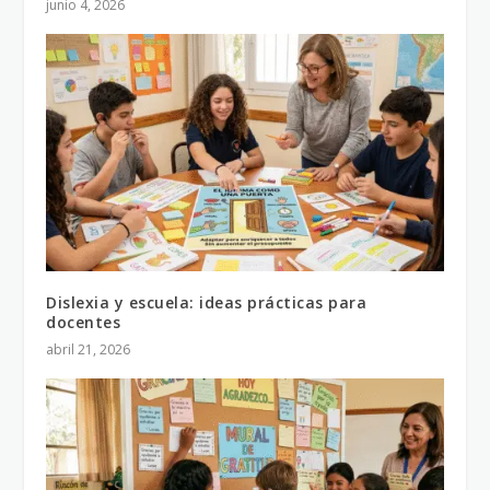
junio 4, 2026
Dislexia y escuela: ideas prácticas para
docentes
abril 21, 2026