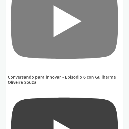
Conversando para innovar - Episodio 6 con Guilherme
Oliveira Souza