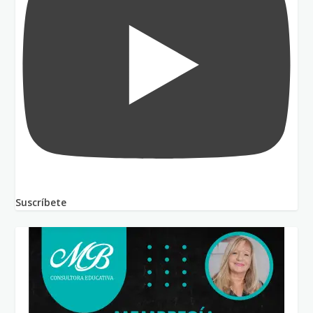
Suscríbete