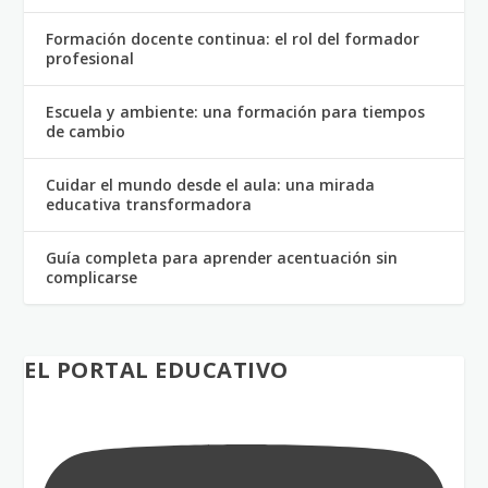
Formación docente continua: el rol del formador
profesional
Escuela y ambiente: una formación para tiempos
de cambio
Cuidar el mundo desde el aula: una mirada
educativa transformadora
Guía completa para aprender acentuación sin
complicarse
EL PORTAL EDUCATIVO