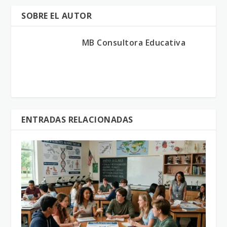
SOBRE EL AUTOR
MB Consultora Educativa
ENTRADAS RELACIONADAS