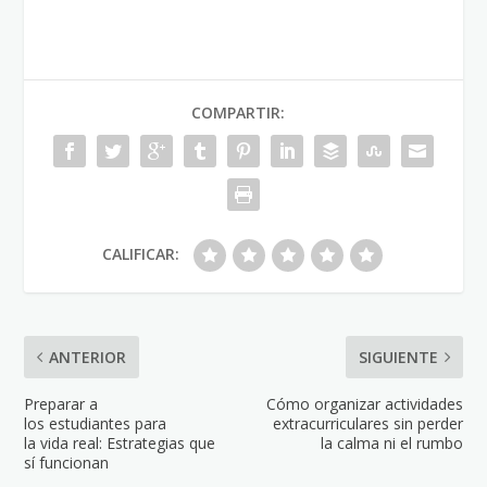
COMPARTIR:
CALIFICAR:
ANTERIOR
SIGUIENTE
Preparar a
Cómo organizar actividades
los estudiantes para
extracurriculares sin perder
la vida real: Estrategias que
la calma ni el rumbo
sí funcionan