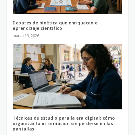
Debates de bioética que enriquecen el
aprendizaje científico
marzo 19, 2026
Técnicas de estudio para la era digital: cómo
organizar la información sin perderse en las
pantallas