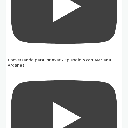
Conversando para innovar - Episodio 5 con Mariana
Ardanaz