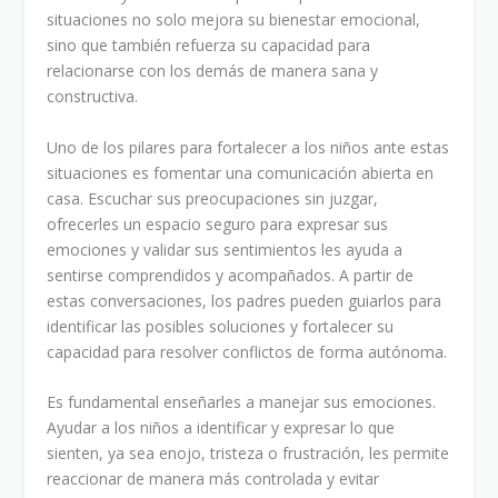
situaciones no solo mejora su bienestar emocional,
sino que también refuerza su capacidad para
relacionarse con los demás de manera sana y
constructiva.
Uno de los pilares para fortalecer a los niños ante estas
situaciones es fomentar una comunicación abierta en
casa. Escuchar sus preocupaciones sin juzgar,
ofrecerles un espacio seguro para expresar sus
emociones y validar sus sentimientos les ayuda a
sentirse comprendidos y acompañados. A partir de
estas conversaciones, los padres pueden guiarlos para
identificar las posibles soluciones y fortalecer su
capacidad para resolver conflictos de forma autónoma.
Es fundamental enseñarles a manejar sus emociones.
Ayudar a los niños a identificar y expresar lo que
sienten, ya sea enojo, tristeza o frustración, les permite
reaccionar de manera más controlada y evitar