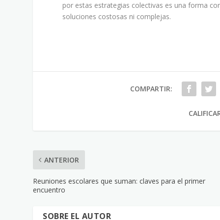
por estas estrategias colectivas es una forma conc
soluciones costosas ni complejas.
COMPARTIR:
CALIFICA
ANTERIOR
Reuniones escolares que suman: claves para el primer
encuentro
SOBRE EL AUTOR