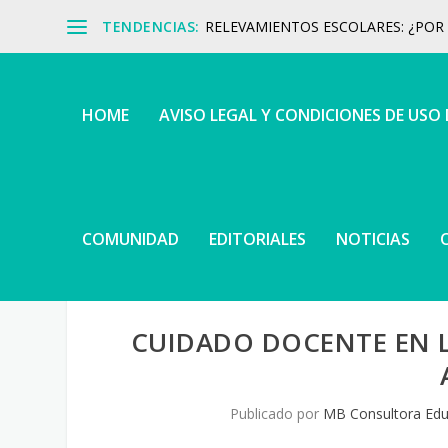
TENDENCIAS:
RELEVAMIENTOS ESCOLARES: ¿POR Q
HOME
AVISO LEGAL Y CONDICIONES DE USO
COMUNIDAD
EDITORIALES
NOTICIAS
CUIDADO DOCENTE EN LA
Publicado por
MB Consultora Edu