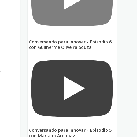
r
Conversando para innovar - Episodio 6
con Guilherme Oliveira Souza
,
Conversando para innovar - Episodio 5
con Mariana Ardanaz