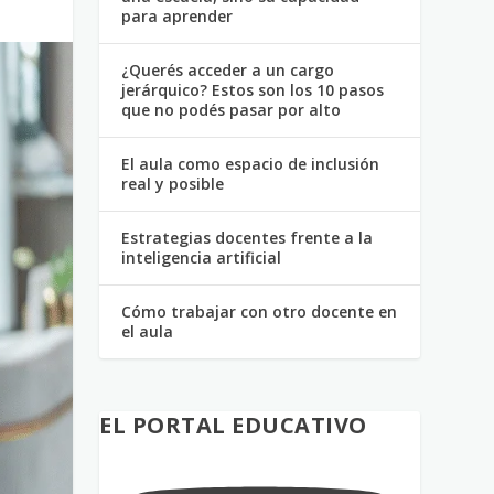
para aprender
¿Querés acceder a un cargo
jerárquico? Estos son los 10 pasos
que no podés pasar por alto
El aula como espacio de inclusión
real y posible
Estrategias docentes frente a la
inteligencia artificial
Cómo trabajar con otro docente en
el aula
EL PORTAL EDUCATIVO