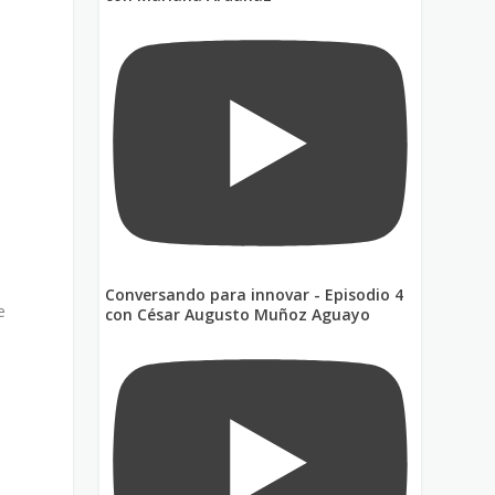
Conversando para innovar - Episodio 4
e
con César Augusto Muñoz Aguayo