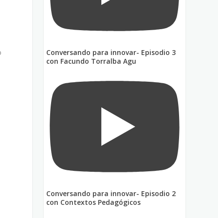
o
Conversando para innovar- Episodio 3
con Facundo Torralba Agu
Conversando para innovar- Episodio 2
con Contextos Pedagógicos