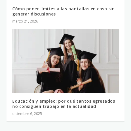
Cómo poner límites a las pantallas en casa sin
generar discusiones
marzo 21, 2026
Educación y empleo: por qué tantos egresados
no consiguen trabajo en la actualidad
diciembre 6, 2025