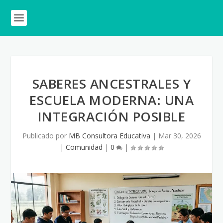
SABERES ANCESTRALES Y
ESCUELA MODERNA: UNA
INTEGRACIÓN POSIBLE
Publicado por
MB Consultora Educativa
|
Mar 30, 2026
|
Comunidad
|
0
|