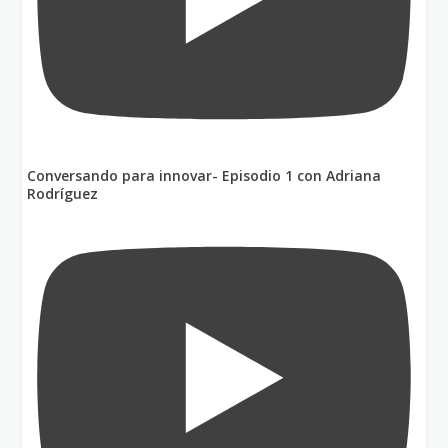
Conversando para innovar- Episodio 1 con Adriana
Rodríguez