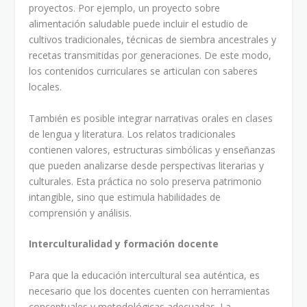
proyectos. Por ejemplo, un proyecto sobre
alimentación saludable puede incluir el estudio de
cultivos tradicionales, técnicas de siembra ancestrales y
recetas transmitidas por generaciones. De este modo,
los contenidos curriculares se articulan con saberes
locales.
También es posible integrar narrativas orales en clases
de lengua y literatura. Los relatos tradicionales
contienen valores, estructuras simbólicas y enseñanzas
que pueden analizarse desde perspectivas literarias y
culturales. Esta práctica no solo preserva patrimonio
intangible, sino que estimula habilidades de
comprensión y análisis.
Interculturalidad y formación docente
Para que la educación intercultural sea auténtica, es
necesario que los docentes cuenten con herramientas
conceptuales y metodológicas adecuadas. La