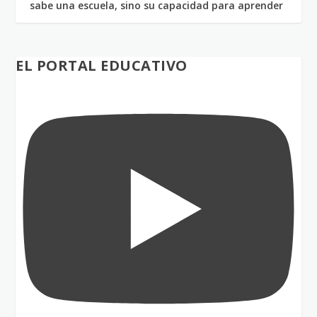
sabe una escuela, sino su capacidad para aprender
EL PORTAL EDUCATIVO