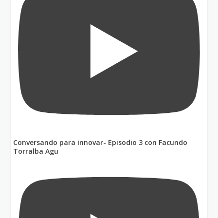
Conversando para innovar- Episodio 3 con Facundo
Torralba Agu