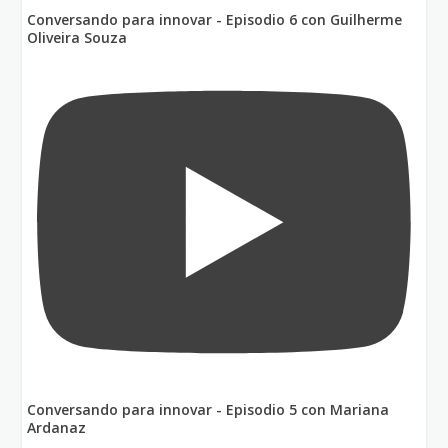
Conversando para innovar - Episodio 6 con Guilherme
Oliveira Souza
Conversando para innovar - Episodio 5 con Mariana
Ardanaz