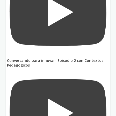
Conversando para innovar- Episodio 2 con Contextos
Pedagógicos