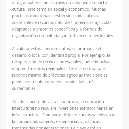
Integrar saberes ancestrales no solo tiene impacto
cultural, sino también social y económico. Muchas
prácticas tradicionales están vinculadas al uso
sostenible de recursos naturales, a técnicas agrícolas
adaptadas a entornos específicos y a formas de
organización comunitaria que fortalecen redes locales.
Al valorar estos conocimientos, se promueve el
desarrollo local con identidad propia. Por ejemplo, la
recuperación de técnicas artesanales puede impulsar
emprendimientos regionales. Del mismo modo, el
reconocimiento de prácticas agrícolas tradicionales
puede contribuir a modelos productivos más
sustentables.
Desde el punto de vista económico, la educación
intercultural no requiere inversiones extraordinarias en
infraestructura. Gran parte de los recursos ya existen en
la comunidad: saberes, experiencias y prácticas
transmitidas por generaciones. La clave está en