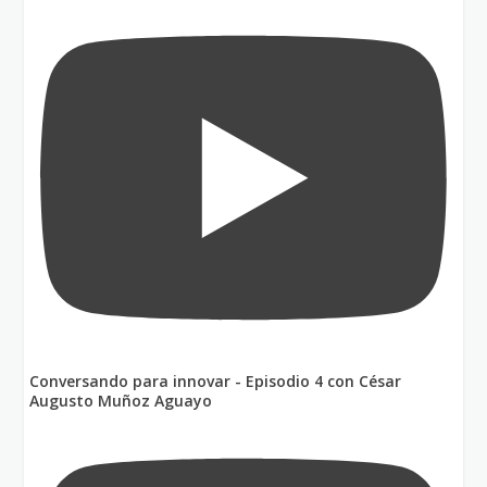
Conversando para innovar - Episodio 4 con César
Augusto Muñoz Aguayo