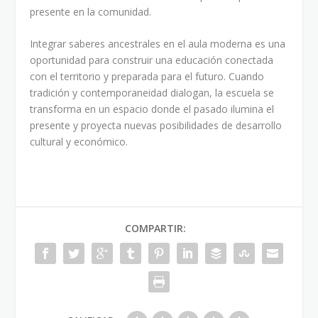
presente en la comunidad.
Integrar saberes ancestrales en el aula moderna es una
oportunidad para construir una educación conectada
con el territorio y preparada para el futuro. Cuando
tradición y contemporaneidad dialogan, la escuela se
transforma en un espacio donde el pasado ilumina el
presente y proyecta nuevas posibilidades de desarrollo
cultural y económico.
COMPARTIR: