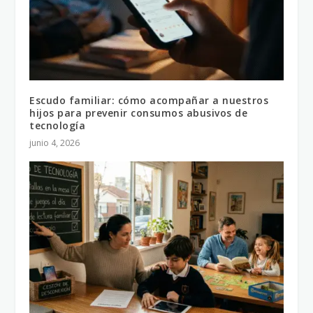
Escudo familiar: cómo acompañar a nuestros
hijos para prevenir consumos abusivos de
tecnología
junio 4, 2026