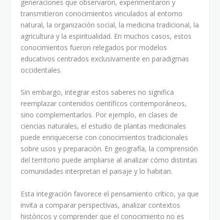
generaciones que observaron, experimentaron y
transmitieron conocimientos vinculados al entorno
natural, la organización social, la medicina tradicional, la
agricultura y la espiritualidad. En muchos casos, estos
conocimientos fueron relegados por modelos
educativos centrados exclusivamente en paradigmas
occidentales.
Sin embargo, integrar estos saberes no significa
reemplazar contenidos científicos contemporáneos,
sino complementarlos. Por ejemplo, en clases de
ciencias naturales, el estudio de plantas medicinales
puede enriquecerse con conocimientos tradicionales
sobre usos y preparación. En geografía, la comprensión
del territorio puede ampliarse al analizar cómo distintas
comunidades interpretan el paisaje y lo habitan.
Esta integración favorece el pensamiento crítico, ya que
invita a comparar perspectivas, analizar contextos
históricos y comprender que el conocimiento no es