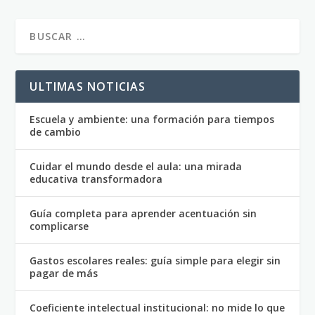
ULTIMAS NOTICIAS
Escuela y ambiente: una formación para tiempos
de cambio
Cuidar el mundo desde el aula: una mirada
educativa transformadora
Guía completa para aprender acentuación sin
complicarse
Gastos escolares reales: guía simple para elegir sin
pagar de más
Coeficiente intelectual institucional: no mide lo que