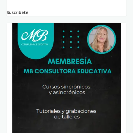
Suscríbete