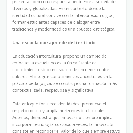
presenta como una respuesta pertinente a sociedades
diversas y globalizadas. En un contexto donde la
identidad cultural convive con la interconexión digital,
formar estudiantes capaces de dialogar entre
tradiciones y modernidad es una apuesta estratégica.
Una escuela que aprende del territorio
La educación intercultural propone un cambio de
enfoque: la escuela no es la única fuente de
conocimiento, sino un espacio de encuentro entre
saberes. Al integrar conocimientos ancestrales en la
práctica pedagógica, se construye una formación más
contextualizada, respetuosa y significativa.
Este enfoque fortalece identidades, promueve el
respeto mutuo y amplía horizontes intelectuales.
Además, demuestra que innovar no siempre implica
incorporar tecnología costosa; a veces, la innovación
consiste en reconocer el valor de lo que siempre estuvo