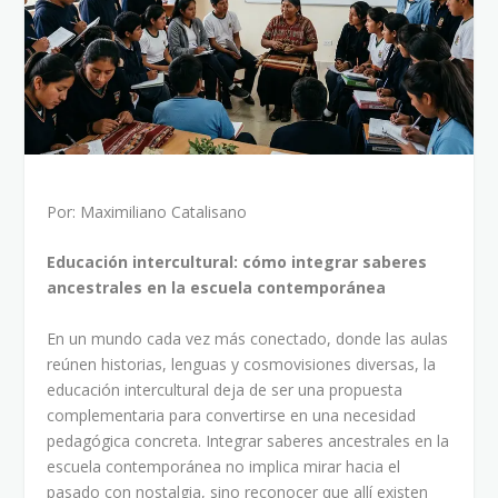
Por: Maximiliano Catalisano
Educación intercultural: cómo integrar saberes
ancestrales en la escuela contemporánea
En un mundo cada vez más conectado, donde las aulas
reúnen historias, lenguas y cosmovisiones diversas, la
educación intercultural deja de ser una propuesta
complementaria para convertirse en una necesidad
pedagógica concreta. Integrar saberes ancestrales en la
escuela contemporánea no implica mirar hacia el
pasado con nostalgia, sino reconocer que allí existen