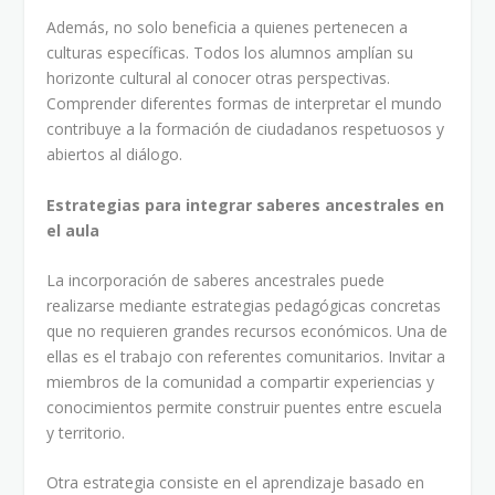
Además, no solo beneficia a quienes pertenecen a
culturas específicas. Todos los alumnos amplían su
horizonte cultural al conocer otras perspectivas.
Comprender diferentes formas de interpretar el mundo
contribuye a la formación de ciudadanos respetuosos y
abiertos al diálogo.
Estrategias para integrar saberes ancestrales en
el aula
La incorporación de saberes ancestrales puede
realizarse mediante estrategias pedagógicas concretas
que no requieren grandes recursos económicos. Una de
ellas es el trabajo con referentes comunitarios. Invitar a
miembros de la comunidad a compartir experiencias y
conocimientos permite construir puentes entre escuela
y territorio.
Otra estrategia consiste en el aprendizaje basado en