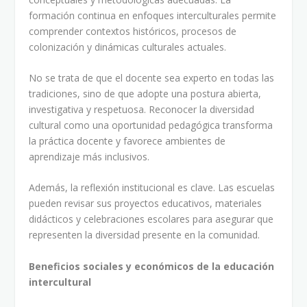
formación continua en enfoques interculturales permite
comprender contextos históricos, procesos de
colonización y dinámicas culturales actuales.
No se trata de que el docente sea experto en todas las
tradiciones, sino de que adopte una postura abierta,
investigativa y respetuosa. Reconocer la diversidad
cultural como una oportunidad pedagógica transforma
la práctica docente y favorece ambientes de
aprendizaje más inclusivos.
Además, la reflexión institucional es clave. Las escuelas
pueden revisar sus proyectos educativos, materiales
didácticos y celebraciones escolares para asegurar que
representen la diversidad presente en la comunidad.
Beneficios sociales y económicos de la educación
intercultural