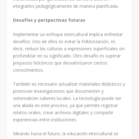
integrarlos pedagógicamente de manera planificada.
Desafíos y perspectivas futuras
Implementar un enfoque intercultural implica enfrentar
desafíos. Uno de ellos es evitar la folklorización, es
decir, reducir las culturas a expresiones superficiales sin
profundizar en su significado. Otro desafío es superar
prejuicios históricos que desvalorizaron ciertos
conocimientos.
También es necesario actualizar materiales didácticos y
promover investigaciones que documenten y
sistematicen saberes locales. La tecnología puede ser
una aliada en este proceso, ya que permite registrar
relatos orales, crear archivos digitales y compartir
experiencias entre instituciones.
Mirando hacia el futuro, la educación intercultural se