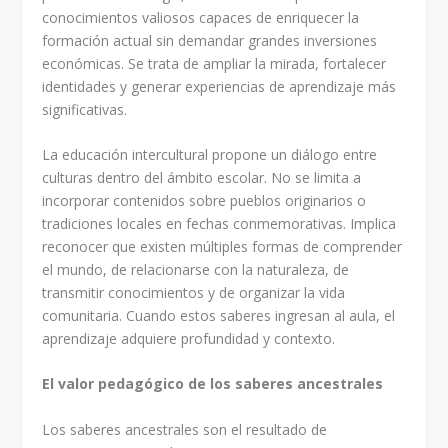
conocimientos valiosos capaces de enriquecer la
formación actual sin demandar grandes inversiones
económicas. Se trata de ampliar la mirada, fortalecer
identidades y generar experiencias de aprendizaje más
significativas.
La educación intercultural propone un diálogo entre
culturas dentro del ámbito escolar. No se limita a
incorporar contenidos sobre pueblos originarios o
tradiciones locales en fechas conmemorativas. Implica
reconocer que existen múltiples formas de comprender
el mundo, de relacionarse con la naturaleza, de
transmitir conocimientos y de organizar la vida
comunitaria. Cuando estos saberes ingresan al aula, el
aprendizaje adquiere profundidad y contexto.
El valor pedagógico de los saberes ancestrales
Los saberes ancestrales son el resultado de