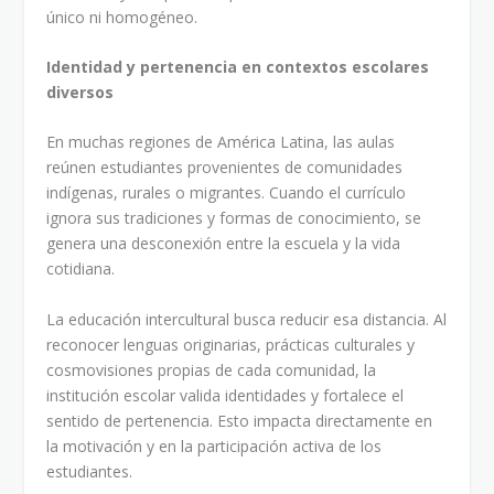
único ni homogéneo.
Identidad y pertenencia en contextos escolares
diversos
En muchas regiones de América Latina, las aulas
reúnen estudiantes provenientes de comunidades
indígenas, rurales o migrantes. Cuando el currículo
ignora sus tradiciones y formas de conocimiento, se
genera una desconexión entre la escuela y la vida
cotidiana.
La educación intercultural busca reducir esa distancia. Al
reconocer lenguas originarias, prácticas culturales y
cosmovisiones propias de cada comunidad, la
institución escolar valida identidades y fortalece el
sentido de pertenencia. Esto impacta directamente en
la motivación y en la participación activa de los
estudiantes.