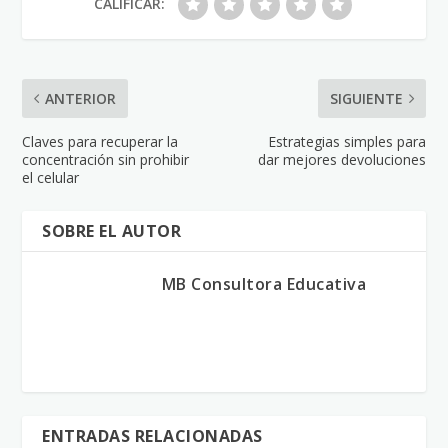
CALIFICAR:
ANTERIOR
SIGUIENTE
Claves para recuperar la
Estrategias simples para
concentración sin prohibir
dar mejores devoluciones
el celular
SOBRE EL AUTOR
MB Consultora Educativa
ENTRADAS RELACIONADAS