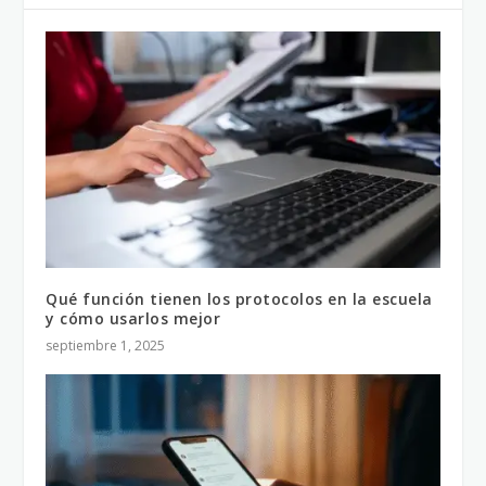
Qué función tienen los protocolos en la escuela
y cómo usarlos mejor
septiembre 1, 2025