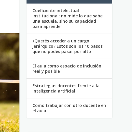
Coeficiente intelectual
institucional: no mide lo que sabe
una escuela, sino su capacidad
para aprender
¿Querés acceder a un cargo
jerárquico? Estos son los 10 pasos
que no podés pasar por alto
El aula como espacio de inclusión
real y posible
Estrategias docentes frente a la
inteligencia artificial
Cómo trabajar con otro docente en
el aula