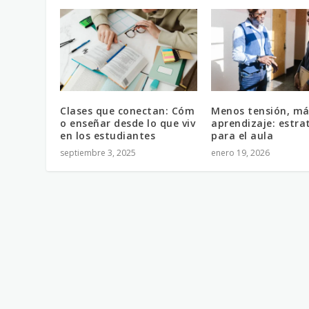
Clases que conectan: Cóm
Menos tensión, má
o enseñar desde lo que viv
aprendizaje: estra
en los estudiantes
para el aula
septiembre 3, 2025
enero 19, 2026