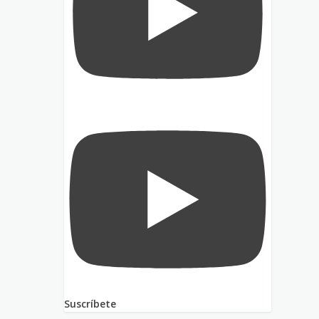
Suscríbete