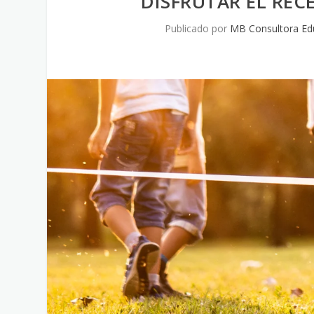
DISFRUTAR EL REC
Publicado por
MB Consultora Ed