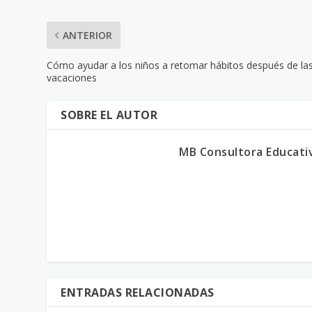
ANTERIOR
Cómo ayudar a los niños a retomar hábitos después de la
vacaciones
SOBRE EL AUTOR
MB Consultora Educati
ENTRADAS RELACIONADAS