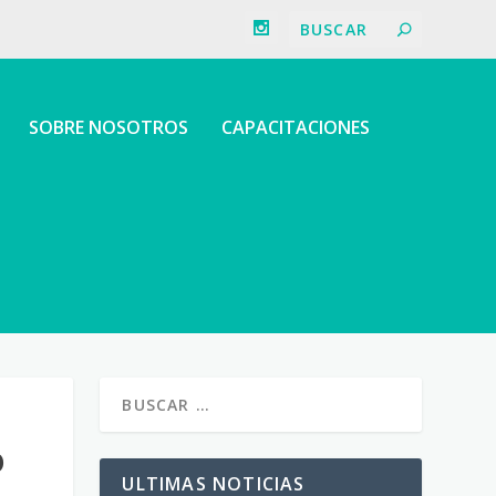
SOBRE NOSOTROS
CAPACITACIONES
O
ULTIMAS NOTICIAS