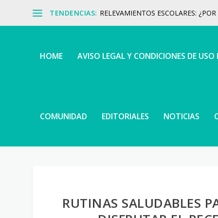
TENDENCIAS:
RELEVAMIENTOS ESCOLARES: ¿POR Q
HOME
AVISO LEGAL Y CONDICIONES DE USO
COMUNIDAD
EDITORIALES
NOTICIAS
RUTINAS SALUDABLES P