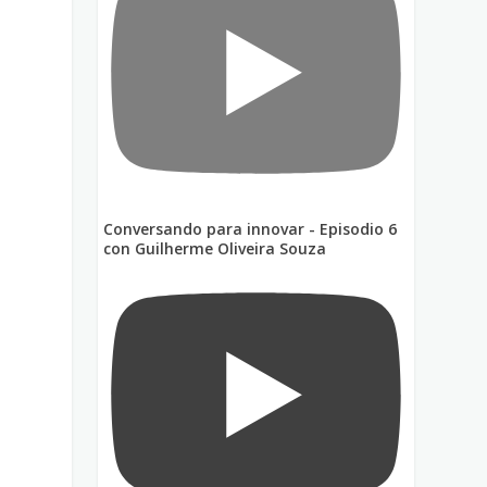
Conversando para innovar - Episodio 6
con Guilherme Oliveira Souza