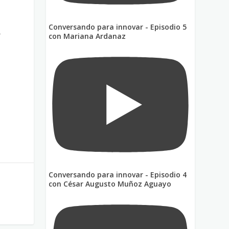
Conversando para innovar - Episodio 5
r
con Mariana Ardanaz
Conversando para innovar - Episodio 4
con César Augusto Muñoz Aguayo