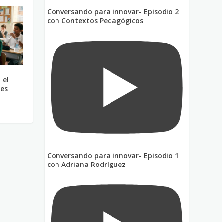
Conversando para innovar- Episodio 2
con Contextos Pedagógicos
 el
nes
Conversando para innovar- Episodio 1
con Adriana Rodríguez