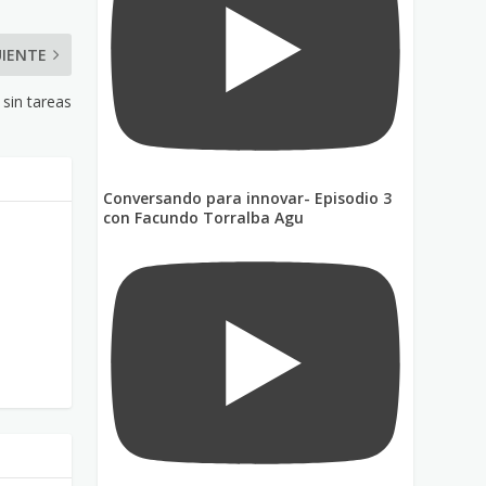
UIENTE
sin tareas
Conversando para innovar- Episodio 3
con Facundo Torralba Agu