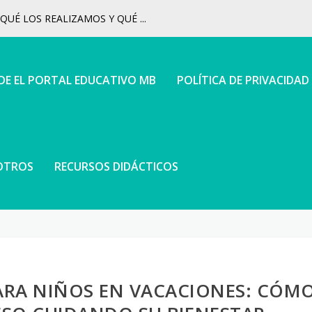
UÉ LOS REALIZAMOS Y QUÉ ...
 DE EL PORTAL EDUCATIVO MB
POLÍTICA DE PRIVACIDAD
OTROS
RECURSOS DIDÁCTICOS
ARA NIÑOS EN VACACIONES: CÓM