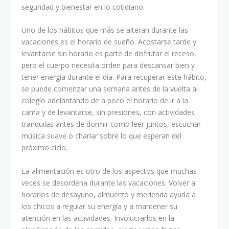
seguridad y bienestar en lo cotidiano.
Uno de los hábitos que más se alteran durante las
vacaciones es el horario de sueño. Acostarse tarde y
levantarse sin horario es parte de disfrutar el receso,
pero el cuerpo necesita orden para descansar bien y
tener energía durante el día. Para recuperar este hábito,
se puede comenzar una semana antes de la vuelta al
colegio adelantando de a poco el horario de ir a la
cama y de levantarse, sin presiones, con actividades
tranquilas antes de dormir como leer juntos, escuchar
música suave o charlar sobre lo que esperan del
próximo ciclo.
La alimentación es otro de los aspectos que muchas
veces se desordena durante las vacaciones. Volver a
horarios de desayuno, almuerzo y merienda ayuda a
los chicos a regular su energía y a mantener su
atención en las actividades. Involucrarlos en la