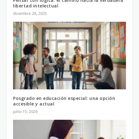
Pensar con lógica: el camino hacia la verdadera
libertad intelectual
diciembre 28, 2025
Posgrado en educación especial: una opción
accesible y actual
junio 15, 2026