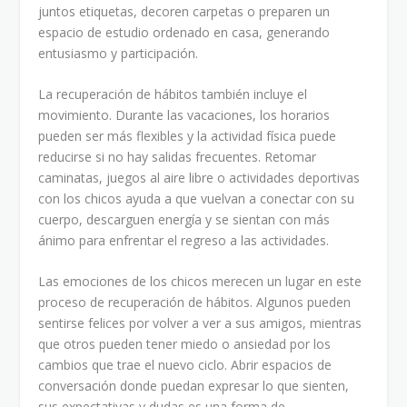
juntos etiquetas, decoren carpetas o preparen un
espacio de estudio ordenado en casa, generando
entusiasmo y participación.
La recuperación de hábitos también incluye el
movimiento. Durante las vacaciones, los horarios
pueden ser más flexibles y la actividad física puede
reducirse si no hay salidas frecuentes. Retomar
caminatas, juegos al aire libre o actividades deportivas
con los chicos ayuda a que vuelvan a conectar con su
cuerpo, descarguen energía y se sientan con más
ánimo para enfrentar el regreso a las actividades.
Las emociones de los chicos merecen un lugar en este
proceso de recuperación de hábitos. Algunos pueden
sentirse felices por volver a ver a sus amigos, mientras
que otros pueden tener miedo o ansiedad por los
cambios que trae el nuevo ciclo. Abrir espacios de
conversación donde puedan expresar lo que sienten,
sus expectativas y dudas es una forma de