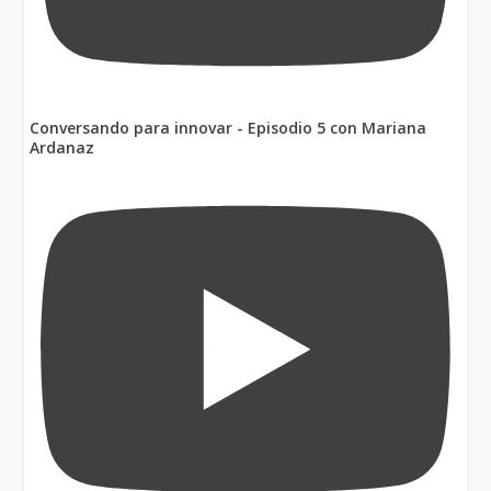
Conversando para innovar - Episodio 5 con Mariana
Ardanaz