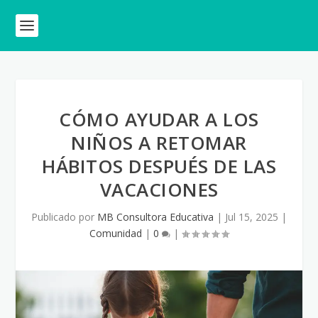
CÓMO AYUDAR A LOS
NIÑOS A RETOMAR
HÁBITOS DESPUÉS DE LAS
VACACIONES
Publicado por
MB Consultora Educativa
|
Jul 15, 2025
|
Comunidad
|
0
|