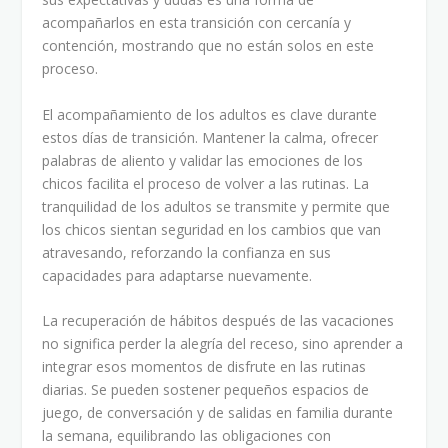
acompañarlos en esta transición con cercanía y
contención, mostrando que no están solos en este
proceso.
El acompañamiento de los adultos es clave durante
estos días de transición. Mantener la calma, ofrecer
palabras de aliento y validar las emociones de los
chicos facilita el proceso de volver a las rutinas. La
tranquilidad de los adultos se transmite y permite que
los chicos sientan seguridad en los cambios que van
atravesando, reforzando la confianza en sus
capacidades para adaptarse nuevamente.
La recuperación de hábitos después de las vacaciones
no significa perder la alegría del receso, sino aprender a
integrar esos momentos de disfrute en las rutinas
diarias. Se pueden sostener pequeños espacios de
juego, de conversación y de salidas en familia durante
la semana, equilibrando las obligaciones con