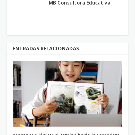
MB Consultora Educativa
ENTRADAS RELACIONADAS