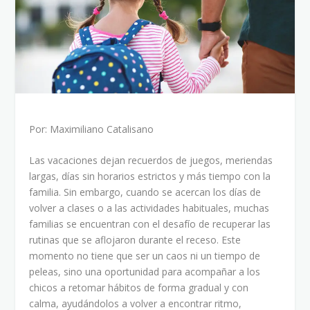
Por: Maximiliano Catalisano
Las vacaciones dejan recuerdos de juegos, meriendas
largas, días sin horarios estrictos y más tiempo con la
familia. Sin embargo, cuando se acercan los días de
volver a clases o a las actividades habituales, muchas
familias se encuentran con el desafío de recuperar las
rutinas que se aflojaron durante el receso. Este
momento no tiene que ser un caos ni un tiempo de
peleas, sino una oportunidad para acompañar a los
chicos a retomar hábitos de forma gradual y con
calma, ayudándolos a volver a encontrar ritmo,