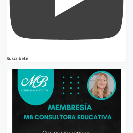
Suscríbete