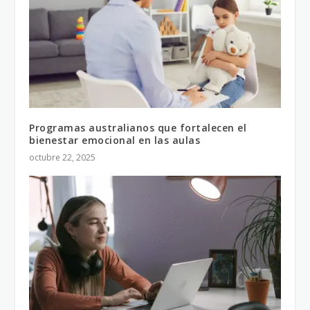
Programas australianos que fortalecen el
bienestar emocional en las aulas
octubre 22, 2025