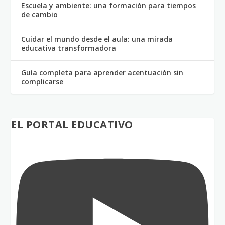
Escuela y ambiente: una formación para tiempos
de cambio
Cuidar el mundo desde el aula: una mirada
educativa transformadora
Guía completa para aprender acentuación sin
complicarse
EL PORTAL EDUCATIVO