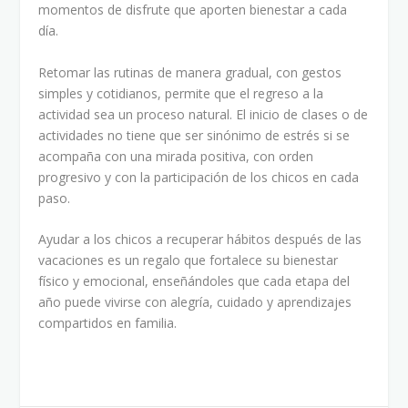
momentos de disfrute que aporten bienestar a cada
día.
Retomar las rutinas de manera gradual, con gestos
simples y cotidianos, permite que el regreso a la
actividad sea un proceso natural. El inicio de clases o de
actividades no tiene que ser sinónimo de estrés si se
acompaña con una mirada positiva, con orden
progresivo y con la participación de los chicos en cada
paso.
Ayudar a los chicos a recuperar hábitos después de las
vacaciones es un regalo que fortalece su bienestar
físico y emocional, enseñándoles que cada etapa del
año puede vivirse con alegría, cuidado y aprendizajes
compartidos en familia.