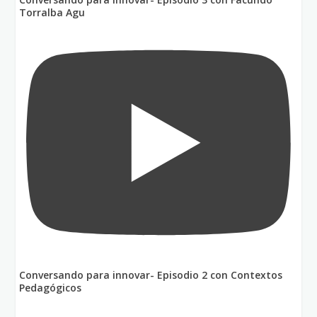
Torralba Agu
Conversando para innovar- Episodio 2 con Contextos
Pedagógicos