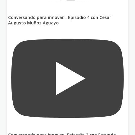
Conversando para innovar - Episodio 4 con César
Augusto Muñoz Aguayo
Conversando para innovar- Episodio 3 con Facundo