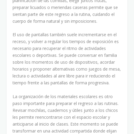
planificación de las comidas, elegir juntos frutas,
preparar licuados o meriendas caseras permite que se
sientan parte de este regreso a la rutina, cuidando el
cuerpo de forma natural y sin imposiciones.
El uso de pantallas también suele incrementarse en el
receso, y volver a regular los tiempos de exposición es
necesario para recuperar el ritmo de actividades
escolares o deportivas. Se puede conversar en familia
sobre los momentos de uso de dispositivos, acordar
horarios y proponer alternativas como juegos de mesa,
lectura o actividades al aire libre para ir reduciendo el
tiempo frente a las pantallas de forma progresiva.
La organización de los materiales escolares es otro
paso importante para preparar el regreso a las rutinas.
Revisar mochilas, cuadernos y útiles junto a los chicos
les permite reencontrarse con el espacio escolar y
anticiparse al inicio de clases. Este momento se puede
transformar en una actividad compartida donde elijan