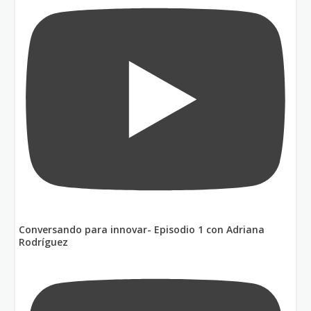
Conversando para innovar- Episodio 1 con Adriana
Rodríguez