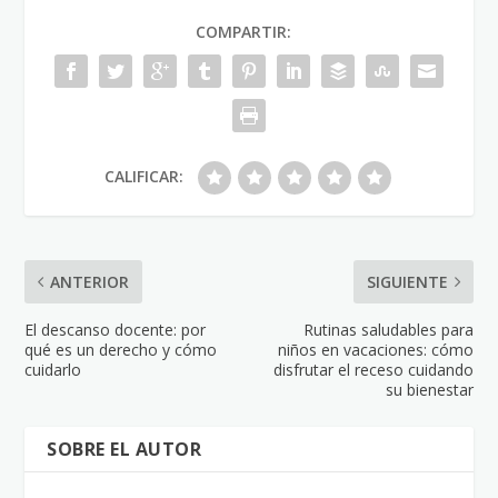
COMPARTIR:
CALIFICAR:
ANTERIOR
SIGUIENTE
El descanso docente: por
Rutinas saludables para
qué es un derecho y cómo
niños en vacaciones: cómo
cuidarlo
disfrutar el receso cuidando
su bienestar
SOBRE EL AUTOR