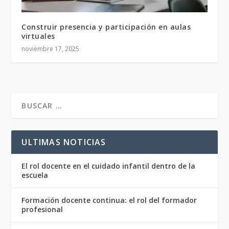
Construir presencia y participación en aulas
virtuales
noviembre 17, 2025
ULTIMAS NOTICIAS
El rol docente en el cuidado infantil dentro de la
escuela
Formación docente continua: el rol del formador
profesional