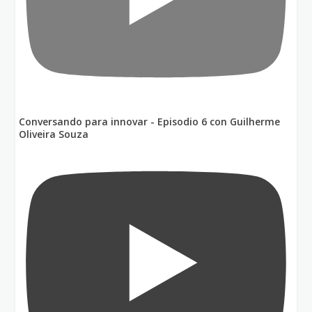
Conversando para innovar - Episodio 6 con Guilherme
Oliveira Souza