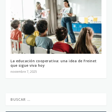
La educación cooperativa: una idea de Freinet
que sigue viva hoy
noviembre 7, 2025