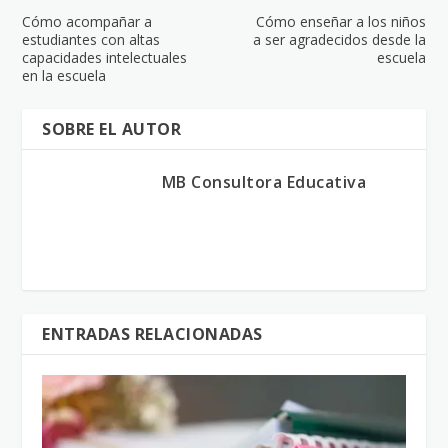
Cómo acompañar a
Cómo enseñar a los niños
estudiantes con altas
a ser agradecidos desde la
capacidades intelectuales
escuela
en la escuela
SOBRE EL AUTOR
MB Consultora Educativa
ENTRADAS RELACIONADAS