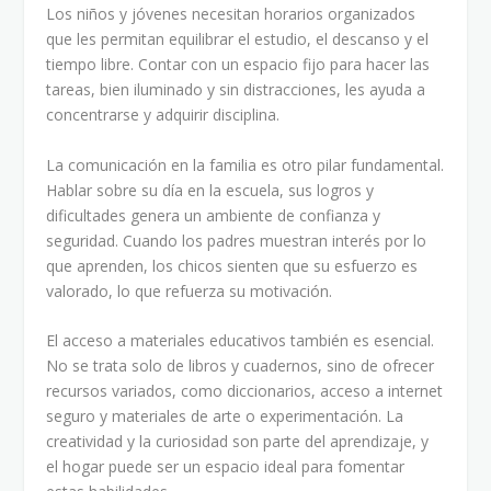
Los niños y jóvenes necesitan horarios organizados
que les permitan equilibrar el estudio, el descanso y el
tiempo libre. Contar con un espacio fijo para hacer las
tareas, bien iluminado y sin distracciones, les ayuda a
concentrarse y adquirir disciplina.
La comunicación en la familia es otro pilar fundamental.
Hablar sobre su día en la escuela, sus logros y
dificultades genera un ambiente de confianza y
seguridad. Cuando los padres muestran interés por lo
que aprenden, los chicos sienten que su esfuerzo es
valorado, lo que refuerza su motivación.
El acceso a materiales educativos también es esencial.
No se trata solo de libros y cuadernos, sino de ofrecer
recursos variados, como diccionarios, acceso a internet
seguro y materiales de arte o experimentación. La
creatividad y la curiosidad son parte del aprendizaje, y
el hogar puede ser un espacio ideal para fomentar