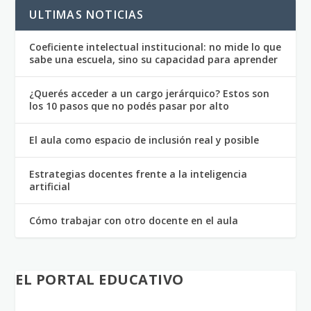
ULTIMAS NOTICIAS
Coeficiente intelectual institucional: no mide lo que
sabe una escuela, sino su capacidad para aprender
¿Querés acceder a un cargo jerárquico? Estos son
los 10 pasos que no podés pasar por alto
El aula como espacio de inclusión real y posible
Estrategias docentes frente a la inteligencia
artificial
Cómo trabajar con otro docente en el aula
EL PORTAL EDUCATIVO