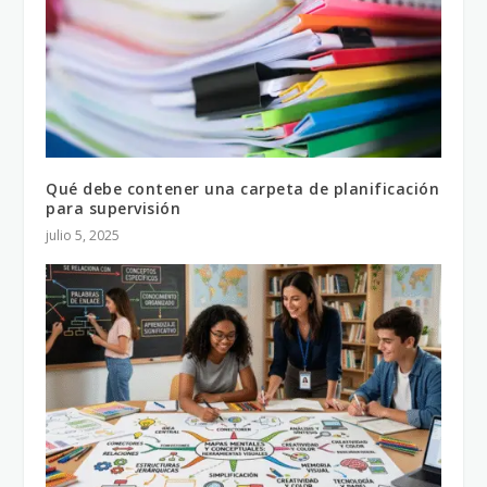
Qué debe contener una carpeta de planificación
para supervisión
julio 5, 2025