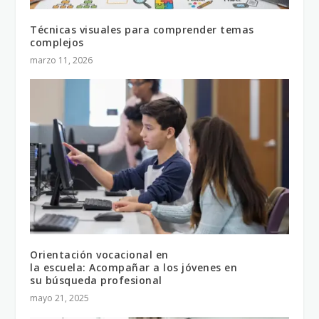
Técnicas visuales para comprender temas
complejos
marzo 11, 2026
Orientación vocacional en
la escuela: Acompañar a los jóvenes en
su búsqueda profesional
mayo 21, 2025