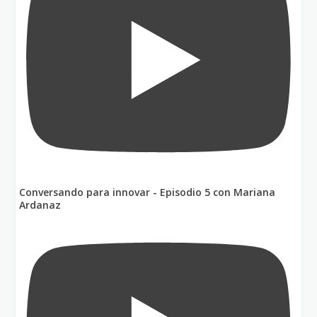
Conversando para innovar - Episodio 5 con Mariana
Ardanaz