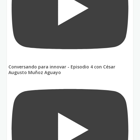
Conversando para innovar - Episodio 4 con César
Augusto Muñoz Aguayo