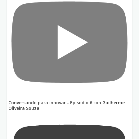
Conversando para innovar - Episodio 6 con Guilherme
Oliveira Souza