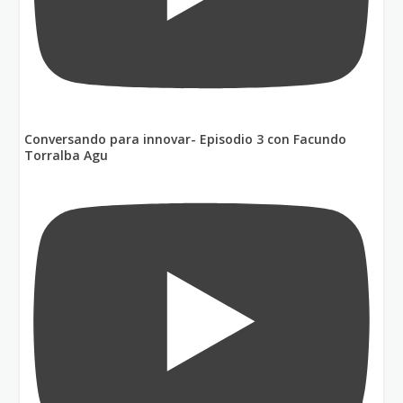
Conversando para innovar- Episodio 3 con Facundo
Torralba Agu