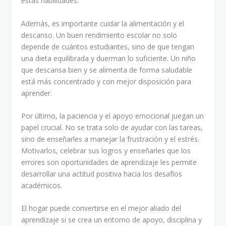
estas habilidades.
Además, es importante cuidar la alimentación y el
descanso. Un buen rendimiento escolar no solo
depende de cuántos estudiantes, sino de que tengan
una dieta equilibrada y duerman lo suficiente. Un niño
que descansa bien y se alimenta de forma saludable
está más concentrado y con mejor disposición para
aprender.
Por último, la paciencia y el apoyo emocional juegan un
papel crucial. No se trata solo de ayudar con las tareas,
sino de enseñarles a manejar la frustración y el estrés.
Motivarlos, celebrar sus logros y enseñarles que los
errores son oportunidades de aprendizaje les permite
desarrollar una actitud positiva hacia los desafíos
académicos.
El hogar puede convertirse en el mejor aliado del
aprendizaje si se crea un entorno de apoyo, disciplina y