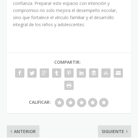
confianza. Preparar este espacio con intención y
compromiso no solo mejora el desempeño escolar,
sino que fortalece el vínculo familiar y el desarrollo
integral de los niños y adolescentes.
COMPARTIR:
CALIFICAR:
ANTERIOR
SIGUIENTE