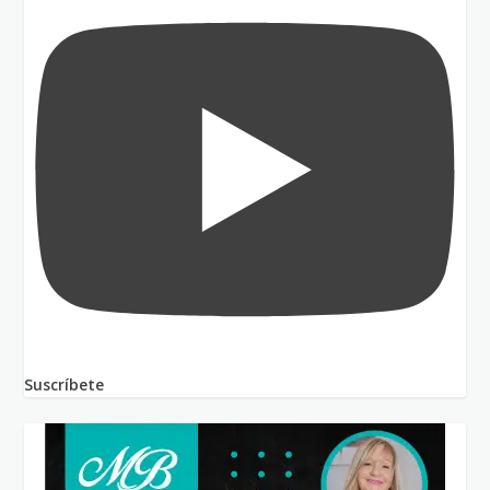
Suscríbete