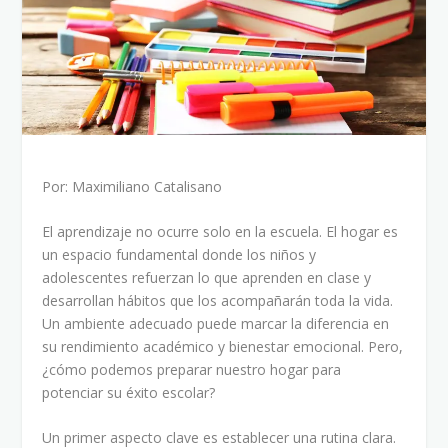
Por: Maximiliano Catalisano
El aprendizaje no ocurre solo en la escuela. El hogar es
un espacio fundamental donde los niños y
adolescentes refuerzan lo que aprenden en clase y
desarrollan hábitos que los acompañarán toda la vida.
Un ambiente adecuado puede marcar la diferencia en
su rendimiento académico y bienestar emocional. Pero,
¿cómo podemos preparar nuestro hogar para
potenciar su éxito escolar?
Un primer aspecto clave es establecer una rutina clara.