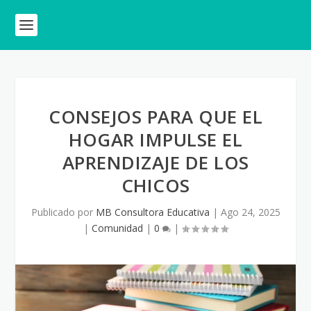
CONSEJOS PARA QUE EL
HOGAR IMPULSE EL
APRENDIZAJE DE LOS
CHICOS
Publicado por
MB Consultora Educativa
|
Ago 24, 2025
|
Comunidad
|
0
|