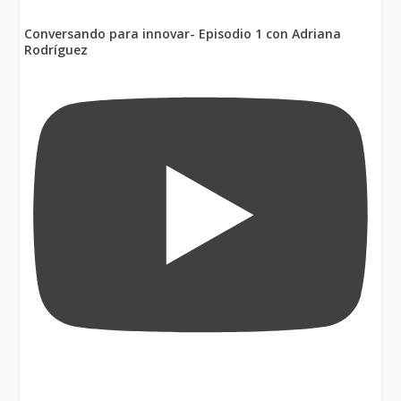
Conversando para innovar- Episodio 1 con Adriana
Rodríguez