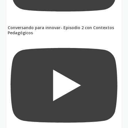
Conversando para innovar- Episodio 2 con Contextos
Pedagógicos