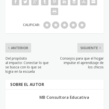
CALIFICAR:
ANTERIOR
SIGUIENTE
Del propósito
Consejos para que el hogar
al impacto: Conectar lo que
impulse el aprendizaje de
se busca con lo que se
los chicos
logra en la escuela
SOBRE EL AUTOR
MB Consultora Educativa