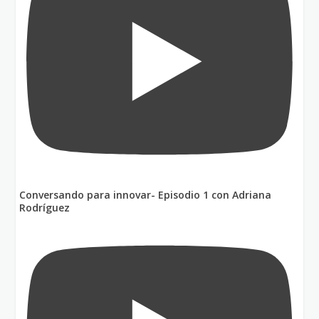
Conversando para innovar- Episodio 1 con Adriana
Rodríguez