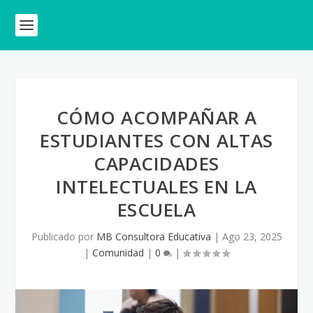
CÓMO ACOMPAÑAR A
ESTUDIANTES CON ALTAS
CAPACIDADES
INTELECTUALES EN LA
ESCUELA
Publicado por
MB Consultora Educativa
|
Ago 23, 2025
|
Comunidad
|
0
|