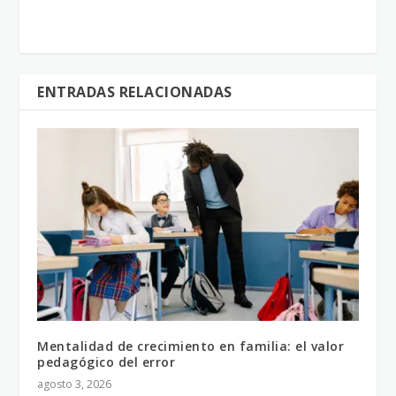
ENTRADAS RELACIONADAS
Mentalidad de crecimiento en familia: el valor
pedagógico del error
agosto 3, 2026