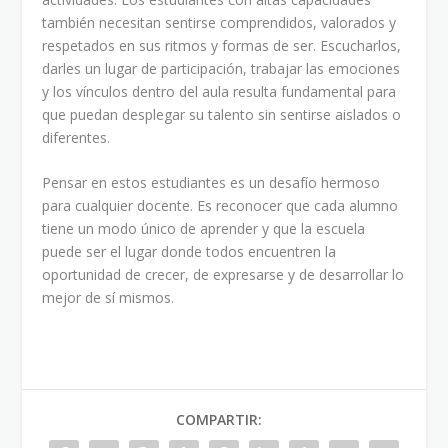
también necesitan sentirse comprendidos, valorados y
respetados en sus ritmos y formas de ser. Escucharlos,
darles un lugar de participación, trabajar las emociones
y los vínculos dentro del aula resulta fundamental para
que puedan desplegar su talento sin sentirse aislados o
diferentes.
Pensar en estos estudiantes es un desafío hermoso
para cualquier docente. Es reconocer que cada alumno
tiene un modo único de aprender y que la escuela
puede ser el lugar donde todos encuentren la
oportunidad de crecer, de expresarse y de desarrollar lo
mejor de sí mismos.
COMPARTIR: