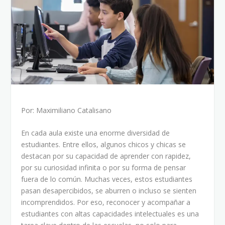
Por: Maximiliano Catalisano
En cada aula existe una enorme diversidad de
estudiantes. Entre ellos, algunos chicos y chicas se
destacan por su capacidad de aprender con rapidez,
por su curiosidad infinita o por su forma de pensar
fuera de lo común. Muchas veces, estos estudiantes
pasan desapercibidos, se aburren o incluso se sienten
incomprendidos. Por eso, reconocer y acompañar a
estudiantes con altas capacidades intelectuales es una