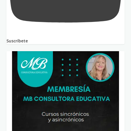
Suscríbete