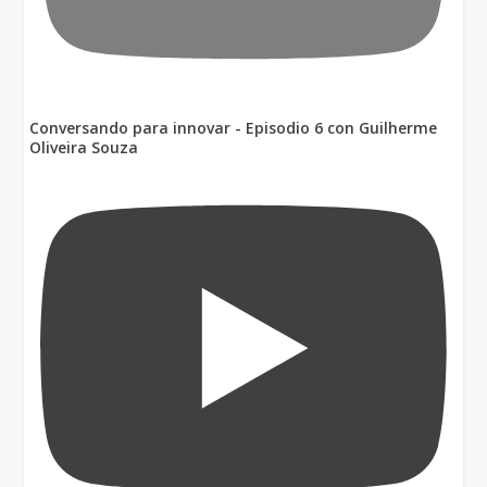
Conversando para innovar - Episodio 6 con Guilherme
Oliveira Souza