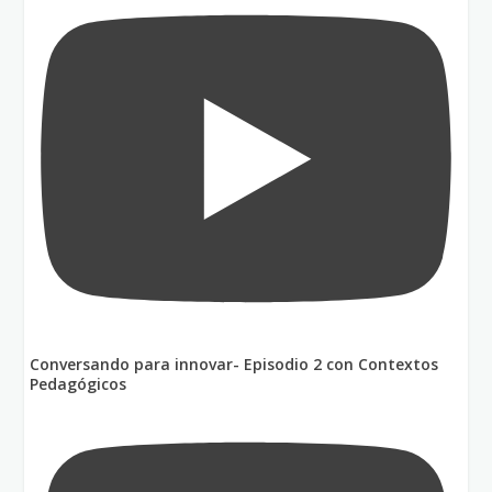
Conversando para innovar- Episodio 2 con Contextos
Pedagógicos