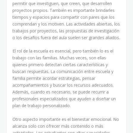
permitir que investiguen, que creen, que desarrollen
proyectos propios. También es importante brindarles
tiempos y espacios para compartir con pares que los
comprendan y los motiven. Las actividades abiertas, los
trabajos por proyectos, las propuestas de investigación
o los desafíos fuera del aula suelen ser grandes aliados.
El rol de la escuela es esencial, pero también lo es el
trabajo con las familias. Muchas veces, son ellas
quienes primero detectan ciertas características y
buscan respuestas. La comunicación entre escuela y
familia permite acordar estrategias, pensar
acompañamientos y buscar los recursos adecuados.
Además, cuando es necesario, se puede recurrir a
profesionales especializados que ayuden a diseñar un
plan de trabajo personalizado.
Otro aspecto importante es el bienestar emocional. No
alcanza solo con ofrecer más contenido o más
actividades. Los estudiantes con altas capacidades