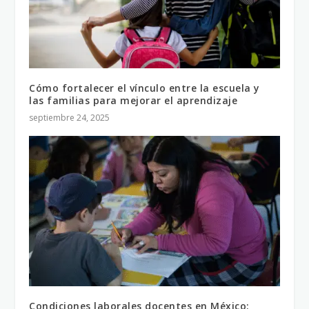
Cómo fortalecer el vínculo entre la escuela y
las familias para mejorar el aprendizaje
septiembre 24, 2025
Condiciones laborales docentes en México: