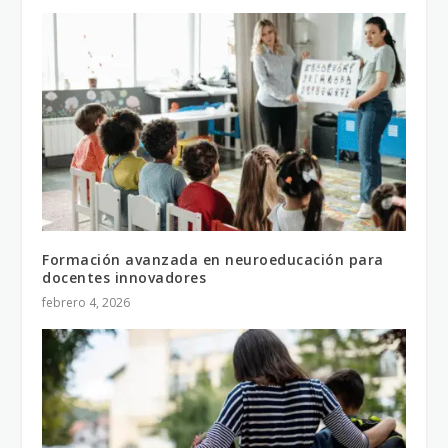
Formación avanzada en neuroeducación para
docentes innovadores
febrero 4, 2026