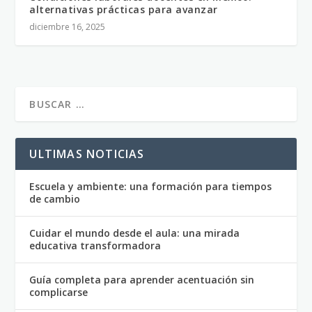
alternativas prácticas para avanzar
diciembre 16, 2025
ULTIMAS NOTICIAS
Escuela y ambiente: una formación para tiempos
de cambio
Cuidar el mundo desde el aula: una mirada
educativa transformadora
Guía completa para aprender acentuación sin
complicarse