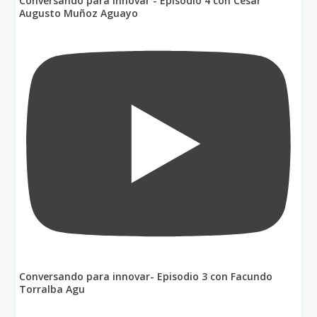
Conversando para innovar - Episodio 4 con César
Augusto Muñoz Aguayo
Conversando para innovar- Episodio 3 con Facundo
Torralba Agu