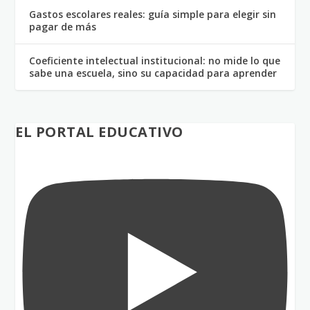
Gastos escolares reales: guía simple para elegir sin
pagar de más
Coeficiente intelectual institucional: no mide lo que
sabe una escuela, sino su capacidad para aprender
EL PORTAL EDUCATIVO