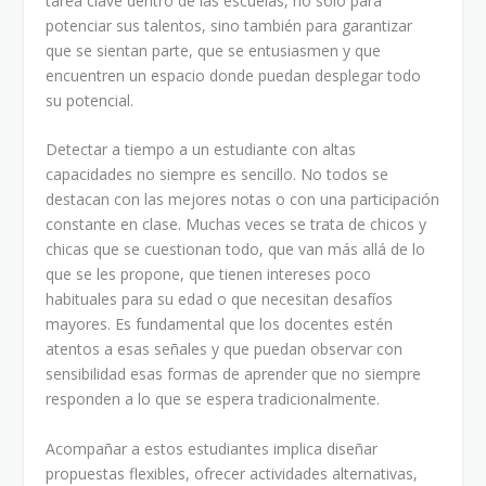
tarea clave dentro de las escuelas, no solo para
potenciar sus talentos, sino también para garantizar
que se sientan parte, que se entusiasmen y que
encuentren un espacio donde puedan desplegar todo
su potencial.
Detectar a tiempo a un estudiante con altas
capacidades no siempre es sencillo. No todos se
destacan con las mejores notas o con una participación
constante en clase. Muchas veces se trata de chicos y
chicas que se cuestionan todo, que van más allá de lo
que se les propone, que tienen intereses poco
habituales para su edad o que necesitan desafíos
mayores. Es fundamental que los docentes estén
atentos a esas señales y que puedan observar con
sensibilidad esas formas de aprender que no siempre
responden a lo que se espera tradicionalmente.
Acompañar a estos estudiantes implica diseñar
propuestas flexibles, ofrecer actividades alternativas,