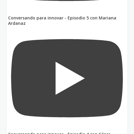
Conversando para innovar - Episodio 5 con Mariana
Ardanaz