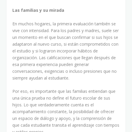
Las familias y su mirada
En muchos hogares, la primera evaluación también se
vive con intensidad. Para los padres y madres, suele ser
un momento en el que buscan confirmar si sus hijos se
adaptaron al nuevo curso, si están comprometidos con
el estudio y si lograron incorporar hábitos de
organización. Las calificaciones que llegan después de
esa primera experiencia pueden generar
conversaciones, exigencias o incluso presiones que no
siempre ayudan al estudiante.
Por eso, es importante que las familias entiendan que
una única prueba no define el futuro escolar de sus
hijos. Lo que verdaderamente cuenta es el
acompañamiento constante, la posibilidad de ofrecer
un espacio de diálogo y apoyo, y la comprensión de
que cada estudiante transita el aprendizaje con tiempos
y estilos propios.