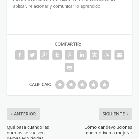
aplicar, relacionar y comunicar lo aprendido.
COMPARTIR:
CALIFICAR:
ANTERIOR
SIGUIENTE
Qué pasa cuando las
Cómo dar devoluciones
normas se vuelven
que motiven a mejorar
demasiado rígidas