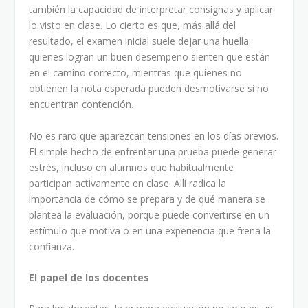
también la capacidad de interpretar consignas y aplicar
lo visto en clase. Lo cierto es que, más allá del
resultado, el examen inicial suele dejar una huella:
quienes logran un buen desempeño sienten que están
en el camino correcto, mientras que quienes no
obtienen la nota esperada pueden desmotivarse si no
encuentran contención.
No es raro que aparezcan tensiones en los días previos.
El simple hecho de enfrentar una prueba puede generar
estrés, incluso en alumnos que habitualmente
participan activamente en clase. Allí radica la
importancia de cómo se prepara y de qué manera se
plantea la evaluación, porque puede convertirse en un
estímulo que motiva o en una experiencia que frena la
confianza.
El papel de los docentes