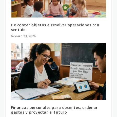
De contar objetos a resolver operaciones con
sentido
febrero 23, 2026
Finanzas personales para docentes: ordenar
gastos y proyectar el futuro