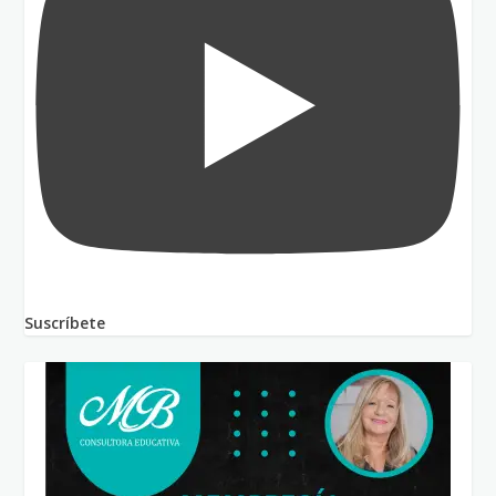
Suscríbete