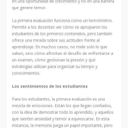
en una oportunidad de crecimiento y no en una barrera
que genere temor.
La primera evaluación funciona como un termómetro.
Permite a los docentes ver cómo se apropiaron los
estudiantes de los primeros contenidos, pero también
ofrece una mirada sobre sus actitudes frente al
aprendizaje. En muchos casos, no mide solo lo que
saben, sino cómo afrontan el desafío de enfrentarse a
un examen, cómo gestionan la presión y qué
estrategias utilizan para organizar su tiempo y
conocimientos.
Los sentimientos de los estudiantes
Para los estudiantes, la primera evaluación es una
mezcla de emociones. Están los que llegan confiados,
con la idea de demostrar todo lo aprendido, y aquellos
que sienten ansiedad y temor a equivocarse. En esta
instancia, la memoria juega un papel importante, pero