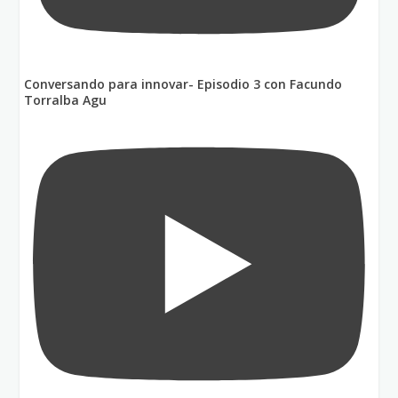
Conversando para innovar- Episodio 3 con Facundo
Torralba Agu