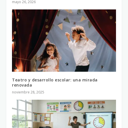
mayo 26, 2026
Teatro y desarrollo escolar: una mirada
renovada
noviembre 28, 2025