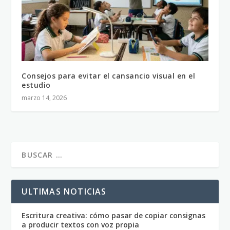
Consejos para evitar el cansancio visual en el
estudio
marzo 14, 2026
ULTIMAS NOTICIAS
Escritura creativa: cómo pasar de copiar consignas
a producir textos con voz propia