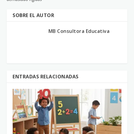
SOBRE EL AUTOR
MB Consultora Educativa
ENTRADAS RELACIONADAS