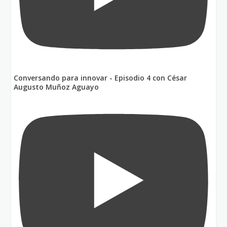
Conversando para innovar - Episodio 4 con César
Augusto Muñoz Aguayo