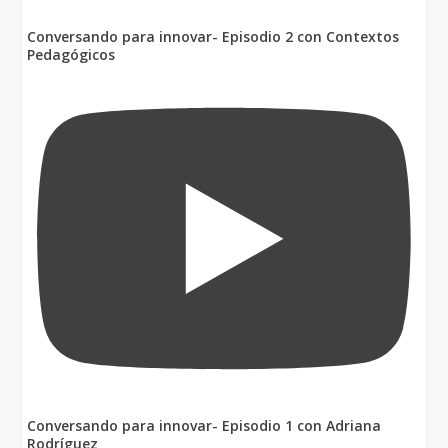
Conversando para innovar- Episodio 2 con Contextos
Pedagógicos
Conversando para innovar- Episodio 1 con Adriana
Rodríguez