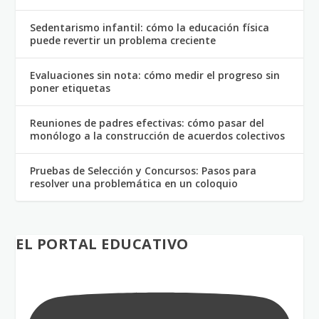
Sedentarismo infantil: cómo la educación física
puede revertir un problema creciente
Evaluaciones sin nota: cómo medir el progreso sin
poner etiquetas
Reuniones de padres efectivas: cómo pasar del
monólogo a la construcción de acuerdos colectivos
Pruebas de Selección y Concursos: Pasos para
resolver una problemática en un coloquio
EL PORTAL EDUCATIVO