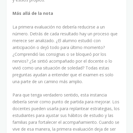
Más allá de la nota
La primera evaluación no debería reducirse a un
número. Detrás de cada resultado hay un proceso que
merece ser analizado. ¿El alumno estudió con
anticipación o dejó todo para último momento?
¿Comprendió las consignas o se bloqueó por los
nervios? ¿Se sintió acompañado por el docente o lo
vivió como una situación de soledad? Todas estas
preguntas ayudan a entender que el examen es solo
una parte de un camino más amplio.
Para que tenga verdadero sentido, esta instancia
debería servir como punto de partida para mejorar. Los
docentes pueden usarla para replantear estrategias, los
estudiantes para ajustar sus hábitos de estudio y las
familias para fortalecer el acompañamiento. Cuando se
vive de esa manera, la primera evaluación deja de ser