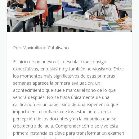
Por: Maximiliano Catalisano
El inicio de un nuevo ciclo escolar trae consigo
expectativas, entusiasmo y también nerviosismo. Entre
los momentos más significativos de esas primeras
semanas aparece la primera evaluación, un
acontecimiento que suele marcar el tono de lo que
vendrá después. No se trata únicamente de una
calificación en un papel, sino de una experiencia que
impacta en la confianza de los estudiantes, en la
percepción de los docentes y en la dinámica que se
crea dentro del aula. Comprender cómo se vive esta
primera instancia es clave para transformar un examen