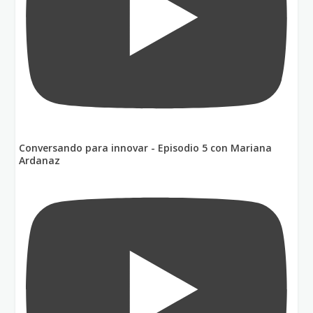
Conversando para innovar - Episodio 5 con Mariana
Ardanaz