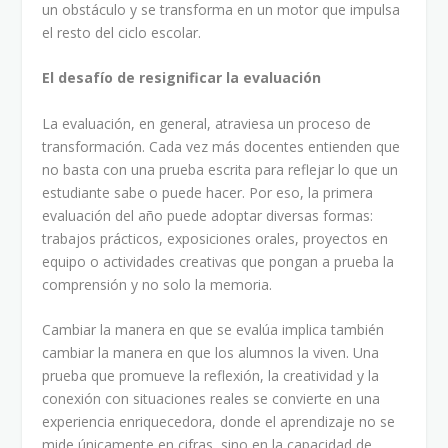
un obstáculo y se transforma en un motor que impulsa
el resto del ciclo escolar.
El desafío de resignificar la evaluación
La evaluación, en general, atraviesa un proceso de
transformación. Cada vez más docentes entienden que
no basta con una prueba escrita para reflejar lo que un
estudiante sabe o puede hacer. Por eso, la primera
evaluación del año puede adoptar diversas formas:
trabajos prácticos, exposiciones orales, proyectos en
equipo o actividades creativas que pongan a prueba la
comprensión y no solo la memoria.
Cambiar la manera en que se evalúa implica también
cambiar la manera en que los alumnos la viven. Una
prueba que promueve la reflexión, la creatividad y la
conexión con situaciones reales se convierte en una
experiencia enriquecedora, donde el aprendizaje no se
mide únicamente en cifras, sino en la capacidad de