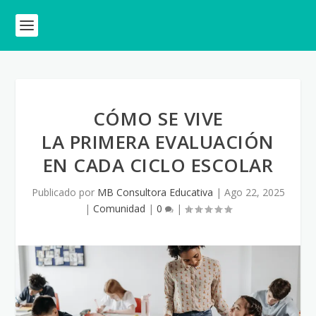
CÓMO SE VIVE
LA PRIMERA EVALUACIÓN
EN CADA CICLO ESCOLAR
Publicado por
MB Consultora Educativa
|
Ago 22, 2025
|
Comunidad
|
0
|