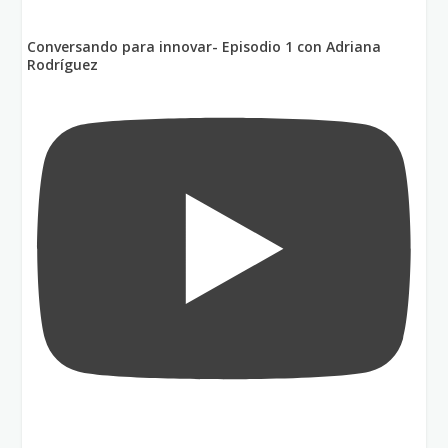
Conversando para innovar- Episodio 1 con Adriana
Rodríguez