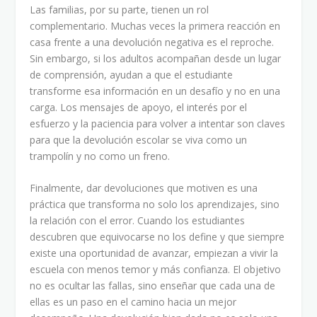
Las familias, por su parte, tienen un rol
complementario. Muchas veces la primera reacción en
casa frente a una devolución negativa es el reproche.
Sin embargo, si los adultos acompañan desde un lugar
de comprensión, ayudan a que el estudiante
transforme esa información en un desafío y no en una
carga. Los mensajes de apoyo, el interés por el
esfuerzo y la paciencia para volver a intentar son claves
para que la devolución escolar se viva como un
trampolín y no como un freno.
Finalmente, dar devoluciones que motiven es una
práctica que transforma no solo los aprendizajes, sino
la relación con el error. Cuando los estudiantes
descubren que equivocarse no los define y que siempre
existe una oportunidad de avanzar, empiezan a vivir la
escuela con menos temor y más confianza. El objetivo
no es ocultar las fallas, sino enseñar que cada una de
ellas es un paso en el camino hacia un mejor