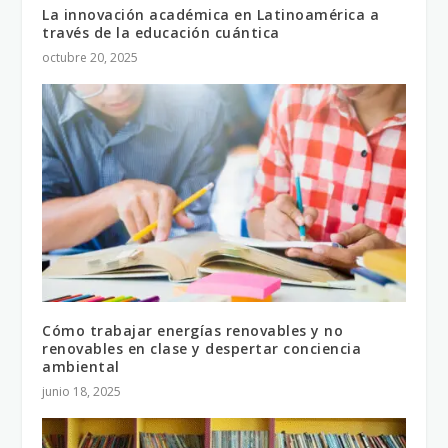
La innovación académica en Latinoamérica a
través de la educación cuántica
octubre 20, 2025
Cómo trabajar energías renovables y no
renovables en clase y despertar conciencia
ambiental
junio 18, 2025