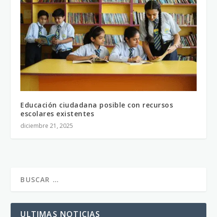
Educación ciudadana posible con recursos
escolares existentes
diciembre 21, 2025
ULTIMAS NOTICIAS