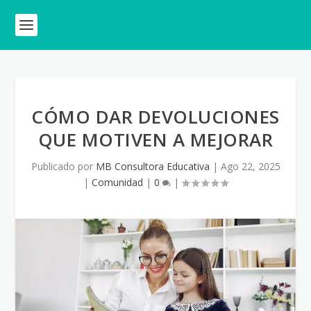
CÓMO DAR DEVOLUCIONES
QUE MOTIVEN A MEJORAR
Publicado por
MB Consultora Educativa
|
Ago 22, 2025
|
Comunidad
|
0
|