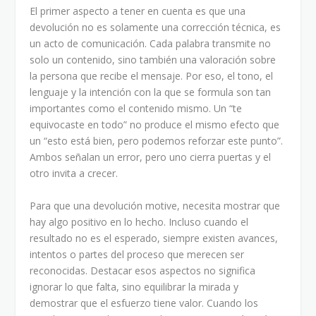
El primer aspecto a tener en cuenta es que una
devolución no es solamente una corrección técnica, es
un acto de comunicación. Cada palabra transmite no
solo un contenido, sino también una valoración sobre
la persona que recibe el mensaje. Por eso, el tono, el
lenguaje y la intención con la que se formula son tan
importantes como el contenido mismo. Un “te
equivocaste en todo” no produce el mismo efecto que
un “esto está bien, pero podemos reforzar este punto”.
Ambos señalan un error, pero uno cierra puertas y el
otro invita a crecer.
Para que una devolución motive, necesita mostrar que
hay algo positivo en lo hecho. Incluso cuando el
resultado no es el esperado, siempre existen avances,
intentos o partes del proceso que merecen ser
reconocidas. Destacar esos aspectos no significa
ignorar lo que falta, sino equilibrar la mirada y
demostrar que el esfuerzo tiene valor. Cuando los