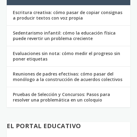
Escritura creativa: cómo pasar de copiar consignas
a producir textos con voz propia
Sedentarismo infantil: cómo la educación física
puede revertir un problema creciente
Evaluaciones sin nota: cómo medir el progreso sin
poner etiquetas
Reuniones de padres efectivas: cómo pasar del
monólogo a la construcción de acuerdos colectivos
Pruebas de Selección y Concursos: Pasos para
resolver una problemática en un coloquio
EL PORTAL EDUCATIVO