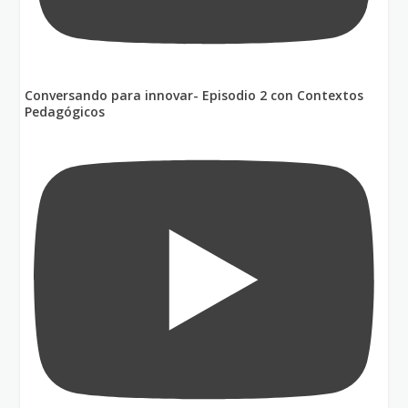
Conversando para innovar- Episodio 2 con Contextos
Pedagógicos