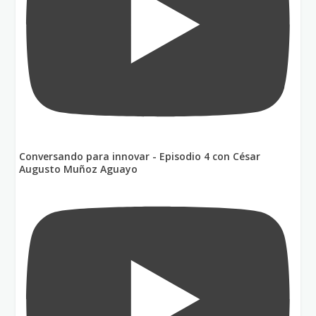
Conversando para innovar - Episodio 4 con César
Augusto Muñoz Aguayo