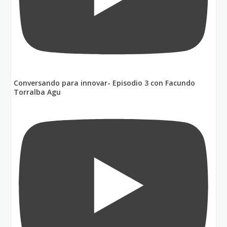
Conversando para innovar- Episodio 3 con Facundo
Torralba Agu