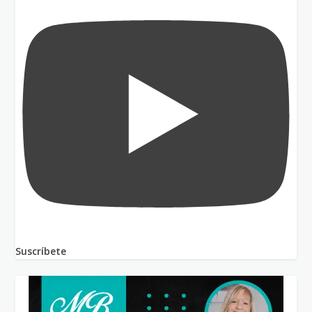
Suscríbete