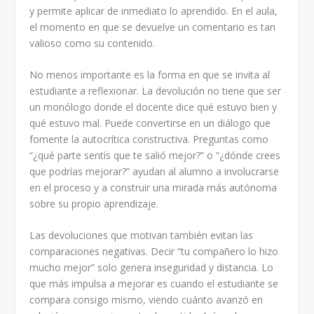
y permite aplicar de inmediato lo aprendido. En el aula,
el momento en que se devuelve un comentario es tan
valioso como su contenido.
No menos importante es la forma en que se invita al
estudiante a reflexionar. La devolución no tiene que ser
un monólogo donde el docente dice qué estuvo bien y
qué estuvo mal. Puede convertirse en un diálogo que
fomente la autocrítica constructiva. Preguntas como
“¿qué parte sentís que te salió mejor?” o “¿dónde crees
que podrías mejorar?” ayudan al alumno a involucrarse
en el proceso y a construir una mirada más autónoma
sobre su propio aprendizaje.
Las devoluciones que motivan también evitan las
comparaciones negativas. Decir “tu compañero lo hizo
mucho mejor” solo genera inseguridad y distancia. Lo
que más impulsa a mejorar es cuando el estudiante se
compara consigo mismo, viendo cuánto avanzó en