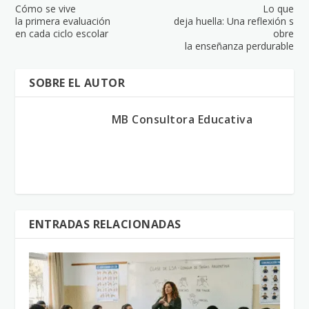
Cómo se vive
Lo que
la primera evaluación
deja huella: Una reflexión s
en cada ciclo escolar
obre
la enseñanza perdurable
SOBRE EL AUTOR
MB Consultora Educativa
ENTRADAS RELACIONADAS