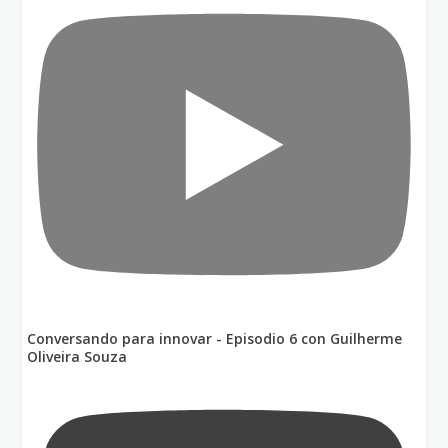
Conversando para innovar - Episodio 6 con Guilherme
Oliveira Souza