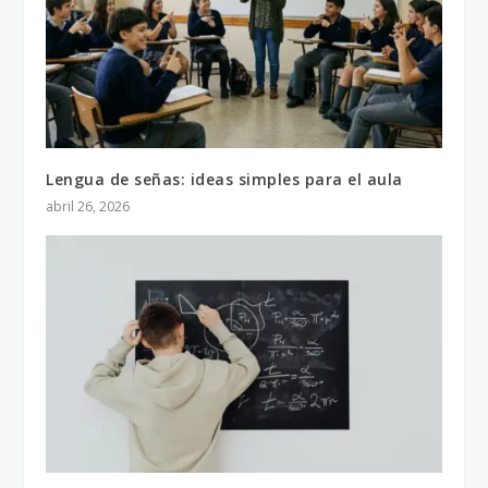
Lengua de señas: ideas simples para el aula
abril 26, 2026