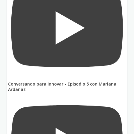
Conversando para innovar - Episodio 5 con Mariana
Ardanaz