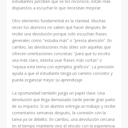
estudiantes perciben que se los reconoce, están más
dispuestos a escuchar lo que necesitan mejorar.
Otro elemento fundamental es la claridad. Muchas
veces los alumnos no saben qué hacer después de
recibir una devolución porque solo escuchan frases
generales como “estudia más” o “presta atención”. En
cambio, las devoluciones más útiles son aquellas que
ofrecen orientaciones concretas: “para que tu escrito
sea más claro, intenta usar frases más cortas” o
“repasa este tema con ejemplos gráficos”. La precisión
ayuda a que el estudiante tenga un camino concreto y
pueda organizar mejor su aprendizaje.
La oportunidad también juega un papel clave. Una
devolución que llega demasiado tarde pierde gran parte
de su impacto. Si un alumno entrega un trabajo y recibe
comentarios semanas después, la conexión con la
tarea ya se debilitó. En cambio, una devolución cercana
en el tiempo mantiene vivo el vínculo con la experiencia