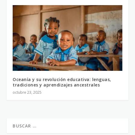
Oceanía y su revolución educativa: lenguas,
tradiciones y aprendizajes ancestrales
octubre 23, 2025