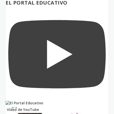
EL PORTAL EDUCATIVO
Vídeo de YouTube