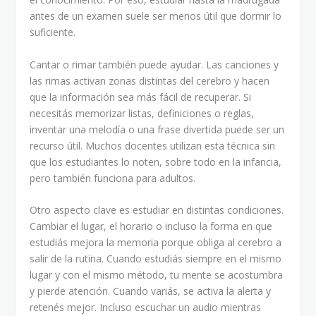
antes de un examen suele ser menos útil que dormir lo
suficiente.
Cantar o rimar también puede ayudar. Las canciones y
las rimas activan zonas distintas del cerebro y hacen
que la información sea más fácil de recuperar. Si
necesitás memorizar listas, definiciones o reglas,
inventar una melodía o una frase divertida puede ser un
recurso útil. Muchos docentes utilizan esta técnica sin
que los estudiantes lo noten, sobre todo en la infancia,
pero también funciona para adultos.
Otro aspecto clave es estudiar en distintas condiciones.
Cambiar el lugar, el horario o incluso la forma en que
estudiás mejora la memoria porque obliga al cerebro a
salir de la rutina. Cuando estudiás siempre en el mismo
lugar y con el mismo método, tu mente se acostumbra
y pierde atención. Cuando variás, se activa la alerta y
retenés mejor. Incluso escuchar un audio mientras