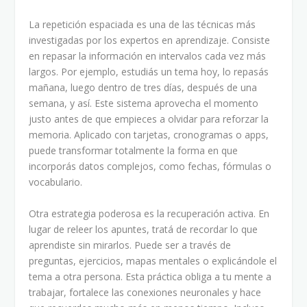
La repetición espaciada es una de las técnicas más
investigadas por los expertos en aprendizaje. Consiste
en repasar la información en intervalos cada vez más
largos. Por ejemplo, estudiás un tema hoy, lo repasás
mañana, luego dentro de tres días, después de una
semana, y así. Este sistema aprovecha el momento
justo antes de que empieces a olvidar para reforzar la
memoria. Aplicado con tarjetas, cronogramas o apps,
puede transformar totalmente la forma en que
incorporás datos complejos, como fechas, fórmulas o
vocabulario.
Otra estrategia poderosa es la recuperación activa. En
lugar de releer los apuntes, tratá de recordar lo que
aprendiste sin mirarlos. Puede ser a través de
preguntas, ejercicios, mapas mentales o explicándole el
tema a otra persona. Esta práctica obliga a tu mente a
trabajar, fortalece las conexiones neuronales y hace