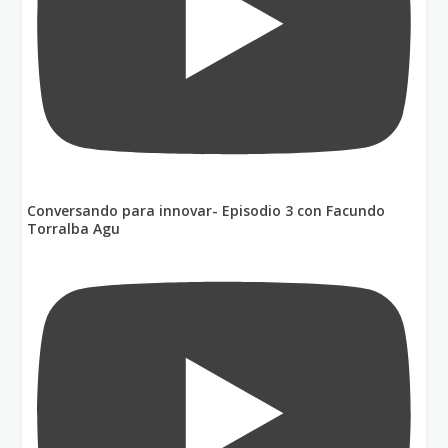
Conversando para innovar- Episodio 3 con Facundo
Torralba Agu