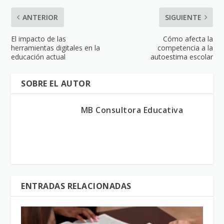
ANTERIOR
SIGUIENTE
El impacto de las
Cómo afecta la
herramientas digitales en la
competencia a la
educación actual
autoestima escolar
SOBRE EL AUTOR
MB Consultora Educativa
ENTRADAS RELACIONADAS