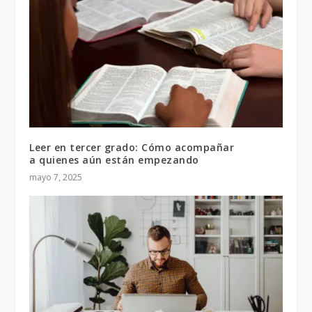
Leer en tercer grado: Cómo acompañar
a quienes aún están empezando
mayo 7, 2025