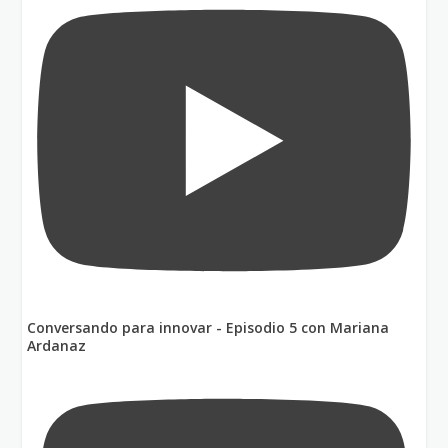
Conversando para innovar - Episodio 5 con Mariana
Ardanaz