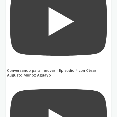
Conversando para innovar - Episodio 4 con César
Augusto Muñoz Aguayo