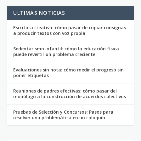
ULTIMAS NOTICIAS
Escritura creativa: cómo pasar de copiar consignas
a producir textos con voz propia
Sedentarismo infantil: cómo la educación física
puede revertir un problema creciente
Evaluaciones sin nota: cómo medir el progreso sin
poner etiquetas
Reuniones de padres efectivas: cómo pasar del
monólogo a la construcción de acuerdos colectivos
Pruebas de Selección y Concursos: Pasos para
resolver una problemática en un coloquio