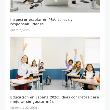
Inspector escolar en PBA: tareas y
responsabilidades
enero 7, 2026
Educación en España 2026: ideas concretas para
mejorar sin gastar más
diciembre 22, 2025