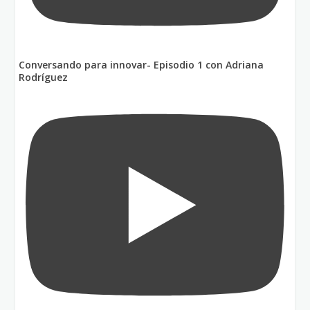
Conversando para innovar- Episodio 1 con Adriana
Rodríguez