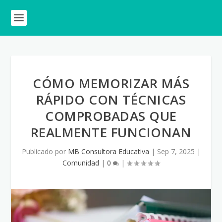
CÓMO MEMORIZAR MÁS
RÁPIDO CON TÉCNICAS
COMPROBADAS QUE
REALMENTE FUNCIONAN
Publicado por
MB Consultora Educativa
|
Sep 7, 2025
|
Comunidad
|
0
|