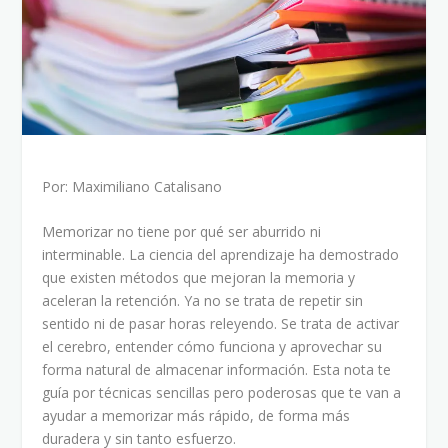
Por: Maximiliano Catalisano
Memorizar no tiene por qué ser aburrido ni
interminable. La ciencia del aprendizaje ha demostrado
que existen métodos que mejoran la memoria y
aceleran la retención. Ya no se trata de repetir sin
sentido ni de pasar horas releyendo. Se trata de activar
el cerebro, entender cómo funciona y aprovechar su
forma natural de almacenar información. Esta nota te
guía por técnicas sencillas pero poderosas que te van a
ayudar a memorizar más rápido, de forma más
duradera y sin tanto esfuerzo.