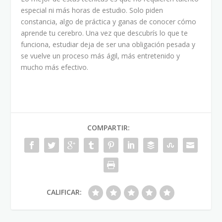
especial ni más horas de estudio. Solo piden
constancia, algo de práctica y ganas de conocer cómo
aprende tu cerebro. Una vez que descubrís lo que te
funciona, estudiar deja de ser una obligación pesada y
se vuelve un proceso más ágil, más entretenido y
mucho más efectivo.
COMPARTIR:
CALIFICAR: