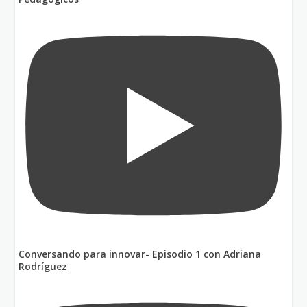
Conversando para innovar- Episodio 1 con Adriana
Rodríguez