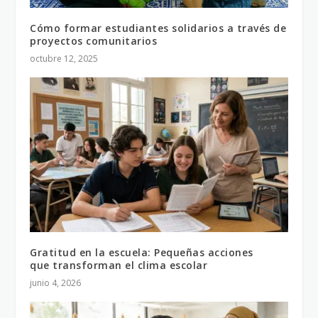
Cómo formar estudiantes solidarios a través de
proyectos comunitarios
octubre 12, 2025
Gratitud en la escuela: Pequeñas acciones
que transforman el clima escolar
junio 4, 2026