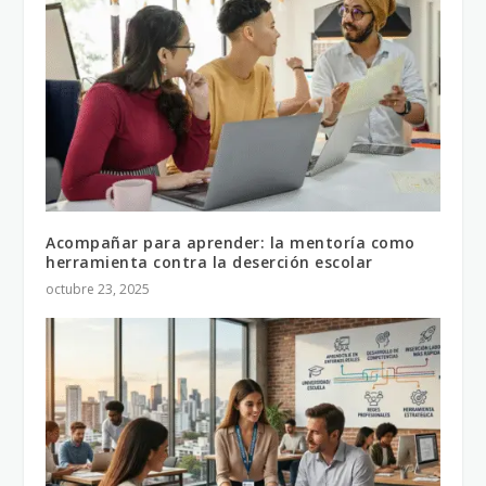
Acompañar para aprender: la mentoría como
herramienta contra la deserción escolar
octubre 23, 2025