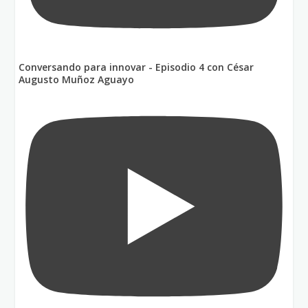
Conversando para innovar - Episodio 4 con César
Augusto Muñoz Aguayo