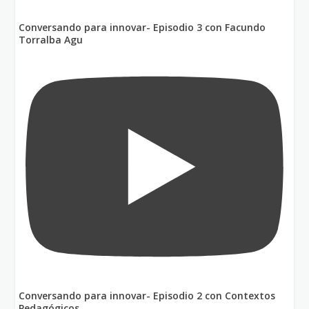
Conversando para innovar- Episodio 3 con Facundo
Torralba Agu
Conversando para innovar- Episodio 2 con Contextos
Pedagógicos