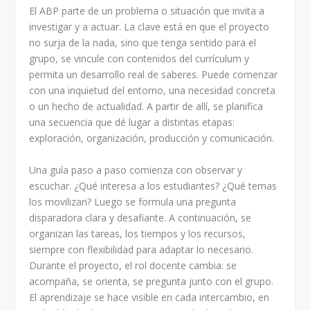
El ABP parte de un problema o situación que invita a
investigar y a actuar. La clave está en que el proyecto
no surja de la nada, sino que tenga sentido para el
grupo, se vincule con contenidos del currículum y
permita un desarrollo real de saberes. Puede comenzar
con una inquietud del entorno, una necesidad concreta
o un hecho de actualidad. A partir de allí, se planifica
una secuencia que dé lugar a distintas etapas:
exploración, organización, producción y comunicación.
Una guía paso a paso comienza con observar y
escuchar. ¿Qué interesa a los estudiantes? ¿Qué temas
los movilizan? Luego se formula una pregunta
disparadora clara y desafiante. A continuación, se
organizan las tareas, los tiempos y los recursos,
siempre con flexibilidad para adaptar lo necesario.
Durante el proyecto, el rol docente cambia: se
acompaña, se orienta, se pregunta junto con el grupo.
El aprendizaje se hace visible en cada intercambio, en