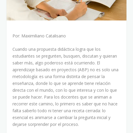
Por: Maximiliano Catalisano
Cuando una propuesta didáctica logra que los
estudiantes se pregunten, busquen, discutan y quieran
saber más, algo poderoso está ocurriendo. El
aprendizaje basado en proyectos (ABP) no es solo una
metodología: es una forma distinta de pensar la
enseñanza, donde lo que se aprende tiene relación
directa con el mundo, con lo que interesa y con lo que
se puede hacer. Para los docentes que se animan a
recorrer este camino, lo primero es saber que no hace
falta saberlo todo ni tener una receta cerrada: lo
esencial es animarse a cambiar la pregunta inicial y
dejarse sorprender por el proceso.