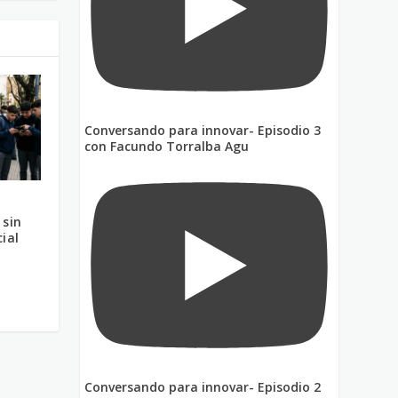
Conversando para innovar- Episodio 3
con Facundo Torralba Agu
 sin
ial
Conversando para innovar- Episodio 2