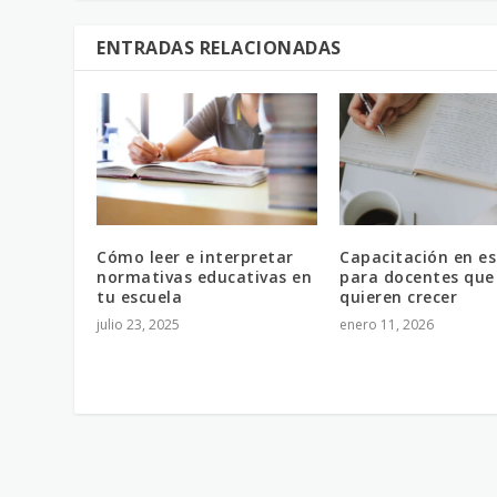
ENTRADAS RELACIONADAS
Cómo leer e interpretar
Capacitación en es
normativas educativas en
para docentes que
tu escuela
quieren crecer
julio 23, 2025
enero 11, 2026