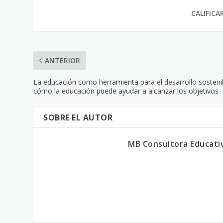
CALIFICA
ANTERIOR
La educación como herramienta para el desarrollo sosteni
cómo la educación puede ayudar a alcanzar los objetivos
SOBRE EL AUTOR
MB Consultora Educati