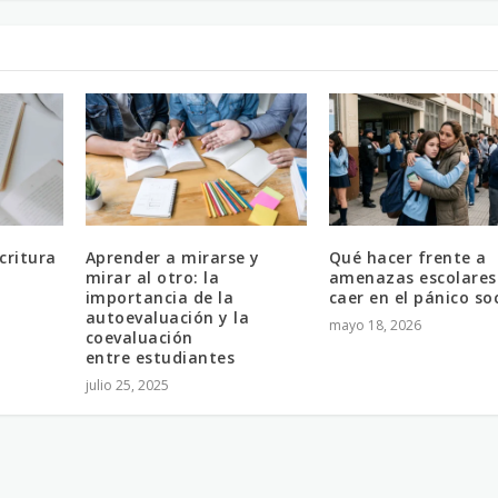
critura
Aprender a mirarse y
Qué hacer frente a
mirar al otro: la
amenazas escolares
importancia de la
caer en el pánico soc
autoevaluación y la
mayo 18, 2026
coevaluación
entre estudiantes
julio 25, 2025