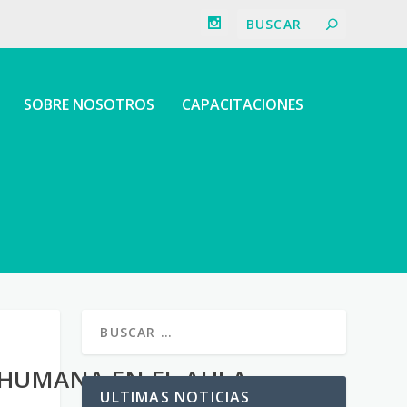
SOBRE NOSOTROS
CAPACITACIONES
 HUMANA EN EL AULA
ULTIMAS NOTICIAS