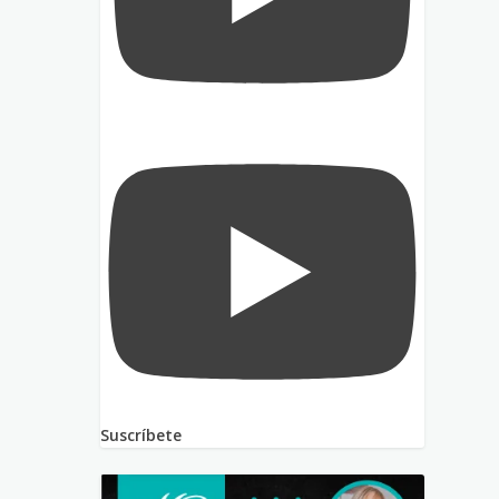
Suscríbete