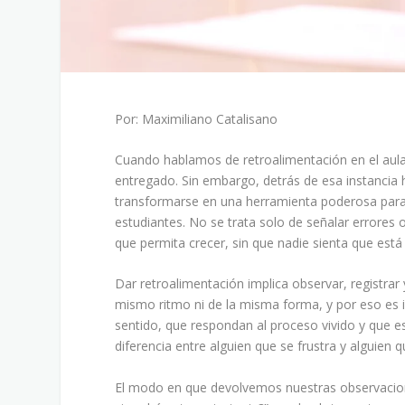
Por: Maximiliano Catalisano
Cuando hablamos de retroalimentación en el aul
entregado. Sin embargo, detrás de esa instancia
transformarse en una herramienta poderosa para 
estudiantes. No se trata solo de señalar errores 
que permita crecer, sin que nadie sienta que está
Dar retroalimentación implica observar, registra
mismo ritmo ni de la misma forma, y por eso es
sentido, que respondan al proceso vivido y que 
diferencia entre alguien que se frustra y alguien q
El modo en que devolvemos nuestras observacion