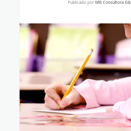
Publicado por
MB Consultora Edu