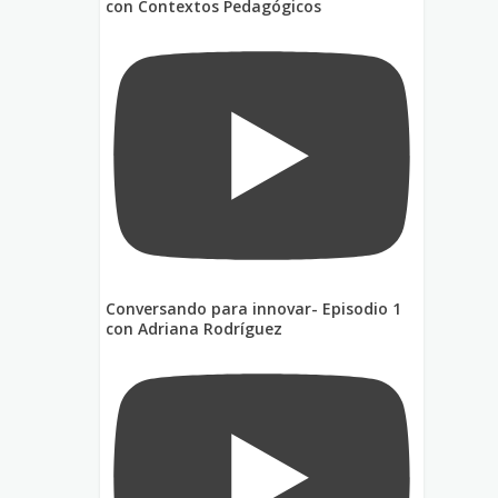
con Contextos Pedagógicos
Conversando para innovar- Episodio 1
con Adriana Rodríguez