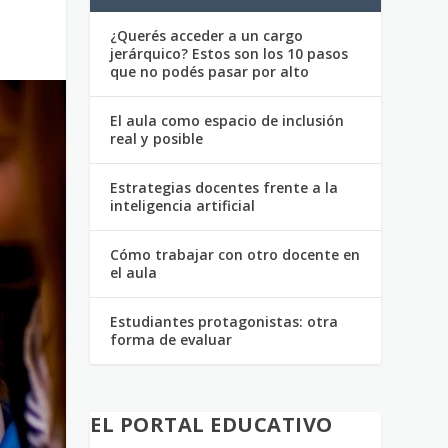
¿Querés acceder a un cargo
jerárquico? Estos son los 10 pasos
que no podés pasar por alto
El aula como espacio de inclusión
real y posible
Estrategias docentes frente a la
inteligencia artificial
Cómo trabajar con otro docente en
el aula
Estudiantes protagonistas: otra
forma de evaluar
EL PORTAL EDUCATIVO