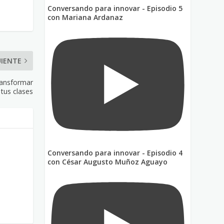
Conversando para innovar - Episodio 5
con Mariana Ardanaz
UIENTE
transformar
tus clases
Conversando para innovar - Episodio 4
con César Augusto Muñoz Aguayo