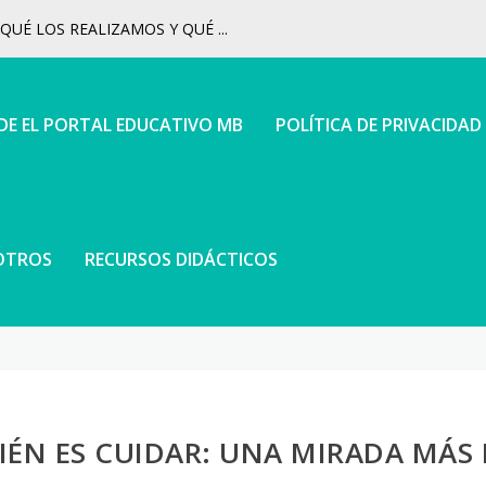
UÉ LOS REALIZAMOS Y QUÉ ...
 DE EL PORTAL EDUCATIVO MB
POLÍTICA DE PRIVACIDAD
OTROS
RECURSOS DIDÁCTICOS
ÉN ES CUIDAR: UNA MIRADA MÁS