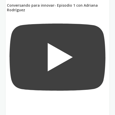
Conversando para innovar- Episodio 1 con Adriana
Rodríguez