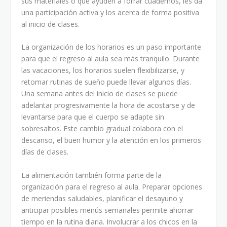
sus materiales o que ayuden a forrar cuadernos, les da
una participación activa y los acerca de forma positiva
al inicio de clases.
La organización de los horarios es un paso importante
para que el regreso al aula sea más tranquilo. Durante
las vacaciones, los horarios suelen flexibilizarse, y
retomar rutinas de sueño puede llevar algunos días.
Una semana antes del inicio de clases se puede
adelantar progresivamente la hora de acostarse y de
levantarse para que el cuerpo se adapte sin
sobresaltos. Este cambio gradual colabora con el
descanso, el buen humor y la atención en los primeros
días de clases.
La alimentación también forma parte de la
organización para el regreso al aula. Preparar opciones
de meriendas saludables, planificar el desayuno y
anticipar posibles menús semanales permite ahorrar
tiempo en la rutina diaria. Involucrar a los chicos en la