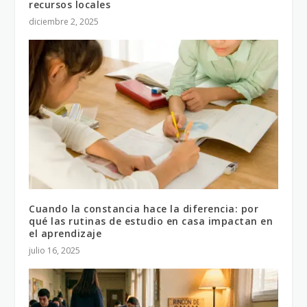
recursos locales
diciembre 2, 2025
Cuando la constancia hace la diferencia: por
qué las rutinas de estudio en casa impactan en
el aprendizaje
julio 16, 2025