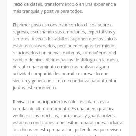
inicio de clases, transformándolo en una experiencia
más tranquila y positiva para todos.
El primer paso es conversar con los chicos sobre el
regreso, escuchando sus emociones, expectativas y
temores. A veces los adultos suponen que los chicos
están entusiasmados, pero pueden aparecer miedos
relacionados con nuevas materias, compañeros o el
cambio de nivel. Abrir espacios de diálogo en la mesa,
durante una caminata o mientras realizan alguna
actividad compartida les permite expresar lo que
sienten y genera un clima de confianza para afrontar
juntos este momento.
Revisar con anticipación los útiles escolares evita
corridas de último momento. Es una buena práctica
verificar si las mochilas, cartucheras y guardapolvos
están en condiciones o necesitan reparaciones. Incluir a
los chicos en esta preparación, pidiéndoles que revisen