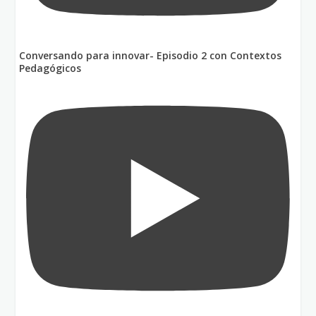
Conversando para innovar- Episodio 2 con Contextos
Pedagógicos