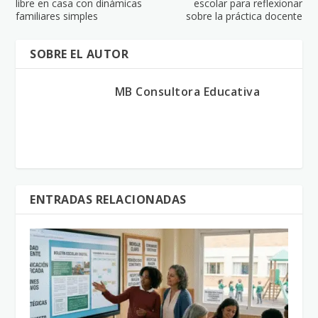
libre en casa con dinámicas
escolar para reflexionar
familiares simples
sobre la práctica docente
SOBRE EL AUTOR
MB Consultora Educativa
ENTRADAS RELACIONADAS