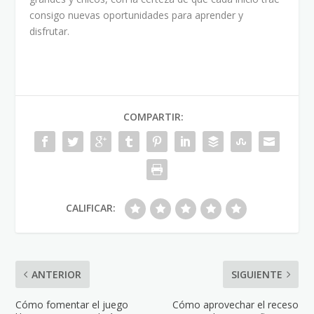
consigo nuevas oportunidades para aprender y
disfrutar.
COMPARTIR:
CALIFICAR:
ANTERIOR
SIGUIENTE
Cómo fomentar el juego
Cómo aprovechar el receso