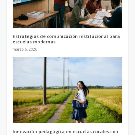
Estrategias de comunicación institucional para
escuelas modernas
marzo 6, 2026
Innovación pedagógica en escuelas rurales con