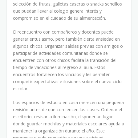
selección de frutas, galletas caseras o snacks sencillos
que puedan llevar al colegio genera interés y
compromiso en el cuidado de su alimentación.
El reencuentro con compañeros y docentes puede
generar entusiasmo, pero también cierta ansiedad en
algunos chicos. Organizar salidas previas con amigos o
participar de actividades comunitarias donde se
encuentren con otros chicos facilita la transición del
tiempo de vacaciones al regreso al aula. Estos
encuentros fortalecen los vínculos y les permiten
compartir expectativas e ilusiones sobre el nuevo ciclo
escolar.
Los espacios de estudio en casa merecen una pequeña
revisión antes de que comiencen las clases. Ordenar el
escritorio, revisar la iluminación, disponer un lugar
donde guardar mochilas y materiales escolares ayuda a
mantener la organización durante el año. Este
momento puede convertirse en una actividad