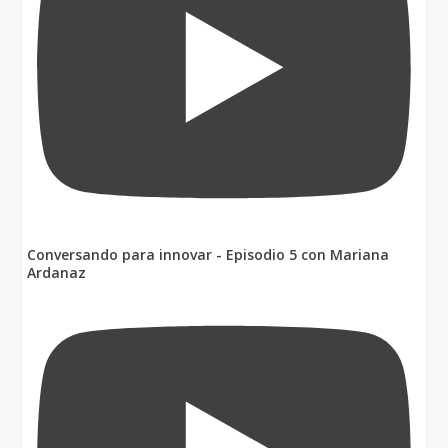
Conversando para innovar - Episodio 5 con Mariana
Ardanaz