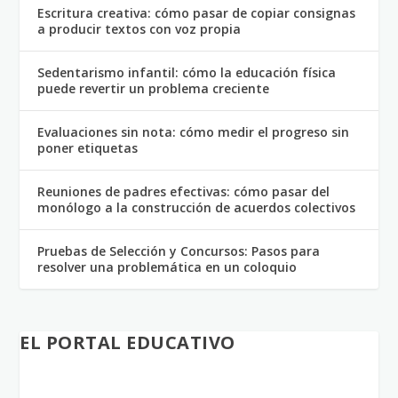
Escritura creativa: cómo pasar de copiar consignas
a producir textos con voz propia
Sedentarismo infantil: cómo la educación física
puede revertir un problema creciente
Evaluaciones sin nota: cómo medir el progreso sin
poner etiquetas
Reuniones de padres efectivas: cómo pasar del
monólogo a la construcción de acuerdos colectivos
Pruebas de Selección y Concursos: Pasos para
resolver una problemática en un coloquio
EL PORTAL EDUCATIVO