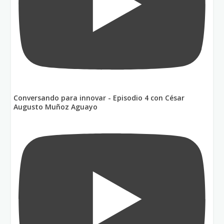
Conversando para innovar - Episodio 4 con César
Augusto Muñoz Aguayo