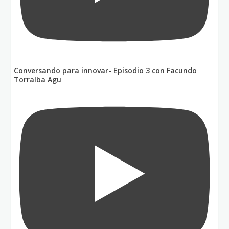
Conversando para innovar- Episodio 3 con Facundo
Torralba Agu