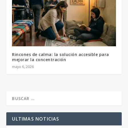
Rincones de calma: la solución accesible para
mejorar la concentración
mayo 6, 2026
ULTIMAS NOTICIAS