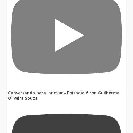
Conversando para innovar - Episodio 6 con Guilherme
Oliveira Souza