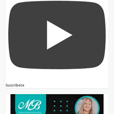
Suscríbete