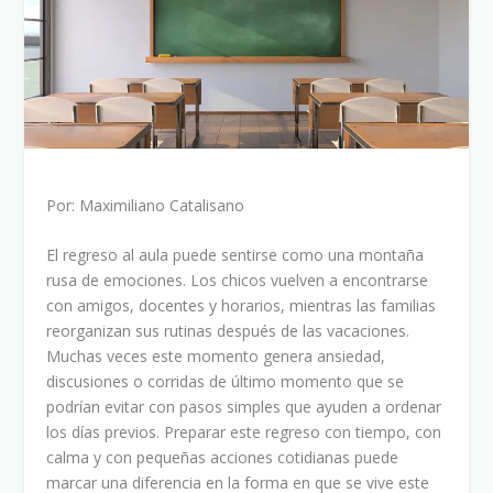
Por: Maximiliano Catalisano
El regreso al aula puede sentirse como una montaña
rusa de emociones. Los chicos vuelven a encontrarse
con amigos, docentes y horarios, mientras las familias
reorganizan sus rutinas después de las vacaciones.
Muchas veces este momento genera ansiedad,
discusiones o corridas de último momento que se
podrían evitar con pasos simples que ayuden a ordenar
los días previos. Preparar este regreso con tiempo, con
calma y con pequeñas acciones cotidianas puede
marcar una diferencia en la forma en que se vive este