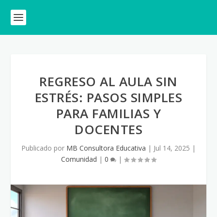
REGRESO AL AULA SIN
ESTRÉS: PASOS SIMPLES
PARA FAMILIAS Y
DOCENTES
Publicado por
MB Consultora Educativa
|
Jul 14, 2025
|
Comunidad
|
0
|