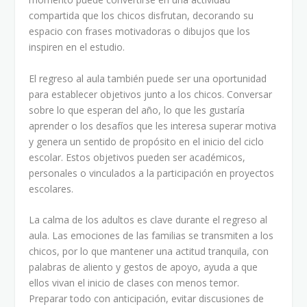
compartida que los chicos disfrutan, decorando su
espacio con frases motivadoras o dibujos que los
inspiren en el estudio.
El regreso al aula también puede ser una oportunidad
para establecer objetivos junto a los chicos. Conversar
sobre lo que esperan del año, lo que les gustaría
aprender o los desafíos que les interesa superar motiva
y genera un sentido de propósito en el inicio del ciclo
escolar. Estos objetivos pueden ser académicos,
personales o vinculados a la participación en proyectos
escolares.
La calma de los adultos es clave durante el regreso al
aula. Las emociones de las familias se transmiten a los
chicos, por lo que mantener una actitud tranquila, con
palabras de aliento y gestos de apoyo, ayuda a que
ellos vivan el inicio de clases con menos temor.
Preparar todo con anticipación, evitar discusiones de