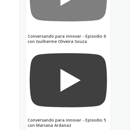
Conversando para innovar - Episodio 6
con Guilherme Oliveira Souza
Conversando para innovar - Episodio 5
con Mariana Ardanaz