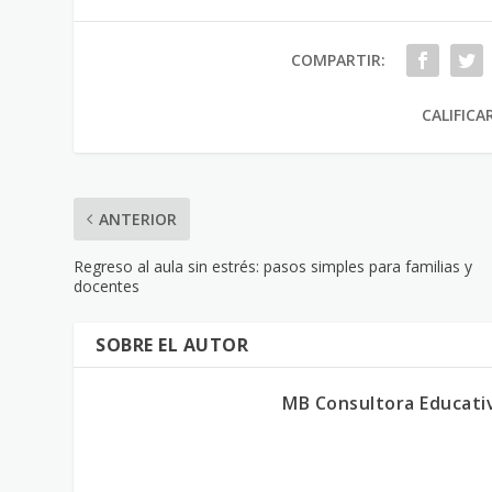
COMPARTIR:
CALIFICA
ANTERIOR
Regreso al aula sin estrés: pasos simples para familias y
docentes
SOBRE EL AUTOR
MB Consultora Educati