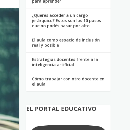
para aprender
¿Querés acceder a un cargo
jerárquico? Estos son los 10 pasos
que no podés pasar por alto
El aula como espacio de inclusión
real y posible
Estrategias docentes frente a la
inteligencia artificial
Cómo trabajar con otro docente en
el aula
EL PORTAL EDUCATIVO