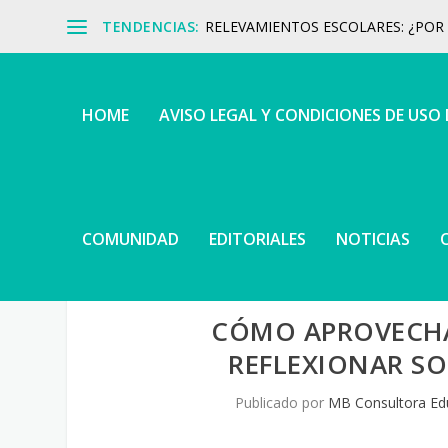
TENDENCIAS:
RELEVAMIENTOS ESCOLARES: ¿POR Q
HOME
AVISO LEGAL Y CONDICIONES DE USO
COMUNIDAD
EDITORIALES
NOTICIAS
CÓMO APROVECHA
REFLEXIONAR SO
Publicado por
MB Consultora Ed