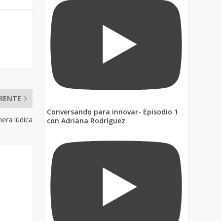
UIENTE
Conversando para innovar- Episodio 1
era lúdica
con Adriana Rodríguez