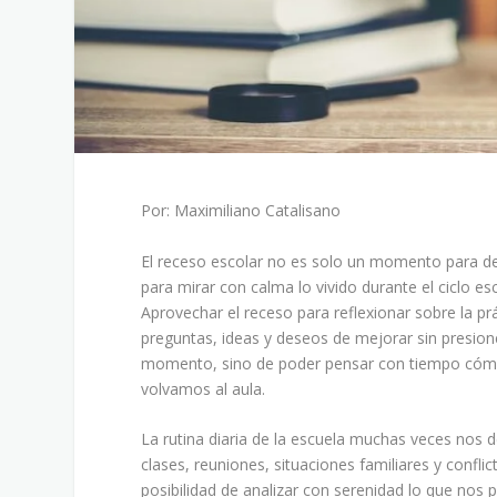
Por: Maximiliano Catalisano
El receso escolar no es solo un momento para de
para mirar con calma lo vivido durante el ciclo e
Aprovechar el receso para reflexionar sobre la 
preguntas, ideas y deseos de mejorar sin presion
momento, sino de poder pensar con tiempo cóm
volvamos al aula.
La rutina diaria de la escuela muchas veces nos 
clases, reuniones, situaciones familiares y confl
posibilidad de analizar con serenidad lo que nos 