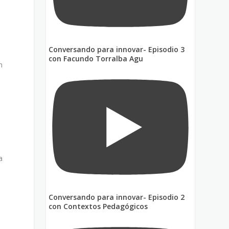
Conversando para innovar- Episodio 3
con Facundo Torralba Agu
n
a
Conversando para innovar- Episodio 2
con Contextos Pedagógicos