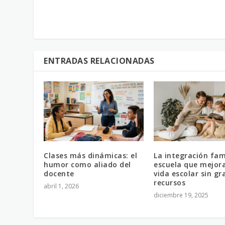
ENTRADAS RELACIONADAS
Clases más dinámicas: el
La integración fam
humor como aliado del
escuela que mejora
docente
vida escolar sin g
recursos
abril 1, 2026
diciembre 19, 2025