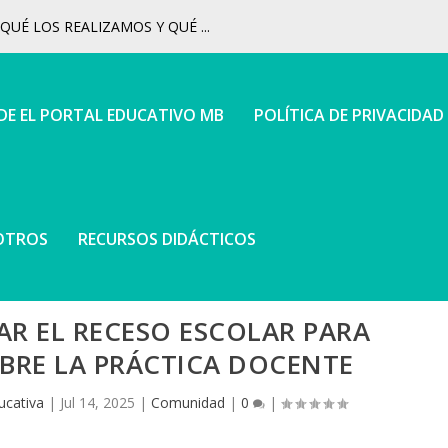
UÉ LOS REALIZAMOS Y QUÉ ...
 DE EL PORTAL EDUCATIVO MB
POLÍTICA DE PRIVACIDAD
OTROS
RECURSOS DIDÁCTICOS
R EL RECESO ESCOLAR PARA
BRE LA PRÁCTICA DOCENTE
ucativa
|
Jul 14, 2025
|
Comunidad
|
0
|