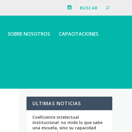
SOBRE NOSOTROS
CAPACITACIONES
ULTIMAS NOTICIAS
Coeficiente intelectual
institucional: no mide lo que sabe
una escuela, sino su capacidad