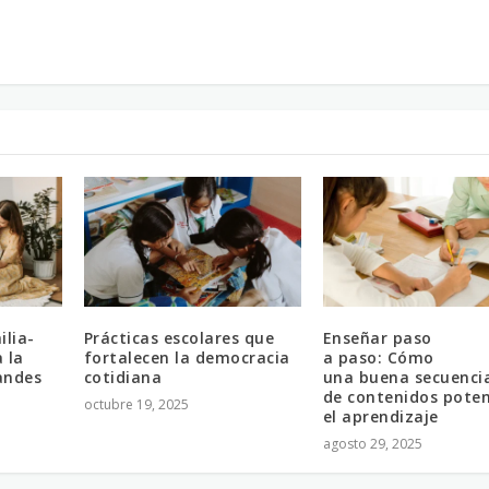
ilia-
Prácticas escolares que
Enseñar paso
 la
fortalecen la democracia
a paso: Cómo
randes
cotidiana
una buena secuenci
de contenidos poten
octubre 19, 2025
el aprendizaje
agosto 29, 2025