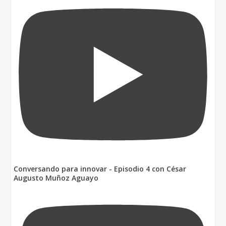
Conversando para innovar - Episodio 4 con César
Augusto Muñoz Aguayo