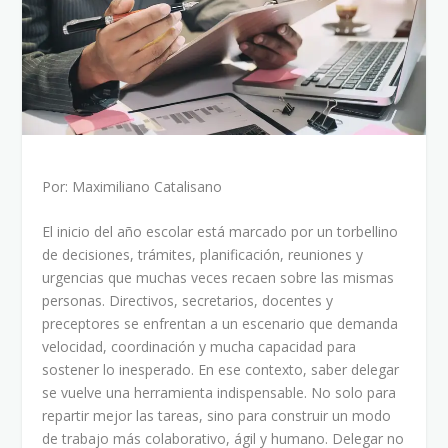
Por: Maximiliano Catalisano
El inicio del año escolar está marcado por un torbellino
de decisiones, trámites, planificación, reuniones y
urgencias que muchas veces recaen sobre las mismas
personas. Directivos, secretarios, docentes y
preceptores se enfrentan a un escenario que demanda
velocidad, coordinación y mucha capacidad para
sostener lo inesperado. En ese contexto, saber delegar
se vuelve una herramienta indispensable. No solo para
repartir mejor las tareas, sino para construir un modo
de trabajo más colaborativo, ágil y humano. Delegar no