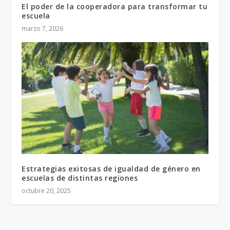
El poder de la cooperadora para transformar tu
escuela
marzo 7, 2026
Estrategias exitosas de igualdad de género en
escuelas de distintas regiones
octubre 20, 2025