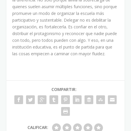
quienes suelen asumir múltiples funciones, sino porque
promueve un modo de organizar la escuela más
participativo y sustentable. Delegar no es debilitar la
organización, es fortalecerla. Es confiar en el otro,
distribuir el protagonismo y reconocer que nadie puede
con todo, pero todos pueden con algo. Y eso, en una
institución educativa, es el punto de partida para que
las cosas empiecen a caminar con mayor fluidez.
COMPARTIR:
CALIFICAR: