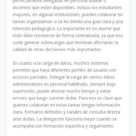
perfectamente delegadas en personal auxiliar o
docentes que estén disponibles. Incluso los estudiantes
mayores, en algunas instituciones, pueden colaborar en
tareas organizativas si se les brinda una guía clara y una
intención pedagógica. Lo importante es no asumir que
todo debe resolverse de forma centralizada, ya que eso
suele generar sobrecargas que terminan afectando la
calidad de otras decisiones más importantes.
En cuanto a la carga de datos, muchos sistemas
permiten que haya diferentes perfiles de usuario con
accesos parciales. Delegar la carga de ciertos datos
administrativos en personal habilitado, siempre bajo
supervisión, puede ahorrar mucho tiempo y evitar
errores que luego cuestan doble. Para eso es clave que
quienes colaboran en estas tareas tengan información
clara, formatos definidos y canales de consulta directa
ante dudas. La delegación funciona mejor cuando se
acompaña con formación específica y seguimiento.