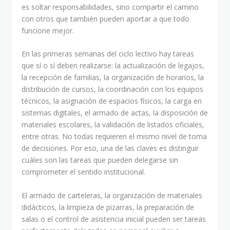
es soltar responsabilidades, sino compartir el camino
con otros que también pueden aportar a que todo
funcione mejor.
En las primeras semanas del ciclo lectivo hay tareas
que sí o sí deben realizarse: la actualización de legajos,
la recepción de familias, la organización de horarios, la
distribución de cursos, la coordinación con los equipos
técnicos, la asignación de espacios físicos, la carga en
sistemas digitales, el armado de actas, la disposición de
materiales escolares, la validación de listados oficiales,
entre otras. No todas requieren el mismo nivel de toma
de decisiones. Por eso, una de las claves es distinguir
cuáles son las tareas que pueden delegarse sin
comprometer el sentido institucional.
El armado de carteleras, la organización de materiales
didácticos, la limpieza de pizarras, la preparación de
salas o el control de asistencia inicial pueden ser tareas