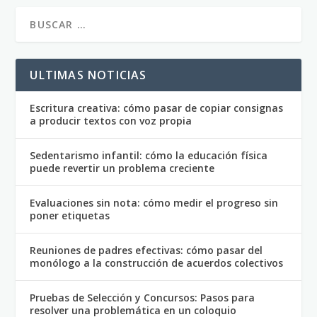
ULTIMAS NOTICIAS
Escritura creativa: cómo pasar de copiar consignas
a producir textos con voz propia
Sedentarismo infantil: cómo la educación física
puede revertir un problema creciente
Evaluaciones sin nota: cómo medir el progreso sin
poner etiquetas
Reuniones de padres efectivas: cómo pasar del
monólogo a la construcción de acuerdos colectivos
Pruebas de Selección y Concursos: Pasos para
resolver una problemática en un coloquio