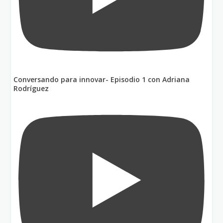
Conversando para innovar- Episodio 1 con Adriana
Rodríguez