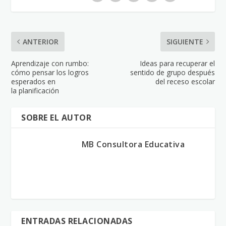
ANTERIOR
SIGUIENTE
Aprendizaje con rumbo:
Ideas para recuperar el
cómo pensar los logros
sentido de grupo después
esperados en
del receso escolar
la planificación
SOBRE EL AUTOR
MB Consultora Educativa
ENTRADAS RELACIONADAS