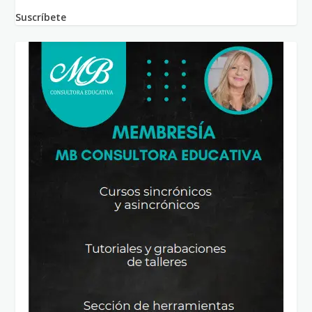
Suscríbete