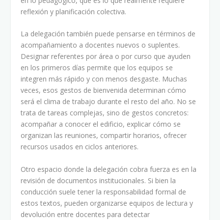
en lo pedagógico, que es lo que realmente requiere
reflexión y planificación colectiva.
La delegación también puede pensarse en términos de
acompañamiento a docentes nuevos o suplentes.
Designar referentes por área o por curso que ayuden
en los primeros días permite que los equipos se
integren más rápido y con menos desgaste. Muchas
veces, esos gestos de bienvenida determinan cómo
será el clima de trabajo durante el resto del año. No se
trata de tareas complejas, sino de gestos concretos:
acompañar a conocer el edificio, explicar cómo se
organizan las reuniones, compartir horarios, ofrecer
recursos usados en ciclos anteriores.
Otro espacio donde la delegación cobra fuerza es en la
revisión de documentos institucionales. Si bien la
conducción suele tener la responsabilidad formal de
estos textos, pueden organizarse equipos de lectura y
devolución entre docentes para detectar