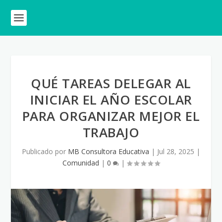
QUÉ TAREAS DELEGAR AL
INICIAR EL AÑO ESCOLAR
PARA ORGANIZAR MEJOR EL
TRABAJO
Publicado por
MB Consultora Educativa
|
Jul 28, 2025
|
Comunidad
|
0
|