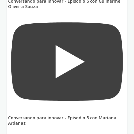
Conversando para innovar - Episodio 6 con Guilherme
Oliveira Souza
Conversando para innovar - Episodio 5 con Mariana
Ardanaz