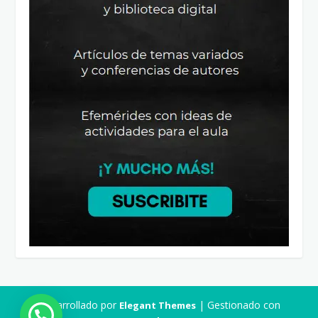
Desarrollado por
| Gestionado con
Elegant Themes