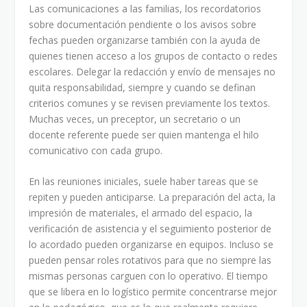
Las comunicaciones a las familias, los recordatorios
sobre documentación pendiente o los avisos sobre
fechas pueden organizarse también con la ayuda de
quienes tienen acceso a los grupos de contacto o redes
escolares. Delegar la redacción y envío de mensajes no
quita responsabilidad, siempre y cuando se definan
criterios comunes y se revisen previamente los textos.
Muchas veces, un preceptor, un secretario o un
docente referente puede ser quien mantenga el hilo
comunicativo con cada grupo.
En las reuniones iniciales, suele haber tareas que se
repiten y pueden anticiparse. La preparación del acta, la
impresión de materiales, el armado del espacio, la
verificación de asistencia y el seguimiento posterior de
lo acordado pueden organizarse en equipos. Incluso se
pueden pensar roles rotativos para que no siempre las
mismas personas carguen con lo operativo. El tiempo
que se libera en lo logístico permite concentrarse mejor