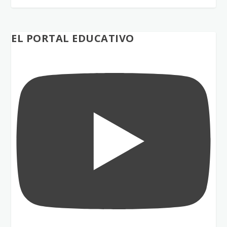
EL PORTAL EDUCATIVO