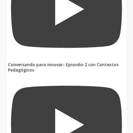
Conversando para innovar- Episodio 2 con Contextos
Pedagógicos