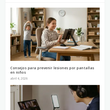
Consejos para prevenir lesiones por pantallas
en niños
abril 4, 2026