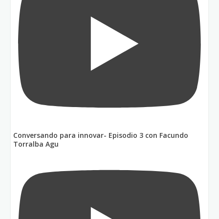
Conversando para innovar- Episodio 3 con Facundo
Torralba Agu