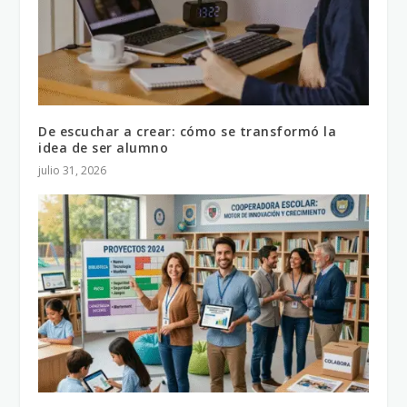
De escuchar a crear: cómo se transformó la
idea de ser alumno
julio 31, 2026