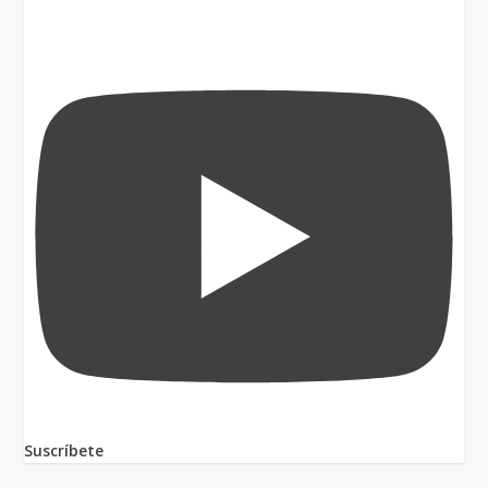
Suscríbete