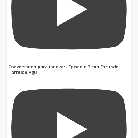
Conversando para innovar- Episodio 3 con Facundo
Torralba Agu