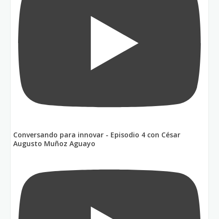
Conversando para innovar - Episodio 4 con César
Augusto Muñoz Aguayo