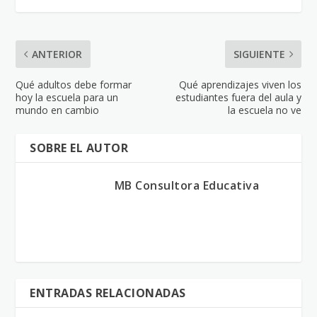
ANTERIOR
SIGUIENTE
Qué adultos debe formar
Qué aprendizajes viven los
hoy la escuela para un
estudiantes fuera del aula y
mundo en cambio
la escuela no ve
SOBRE EL AUTOR
MB Consultora Educativa
ENTRADAS RELACIONADAS