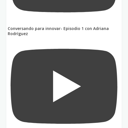
Conversando para innovar- Episodio 1 con Adriana
Rodríguez