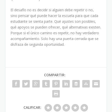
El desafío no es decidir si alguien debe repetir o no,
sino pensar qué puede hacer la escuela para que cada
estudiante se sienta parte. Qué ajustes son posibles,
qué apoyos se pueden ofrecer, qué alternativas existen.
Porque si el único camino es repetir, no hay verdadero
acompañamiento. Solo hay una puerta cerrada que se
disfraza de segunda oportunidad.
COMPARTIR:
CALIFICAR: