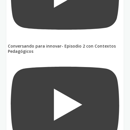
Conversando para innovar- Episodio 2 con Contextos
Pedagógicos