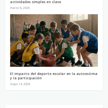
actividades simples en clase
marzo 8, 2026
El impacto del deporte escolar en la autoestima
y la participación
mayo 14, 2026