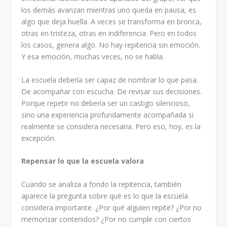
los demás avanzan mientras uno queda en pausa, es
algo que deja huella. A veces se transforma en bronca,
otras en tristeza, otras en indiferencia. Pero en todos
los casos, genera algo. No hay repitencia sin emoción.
Y esa emoción, muchas veces, no se habla.
La escuela debería ser capaz de nombrar lo que pasa.
De acompañar con escucha. De revisar sus decisiones.
Porque repetir no debería ser un castigo silencioso,
sino una experiencia profundamente acompañada si
realmente se considera necesaria. Pero eso, hoy, es la
excepción.
Repensar lo que la escuela valora
Cuando se analiza a fondo la repitencia, también
aparece la pregunta sobre qué es lo que la escuela
considera importante. ¿Por qué alguien repite? ¿Por no
memorizar contenidos? ¿Por no cumplir con ciertos