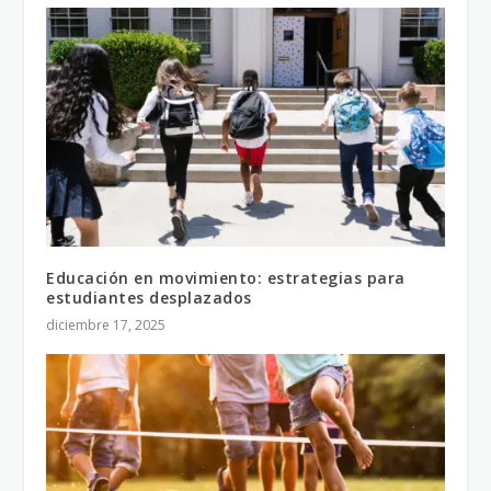
Educación en movimiento: estrategias para
estudiantes desplazados
diciembre 17, 2025