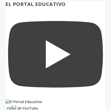
EL PORTAL EDUCATIVO
Vídeo de YouTube