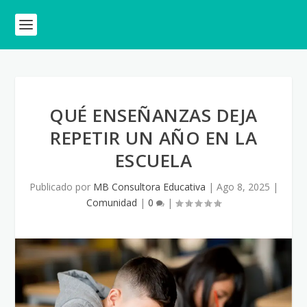
QUÉ ENSEÑANZAS DEJA
REPETIR UN AÑO EN LA
ESCUELA
Publicado por
MB Consultora Educativa
|
Ago 8, 2025
|
Comunidad
|
0
|