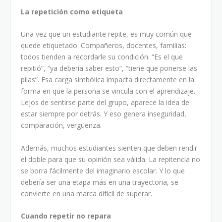
La repetición como etiqueta
Una vez que un estudiante repite, es muy común que
quede etiquetado. Compañeros, docentes, familias:
todos tienden a recordarle su condición. “Es el que
repitió”, “ya debería saber esto”, “tiene que ponerse las
pilas”. Esa carga simbólica impacta directamente en la
forma en que la persona se vincula con el aprendizaje.
Lejos de sentirse parte del grupo, aparece la idea de
estar siempre por detrás. Y eso genera inseguridad,
comparación, vergüenza.
Además, muchos estudiantes sienten que deben rendir
el doble para que su opinión sea válida. La repitencia no
se borra fácilmente del imaginario escolar. Y lo que
debería ser una etapa más en una trayectoria, se
convierte en una marca difícil de superar.
Cuando repetir no repara