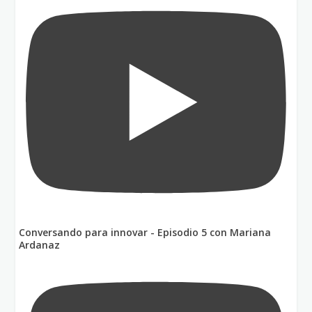
Conversando para innovar - Episodio 5 con Mariana
Ardanaz