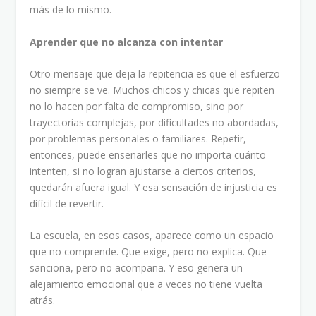
más de lo mismo.
Aprender que no alcanza con intentar
Otro mensaje que deja la repitencia es que el esfuerzo
no siempre se ve. Muchos chicos y chicas que repiten
no lo hacen por falta de compromiso, sino por
trayectorias complejas, por dificultades no abordadas,
por problemas personales o familiares. Repetir,
entonces, puede enseñarles que no importa cuánto
intenten, si no logran ajustarse a ciertos criterios,
quedarán afuera igual. Y esa sensación de injusticia es
difícil de revertir.
La escuela, en esos casos, aparece como un espacio
que no comprende. Que exige, pero no explica. Que
sanciona, pero no acompaña. Y eso genera un
alejamiento emocional que a veces no tiene vuelta
atrás.