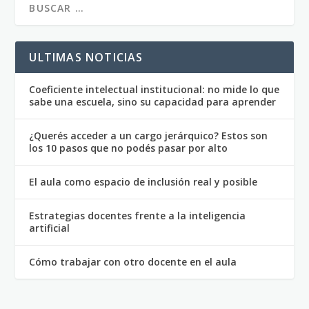
ULTIMAS NOTICIAS
Coeficiente intelectual institucional: no mide lo que
sabe una escuela, sino su capacidad para aprender
¿Querés acceder a un cargo jerárquico? Estos son
los 10 pasos que no podés pasar por alto
El aula como espacio de inclusión real y posible
Estrategias docentes frente a la inteligencia
artificial
Cómo trabajar con otro docente en el aula