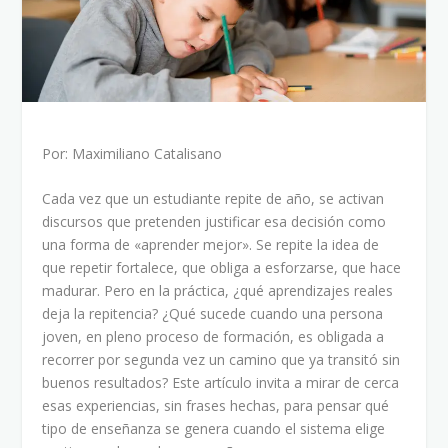
Por: Maximiliano Catalisano
Cada vez que un estudiante repite de año, se activan
discursos que pretenden justificar esa decisión como
una forma de «aprender mejor». Se repite la idea de
que repetir fortalece, que obliga a esforzarse, que hace
madurar. Pero en la práctica, ¿qué aprendizajes reales
deja la repitencia? ¿Qué sucede cuando una persona
joven, en pleno proceso de formación, es obligada a
recorrer por segunda vez un camino que ya transitó sin
buenos resultados? Este artículo invita a mirar de cerca
esas experiencias, sin frases hechas, para pensar qué
tipo de enseñanza se genera cuando el sistema elige