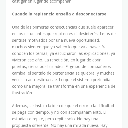
castigar en lugar de acompañar.
Cuando la repitencia enseña a desconectarse
Una de las primeras consecuencias que suele aparecer
en los estudiantes que repiten es el desinterés. Lejos de
sentirse motivados por una nueva oportunidad,
muchos sienten que ya saben lo que va a pasar. Ya
conocen los temas, ya escucharon las explicaciones, ya
vivieron ese año. La repetición, en lugar de abrir
puertas, cierra posibilidades. El grupo de compañeros
cambia, el sentido de pertenencia se quiebra, y muchas
veces la autoestima cae. Lo que el sistema pretendía
como una mejora, se transforma en una experiencia de
frustración.
Además, se instala la idea de que el error o la dificultad
se paga con tiempo, y no con acompañamiento. El
estudiante repite, pero repite solo. No hay una
propuesta diferente. No hay una mirada nueva. Hay