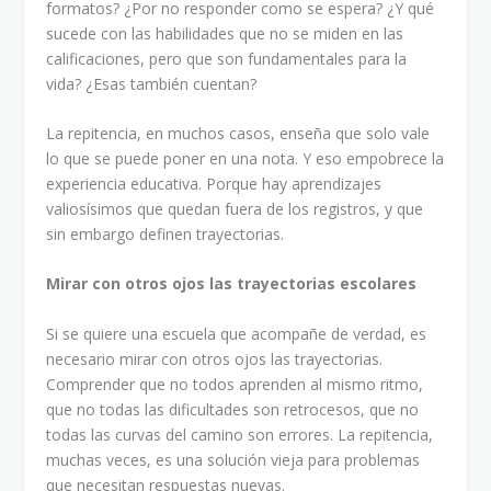
formatos? ¿Por no responder como se espera? ¿Y qué
sucede con las habilidades que no se miden en las
calificaciones, pero que son fundamentales para la
vida? ¿Esas también cuentan?
La repitencia, en muchos casos, enseña que solo vale
lo que se puede poner en una nota. Y eso empobrece la
experiencia educativa. Porque hay aprendizajes
valiosísimos que quedan fuera de los registros, y que
sin embargo definen trayectorias.
Mirar con otros ojos las trayectorias escolares
Si se quiere una escuela que acompañe de verdad, es
necesario mirar con otros ojos las trayectorias.
Comprender que no todos aprenden al mismo ritmo,
que no todas las dificultades son retrocesos, que no
todas las curvas del camino son errores. La repitencia,
muchas veces, es una solución vieja para problemas
que necesitan respuestas nuevas.