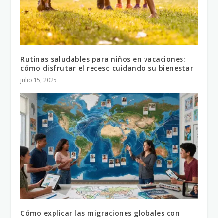
Rutinas saludables para niños en vacaciones:
cómo disfrutar el receso cuidando su bienestar
julio 15, 2025
Cómo explicar las migraciones globales con