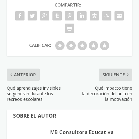
COMPARTIR:
CALIFICAR:
ANTERIOR
SIGUIENTE
Qué aprendizajes invisibles
Qué impacto tiene
se generan durante los
la decoración del aula en
recreos escolares
la motivación
SOBRE EL AUTOR
MB Consultora Educativa