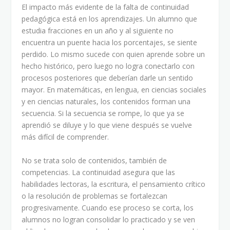
El impacto más evidente de la falta de continuidad
pedagógica está en los aprendizajes. Un alumno que
estudia fracciones en un año y al siguiente no
encuentra un puente hacia los porcentajes, se siente
perdido. Lo mismo sucede con quien aprende sobre un
hecho histórico, pero luego no logra conectarlo con
procesos posteriores que deberían darle un sentido
mayor. En matemáticas, en lengua, en ciencias sociales
y en ciencias naturales, los contenidos forman una
secuencia. Si la secuencia se rompe, lo que ya se
aprendió se diluye y lo que viene después se vuelve
más difícil de comprender.
No se trata solo de contenidos, también de
competencias. La continuidad asegura que las
habilidades lectoras, la escritura, el pensamiento crítico
o la resolución de problemas se fortalezcan
progresivamente. Cuando ese proceso se corta, los
alumnos no logran consolidar lo practicado y se ven