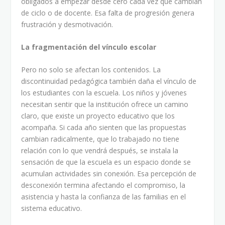
obligados a empezar desde cero cada vez que cambian
de ciclo o de docente. Esa falta de progresión genera
frustración y desmotivación.
La fragmentación del vínculo escolar
Pero no solo se afectan los contenidos. La
discontinuidad pedagógica también daña el vínculo de
los estudiantes con la escuela. Los niños y jóvenes
necesitan sentir que la institución ofrece un camino
claro, que existe un proyecto educativo que los
acompaña. Si cada año sienten que las propuestas
cambian radicalmente, que lo trabajado no tiene
relación con lo que vendrá después, se instala la
sensación de que la escuela es un espacio donde se
acumulan actividades sin conexión. Esa percepción de
desconexión termina afectando el compromiso, la
asistencia y hasta la confianza de las familias en el
sistema educativo.