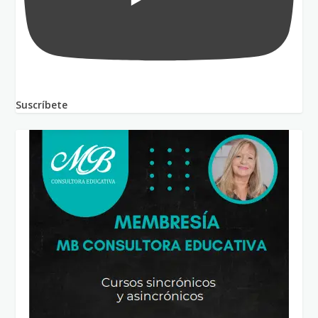
Suscríbete