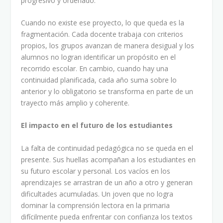
progresivo y ordenado.
Cuando no existe ese proyecto, lo que queda es la
fragmentación. Cada docente trabaja con criterios
propios, los grupos avanzan de manera desigual y los
alumnos no logran identificar un propósito en el
recorrido escolar. En cambio, cuando hay una
continuidad planificada, cada año suma sobre lo
anterior y lo obligatorio se transforma en parte de un
trayecto más amplio y coherente.
El impacto en el futuro de los estudiantes
La falta de continuidad pedagógica no se queda en el
presente. Sus huellas acompañan a los estudiantes en
su futuro escolar y personal. Los vacíos en los
aprendizajes se arrastran de un año a otro y generan
dificultades acumuladas. Un joven que no logra
dominar la comprensión lectora en la primaria
difícilmente pueda enfrentar con confianza los textos