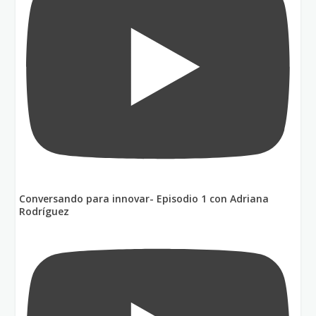
Conversando para innovar- Episodio 1 con Adriana
Rodríguez