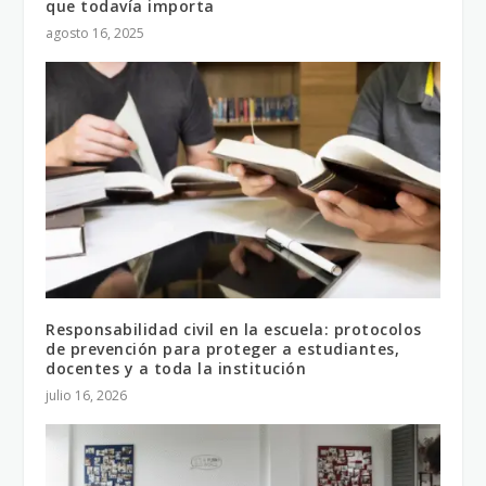
que todavía importa
agosto 16, 2025
Responsabilidad civil en la escuela: protocolos
de prevención para proteger a estudiantes,
docentes y a toda la institución
julio 16, 2026