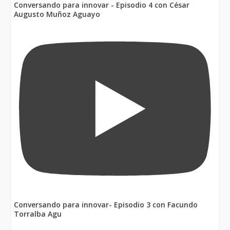
Conversando para innovar - Episodio 4 con César
Augusto Muñoz Aguayo
Conversando para innovar- Episodio 3 con Facundo
Torralba Agu