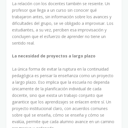
La relación con los docentes también se resiente. Un
profesor que llega a un curso sin conocer qué
trabajaron antes, sin información sobre los avances y
dificultades del grupo, se ve obligado a improvisar. Los
estudiantes, a su vez, perciben esa improvisación y
concluyen que el esfuerzo de aprender no tiene un
sentido real.
La necesidad de proyectos a largo plazo
La única forma de evitar la ruptura en la continuidad
pedagógica es pensar la enseñanza como un proyecto
a largo plazo. Eso implica que la escuela no dependa
únicamente de la planificación individual de cada
docente, sino que exista un trabajo conjunto que
garantice que los aprendizajes se enlacen entre sí. Un
proyecto institucional claro, con acuerdos comunes
sobre qué se enseña, cómo se enseña y cómo se
evalúa, permite que cada alumno avance en un camino