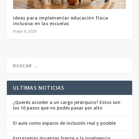
Ideas para implementar educación física
inclusiva en las escuelas
mayo 6, 2026
ULTIMAS NOTICIAS
¿Querés acceder a un cargo jerárquico? Estos son
los 10 pasos que no podés pasar por alto
El aula como espacio de inclusión real y posible
Estrategias docentes frente a la inteligencia