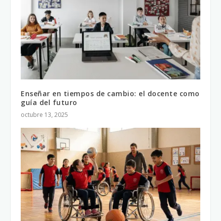
Enseñar en tiempos de cambio: el docente como
guía del futuro
octubre 13, 2025