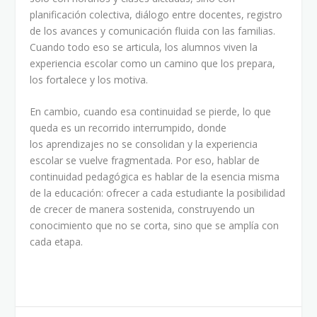
planificación colectiva, diálogo entre docentes, registro
de los avances y comunicación fluida con las familias.
Cuando todo eso se articula, los alumnos viven la
experiencia escolar como un camino que los prepara,
los fortalece y los motiva.
En cambio, cuando esa continuidad se pierde, lo que
queda es un recorrido interrumpido, donde
los aprendizajes no se consolidan y la experiencia
escolar se vuelve fragmentada. Por eso, hablar de
continuidad pedagógica es hablar de la esencia misma
de la educación: ofrecer a cada estudiante la posibilidad
de crecer de manera sostenida, construyendo un
conocimiento que no se corta, sino que se amplía con
cada etapa.