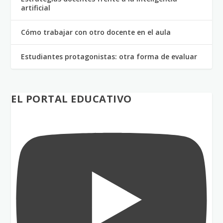
artificial
Cómo trabajar con otro docente en el aula
Estudiantes protagonistas: otra forma de evaluar
EL PORTAL EDUCATIVO