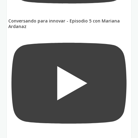
Conversando para innovar - Episodio 5 con Mariana
Ardanaz