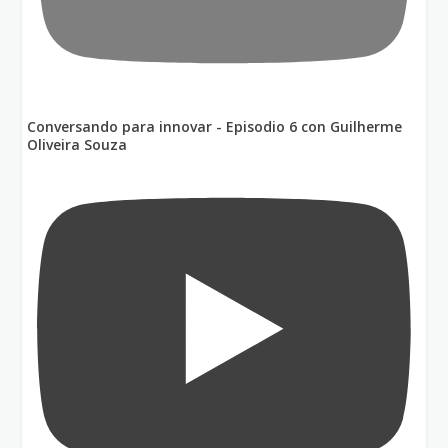
Conversando para innovar - Episodio 6 con Guilherme
Oliveira Souza