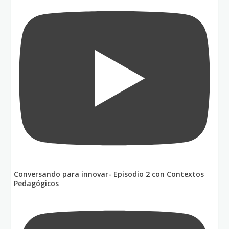
Conversando para innovar- Episodio 2 con Contextos
Pedagógicos