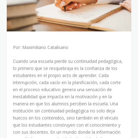
Por: Maximiliano Catalisano
Cuando una escuela pierde su continuidad pedagógica,
lo primero que se resquebraja es la confianza de los
estudiantes en el propio acto de aprender. Cada
interrupción, cada vacío en la planificación, cada corte
en el proceso educativo genera una sensación de
inestabilidad que impacta en la motivación y en la
manera en que los alumnos perciben la escuela. Una
institución sin continuidad pedagógica no solo deja
huecos en los contenidos, sino también en el vínculo
que los estudiantes construyen con el conocimiento y
con sus docentes. En un mundo donde la información