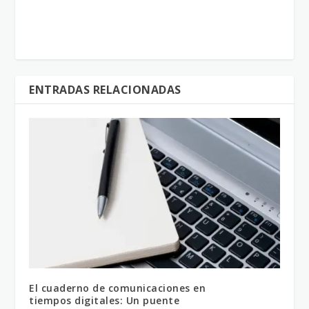
ENTRADAS RELACIONADAS
El cuaderno de comunicaciones en
tiempos digitales: Un puente