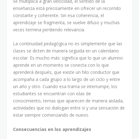
se multiplica a gran velocidad, el sentido de la
enseñanza está precisamente en ofrecer un recorrido
constante y coherente. Sin esa coherencia, el
aprendizaje se fragmenta, se vuelve difuso y muchas
veces termina perdiendo relevancia.
La continuidad pedagógica no es simplemente que las
clases se dicten de manera seguida en un calendario
escolar. Es mucho más: significa que lo que un alumno
aprende en un momento se conecta con lo que
aprenderá después, que existe un hilo conductor que
acompaña a cada grupo a lo largo de un ciclo y entre
un año y otro. Cuando esa trama se interrumpe, los
estudiantes se encuentran con islas de
conocimiento, temas que aparecen de manera aislada,
actividades que no dialogan entre sí y una sensación de
estar siempre comenzando de nuevo.
Consecuencias en los aprendizajes