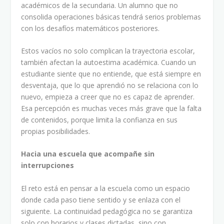
académicos de la secundaria. Un alumno que no
consolida operaciones básicas tendrá serios problemas
con los desafíos matemáticos posteriores.
Estos vacíos no solo complican la trayectoria escolar,
también afectan la autoestima académica. Cuando un
estudiante siente que no entiende, que está siempre en
desventaja, que lo que aprendió no se relaciona con lo
nuevo, empieza a creer que no es capaz de aprender.
Esa percepción es muchas veces más grave que la falta
de contenidos, porque limita la confianza en sus
propias posibilidades.
Hacia una escuela que acompañe sin
interrupciones
El reto está en pensar a la escuela como un espacio
donde cada paso tiene sentido y se enlaza con el
siguiente. La continuidad pedagógica no se garantiza
solo con horarios y clases dictadas, sino con