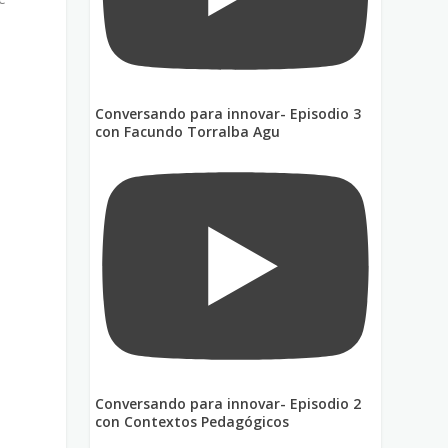
Conversando para innovar- Episodio 3
con Facundo Torralba Agu
Conversando para innovar- Episodio 2
con Contextos Pedagógicos