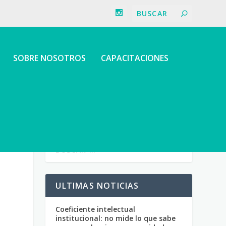
SOBRE NOSOTROS
CAPACITACIONES
ULTIMAS NOTICIAS
Coeficiente intelectual
institucional: no mide lo que sabe