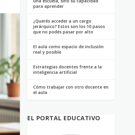
una escuela, sino su capacidad
para aprender
¿Querés acceder a un cargo
jerárquico? Estos son los 10 pasos
que no podés pasar por alto
El aula como espacio de inclusión
real y posible
Estrategias docentes frente a la
inteligencia artificial
Cómo trabajar con otro docente en
el aula
EL PORTAL EDUCATIVO