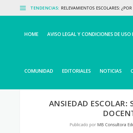
TENDENCIAS:
RELEVAMIENTOS ESCOLARES: ¿POR Q
HOME
AVISO LEGAL Y CONDICIONES DE USO
COMUNIDAD
EDITORIALES
NOTICIAS
ANSIEDAD ESCOLAR:
DOCENT
Publicado por
MB Consultora Ed