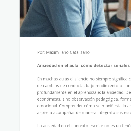
Por: Maximiliano Catalisano
Ansiedad en el aula: cómo detectar señales 
En muchas aulas el silencio no siempre significa c
de cambios de conducta, bajo rendimiento o confl
profundamente en el aprendizaje: la ansiedad. De
económicas, sino observación pedagógica, formaci
emocional. Comprender cómo se manifiesta la ans
aspire a acompañar de manera integral a sus est
La ansiedad en el contexto escolar no es un fen