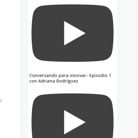
Conversando para innovar- Episodio 1
con Adriana Rodríguez
l