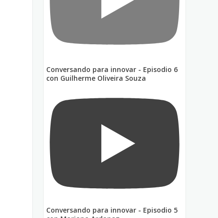
s
Conversando para innovar - Episodio 6
con Guilherme Oliveira Souza
Conversando para innovar - Episodio 5