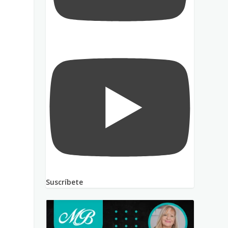
Suscríbete