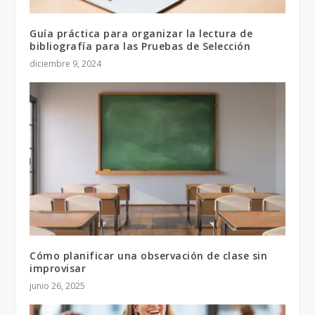
Guía práctica para organizar la lectura de
bibliografía para las Pruebas de Selección
diciembre 9, 2024
Cómo planificar una observación de clase sin
improvisar
junio 26, 2025