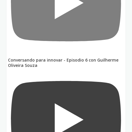
Conversando para innovar - Episodio 6 con Guilherme
Oliveira Souza