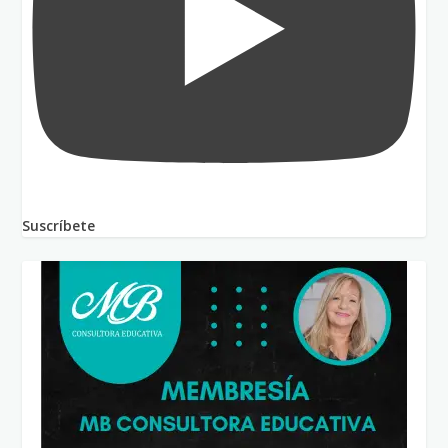
Suscríbete