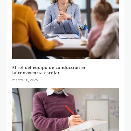
El rol del equipo de conducción en
la convivencia escolar
marzo 10, 2025