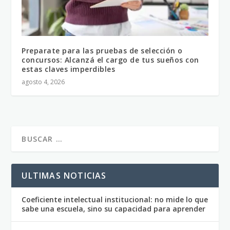
Preparate para las pruebas de selección o
concursos: Alcanzá el cargo de tus sueños con
estas claves imperdibles
agosto 4, 2026
ULTIMAS NOTICIAS
Coeficiente intelectual institucional: no mide lo que
sabe una escuela, sino su capacidad para aprender