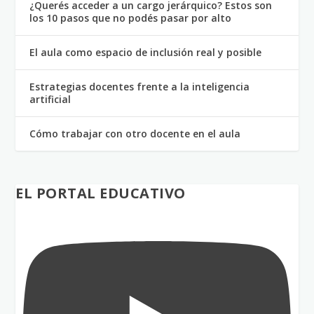
¿Querés acceder a un cargo jerárquico? Estos son
los 10 pasos que no podés pasar por alto
El aula como espacio de inclusión real y posible
Estrategias docentes frente a la inteligencia
artificial
Cómo trabajar con otro docente en el aula
EL PORTAL EDUCATIVO