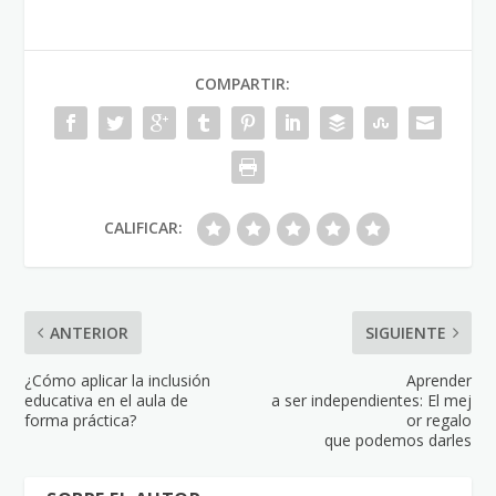
COMPARTIR:
CALIFICAR:
ANTERIOR
SIGUIENTE
¿Cómo aplicar la inclusión
Aprender
educativa en el aula de
a ser independientes: El mej
forma práctica?
or regalo
que podemos darles