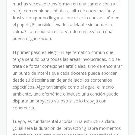
muchas veces se transforman en una carrera contra el
reloj, con reuniones infinitas, falta de coordinación y
frustración por no llegar a concretar lo que se soñó en
el papel. ¿Es posible llevarlos adelante sin perder la
calma? La respuesta es sí, y todo empieza con una
buena organización.
El primer paso es elegir un eje temático común que
tenga sentido para todas las áreas involucradas. No se
trata de forzar conexiones artificiales, sino de encontrar
un punto de interés que cada docente pueda abordar
desde su disciplina sin dejar de lado los contenidos
específicos. Algo tan simple como el agua, el medio
ambiente, una efeméride o incluso una canción puede
disparar un proyecto valioso si se lo trabaja con
coherencia.
Luego, es fundamental acordar una estructura clara.
¿Cuál será la duración del proyecto? ¿Habrá momentos