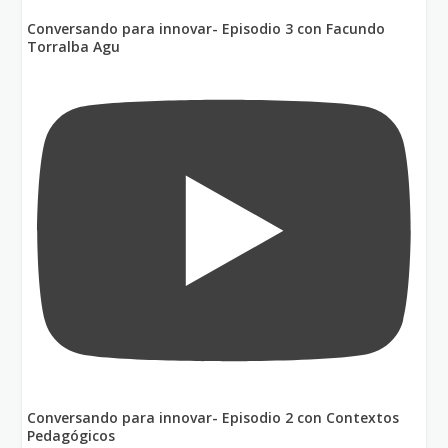
Conversando para innovar- Episodio 3 con Facundo
Torralba Agu
Conversando para innovar- Episodio 2 con Contextos
Pedagógicos