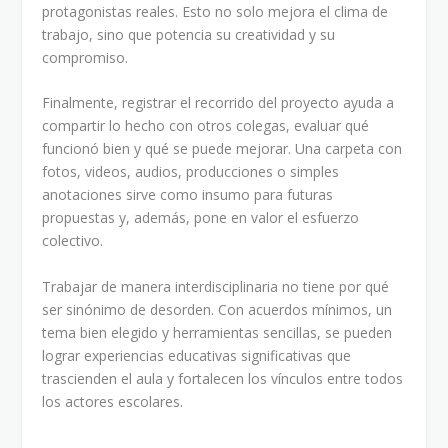
protagonistas reales. Esto no solo mejora el clima de
trabajo, sino que potencia su creatividad y su
compromiso.
Finalmente, registrar el recorrido del proyecto ayuda a
compartir lo hecho con otros colegas, evaluar qué
funcionó bien y qué se puede mejorar. Una carpeta con
fotos, videos, audios, producciones o simples
anotaciones sirve como insumo para futuras
propuestas y, además, pone en valor el esfuerzo
colectivo.
Trabajar de manera interdisciplinaria no tiene por qué
ser sinónimo de desorden. Con acuerdos mínimos, un
tema bien elegido y herramientas sencillas, se pueden
lograr experiencias educativas significativas que
trascienden el aula y fortalecen los vínculos entre todos
los actores escolares.