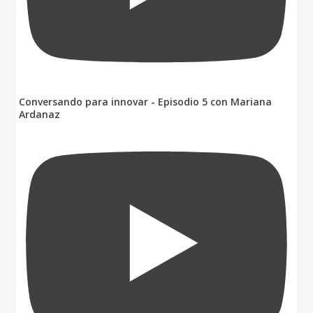
Conversando para innovar - Episodio 5 con Mariana
Ardanaz