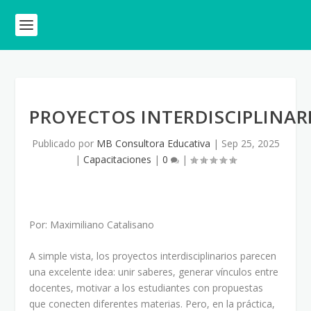
PROYECTOS INTERDISCIPLINA
Publicado por
MB Consultora Educativa
|
Sep 25, 2025
|
Capacitaciones
|
0
|
Por: Maximiliano Catalisano
A simple vista, los proyectos interdisciplinarios parecen
una excelente idea: unir saberes, generar vínculos entre
docentes, motivar a los estudiantes con propuestas
que conecten diferentes materias. Pero, en la práctica,