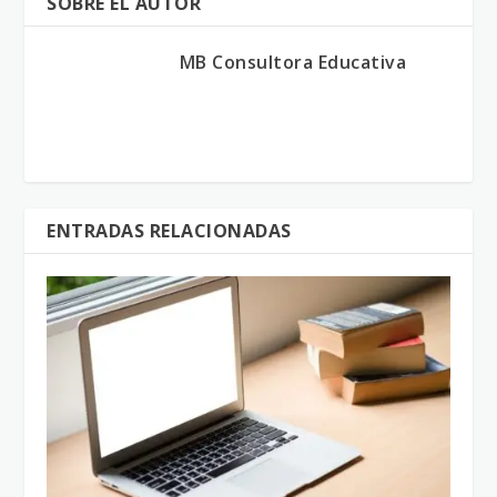
SOBRE EL AUTOR
MB Consultora Educativa
ENTRADAS RELACIONADAS