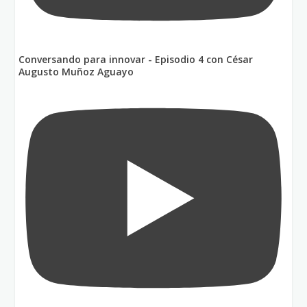
Conversando para innovar - Episodio 4 con César
Augusto Muñoz Aguayo