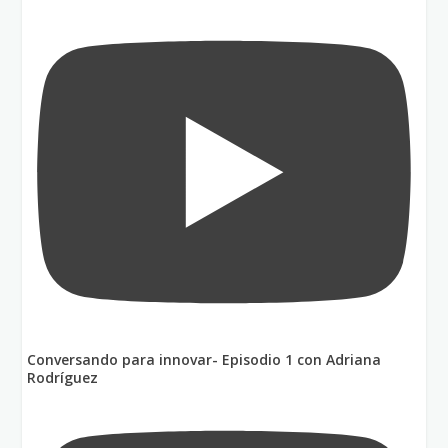
Conversando para innovar- Episodio 1 con Adriana
Rodríguez