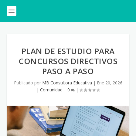
PLAN DE ESTUDIO PARA
CONCURSOS DIRECTIVOS
PASO A PASO
Publicado por
MB Consultora Educativa
|
Ene 20, 2026
|
Comunidad
|
0
|