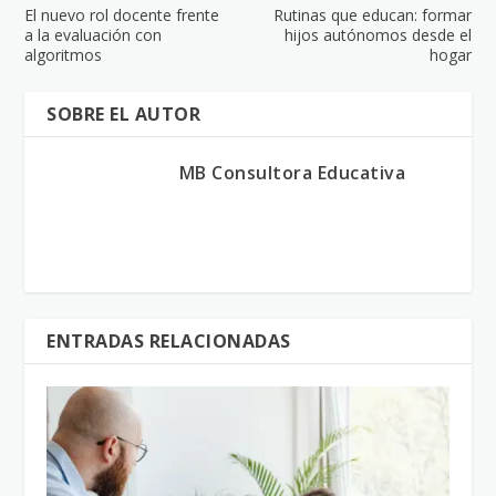
El nuevo rol docente frente
Rutinas que educan: formar
a la evaluación con
hijos autónomos desde el
algoritmos
hogar
SOBRE EL AUTOR
MB Consultora Educativa
ENTRADAS RELACIONADAS