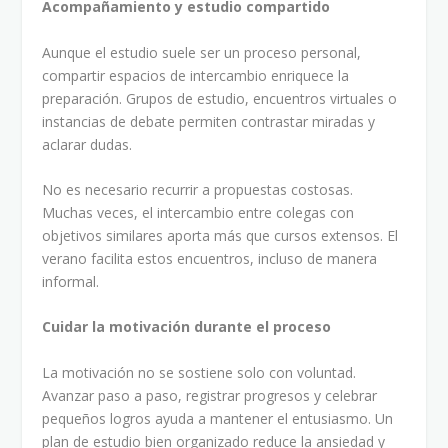
Acompañamiento y estudio compartido
Aunque el estudio suele ser un proceso personal,
compartir espacios de intercambio enriquece la
preparación. Grupos de estudio, encuentros virtuales o
instancias de debate permiten contrastar miradas y
aclarar dudas.
No es necesario recurrir a propuestas costosas.
Muchas veces, el intercambio entre colegas con
objetivos similares aporta más que cursos extensos. El
verano facilita estos encuentros, incluso de manera
informal.
Cuidar la motivación durante el proceso
La motivación no se sostiene solo con voluntad.
Avanzar paso a paso, registrar progresos y celebrar
pequeños logros ayuda a mantener el entusiasmo. Un
plan de estudio bien organizado reduce la ansiedad y