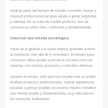
Dedicar parte del tiempo de estudio a escribir, revisar y
mejorar producciones propias ayuda a ganar seguridad
y claridad. No se trata de escribir perfecto, sino de
construir un estilo claro, coherente y fundamentado.
Construir una mirada estratégica
Pasar de la gestión a la visión implica aprender a mirar
la institución más allá de lo inmediato. El estudio para
concursos debe ayudar a pensar la escuela como un
sistema, con actores, procesos y contextos diversos.
Durante el verano, este ejercicio resulta más accesible.
Analizar proyectos institucionales, revisar experiencias
pasadas y pensar posibles escenarios futuros fortalece
una mirada amplia y fundamentada, muy valorada en
las instancias evaluativas.