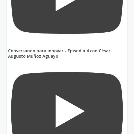
Conversando para innovar - Episodio 4 con César
Augusto Muñoz Aguayo