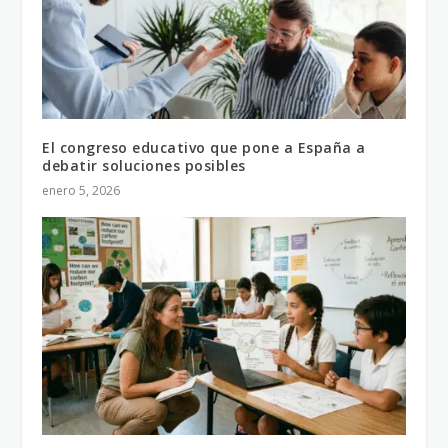
El congreso educativo que pone a España a
debatir soluciones posibles
enero 5, 2026