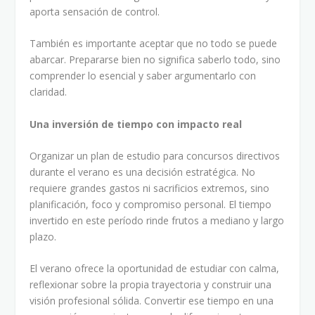
aporta sensación de control.
También es importante aceptar que no todo se puede
abarcar. Prepararse bien no significa saberlo todo, sino
comprender lo esencial y saber argumentarlo con
claridad.
Una inversión de tiempo con impacto real
Organizar un plan de estudio para concursos directivos
durante el verano es una decisión estratégica. No
requiere grandes gastos ni sacrificios extremos, sino
planificación, foco y compromiso personal. El tiempo
invertido en este período rinde frutos a mediano y largo
plazo.
El verano ofrece la oportunidad de estudiar con calma,
reflexionar sobre la propia trayectoria y construir una
visión profesional sólida. Convertir ese tiempo en una