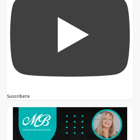
Suscríbete