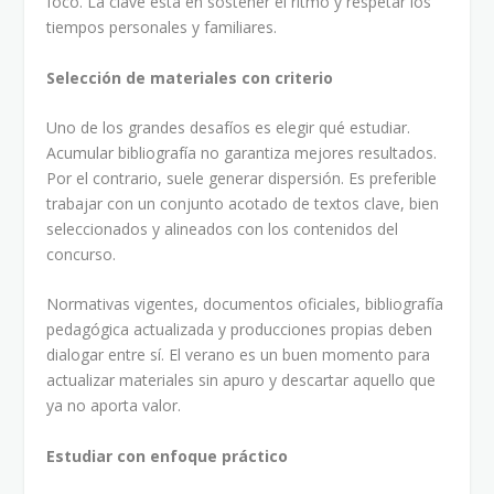
foco. La clave está en sostener el ritmo y respetar los
tiempos personales y familiares.
Selección de materiales con criterio
Uno de los grandes desafíos es elegir qué estudiar.
Acumular bibliografía no garantiza mejores resultados.
Por el contrario, suele generar dispersión. Es preferible
trabajar con un conjunto acotado de textos clave, bien
seleccionados y alineados con los contenidos del
concurso.
Normativas vigentes, documentos oficiales, bibliografía
pedagógica actualizada y producciones propias deben
dialogar entre sí. El verano es un buen momento para
actualizar materiales sin apuro y descartar aquello que
ya no aporta valor.
Estudiar con enfoque práctico