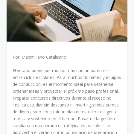
Por: Maximiliano Catalisano
El verano puede ser mucho más que un paréntesis
entre ciclos escolares. Para muchos docentes y equipos
de conducción, es el momento ideal para detenerse,
ordenar ideas y proyectar el próximo paso profesional.
Preparar concursos directivos durante el receso no
implica estudiar sin descanso ni invertir grandes sumas
de dinero, sino construir un plan de estudio inteligente,
realista y sostenido en el tiempo. Pasar de la gestión
cotidiana a una mirada estratégica es posible si se
aprovecha el verano como un espacio de preparación