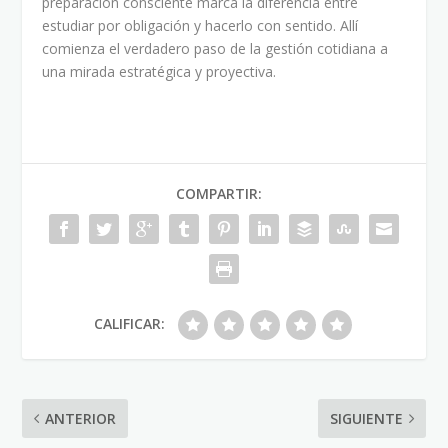
preparación consciente marca la diferencia entre
estudiar por obligación y hacerlo con sentido. Allí
comienza el verdadero paso de la gestión cotidiana a
una mirada estratégica y proyectiva.
COMPARTIR:
CALIFICAR:
ANTERIOR
SIGUIENTE