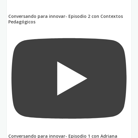
Conversando para innovar- Episodio 2 con Contextos
Pedagógicos
Conversando para innovar- Episodio 1 con Adriana