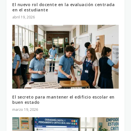
El nuevo rol docente en la evaluación centrada
en el estudiante
abril 19, 2026
El secreto para mantener el edificio escolar en
buen estado
marzo 19, 2026