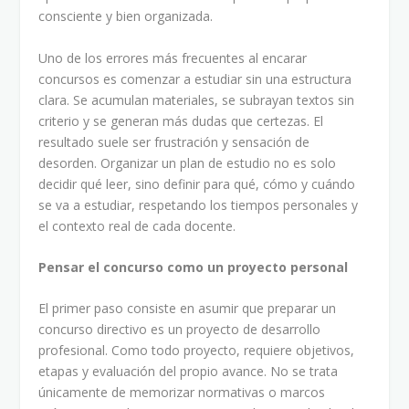
consciente y bien organizada.
Uno de los errores más frecuentes al encarar
concursos es comenzar a estudiar sin una estructura
clara. Se acumulan materiales, se subrayan textos sin
criterio y se generan más dudas que certezas. El
resultado suele ser frustración y sensación de
desorden. Organizar un plan de estudio no es solo
decidir qué leer, sino definir para qué, cómo y cuándo
se va a estudiar, respetando los tiempos personales y
el contexto real de cada docente.
Pensar el concurso como un proyecto personal
El primer paso consiste en asumir que preparar un
concurso directivo es un proyecto de desarrollo
profesional. Como todo proyecto, requiere objetivos,
etapas y evaluación del propio avance. No se trata
únicamente de memorizar normativas o marcos