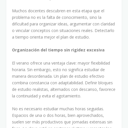
Muchos docentes descubren en esta etapa que el
problema no es la falta de conocimiento, sino la
dificultad para organizar ideas, argumentar con claridad
o vincular conceptos con situaciones reales. Detectarlo
a tiempo orienta mejor el plan de estudio.
Organización del tiempo sin rigidez excesiva
El verano ofrece una ventaja clave: mayor flexibilidad
horaria. Sin embargo, esto no significa estudiar de
manera desordenada. Un plan de estudio efectivo
combina constancia con adaptabilidad. Definir bloques
de estudio realistas, alternados con descanso, favorece
la continuidad y evita el agotamiento.
No es necesario estudiar muchas horas seguidas.
Espacios de una o dos horas, bien aprovechados,
suelen ser más productivos que jornadas extensas sin