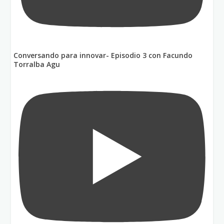
Conversando para innovar- Episodio 3 con Facundo
Torralba Agu