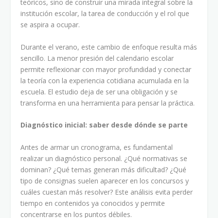
teóricos, sino de construir una mirada integral sobre la
institución escolar, la tarea de conducción y el rol que
se aspira a ocupar.
Durante el verano, este cambio de enfoque resulta más
sencillo. La menor presión del calendario escolar
permite reflexionar con mayor profundidad y conectar
la teoría con la experiencia cotidiana acumulada en la
escuela. El estudio deja de ser una obligación y se
transforma en una herramienta para pensar la práctica.
Diagnóstico inicial: saber desde dónde se parte
Antes de armar un cronograma, es fundamental
realizar un diagnóstico personal. ¿Qué normativas se
dominan? ¿Qué temas generan más dificultad? ¿Qué
tipo de consignas suelen aparecer en los concursos y
cuáles cuestan más resolver? Este análisis evita perder
tiempo en contenidos ya conocidos y permite
concentrarse en los puntos débiles.