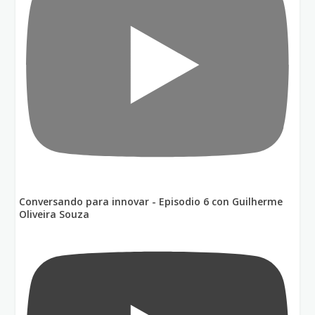
Conversando para innovar - Episodio 6 con Guilherme
Oliveira Souza