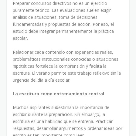
Preparar concursos directivos no es un ejercicio
puramente teórico. Las evaluaciones suelen exigir
análisis de situaciones, toma de decisiones
fundamentadas y propuestas de acción. Por eso, el
estudio debe integrar permanentemente la práctica
escolar.
Relacionar cada contenido con experiencias reales,
problemáticas institucionales conocidas o situaciones
hipotéticas fortalece la comprensión y facilita la
escritura. El verano permite este trabajo reflexivo sin la
urgencia del día a día escolar.
La escritura como entrenamiento central
Muchos aspirantes subestiman la importancia de
escribir durante la preparación. Sin embargo, la
escritura es una habilidad que se entrena. Practicar
respuestas, desarrollar argumentos y ordenar ideas por
escrito es tan importante como leer.