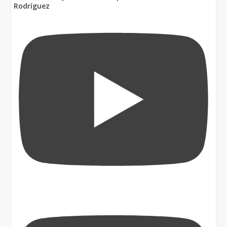
Rodríguez