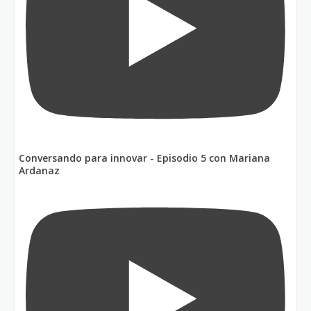
Conversando para innovar - Episodio 5 con Mariana
Ardanaz