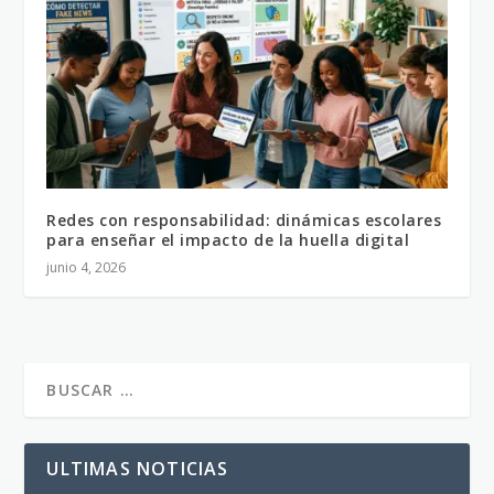
Redes con responsabilidad: dinámicas escolares
para enseñar el impacto de la huella digital
junio 4, 2026
ULTIMAS NOTICIAS