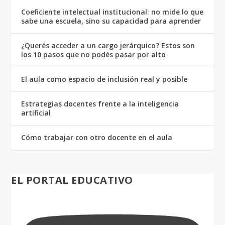
Coeficiente intelectual institucional: no mide lo que
sabe una escuela, sino su capacidad para aprender
¿Querés acceder a un cargo jerárquico? Estos son
los 10 pasos que no podés pasar por alto
El aula como espacio de inclusión real y posible
Estrategias docentes frente a la inteligencia
artificial
Cómo trabajar con otro docente en el aula
EL PORTAL EDUCATIVO