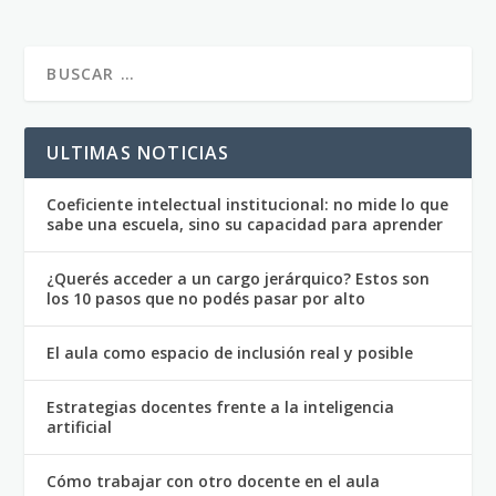
ULTIMAS NOTICIAS
Coeficiente intelectual institucional: no mide lo que
sabe una escuela, sino su capacidad para aprender
¿Querés acceder a un cargo jerárquico? Estos son
los 10 pasos que no podés pasar por alto
El aula como espacio de inclusión real y posible
Estrategias docentes frente a la inteligencia
artificial
Cómo trabajar con otro docente en el aula