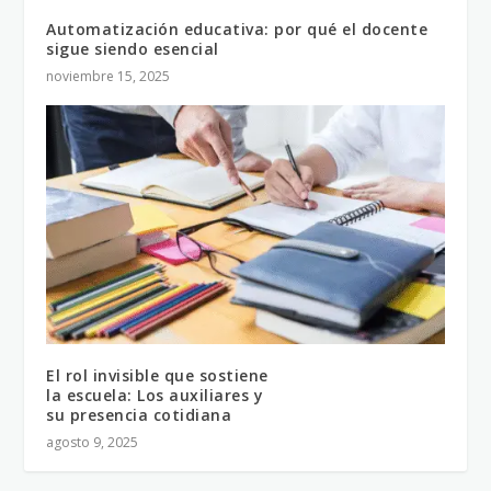
Automatización educativa: por qué el docente
sigue siendo esencial
noviembre 15, 2025
El rol invisible que sostiene
la escuela: Los auxiliares y
su presencia cotidiana
agosto 9, 2025