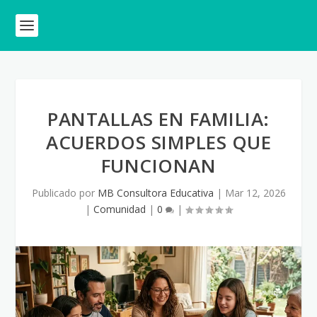
PANTALLAS EN FAMILIA:
ACUERDOS SIMPLES QUE
FUNCIONAN
Publicado por
MB Consultora Educativa
|
Mar 12, 2026
|
Comunidad
|
0
|