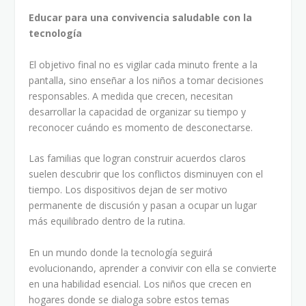
Educar para una convivencia saludable con la
tecnología
El objetivo final no es vigilar cada minuto frente a la
pantalla, sino enseñar a los niños a tomar decisiones
responsables. A medida que crecen, necesitan
desarrollar la capacidad de organizar su tiempo y
reconocer cuándo es momento de desconectarse.
Las familias que logran construir acuerdos claros
suelen descubrir que los conflictos disminuyen con el
tiempo. Los dispositivos dejan de ser motivo
permanente de discusión y pasan a ocupar un lugar
más equilibrado dentro de la rutina.
En un mundo donde la tecnología seguirá
evolucionando, aprender a convivir con ella se convierte
en una habilidad esencial. Los niños que crecen en
hogares donde se dialoga sobre estos temas