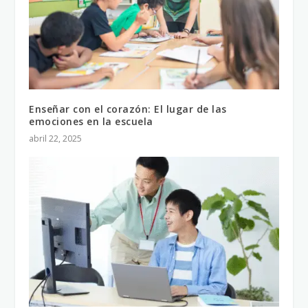
Enseñar con el corazón: El lugar de las
emociones en la escuela
abril 22, 2025