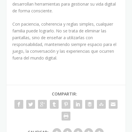
desarrollan herramientas para gestionar su vida digital
de forma consciente.
Con paciencia, coherencia y reglas simples, cualquier
familia puede lograrlo. No se trata de eliminar las
pantallas, sino de enseñar a utilizarlas con
responsabilidad, manteniendo siempre espacio para el
juego, la conversación y las experiencias que ocurren
fuera del mundo digital.
COMPARTIR: