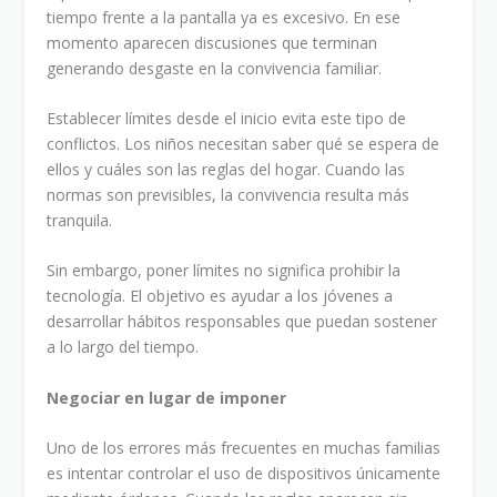
tiempo frente a la pantalla ya es excesivo. En ese
momento aparecen discusiones que terminan
generando desgaste en la convivencia familiar.
Establecer límites desde el inicio evita este tipo de
conflictos. Los niños necesitan saber qué se espera de
ellos y cuáles son las reglas del hogar. Cuando las
normas son previsibles, la convivencia resulta más
tranquila.
Sin embargo, poner límites no significa prohibir la
tecnología. El objetivo es ayudar a los jóvenes a
desarrollar hábitos responsables que puedan sostener
a lo largo del tiempo.
Negociar en lugar de imponer
Uno de los errores más frecuentes en muchas familias
es intentar controlar el uso de dispositivos únicamente