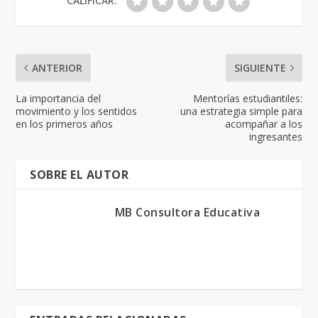
CALIFICAR:
ANTERIOR
SIGUIENTE
La importancia del
Mentorías estudiantiles:
movimiento y los sentidos
una estrategia simple para
en los primeros años
acompañar a los
ingresantes
SOBRE EL AUTOR
MB Consultora Educativa