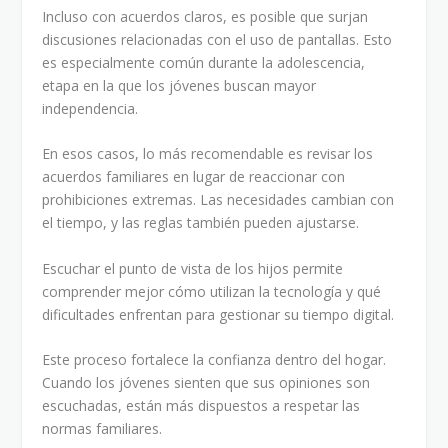
Incluso con acuerdos claros, es posible que surjan
discusiones relacionadas con el uso de pantallas. Esto
es especialmente común durante la adolescencia,
etapa en la que los jóvenes buscan mayor
independencia.
En esos casos, lo más recomendable es revisar los
acuerdos familiares en lugar de reaccionar con
prohibiciones extremas. Las necesidades cambian con
el tiempo, y las reglas también pueden ajustarse.
Escuchar el punto de vista de los hijos permite
comprender mejor cómo utilizan la tecnología y qué
dificultades enfrentan para gestionar su tiempo digital.
Este proceso fortalece la confianza dentro del hogar.
Cuando los jóvenes sienten que sus opiniones son
escuchadas, están más dispuestos a respetar las
normas familiares.