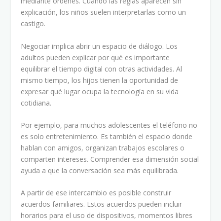
mediante órdenes. Cuando las reglas aparecen sin
explicación, los niños suelen interpretarlas como un
castigo.
Negociar implica abrir un espacio de diálogo. Los
adultos pueden explicar por qué es importante
equilibrar el tiempo digital con otras actividades. Al
mismo tiempo, los hijos tienen la oportunidad de
expresar qué lugar ocupa la tecnología en su vida
cotidiana.
Por ejemplo, para muchos adolescentes el teléfono no
es solo entretenimiento. Es también el espacio donde
hablan con amigos, organizan trabajos escolares o
comparten intereses. Comprender esa dimensión social
ayuda a que la conversación sea más equilibrada.
A partir de ese intercambio es posible construir
acuerdos familiares. Estos acuerdos pueden incluir
horarios para el uso de dispositivos, momentos libres