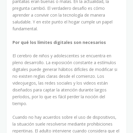
pantallas eran buenas o malas. En la actualidad, la
pregunta cambió. El verdadero desafío es cómo
aprender a convivir con la tecnología de manera
saludable. Y en este punto el hogar cumple un papel
fundamental.
Por qué los límites digitales son necesarios
El cerebro de niños y adolescentes se encuentra en
pleno desarrollo. La exposición constante a estímulos
digitales puede generar hábitos difíciles de modificar si
no existen reglas claras desde el comienzo. Los
videojuegos, las redes sociales y los videos están
diseñados para captar la atención durante largos
períodos, por lo que es fácil perder la noción del
tiempo.
Cuando no hay acuerdos sobre el uso de dispositivos,
la situación suele resolverse mediante prohibiciones
repentinas. El adulto interviene cuando considera que el