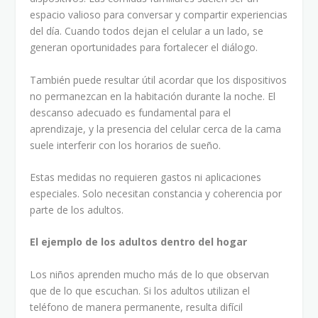
espacio valioso para conversar y compartir experiencias
del día. Cuando todos dejan el celular a un lado, se
generan oportunidades para fortalecer el diálogo.
También puede resultar útil acordar que los dispositivos
no permanezcan en la habitación durante la noche. El
descanso adecuado es fundamental para el
aprendizaje, y la presencia del celular cerca de la cama
suele interferir con los horarios de sueño.
Estas medidas no requieren gastos ni aplicaciones
especiales. Solo necesitan constancia y coherencia por
parte de los adultos.
El ejemplo de los adultos dentro del hogar
Los niños aprenden mucho más de lo que observan
que de lo que escuchan. Si los adultos utilizan el
teléfono de manera permanente, resulta difícil