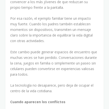
convencer a los más jóvenes de que reduzcan su
propio tiempo frente a la pantalla.
Por esa razón, el ejemplo familiar tiene un impacto
muy fuerte. Cuando los padres también establecen
momentos sin dispositivos, transmiten un mensaje
claro sobre la importancia de equilibrar la vida digital
con otras actividades.
Este cambio puede generar espacios de encuentro que
muchas veces se han perdido. Conversaciones durante
la cena, juegos en familia o simplemente un paseo sin
celulares pueden convertirse en experiencias valiosas
para todos.
La tecnología no desaparece, pero deja de ocupar el
centro de la vida cotidiana.
Cuando aparecen los conflictos