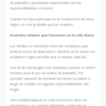
de pantallas y prioridades relacionadas con las
responsabilidades escolares.
Cuando los hijos participan en la construcción de estas
reglas, es más probable que las respeten.
Acuerdos simples que funcionan en la vida diaria
Las familias no necesitan sistemas complejos para
ordenar el uso de dispositivos. Muchas veces basta con
establecer reglas sencillas que se repitan cada día.
Una de las estrategias más utilizadas consiste en definir
horarios para el uso recreativo de pantallas. Por
ejemplo, después de terminar las tareas escolares o
luego de cumplir con algunas responsabilidades del
hogar.
Otra medida habitual es crear momentos libres de
dispositivos. Las comidas familiares suelen ser un