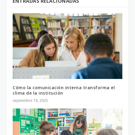
ENTRADAS RELACIONADAS
Cómo la comunicación interna transforma el
clima de la institución
septiembre 18, 2025