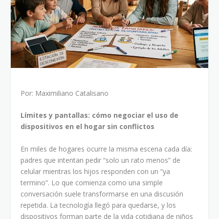
Por: Maximiliano Catalisano
Límites y pantallas: cómo negociar el uso de
dispositivos en el hogar sin conflictos
En miles de hogares ocurre la misma escena cada día:
padres que intentan pedir “solo un rato menos” de
celular mientras los hijos responden con un “ya
termino”. Lo que comienza como una simple
conversación suele transformarse en una discusión
repetida. La tecnología llegó para quedarse, y los
dispositivos forman parte de la vida cotidiana de niños