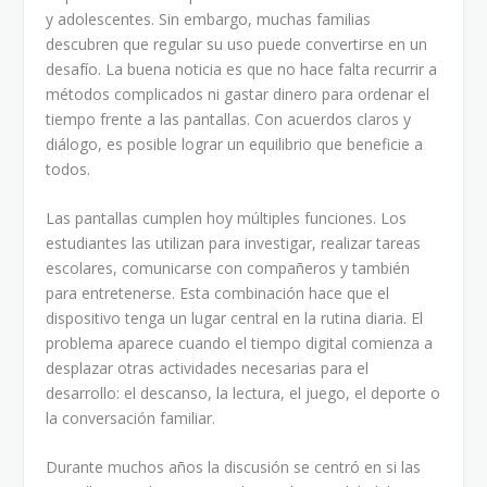
y adolescentes. Sin embargo, muchas familias
descubren que regular su uso puede convertirse en un
desafío. La buena noticia es que no hace falta recurrir a
métodos complicados ni gastar dinero para ordenar el
tiempo frente a las pantallas. Con acuerdos claros y
diálogo, es posible lograr un equilibrio que beneficie a
todos.
Las pantallas cumplen hoy múltiples funciones. Los
estudiantes las utilizan para investigar, realizar tareas
escolares, comunicarse con compañeros y también
para entretenerse. Esta combinación hace que el
dispositivo tenga un lugar central en la rutina diaria. El
problema aparece cuando el tiempo digital comienza a
desplazar otras actividades necesarias para el
desarrollo: el descanso, la lectura, el juego, el deporte o
la conversación familiar.
Durante muchos años la discusión se centró en si las