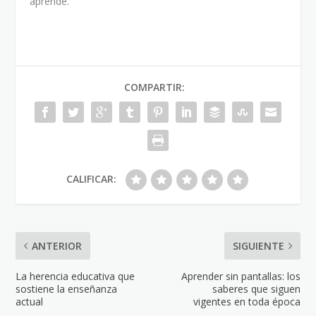
aprende.
COMPARTIR:
CALIFICAR:
ANTERIOR
SIGUIENTE
La herencia educativa que
Aprender sin pantallas: los
sostiene la enseñanza
saberes que siguen
actual
vigentes en toda época