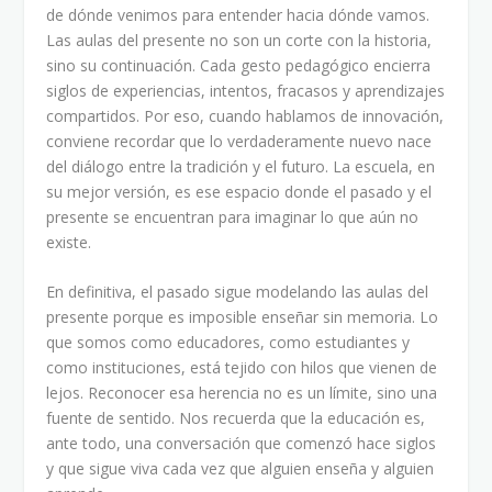
de dónde venimos para entender hacia dónde vamos.
Las aulas del presente no son un corte con la historia,
sino su continuación. Cada gesto pedagógico encierra
siglos de experiencias, intentos, fracasos y aprendizajes
compartidos. Por eso, cuando hablamos de innovación,
conviene recordar que lo verdaderamente nuevo nace
del diálogo entre la tradición y el futuro. La escuela, en
su mejor versión, es ese espacio donde el pasado y el
presente se encuentran para imaginar lo que aún no
existe.
En definitiva, el pasado sigue modelando las aulas del
presente porque es imposible enseñar sin memoria. Lo
que somos como educadores, como estudiantes y
como instituciones, está tejido con hilos que vienen de
lejos. Reconocer esa herencia no es un límite, sino una
fuente de sentido. Nos recuerda que la educación es,
ante todo, una conversación que comenzó hace siglos
y que sigue viva cada vez que alguien enseña y alguien