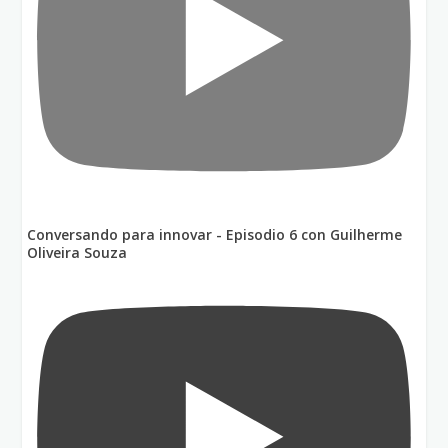
Conversando para innovar - Episodio 6 con Guilherme
Oliveira Souza