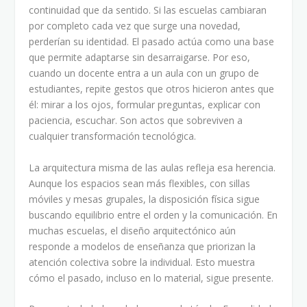
continuidad que da sentido. Si las escuelas cambiaran
por completo cada vez que surge una novedad,
perderían su identidad. El pasado actúa como una base
que permite adaptarse sin desarraigarse. Por eso,
cuando un docente entra a un aula con un grupo de
estudiantes, repite gestos que otros hicieron antes que
él: mirar a los ojos, formular preguntas, explicar con
paciencia, escuchar. Son actos que sobreviven a
cualquier transformación tecnológica.
La arquitectura misma de las aulas refleja esa herencia.
Aunque los espacios sean más flexibles, con sillas
móviles y mesas grupales, la disposición física sigue
buscando equilibrio entre el orden y la comunicación. En
muchas escuelas, el diseño arquitectónico aún
responde a modelos de enseñanza que priorizan la
atención colectiva sobre la individual. Esto muestra
cómo el pasado, incluso en lo material, sigue presente.