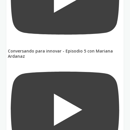
Conversando para innovar - Episodio 5 con Mariana
Ardanaz