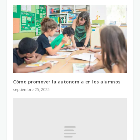
Cómo promover la autonomía en los alumnos
septiembre 25, 2025