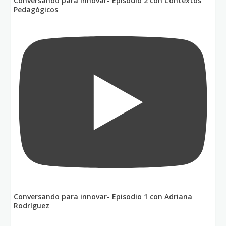
Conversando para innovar- Episodio 2 con Contextos
Pedagógicos
Conversando para innovar- Episodio 1 con Adriana
Rodríguez