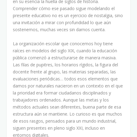
en su esencia la huella de siglos de historia.
Comprender cómo ese pasado sigue modelando el
presente educativo no es un ejercicio de nostalgia, sino
una invitación a mirar con profundidad lo que aún
sostenemos, muchas veces sin darnos cuenta.
La organización escolar que conocemos hoy tiene
raíces en modelos del siglo XIX, cuando la educación
pública comenzó a estructurarse de manera masiva.
Las filas de pupitres, los horarios rígidos, la figura del
docente frente al grupo, las materias separadas, las
evaluaciones periódicas… todos esos elementos que
damos por naturales nacieron en un contexto en el que
la prioridad era formar ciudadanos disciplinados y
trabajadores ordenados. Aunque las metas y los
métodos actuales sean diferentes, buena parte de esa
estructura aún se mantiene. Lo curioso es que muchos
de esos rasgos, pensados para un mundo industrial,
siguen presentes en pleno siglo XXI, incluso en
entornos digitales.