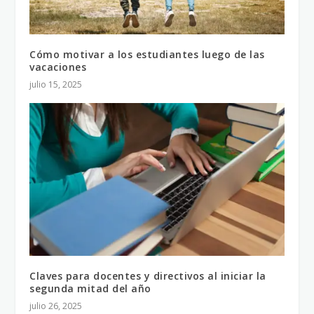
Cómo motivar a los estudiantes luego de las
vacaciones
julio 15, 2025
Claves para docentes y directivos al iniciar la
segunda mitad del año
julio 26, 2025