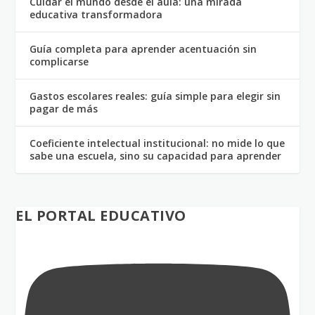
Cuidar el mundo desde el aula: una mirada
educativa transformadora
Guía completa para aprender acentuación sin
complicarse
Gastos escolares reales: guía simple para elegir sin
pagar de más
Coeficiente intelectual institucional: no mide lo que
sabe una escuela, sino su capacidad para aprender
EL PORTAL EDUCATIVO