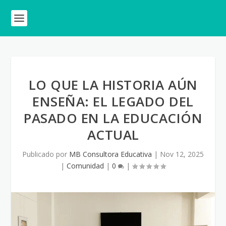
LO QUE LA HISTORIA AÚN
ENSEÑA: EL LEGADO DEL
PASADO EN LA EDUCACIÓN
ACTUAL
Publicado por
MB Consultora Educativa
|
Nov 12, 2025
|
Comunidad
|
0
|