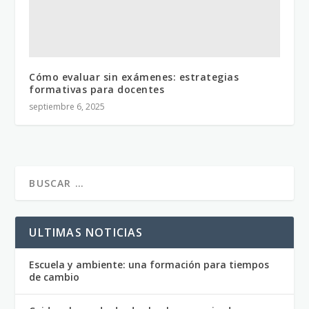
Cómo evaluar sin exámenes: estrategias
formativas para docentes
septiembre 6, 2025
ULTIMAS NOTICIAS
Escuela y ambiente: una formación para tiempos
de cambio