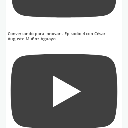
Conversando para innovar - Episodio 4 con César
Augusto Muñoz Aguayo