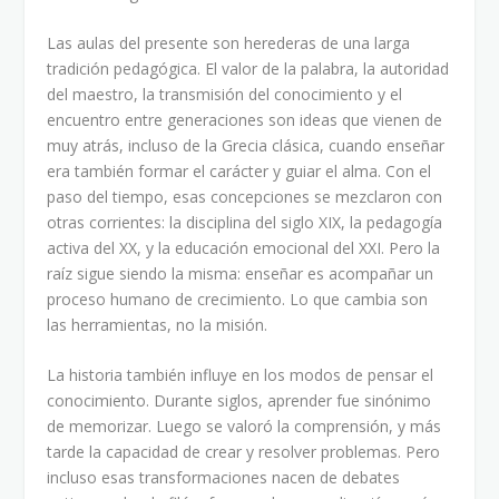
Las aulas del presente son herederas de una larga
tradición pedagógica. El valor de la palabra, la autoridad
del maestro, la transmisión del conocimiento y el
encuentro entre generaciones son ideas que vienen de
muy atrás, incluso de la Grecia clásica, cuando enseñar
era también formar el carácter y guiar el alma. Con el
paso del tiempo, esas concepciones se mezclaron con
otras corrientes: la disciplina del siglo XIX, la pedagogía
activa del XX, y la educación emocional del XXI. Pero la
raíz sigue siendo la misma: enseñar es acompañar un
proceso humano de crecimiento. Lo que cambia son
las herramientas, no la misión.
La historia también influye en los modos de pensar el
conocimiento. Durante siglos, aprender fue sinónimo
de memorizar. Luego se valoró la comprensión, y más
tarde la capacidad de crear y resolver problemas. Pero
incluso esas transformaciones nacen de debates