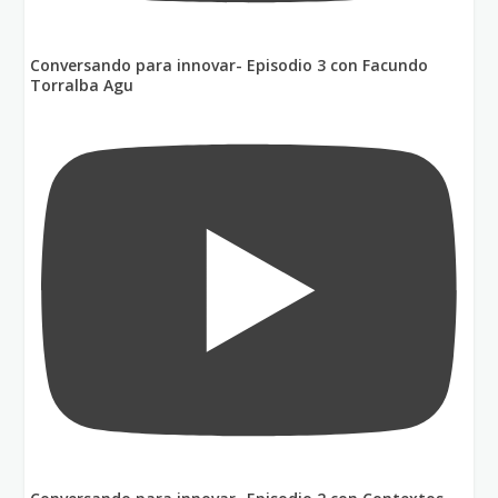
Conversando para innovar- Episodio 3 con Facundo
Torralba Agu