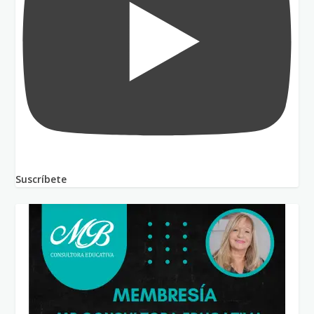
Suscríbete