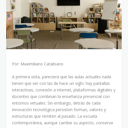
Por: Maximiliano Catalisano
A primera vista, pareciera que las aulas actuales nada
tienen que ver con las de hace un siglo: hay pantallas
interactivas, conexión a internet, plataformas digitales y
docentes que combinan la enseñanza presencial con
entornos virtuales. Sin embargo, detrás de cada
innovación tecnológica persisten formas, valores y
estructuras que remiten al pasado. La escuela
contemporánea, aunque cambie su aspecto, conserva