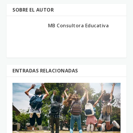
SOBRE EL AUTOR
MB Consultora Educativa
ENTRADAS RELACIONADAS