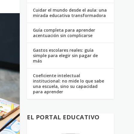
Cuidar el mundo desde el aula: una
mirada educativa transformadora
Guía completa para aprender
acentuación sin complicarse
Gastos escolares reales: guía
simple para elegir sin pagar de
más
Coeficiente intelectual
institucional: no mide lo que sabe
una escuela, sino su capacidad
para aprender
EL PORTAL EDUCATIVO