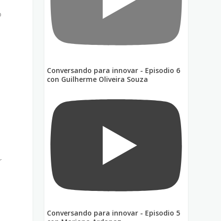
o
Conversando para innovar - Episodio 6
con Guilherme Oliveira Souza
r
Conversando para innovar - Episodio 5