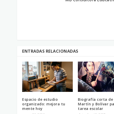
ENTRADAS RELACIONADAS
Espacio de estudio
Biografía corta de
organizado: mejora tu
Martín y Bolívar pa
mente hoy
tarea escolar