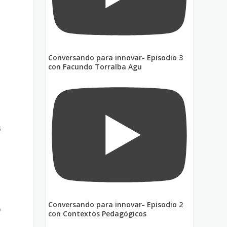
Conversando para innovar- Episodio 3
con Facundo Torralba Agu
s
Conversando para innovar- Episodio 2
o
con Contextos Pedagógicos