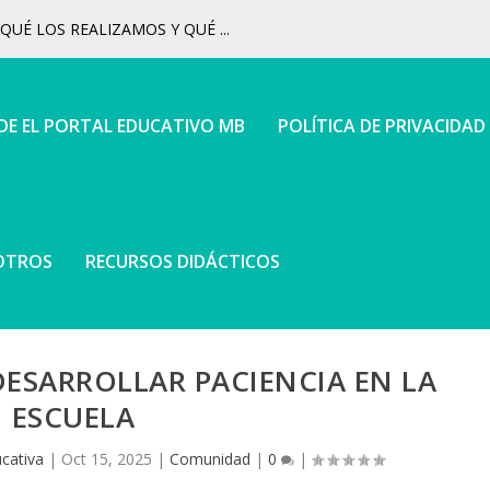
UÉ LOS REALIZAMOS Y QUÉ ...
 DE EL PORTAL EDUCATIVO MB
POLÍTICA DE PRIVACIDAD
OTROS
RECURSOS DIDÁCTICOS
DESARROLLAR PACIENCIA EN LA
ESCUELA
cativa
|
Oct 15, 2025
|
Comunidad
|
0
|