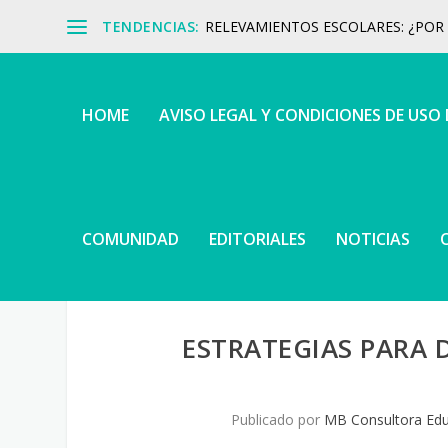
TENDENCIAS:
RELEVAMIENTOS ESCOLARES: ¿POR Q
HOME
AVISO LEGAL Y CONDICIONES DE USO
COMUNIDAD
EDITORIALES
NOTICIAS
ESTRATEGIAS PARA 
Publicado por
MB Consultora Edu