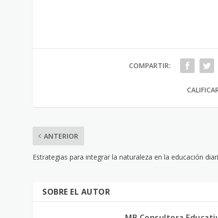
COMPARTIR:
CALIFICA
ANTERIOR
Estrategias para integrar la naturaleza en la educación diar
SOBRE EL AUTOR
MB Consultora Educati