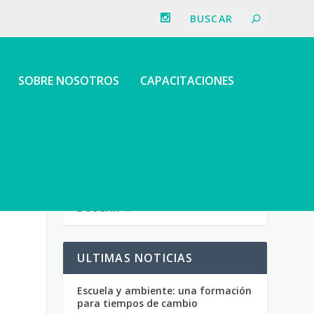
SOBRE NOSOTROS
CAPACITACIONES
ULTIMAS NOTICIAS
Escuela y ambiente: una formación
para tiempos de cambio