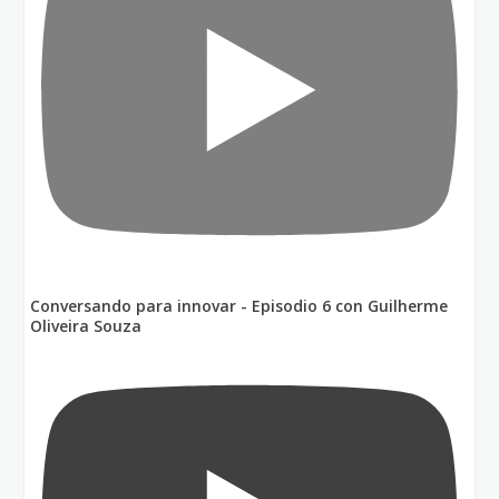
Conversando para innovar - Episodio 6 con Guilherme
Oliveira Souza