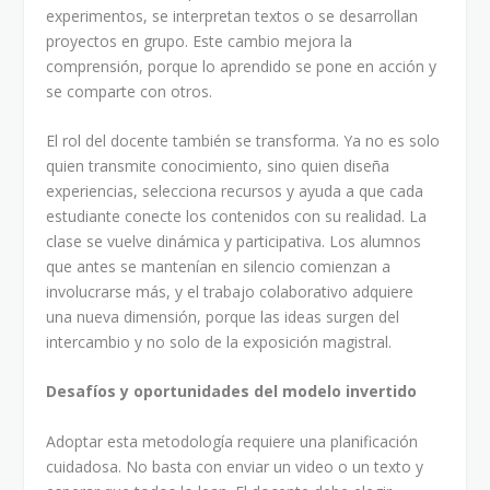
experimentos, se interpretan textos o se desarrollan
proyectos en grupo. Este cambio mejora la
comprensión, porque lo aprendido se pone en acción y
se comparte con otros.
El rol del docente también se transforma. Ya no es solo
quien transmite conocimiento, sino quien diseña
experiencias, selecciona recursos y ayuda a que cada
estudiante conecte los contenidos con su realidad. La
clase se vuelve dinámica y participativa. Los alumnos
que antes se mantenían en silencio comienzan a
involucrarse más, y el trabajo colaborativo adquiere
una nueva dimensión, porque las ideas surgen del
intercambio y no solo de la exposición magistral.
Desafíos y oportunidades del modelo invertido
Adoptar esta metodología requiere una planificación
cuidadosa. No basta con enviar un video o un texto y