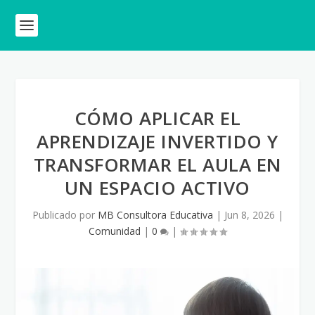
CÓMO APLICAR EL
APRENDIZAJE INVERTIDO Y
TRANSFORMAR EL AULA EN
UN ESPACIO ACTIVO
Publicado por
MB Consultora Educativa
|
Jun 8, 2026
|
Comunidad
|
0
|