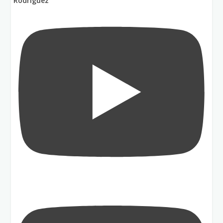
Rodríguez