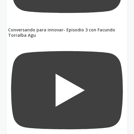
Conversando para innovar- Episodio 3 con Facundo
Torralba Agu