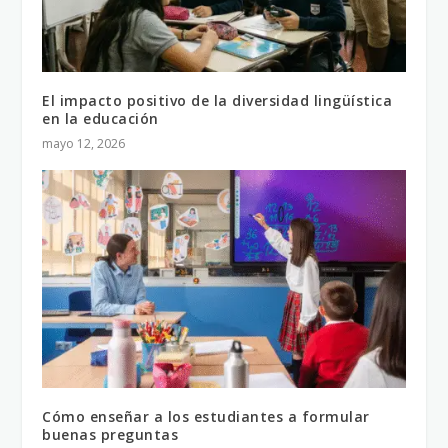
El impacto positivo de la diversidad lingüística
en la educación
mayo 12, 2026
Cómo enseñar a los estudiantes a formular
buenas preguntas