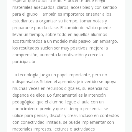
esperar que todos lo lean. El docente debe elegir
materiales adecuados, claros, accesibles y con sentido
para el grupo. También es importante enseñar a los
estudiantes a organizar su tiempo, tomar notas y
prepararse para la clase. El cambio de hábito puede
llevar un tiempo, sobre todo en aquellos alumnos
acostumbrados a un modelo más pasivo. Sin embargo,
los resultados suelen ser muy positivos: mejora la
comprensión, aumenta la motivación y crece la
participación.
La tecnología juega un papel importante, pero no
indispensable. Si bien el aprendizaje invertido se apoya
muchas veces en recursos digitales, su esencia no
depende de ellos. Lo fundamental es la intención
pedagógica: que el alumno llegue al aula con un
conocimiento previo y que el tiempo presencial se
utilice para pensar, discutir y crear. Incluso en contextos
con conectividad limitada, se puede implementar con
materiales impresos, lecturas o actividades