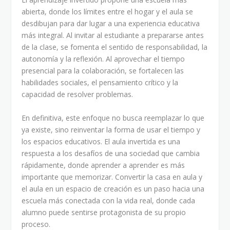
abierta, donde los límites entre el hogar y el aula se
desdibujan para dar lugar a una experiencia educativa
más integral. Al invitar al estudiante a prepararse antes
de la clase, se fomenta el sentido de responsabilidad, la
autonomía y la reflexión. Al aprovechar el tiempo
presencial para la colaboración, se fortalecen las
habilidades sociales, el pensamiento crítico y la
capacidad de resolver problemas.
En definitiva, este enfoque no busca reemplazar lo que
ya existe, sino reinventar la forma de usar el tiempo y
los espacios educativos. El aula invertida es una
respuesta a los desafíos de una sociedad que cambia
rápidamente, donde aprender a aprender es más
importante que memorizar. Convertir la casa en aula y
el aula en un espacio de creación es un paso hacia una
escuela más conectada con la vida real, donde cada
alumno puede sentirse protagonista de su propio
proceso.