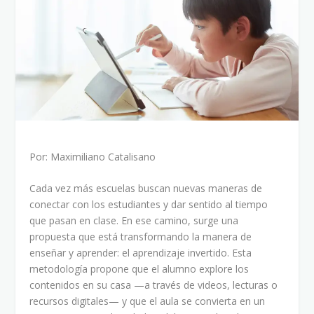
Por: Maximiliano Catalisano
Cada vez más escuelas buscan nuevas maneras de
conectar con los estudiantes y dar sentido al tiempo
que pasan en clase. En ese camino, surge una
propuesta que está transformando la manera de
enseñar y aprender: el aprendizaje invertido. Esta
metodología propone que el alumno explore los
contenidos en su casa —a través de videos, lecturas o
recursos digitales— y que el aula se convierta en un