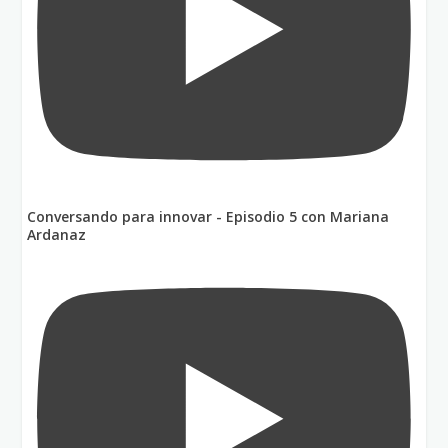
Conversando para innovar - Episodio 5 con Mariana
Ardanaz