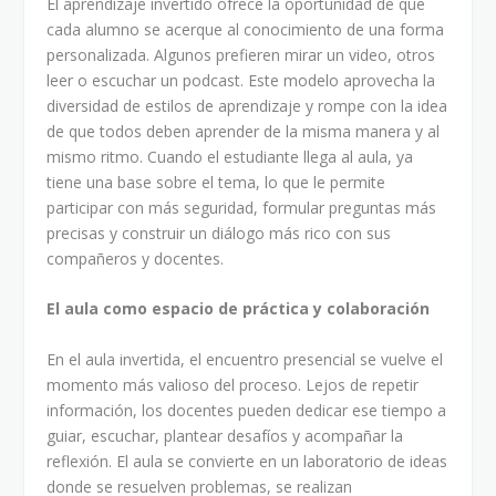
El aprendizaje invertido ofrece la oportunidad de que
cada alumno se acerque al conocimiento de una forma
personalizada. Algunos prefieren mirar un video, otros
leer o escuchar un podcast. Este modelo aprovecha la
diversidad de estilos de aprendizaje y rompe con la idea
de que todos deben aprender de la misma manera y al
mismo ritmo. Cuando el estudiante llega al aula, ya
tiene una base sobre el tema, lo que le permite
participar con más seguridad, formular preguntas más
precisas y construir un diálogo más rico con sus
compañeros y docentes.
El aula como espacio de práctica y colaboración
En el aula invertida, el encuentro presencial se vuelve el
momento más valioso del proceso. Lejos de repetir
información, los docentes pueden dedicar ese tiempo a
guiar, escuchar, plantear desafíos y acompañar la
reflexión. El aula se convierte en un laboratorio de ideas
donde se resuelven problemas, se realizan