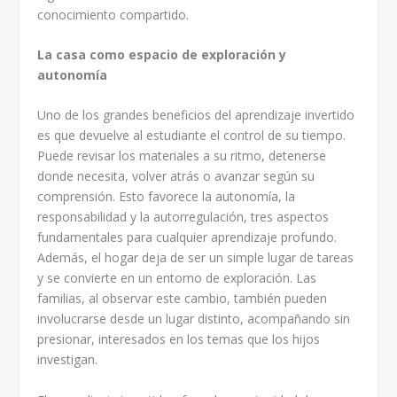
conocimiento compartido.
La casa como espacio de exploración y
autonomía
Uno de los grandes beneficios del aprendizaje invertido
es que devuelve al estudiante el control de su tiempo.
Puede revisar los materiales a su ritmo, detenerse
donde necesita, volver atrás o avanzar según su
comprensión. Esto favorece la autonomía, la
responsabilidad y la autorregulación, tres aspectos
fundamentales para cualquier aprendizaje profundo.
Además, el hogar deja de ser un simple lugar de tareas
y se convierte en un entorno de exploración. Las
familias, al observar este cambio, también pueden
involucrarse desde un lugar distinto, acompañando sin
presionar, interesados en los temas que los hijos
investigan.