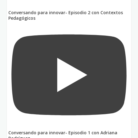
Conversando para innovar- Episodio 2 con Contextos
Pedagógicos
Conversando para innovar- Episodio 1 con Adriana