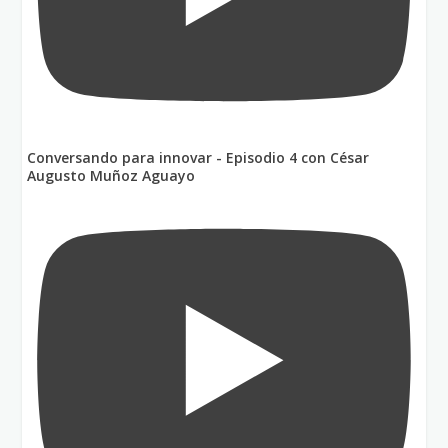
Conversando para innovar - Episodio 4 con César
Augusto Muñoz Aguayo