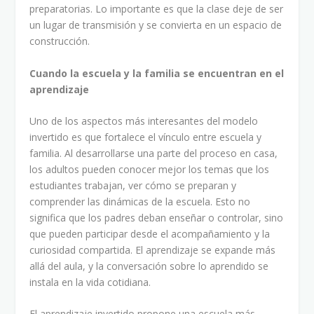
preparatorias. Lo importante es que la clase deje de ser
un lugar de transmisión y se convierta en un espacio de
construcción.
Cuando la escuela y la familia se encuentran en el
aprendizaje
Uno de los aspectos más interesantes del modelo
invertido es que fortalece el vínculo entre escuela y
familia. Al desarrollarse una parte del proceso en casa,
los adultos pueden conocer mejor los temas que los
estudiantes trabajan, ver cómo se preparan y
comprender las dinámicas de la escuela. Esto no
significa que los padres deban enseñar o controlar, sino
que pueden participar desde el acompañamiento y la
curiosidad compartida. El aprendizaje se expande más
allá del aula, y la conversación sobre lo aprendido se
instala en la vida cotidiana.
El aprendizaje invertido propone una escuela más