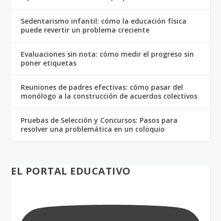
Sedentarismo infantil: cómo la educación física
puede revertir un problema creciente
Evaluaciones sin nota: cómo medir el progreso sin
poner etiquetas
Reuniones de padres efectivas: cómo pasar del
monólogo a la construcción de acuerdos colectivos
Pruebas de Selección y Concursos: Pasos para
resolver una problemática en un coloquio
EL PORTAL EDUCATIVO