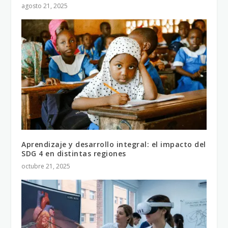
agosto 21, 2025
Aprendizaje y desarrollo integral: el impacto del
SDG 4 en distintas regiones
octubre 21, 2025