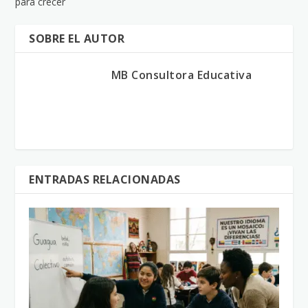
para crecer
SOBRE EL AUTOR
MB Consultora Educativa
ENTRADAS RELACIONADAS