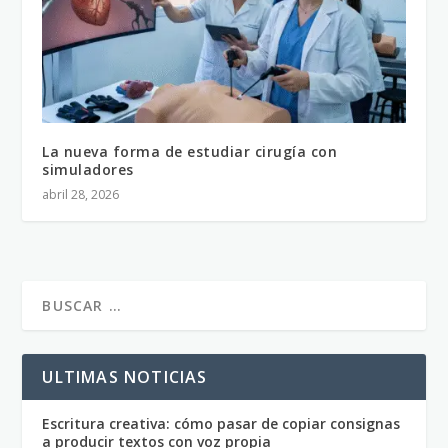
La nueva forma de estudiar cirugía con
simuladores
abril 28, 2026
ULTIMAS NOTICIAS
Escritura creativa: cómo pasar de copiar consignas
a producir textos con voz propia