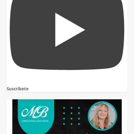
Suscríbete