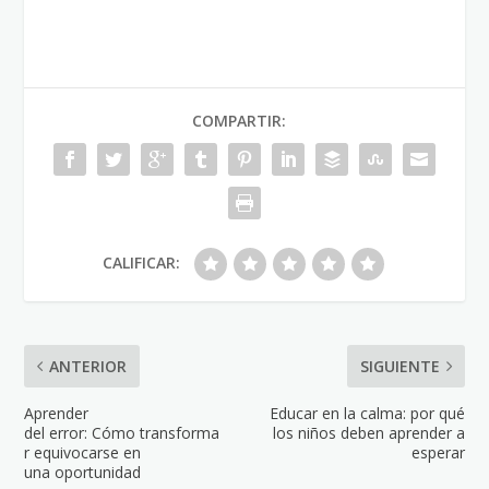
COMPARTIR:
CALIFICAR:
ANTERIOR
SIGUIENTE
Aprender
Educar en la calma: por qué
del error: Cómo transforma
los niños deben aprender a
r equivocarse en
esperar
una oportunidad