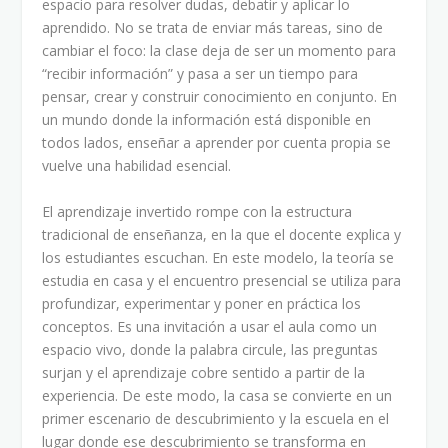
espacio para resolver dudas, debatir y aplicar lo
aprendido. No se trata de enviar más tareas, sino de
cambiar el foco: la clase deja de ser un momento para
“recibir información” y pasa a ser un tiempo para
pensar, crear y construir conocimiento en conjunto. En
un mundo donde la información está disponible en
todos lados, enseñar a aprender por cuenta propia se
vuelve una habilidad esencial.
El aprendizaje invertido rompe con la estructura
tradicional de enseñanza, en la que el docente explica y
los estudiantes escuchan. En este modelo, la teoría se
estudia en casa y el encuentro presencial se utiliza para
profundizar, experimentar y poner en práctica los
conceptos. Es una invitación a usar el aula como un
espacio vivo, donde la palabra circule, las preguntas
surjan y el aprendizaje cobre sentido a partir de la
experiencia. De este modo, la casa se convierte en un
primer escenario de descubrimiento y la escuela en el
lugar donde ese descubrimiento se transforma en