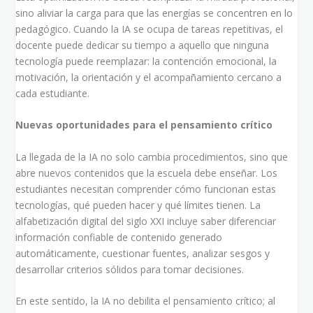
sino aliviar la carga para que las energías se concentren en lo
pedagógico. Cuando la IA se ocupa de tareas repetitivas, el
docente puede dedicar su tiempo a aquello que ninguna
tecnología puede reemplazar: la contención emocional, la
motivación, la orientación y el acompañamiento cercano a
cada estudiante.
Nuevas oportunidades para el pensamiento crítico
La llegada de la IA no solo cambia procedimientos, sino que
abre nuevos contenidos que la escuela debe enseñar. Los
estudiantes necesitan comprender cómo funcionan estas
tecnologías, qué pueden hacer y qué límites tienen. La
alfabetización digital del siglo XXI incluye saber diferenciar
información confiable de contenido generado
automáticamente, cuestionar fuentes, analizar sesgos y
desarrollar criterios sólidos para tomar decisiones.
En este sentido, la IA no debilita el pensamiento crítico; al