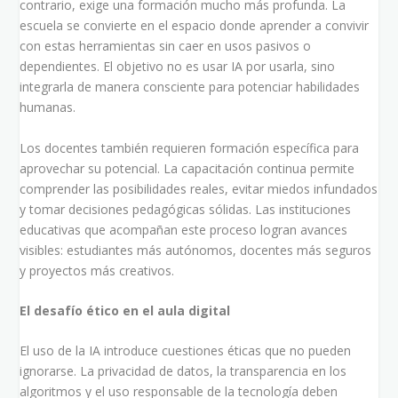
contrario, exige una formación mucho más profunda. La
escuela se convierte en el espacio donde aprender a convivir
con estas herramientas sin caer en usos pasivos o
dependientes. El objetivo no es usar IA por usarla, sino
integrarla de manera consciente para potenciar habilidades
humanas.
Los docentes también requieren formación específica para
aprovechar su potencial. La capacitación continua permite
comprender las posibilidades reales, evitar miedos infundados
y tomar decisiones pedagógicas sólidas. Las instituciones
educativas que acompañan este proceso logran avances
visibles: estudiantes más autónomos, docentes más seguros
y proyectos más creativos.
El desafío ético en el aula digital
El uso de la IA introduce cuestiones éticas que no pueden
ignorarse. La privacidad de datos, la transparencia en los
algoritmos y el uso responsable de la tecnología deben