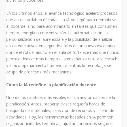
alumnos y docentes.
En los últimos años, el avance tecnológico aceleró procesos
que antes tardaban décadas. La IA no llegó para reemplazar
al docente, sino para acompañarlo en tareas que consumen
tiempo, energía o concentración. La automatización, la
personalización del aprendizaje y la posibilidad de analizar
datos educativos en segundos ofrecen un nuevo escenario
donde el rol del adulto en el aula se fortalece más que nunca:
permite dedicar más tiempo a la enseñanza real, a la escucha
y al acompañamiento humano, mientras la tecnología se
ocupa de procesos más mecánicos.
Cómo la IA redefine la planificación docente
Uno de los cambios más visibles es la transformación de la
planificación. Antes, preparar clases requería horas de
búsqueda de materiales, selección de recursos y diseño de
actividades. Hoy, las herramientas basadas en IA permiten
organizar unidades temáticas, ajustar contenidos según el