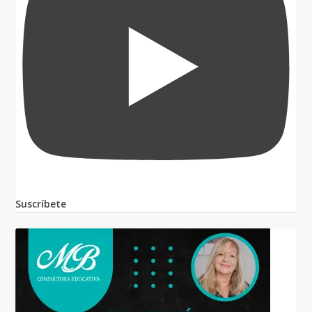
Suscríbete