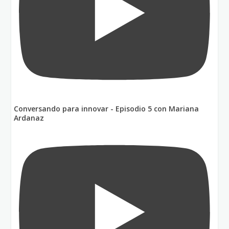
Conversando para innovar - Episodio 5 con Mariana
Ardanaz