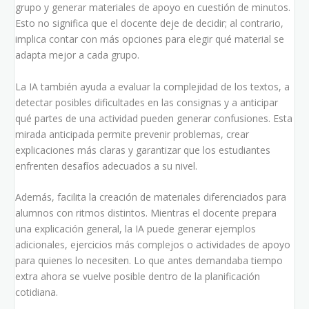
grupo y generar materiales de apoyo en cuestión de minutos.
Esto no significa que el docente deje de decidir; al contrario,
implica contar con más opciones para elegir qué material se
adapta mejor a cada grupo.
La IA también ayuda a evaluar la complejidad de los textos, a
detectar posibles dificultades en las consignas y a anticipar
qué partes de una actividad pueden generar confusiones. Esta
mirada anticipada permite prevenir problemas, crear
explicaciones más claras y garantizar que los estudiantes
enfrenten desafíos adecuados a su nivel.
Además, facilita la creación de materiales diferenciados para
alumnos con ritmos distintos. Mientras el docente prepara
una explicación general, la IA puede generar ejemplos
adicionales, ejercicios más complejos o actividades de apoyo
para quienes lo necesiten. Lo que antes demandaba tiempo
extra ahora se vuelve posible dentro de la planificación
cotidiana.