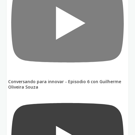
Conversando para innovar - Episodio 6 con Guilherme
Oliveira Souza