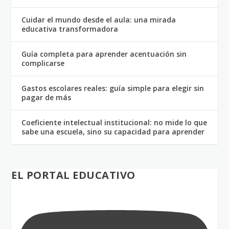
Cuidar el mundo desde el aula: una mirada
educativa transformadora
Guía completa para aprender acentuación sin
complicarse
Gastos escolares reales: guía simple para elegir sin
pagar de más
Coeficiente intelectual institucional: no mide lo que
sabe una escuela, sino su capacidad para aprender
EL PORTAL EDUCATIVO