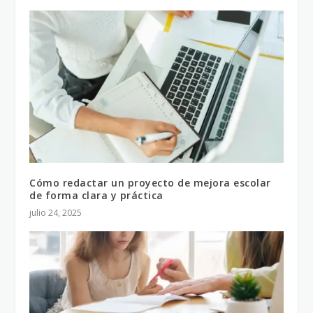
Cómo redactar un proyecto de mejora escolar
de forma clara y práctica
julio 24, 2025