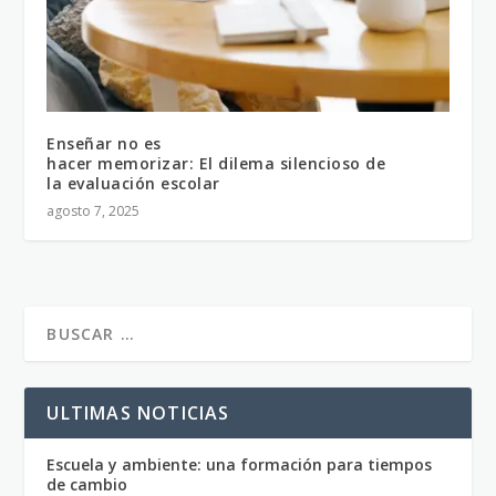
Enseñar no es
hacer memorizar: El dilema silencioso de
la evaluación escolar
agosto 7, 2025
ULTIMAS NOTICIAS
Escuela y ambiente: una formación para tiempos
de cambio