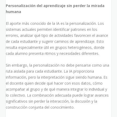
Personalización del aprendizaje sin perder la mirada
humana
El aporte más conocido de la IA es la personalización. Los
sistemas actuales permiten identificar patrones en los
errores, analizar qué tipo de actividades favorecen el avance
de cada estudiante y sugerir caminos de aprendizaje. Esto
resulta especialmente útil en grupos heterogéneos, donde
cada alumno presenta ritmos y necesidades diferentes.
Sin embargo, la personalización no debe pensarse como una
ruta aislada para cada estudiante. La IA proporciona
información, pero la interpretación sigue siendo humana. Es
el docente quien decide qué hacer con esos datos, cómo
acompañar al grupo y de qué manera integrar lo individual y
lo colectivo. La combinación adecuada puede lograr avances
significativos sin perder la interacción, la discusión y la
construcción conjunta del conocimiento.