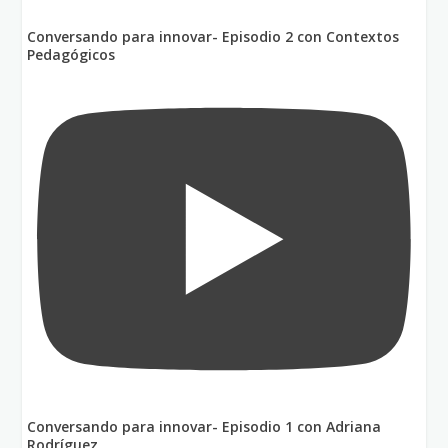
Conversando para innovar- Episodio 2 con Contextos
Pedagógicos
Conversando para innovar- Episodio 1 con Adriana
Rodríguez