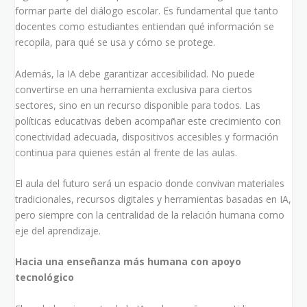
formar parte del diálogo escolar. Es fundamental que tanto
docentes como estudiantes entiendan qué información se
recopila, para qué se usa y cómo se protege.
Además, la IA debe garantizar accesibilidad. No puede
convertirse en una herramienta exclusiva para ciertos
sectores, sino en un recurso disponible para todos. Las
políticas educativas deben acompañar este crecimiento con
conectividad adecuada, dispositivos accesibles y formación
continua para quienes están al frente de las aulas.
El aula del futuro será un espacio donde convivan materiales
tradicionales, recursos digitales y herramientas basadas en IA,
pero siempre con la centralidad de la relación humana como
eje del aprendizaje.
Hacia una enseñanza más humana con apoyo
tecnológico