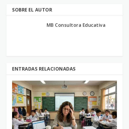
SOBRE EL AUTOR
MB Consultora Educativa
ENTRADAS RELACIONADAS