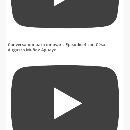
Conversando para innovar - Episodio 4 con César
Augusto Muñoz Aguayo