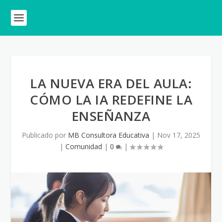
LA NUEVA ERA DEL AULA:
CÓMO LA IA REDEFINE LA
ENSEÑANZA
Publicado por
MB Consultora Educativa
|
Nov 17, 2025
|
Comunidad
|
0
|