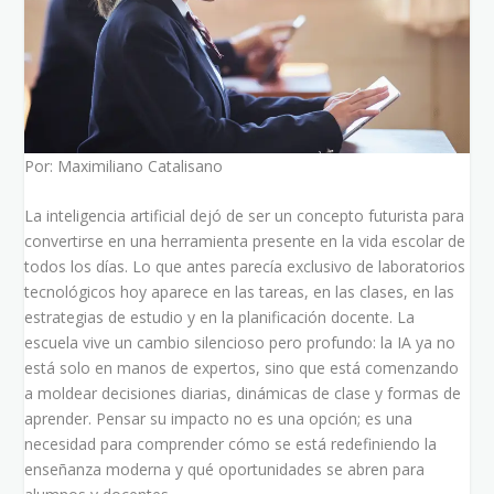
Por: Maximiliano Catalisano
La inteligencia artificial dejó de ser un concepto futurista para
convertirse en una herramienta presente en la vida escolar de
todos los días. Lo que antes parecía exclusivo de laboratorios
tecnológicos hoy aparece en las tareas, en las clases, en las
estrategias de estudio y en la planificación docente. La
escuela vive un cambio silencioso pero profundo: la IA ya no
está solo en manos de expertos, sino que está comenzando
a moldear decisiones diarias, dinámicas de clase y formas de
aprender. Pensar su impacto no es una opción; es una
necesidad para comprender cómo se está redefiniendo la
enseñanza moderna y qué oportunidades se abren para