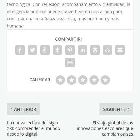
tecnológica. Con reflexión, acompañamiento y creatividad, la
inteligencia artificial puede convertirse en una aliada para
construir una enseñanza más rica, más profunda y más
humana.
COMPARTIR:
CALIFICAR:
ANTERIOR
SIGUIENTE
La nueva lectura del siglo
El viaje global de las
XXI: comprender el mundo
innovaciones escolares que
desde lo digital
cambian países