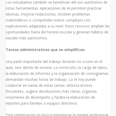
Los estudiantes también se benefician del uso autónomo de
estas herramientas. Aplicaciones de IA permiten practicar
idiomas, mejorar redacciones, resolver problemas
matemáticos o comprender textos complejos con
explicaciones adaptadas a su nivel. Estos recursos amplían las
oportunidades fuera del horario escolar y generan hábitos de
estudio más autónomos.
Tareas administrativas que se simplifican
Una parte importante del trabajo docente no ocurre en el
aula, sino detrás de escena. La corrección, la carga de datos,
la elaboración de informes y la organización de cronogramas
demandan muchas horas de trabajo. La IA hoy puede
colaborar en varias de estas tareas: detecta errores
frecuentes, sugiere devoluciones más claras, organiza
resúmenes de desempeño y facilita la elaboración de
reportes para familias o equipos directivos.
Esta optimización no busca reemplazar la mirada profesional,