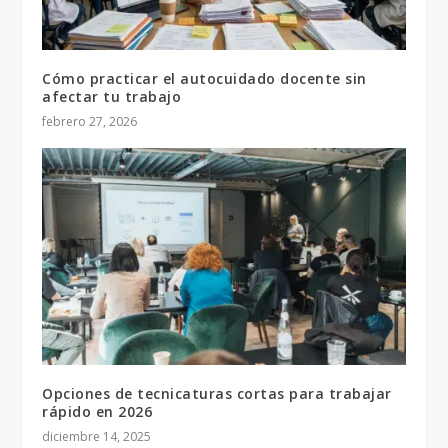
Cómo practicar el autocuidado docente sin
afectar tu trabajo
febrero 27, 2026
Opciones de tecnicaturas cortas para trabajar
rápido en 2026
diciembre 14, 2025