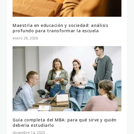
Maestría en educación y sociedad: análisis
profundo para transformar la escuela
enero 28, 2026
Guía completa del MBA: para qué sirve y quién
debería estudiarlo
diciembre 14, 2025