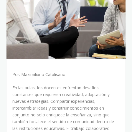
Por: Maximiliano Catalisano
En las aulas, los docentes enfrentan desafíos
constantes que requieren creatividad, adaptación y
nuevas estrategias. Compartir experiencias,
intercambiar ideas y construir conocimientos en
conjunto no solo enriquece la enseñanza, sino que
también fortalece el sentido de comunidad dentro de
las instituciones educativas. El trabajo colaborativo