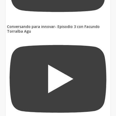
Conversando para innovar- Episodio 3 con Facundo
Torralba Agu