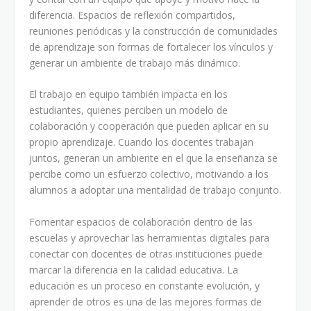
diferencia. Espacios de reflexión compartidos,
reuniones periódicas y la construcción de comunidades
de aprendizaje son formas de fortalecer los vínculos y
generar un ambiente de trabajo más dinámico.
El trabajo en equipo también impacta en los
estudiantes, quienes perciben un modelo de
colaboración y cooperación que pueden aplicar en su
propio aprendizaje. Cuando los docentes trabajan
juntos, generan un ambiente en el que la enseñanza se
percibe como un esfuerzo colectivo, motivando a los
alumnos a adoptar una mentalidad de trabajo conjunto.
Fomentar espacios de colaboración dentro de las
escuelas y aprovechar las herramientas digitales para
conectar con docentes de otras instituciones puede
marcar la diferencia en la calidad educativa. La
educación es un proceso en constante evolución, y
aprender de otros es una de las mejores formas de