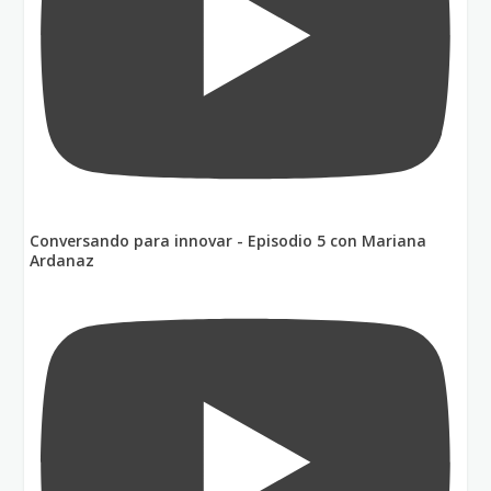
Conversando para innovar - Episodio 5 con Mariana
Ardanaz