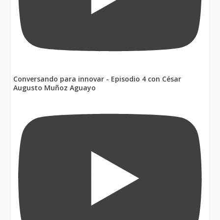
Conversando para innovar - Episodio 4 con César
Augusto Muñoz Aguayo