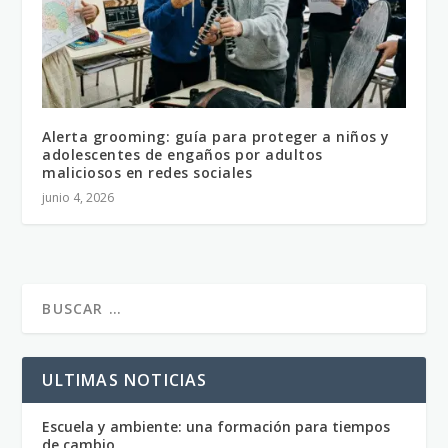
Alerta grooming: guía para proteger a niños y
adolescentes de engaños por adultos
maliciosos en redes sociales
junio 4, 2026
ULTIMAS NOTICIAS
Escuela y ambiente: una formación para tiempos
de cambio