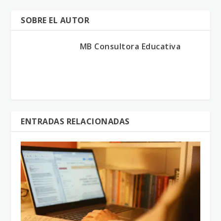
SOBRE EL AUTOR
MB Consultora Educativa
ENTRADAS RELACIONADAS