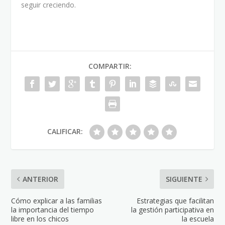
seguir creciendo.
COMPARTIR:
CALIFICAR:
ANTERIOR
SIGUIENTE
Cómo explicar a las familias
Estrategias que facilitan
la importancia del tiempo
la gestión participativa en
libre en los chicos
la escuela