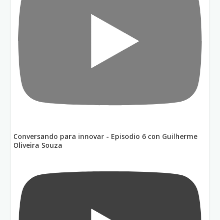
Conversando para innovar - Episodio 6 con Guilherme
Oliveira Souza