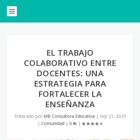
EL TRABAJO
COLABORATIVO ENTRE
DOCENTES: UNA
ESTRATEGIA PARA
FORTALECER LA
ENSEÑANZA
Publicado por
MB Consultora Educativa
|
Sep 21, 2025
|
Comunidad
|
0
|