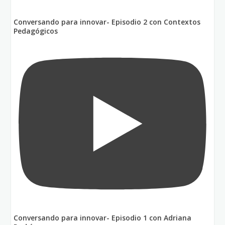
Conversando para innovar- Episodio 2 con Contextos
Pedagógicos
Conversando para innovar- Episodio 1 con Adriana