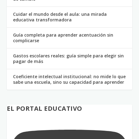
Cuidar el mundo desde el aula: una mirada
educativa transformadora
Guía completa para aprender acentuación sin
complicarse
Gastos escolares reales: guía simple para elegir sin
pagar de más
Coeficiente intelectual institucional: no mide lo que
sabe una escuela, sino su capacidad para aprender
EL PORTAL EDUCATIVO