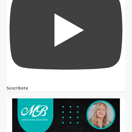
Suscríbete