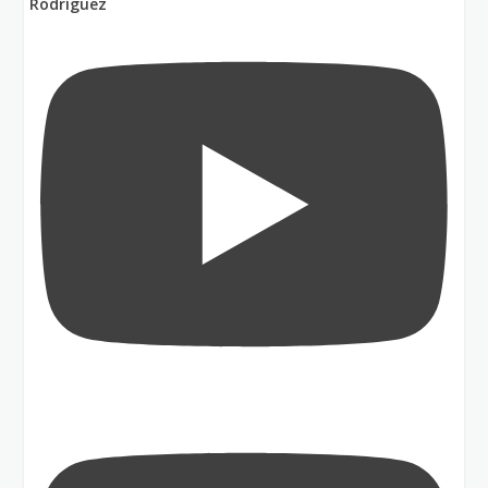
Rodríguez