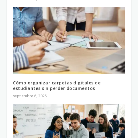
Cómo organizar carpetas digitales de
estudiantes sin perder documentos
septiembre 6, 2025