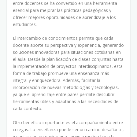
entre docentes se ha convertido en una herramienta
esencial para mejorar las prácticas pedagógicas y
ofrecer mejores oportunidades de aprendizaje a los
estudiantes.
El intercambio de conocimientos permite que cada
docente aporte su perspectiva y experiencia, generando
soluciones innovadoras para situaciones cotidianas en
el aula. Desde la planificación de clases conjuntas hasta
la implementación de proyectos interdisciplinarios, esta
forma de trabajo promueve una enseñanza más
integral y enriquecedora. Además, facilitar la
incorporación de nuevas metodologías y tecnologías,
ya que el aprendizaje entre pares permite descubrir
herramientas útiles y adaptarlas a las necesidades de
cada contexto.
Otro beneficio importante es el acompañamiento entre
colegas. La enseñanza puede ser un camino desafiante,
y contar con un equipo que apoye y motivo hace la