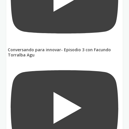
Conversando para innovar- Episodio 3 con Facundo
Torralba Agu