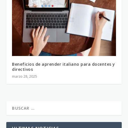
Beneficios de aprender italiano para docentes y
directivos
marzo 28, 2025