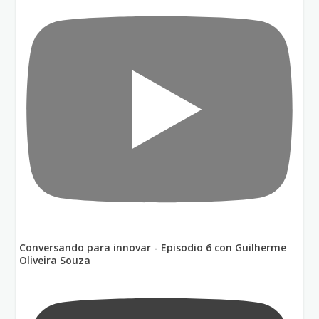
Conversando para innovar - Episodio 6 con Guilherme
Oliveira Souza