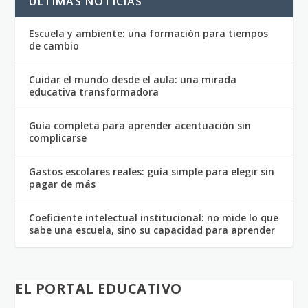
ULTIMAS NOTICIAS
Escuela y ambiente: una formación para tiempos
de cambio
Cuidar el mundo desde el aula: una mirada
educativa transformadora
Guía completa para aprender acentuación sin
complicarse
Gastos escolares reales: guía simple para elegir sin
pagar de más
Coeficiente intelectual institucional: no mide lo que
sabe una escuela, sino su capacidad para aprender
EL PORTAL EDUCATIVO