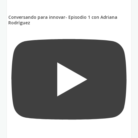
Conversando para innovar- Episodio 1 con Adriana
Rodríguez