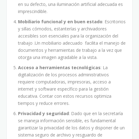
en su defecto, una iluminación artificial adecuada es
imprescindible.
Mobiliario funcional y en buen estado
: Escritorios
y sillas cómodos, estanterías y archivadores
accesibles son esenciales para la organización del
trabajo .Un mobiliario adecuado facilita el manejo de
documentos y herramientas de trabajo a la vez que
otorga una imagen agradable a la vista.
Acceso a herramientas tecnológicas
: La
digitalización de los procesos administrativos
requiere computadoras, impresoras, acceso a
internet y software específico para la gestión
educativa. Contar con estos recursos optimiza
tiempos y reduce errores.
Privacidad y seguridad
: Dado que en la secretaría
se maneja información sensible, es fundamental
garantizar la privacidad de los datos y disponer de un
sistema seguro de archivo y resguardo de