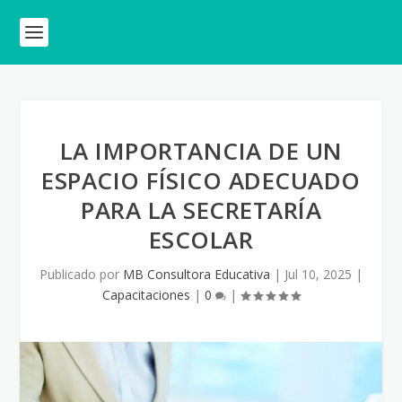
LA IMPORTANCIA DE UN
ESPACIO FÍSICO ADECUADO
PARA LA SECRETARÍA
ESCOLAR
Publicado por
MB Consultora Educativa
|
Jul 10, 2025
|
Capacitaciones
|
0
|