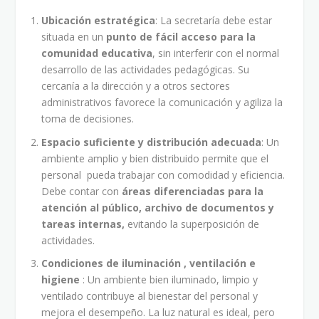
Ubicación estratégica
: La secretaría debe estar
situada en un
punto de fácil acceso para la
comunidad educativa
, sin interferir con el normal
desarrollo de las actividades pedagógicas. Su
cercanía a la dirección y a otros sectores
administrativos favorece la comunicación y agiliza la
toma de decisiones.
Espacio suficiente y distribución adecuada
: Un
ambiente amplio y bien distribuido permite que el
personal pueda trabajar con comodidad y eficiencia.
Debe contar con
áreas diferenciadas para la
atención al público, archivo de documentos y
tareas internas,
evitando la superposición de
actividades.
Condiciones de iluminación , ventilación e
higiene
: Un ambiente bien iluminado, limpio y
ventilado contribuye al bienestar del personal y
mejora el desempeño. La luz natural es ideal, pero