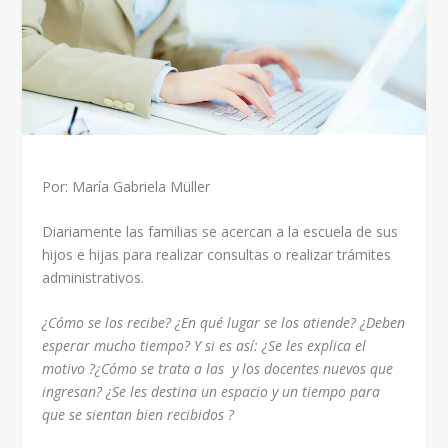
Por: María Gabriela Müller
Diariamente las familias se acercan a la escuela de sus
hijos e hijas para realizar consultas o realizar trámites
administrativos.
¿Cómo se los recibe? ¿En qué lugar se los atiende? ¿Deben
esperar mucho tiempo? Y si es así: ¿Se les explica el
motivo ?¿Cómo se trata a las y los docentes nuevos que
ingresan? ¿Se les destina un espacio y un tiempo para
que se sientan bien recibidos ?