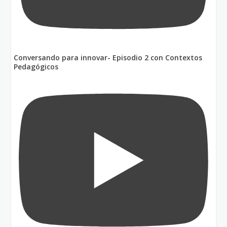
Conversando para innovar- Episodio 2 con Contextos
Pedagógicos