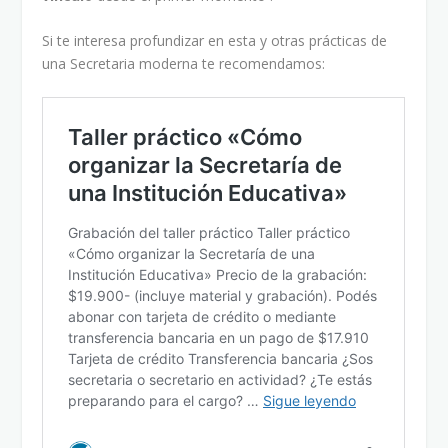
Si te interesa profundizar en esta y otras prácticas de
una Secretaria moderna te recomendamos: