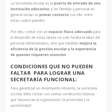
La Secretaría escolar es la
puerta de entrada de una
institución educativa
, y las familias y personal en
general inician su
primer contacto
con ella entre
estas cuatro paredes.
Por ello, contar con un
espacio físico adecuado
para
el desarrollo de estas tareas no solo facilita la labor del
personal administrativo, sino que también
mejora la
eficiencia de la gestión escolar y la experiencia
de quienes requieren atención.
CONDICIONES QUE NO PUEDEN
FALTAR PARA LOGRAR UNA
SECRETARÍA FUNCIONAL:
Para garantizar un desempeño eficiente, la secretaría
escolar debe contar con ciertas condiciones básicas
que favorezcan la
organización
, la
privacidad
y la
accesibilidad: