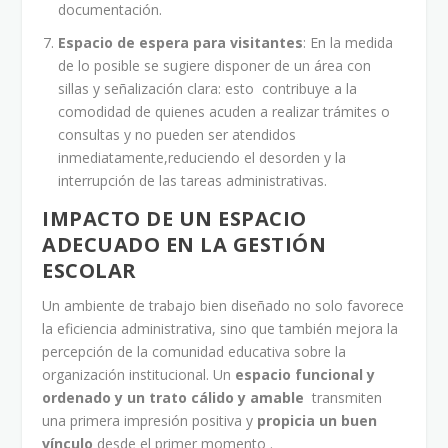
documentación.
Espacio de espera para visitantes
: En la medida
de lo posible se sugiere disponer de un área con
sillas y señalización clara: esto contribuye a la
comodidad de quienes acuden a realizar trámites o
consultas y no pueden ser atendidos
inmediatamente,reduciendo el desorden y la
interrupción de las tareas administrativas.
IMPACTO DE UN ESPACIO
ADECUADO EN LA GESTIÓN
ESCOLAR
Un ambiente de trabajo bien diseñado no solo favorece
la eficiencia administrativa, sino que también mejora la
percepción de la comunidad educativa sobre la
organización institucional. Un
espacio funcional y
ordenado y un trato cálido y amable
transmiten
una primera impresión positiva y
propicia un buen
vínculo
desde el primer momento .