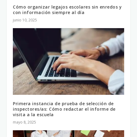
Cómo organizar legajos escolares sin enredos y
con información siempre al día
junio 10, 2025
Primera instancia de prueba de selección de
inspectores/as: Cómo redactar el informe de
visita a la escuela
mayo 8, 2025