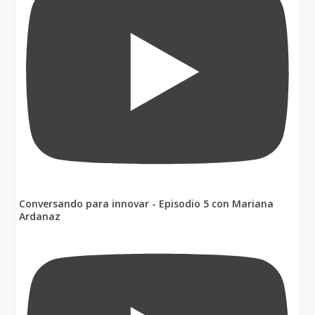
Conversando para innovar - Episodio 5 con Mariana
Ardanaz