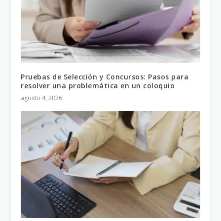
Pruebas de Selección y Concursos: Pasos para
resolver una problemática en un coloquio
agosto 4, 2026