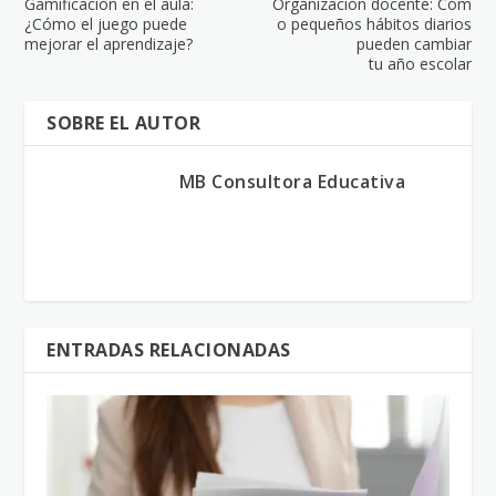
Gamificación en el aula:
Organización docente: Cóm
¿Cómo el juego puede
o pequeños hábitos diarios
mejorar el aprendizaje?
pueden cambiar
tu año escolar
SOBRE EL AUTOR
MB Consultora Educativa
ENTRADAS RELACIONADAS