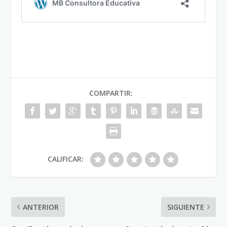
COMPARTIR:
CALIFICAR:
ANTERIOR
SIGUIENTE