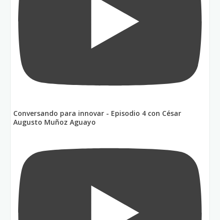
Conversando para innovar - Episodio 4 con César
Augusto Muñoz Aguayo