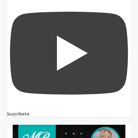
Suscríbete