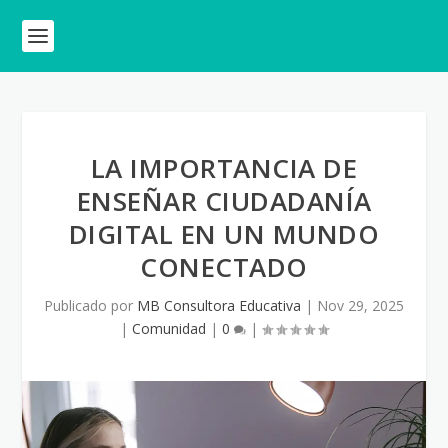
LA IMPORTANCIA DE
ENSEÑAR CIUDADANÍA
DIGITAL EN UN MUNDO
CONECTADO
Publicado por
MB Consultora Educativa
|
Nov 29, 2025
|
Comunidad
|
0
|