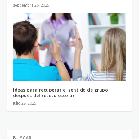
septiembre 26, 2025
Ideas para recuperar el sentido de grupo
después del receso escolar
julio 28, 2025