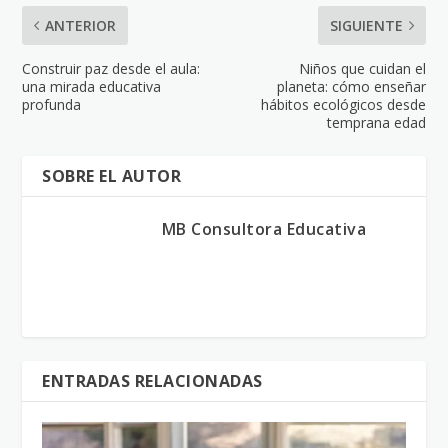
ANTERIOR
SIGUIENTE
Construir paz desde el aula:
Niños que cuidan el
una mirada educativa
planeta: cómo enseñar
profunda
hábitos ecológicos desde
temprana edad
SOBRE EL AUTOR
MB Consultora Educativa
ENTRADAS RELACIONADAS