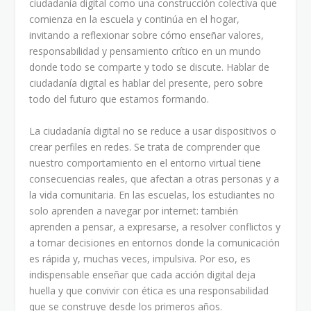
ciudadanía digital como una construcción colectiva que
comienza en la escuela y continúa en el hogar,
invitando a reflexionar sobre cómo enseñar valores,
responsabilidad y pensamiento crítico en un mundo
donde todo se comparte y todo se discute. Hablar de
ciudadanía digital es hablar del presente, pero sobre
todo del futuro que estamos formando.
La ciudadanía digital no se reduce a usar dispositivos o
crear perfiles en redes. Se trata de comprender que
nuestro comportamiento en el entorno virtual tiene
consecuencias reales, que afectan a otras personas y a
la vida comunitaria. En las escuelas, los estudiantes no
solo aprenden a navegar por internet: también
aprenden a pensar, a expresarse, a resolver conflictos y
a tomar decisiones en entornos donde la comunicación
es rápida y, muchas veces, impulsiva. Por eso, es
indispensable enseñar que cada acción digital deja
huella y que convivir con ética es una responsabilidad
que se construye desde los primeros años.