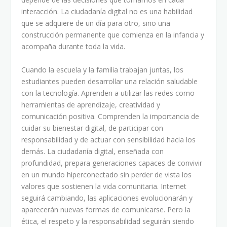
interacción. La ciudadanía digital no es una habilidad
que se adquiere de un día para otro, sino una
construcción permanente que comienza en la infancia y
acompaña durante toda la vida.
Cuando la escuela y la familia trabajan juntas, los
estudiantes pueden desarrollar una relación saludable
con la tecnología. Aprenden a utilizar las redes como
herramientas de aprendizaje, creatividad y
comunicación positiva. Comprenden la importancia de
cuidar su bienestar digital, de participar con
responsabilidad y de actuar con sensibilidad hacia los
demás. La ciudadanía digital, enseñada con
profundidad, prepara generaciones capaces de convivir
en un mundo hiperconectado sin perder de vista los
valores que sostienen la vida comunitaria. Internet
seguirá cambiando, las aplicaciones evolucionarán y
aparecerán nuevas formas de comunicarse. Pero la
ética, el respeto y la responsabilidad seguirán siendo