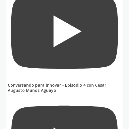
Conversando para innovar - Episodio 4 con César
Augusto Muñoz Aguayo