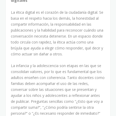
digitales
La ética digital es el corazón de la ciudadanía digital. Se
basa en el respeto hacia los demás, la honestidad al
compartir información, la responsabilidad en las
publicaciones y la habilidad para reconocer cuándo una
conversación necesita detenerse. En un espacio donde
todo circula con rapidez, la ética actúa como una
brújula que ayuda a elegir cómo responder, qué decir y
cómo actuar sin dañar a otros.
La infancia y la adolescencia son etapas en las que se
consolidan valores, por lo que es fundamental que los
adultos enseñen con coherencia. Tanto docentes como
familias deben acompañar el uso de las redes,
conversar sobre las situaciones que se presentan y
ayudar a los niños y adolescentes a reflexionar antes
de publicar. Preguntas sencillas como “¿Esto que voy a
compartir suma?”, “¿Cómo podría sentirse la otra
persona?” o “¿Es necesario responder de inmediato?”