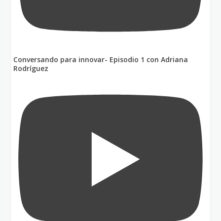
Conversando para innovar- Episodio 1 con Adriana
Rodríguez