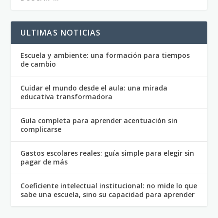
ULTIMAS NOTICIAS
Escuela y ambiente: una formación para tiempos
de cambio
Cuidar el mundo desde el aula: una mirada
educativa transformadora
Guía completa para aprender acentuación sin
complicarse
Gastos escolares reales: guía simple para elegir sin
pagar de más
Coeficiente intelectual institucional: no mide lo que
sabe una escuela, sino su capacidad para aprender