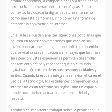
producir contenido, a compartir ideas y a trabajar con
otros utilizando herramientas tecnológicas. En este
contexto, la ciudadanía digital debe presentarse no
como una lista de normas, sino como una forma de
entender la convivencia en internet.
En el aula se pueden analizar situaciones cotidianas que
ocurren en redes: conversaciones que escalan sin
razón, publicaciones que generan conflicto, contenido
que se viraliza sin verificación o mensajes que lastiman
sin intención. Estas experiencias permiten desarrollar
pensamiento crítico y reconocer que en el mundo
digital también existen derechos, responsabilidades y
límites. Cuando la escuela integra la reflexión ética en el
uso de la tecnología, los estudiantes comprenden que
internet no es un territorio sin reglas, sino un espacio
donde todos deben actuar con responsabilidad y
respeto.
También es importante trabajar sobre la privacidad, un