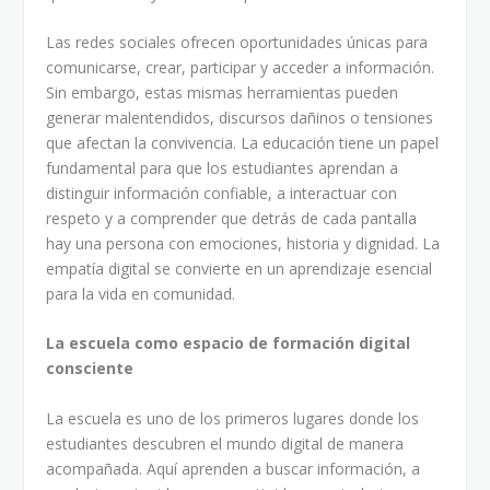
Las redes sociales ofrecen oportunidades únicas para
comunicarse, crear, participar y acceder a información.
Sin embargo, estas mismas herramientas pueden
generar malentendidos, discursos dañinos o tensiones
que afectan la convivencia. La educación tiene un papel
fundamental para que los estudiantes aprendan a
distinguir información confiable, a interactuar con
respeto y a comprender que detrás de cada pantalla
hay una persona con emociones, historia y dignidad. La
empatía digital se convierte en un aprendizaje esencial
para la vida en comunidad.
La escuela como espacio de formación digital
consciente
La escuela es uno de los primeros lugares donde los
estudiantes descubren el mundo digital de manera
acompañada. Aquí aprenden a buscar información, a