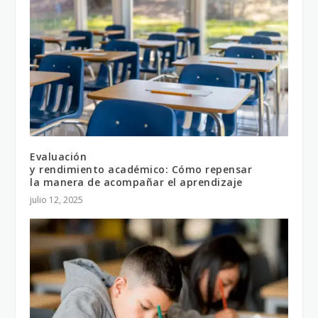
Evaluación
y rendimiento académico: Cómo repensar
la manera de acompañar el aprendizaje
julio 12, 2025