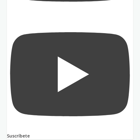
Suscríbete