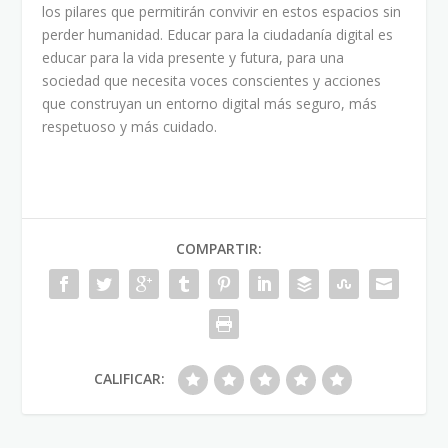
los pilares que permitirán convivir en estos espacios sin
perder humanidad. Educar para la ciudadanía digital es
educar para la vida presente y futura, para una
sociedad que necesita voces conscientes y acciones
que construyan un entorno digital más seguro, más
respetuoso y más cuidado.
COMPARTIR:
CALIFICAR: