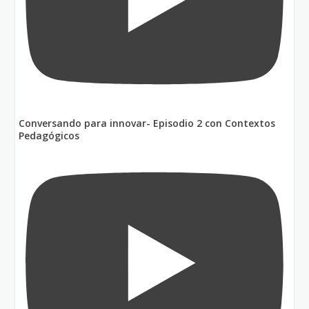
Conversando para innovar- Episodio 2 con Contextos
Pedagógicos