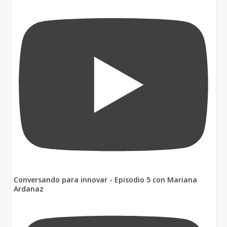
Conversando para innovar - Episodio 5 con Mariana
Ardanaz