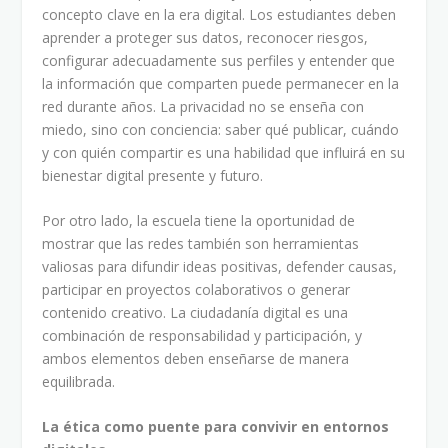
concepto clave en la era digital. Los estudiantes deben
aprender a proteger sus datos, reconocer riesgos,
configurar adecuadamente sus perfiles y entender que
la información que comparten puede permanecer en la
red durante años. La privacidad no se enseña con
miedo, sino con conciencia: saber qué publicar, cuándo
y con quién compartir es una habilidad que influirá en su
bienestar digital presente y futuro.
Por otro lado, la escuela tiene la oportunidad de
mostrar que las redes también son herramientas
valiosas para difundir ideas positivas, defender causas,
participar en proyectos colaborativos o generar
contenido creativo. La ciudadanía digital es una
combinación de responsabilidad y participación, y
ambos elementos deben enseñarse de manera
equilibrada.
La ética como puente para convivir en entornos