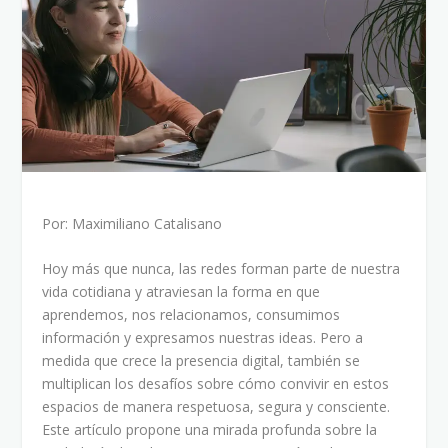
Por: Maximiliano Catalisano
Hoy más que nunca, las redes forman parte de nuestra
vida cotidiana y atraviesan la forma en que
aprendemos, nos relacionamos, consumimos
información y expresamos nuestras ideas. Pero a
medida que crece la presencia digital, también se
multiplican los desafíos sobre cómo convivir en estos
espacios de manera respetuosa, segura y consciente.
Este artículo propone una mirada profunda sobre la