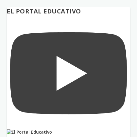
EL PORTAL EDUCATIVO