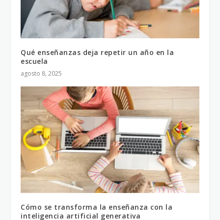
Qué enseñanzas deja repetir un año en la
escuela
agosto 8, 2025
Cómo se transforma la enseñanza con la
inteligencia artificial generativa