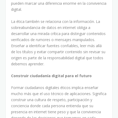
pueden marcar una diferencia enorme en la convivencia
digital.
La ética también se relaciona con la información. La
sobreabundancia de datos en internet obliga a
desarrollar una mirada crítica para distinguir contenidos
verificados de rumores o mensajes manipulados.
Enseñar a identificar fuentes confiables, leer más allá
de los títulos y evitar compartir contenido sin revisar su
origen es parte de la responsabilidad digital que todos
debemos aprender.
Construir ciudadanía digital para el futuro
Formar ciudadanos digitales éticos implica enseñar
mucho más que el uso técnico de aplicaciones. Significa
construir una cultura de respeto, participación y
conciencia donde cada persona entienda que su
presencia en internet tiene peso y que la convivencia
depende de las decisiones que tomamos en cada