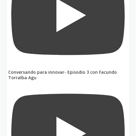
Conversando para innovar- Episodio 3 con Facundo
Torralba Agu