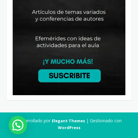
Desarrollado por
| Gestionado con
Elegant Themes
WordPress