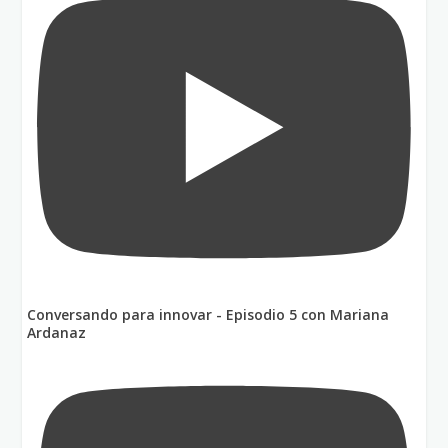
Conversando para innovar - Episodio 5 con Mariana
Ardanaz