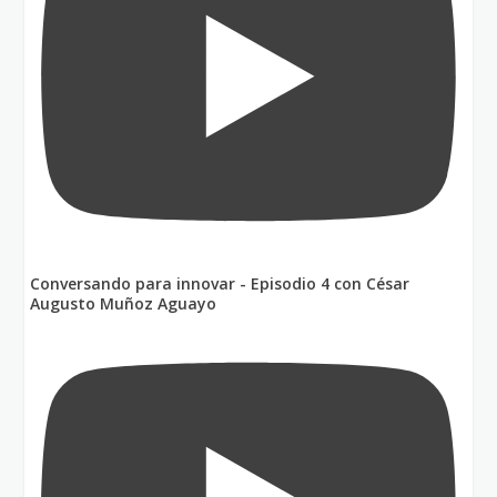
Conversando para innovar - Episodio 4 con César
Augusto Muñoz Aguayo