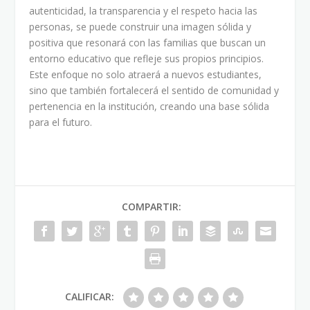
autenticidad, la transparencia y el respeto hacia las
personas, se puede construir una imagen sólida y
positiva que resonará con las familias que buscan un
entorno educativo que refleje sus propios principios.
Este enfoque no solo atraerá a nuevos estudiantes,
sino que también fortalecerá el sentido de comunidad y
pertenencia en la institución, creando una base sólida
para el futuro.
COMPARTIR:
CALIFICAR: