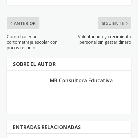
ANTERIOR
SIGUIENTE
Cómo hacer un
Voluntariado y crecimiento
cortometraje escolar con
personal sin gastar dinero
pocos recursos
SOBRE EL AUTOR
MB Consultora Educativa
ENTRADAS RELACIONADAS