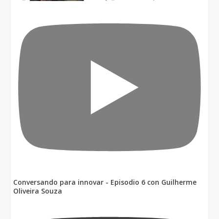
Conversando para innovar - Episodio 6 con Guilherme
Oliveira Souza