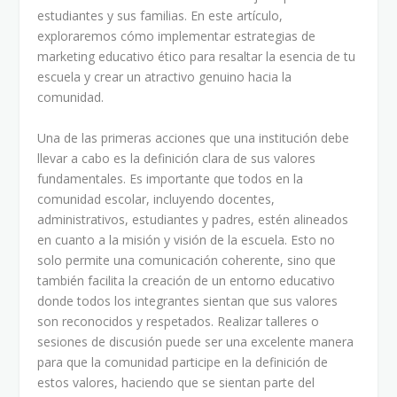
estudiantes y sus familias. En este artículo,
exploraremos cómo implementar estrategias de
marketing educativo ético para resaltar la esencia de tu
escuela y crear un atractivo genuino hacia la
comunidad.
Una de las primeras acciones que una institución debe
llevar a cabo es la definición clara de sus valores
fundamentales. Es importante que todos en la
comunidad escolar, incluyendo docentes,
administrativos, estudiantes y padres, estén alineados
en cuanto a la misión y visión de la escuela. Esto no
solo permite una comunicación coherente, sino que
también facilita la creación de un entorno educativo
donde todos los integrantes sientan que sus valores
son reconocidos y respetados. Realizar talleres o
sesiones de discusión puede ser una excelente manera
para que la comunidad participe en la definición de
estos valores, haciendo que se sientan parte del