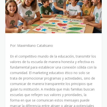
Por: Maximiliano Catalisano
En el competitivo mundo de la educación, transmitir los
valores de tu escuela de manera honesta y efectiva es
fundamental para establecer una conexión sólida con la
comunidad. El marketing educativo ético no solo se
trata de promocionar programas y actividades, sino de
comunicar de manera transparente los principios que
guían tu institución. A medida que más familias buscan
escuelas que reflejen sus valores y prioridades, la
forma en que se comunican estos mensajes puede
marcar la diferencia entre atraer o alejar a potenciales