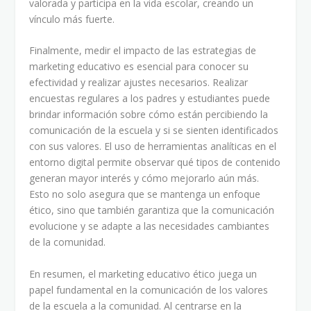
valorada y participa en la vida escolar, creando un
vínculo más fuerte.
Finalmente, medir el impacto de las estrategias de
marketing educativo es esencial para conocer su
efectividad y realizar ajustes necesarios. Realizar
encuestas regulares a los padres y estudiantes puede
brindar información sobre cómo están percibiendo la
comunicación de la escuela y si se sienten identificados
con sus valores. El uso de herramientas analíticas en el
entorno digital permite observar qué tipos de contenido
generan mayor interés y cómo mejorarlo aún más.
Esto no solo asegura que se mantenga un enfoque
ético, sino que también garantiza que la comunicación
evolucione y se adapte a las necesidades cambiantes
de la comunidad.
En resumen, el marketing educativo ético juega un
papel fundamental en la comunicación de los valores
de la escuela a la comunidad. Al centrarse en la