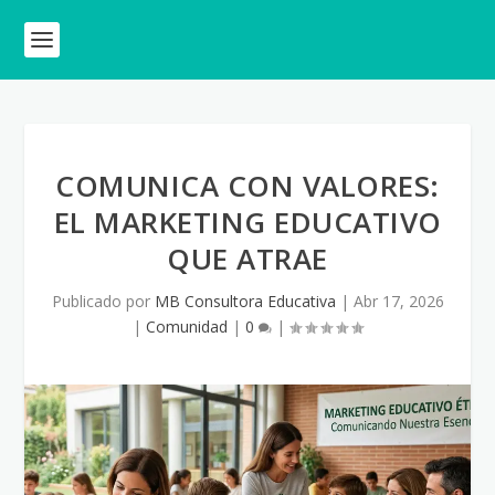
COMUNICA CON VALORES:
EL MARKETING EDUCATIVO
QUE ATRAE
Publicado por
MB Consultora Educativa
|
Abr 17, 2026
|
Comunidad
|
0
|