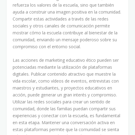
refuerza los valores de la escuela, sino que también
ayuda a construir una imagen positiva en la comunidad.
Compartir estas actividades a través de las redes
sociales y otros canales de comunicación permite
mostrar cómo la escuela contribuye al bienestar de la
comunidad, enviando un mensaje poderoso sobre su
compromiso con el entorno social.
Las acciones de marketing educativo ético pueden ser
potenciadas mediante la utilización de plataformas
digitales. Publicar contenido atractivo que muestre la
vida escolar, como vídeos de eventos, entrevistas con
maestros y estudiantes, y proyectos educativos en
acción, puede generar un gran interés y compromiso.
Utilizar las redes sociales para crear un sentido de
comunidad, donde las familias puedan compartir sus
experiencias y conectar con la escuela, es fundamental
en esta etapa. Mantener una conversación activa en
estas plataformas permite que la comunidad se sienta