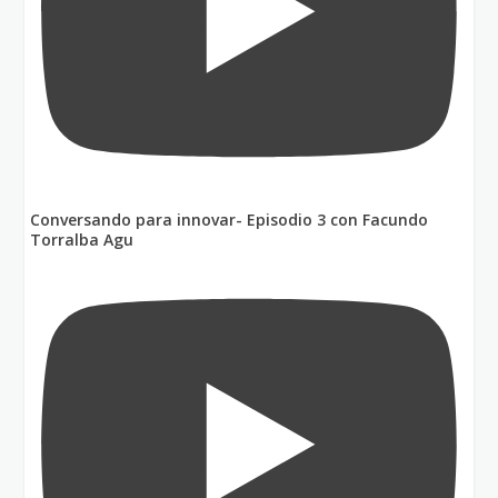
Conversando para innovar- Episodio 3 con Facundo
Torralba Agu