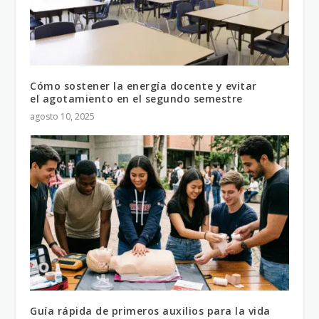
Cómo sostener la energía docente y evitar
el agotamiento en el segundo semestre
agosto 10, 2025
Guía rápida de primeros auxilios para la vida