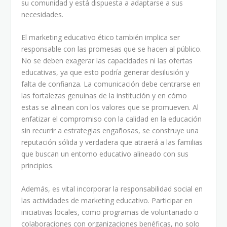
su comunidad y está dispuesta a adaptarse a sus
necesidades.
El marketing educativo ético también implica ser
responsable con las promesas que se hacen al público.
No se deben exagerar las capacidades ni las ofertas
educativas, ya que esto podría generar desilusión y
falta de confianza. La comunicación debe centrarse en
las fortalezas genuinas de la institución y en cómo
estas se alinean con los valores que se promueven. Al
enfatizar el compromiso con la calidad en la educación
sin recurrir a estrategias engañosas, se construye una
reputación sólida y verdadera que atraerá a las familias
que buscan un entorno educativo alineado con sus
principios.
Además, es vital incorporar la responsabilidad social en
las actividades de marketing educativo. Participar en
iniciativas locales, como programas de voluntariado o
colaboraciones con organizaciones benéficas, no solo