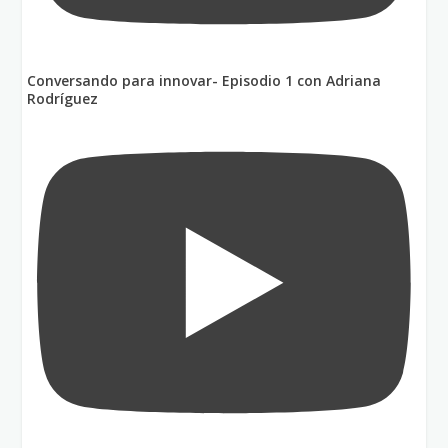
Conversando para innovar- Episodio 1 con Adriana
Rodríguez