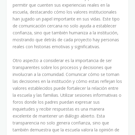
permitir que cuenten sus experiencias reales en la
escuela, destacando cómo los valores institucionales
han jugado un papel importante en sus vidas. Este tipo
de comunicación cercana no solo ayuda a establecer
confianza, sino que también humaniza a la institución,
mostrando que detrás de cada proyecto hay personas
reales con historias emotivas y significativas.
Otro aspecto a considerar es la importancia de ser
transparentes sobre los procesos y decisiones que
involucran a la comunidad. Comunicar cómo se toman
las decisiones en la institución y cómo estas reflejan los
valores establecidos puede fortalecer la relación entre
la escuela y las familias. Utilizar sesiones informativas o
foros donde los padres puedan expresar sus
inquietudes y recibir respuestas es una manera
excelente de mantener un diálogo abierto. Esta
transparencia no solo genera confianza, sino que
también demuestra que la escuela valora la opinión de