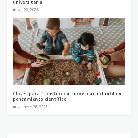
universitaria
mayo 22, 2026
Claves para transformar curiosidad infantil en
pensamiento científico
noviembre 28, 2025