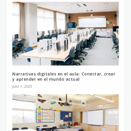
Narrativas digitales en el aula: Conectar, crear
y aprender en el mundo actual
julio 1, 2025