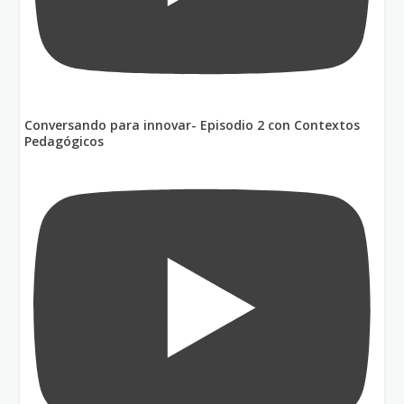
Conversando para innovar- Episodio 2 con Contextos
Pedagógicos