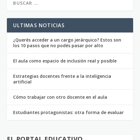
ULTIMAS NOTICIAS
¿Querés acceder a un cargo jerárquico? Estos son
los 10 pasos que no podés pasar por alto
El aula como espacio de inclusión real y posible
Estrategias docentes frente a la inteligencia
artificial
Cómo trabajar con otro docente en el aula
Estudiantes protagonistas: otra forma de evaluar
EL PORTAL EDUCATIVO