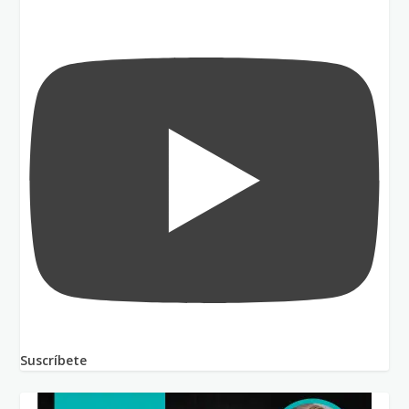
Suscríbete