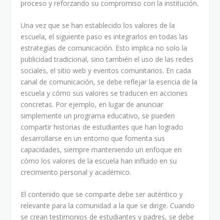
proceso y reforzando su compromiso con la institución.
Una vez que se han establecido los valores de la
escuela, el siguiente paso es integrarlos en todas las
estrategias de comunicación. Esto implica no solo la
publicidad tradicional, sino también el uso de las redes
sociales, el sitio web y eventos comunitarios. En cada
canal de comunicación, se debe reflejar la esencia de la
escuela y cómo sus valores se traducen en acciones
concretas. Por ejemplo, en lugar de anunciar
simplemente un programa educativo, se pueden
compartir historias de estudiantes que han logrado
desarrollarse en un entorno que fomenta sus
capacidades, siempre manteniendo un enfoque en
cómo los valores de la escuela han influido en su
crecimiento personal y académico.
El contenido que se comparte debe ser auténtico y
relevante para la comunidad a la que se dirige. Cuando
se crean testimonios de estudiantes y padres, se debe