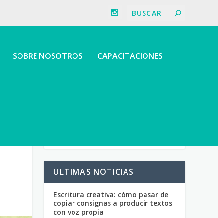
SOBRE NOSOTROS
CAPACITACIONES
ULTIMAS NOTICIAS
Escritura creativa: cómo pasar de
copiar consignas a producir textos
con voz propia