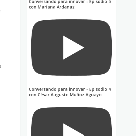
Conversando para innovar - Episodio 5
con Mariana Ardanaz
n
s
Conversando para innovar - Episodio 4
con César Augusto Muñoz Aguayo