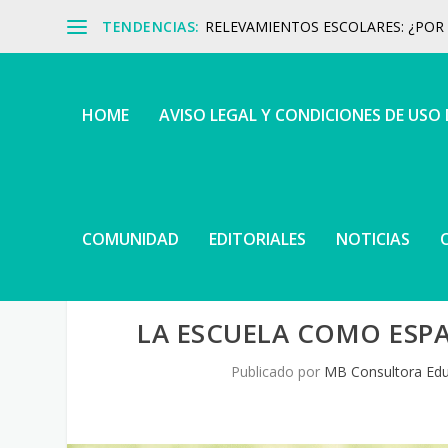
TENDENCIAS:
RELEVAMIENTOS ESCOLARES: ¿POR Q
HOME
AVISO LEGAL Y CONDICIONES DE USO
COMUNIDAD
EDITORIALES
NOTICIAS
LA ESCUELA COMO ESP
Publicado por
MB Consultora Edu