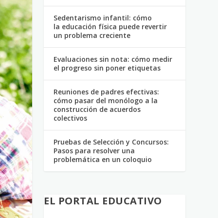
Sedentarismo infantil: cómo
la educación física puede revertir
un problema creciente
Evaluaciones sin nota: cómo medir
el progreso sin poner etiquetas
Reuniones de padres efectivas:
cómo pasar del monólogo a la
construcción de acuerdos
colectivos
Pruebas de Selección y Concursos:
Pasos para resolver una
problemática en un coloquio
EL PORTAL EDUCATIVO