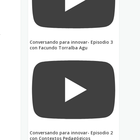
r
Conversando para innovar- Episodio 3
con Facundo Torralba Agu
Conversando para innovar- Episodio 2
con Contextos Pedagógicos