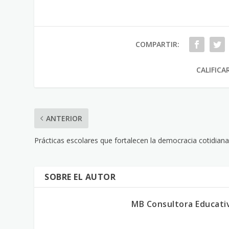
COMPARTIR:
CALIFICA
ANTERIOR
Prácticas escolares que fortalecen la democracia cotidian
SOBRE EL AUTOR
MB Consultora Educati