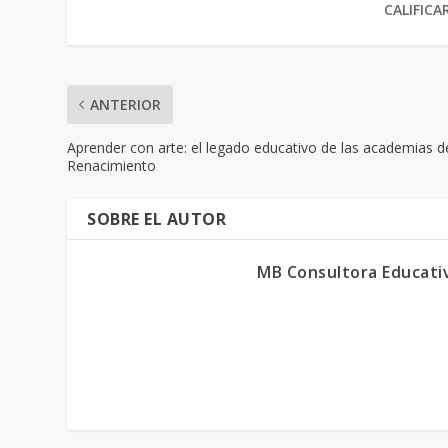
CALIFICA
ANTERIOR
Aprender con arte: el legado educativo de las academias d
Renacimiento
SOBRE EL AUTOR
MB Consultora Educati