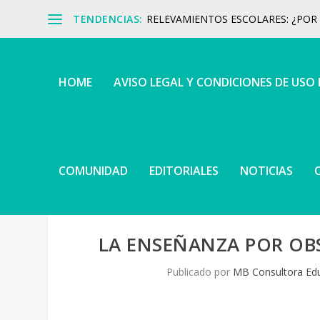
TENDENCIAS:
RELEVAMIENTOS ESCOLARES: ¿POR Q
HOME
AVISO LEGAL Y CONDICIONES DE USO
COMUNIDAD
EDITORIALES
NOTICIAS
LA ENSEÑANZA POR OB
Publicado por
MB Consultora Edu