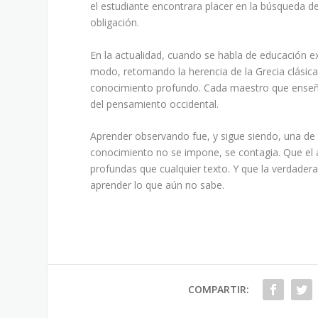
el estudiante encontrara placer en la búsqueda d
obligación.
En la actualidad, cuando se habla de educación e
modo, retomando la herencia de la Grecia clásica.
conocimiento profundo. Cada maestro que enseña 
del pensamiento occidental.
Aprender observando fue, y sigue siendo, una d
conocimiento no se impone, se contagia. Que el 
profundas que cualquier texto. Y que la verdade
aprender lo que aún no sabe.
COMPARTIR: