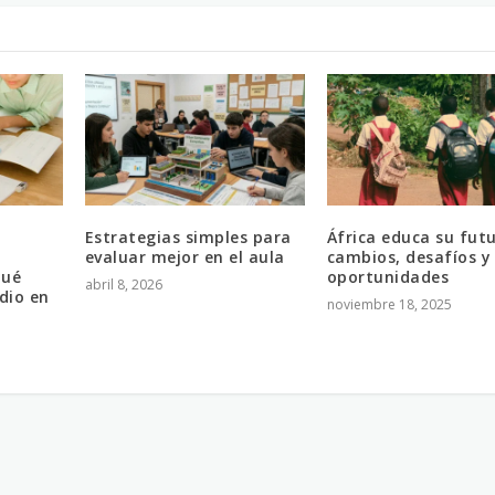
Estrategias simples para
África educa su futu
evaluar mejor en el aula
cambios, desafíos y
qué
oportunidades
abril 8, 2026
dio en
noviembre 18, 2025