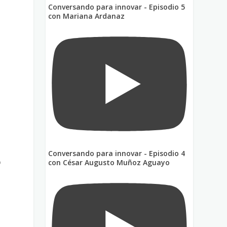
Conversando para innovar - Episodio 5
con Mariana Ardanaz
s
Conversando para innovar - Episodio 4
o
con César Augusto Muñoz Aguayo