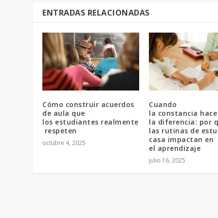
ENTRADAS RELACIONADAS
Cómo construir acuerdos
Cuando
de aula que
la constancia hace
los estudiantes realmente
la diferencia: por 
respeten
las rutinas de estu
casa impactan en
octubre 4, 2025
el aprendizaje
julio 16, 2025