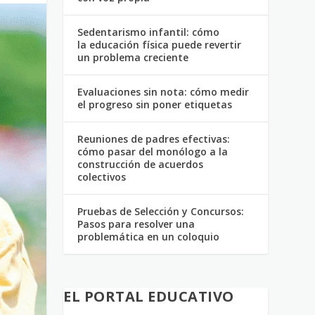
Sedentarismo infantil: cómo
la educación física puede revertir
un problema creciente
Evaluaciones sin nota: cómo medir
el progreso sin poner etiquetas
Reuniones de padres efectivas:
cómo pasar del monólogo a la
construcción de acuerdos
colectivos
Pruebas de Selección y Concursos:
Pasos para resolver una
problemática en un coloquio
EL PORTAL EDUCATIVO