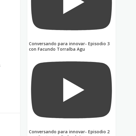
Conversando para innovar- Episodio 3
con Facundo Torralba Agu
s
Conversando para innovar- Episodio 2