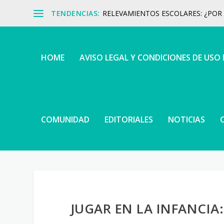
TENDENCIAS:
RELEVAMIENTOS ESCOLARES: ¿POR Q
HOME
AVISO LEGAL Y CONDICIONES DE USO
COMUNIDAD
EDITORIALES
NOTICIAS
JUGAR EN LA INFANCIA