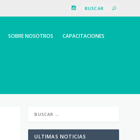
SOBRE NOSOTROS
CAPACITACIONES
ULTIMAS NOTICIAS