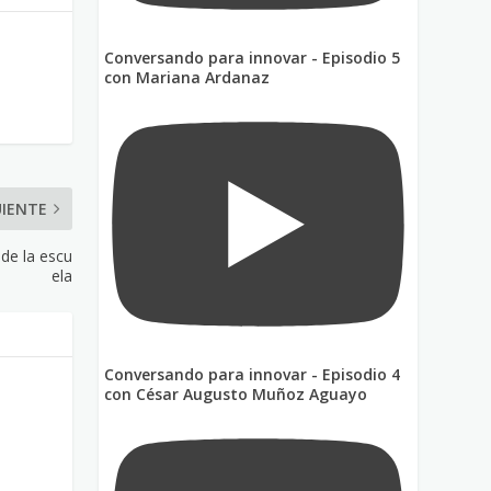
Conversando para innovar - Episodio 5
con Mariana Ardanaz
UIENTE
sde la escu
ela
Conversando para innovar - Episodio 4
con César Augusto Muñoz Aguayo