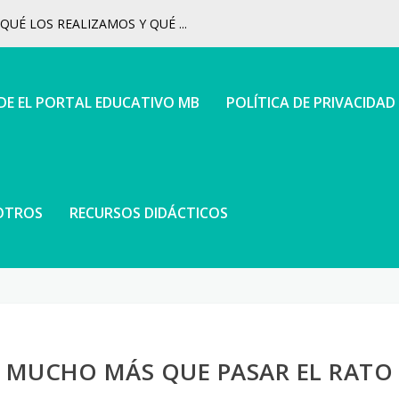
UÉ LOS REALIZAMOS Y QUÉ ...
 DE EL PORTAL EDUCATIVO MB
POLÍTICA DE PRIVACIDAD
OTROS
RECURSOS DIDÁCTICOS
: MUCHO MÁS QUE PASAR EL RATO