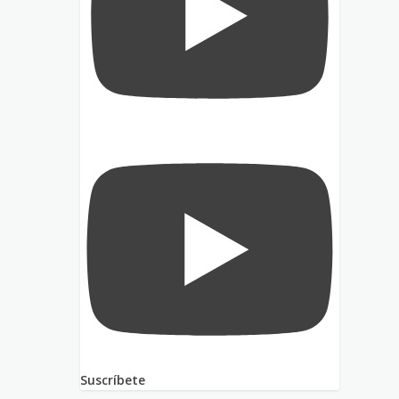
Suscríbete