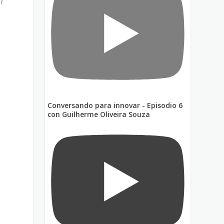
r
Conversando para innovar - Episodio 6
con Guilherme Oliveira Souza