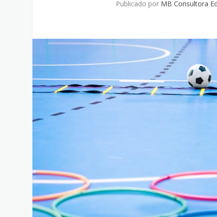
Publicado por
MB Consultora Ed