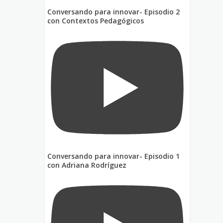
Conversando para innovar- Episodio 2
con Contextos Pedagógicos
Conversando para innovar- Episodio 1
con Adriana Rodríguez