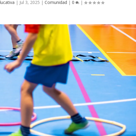
ucativa
|
Jul 3, 2025
|
Comunidad
|
0
|