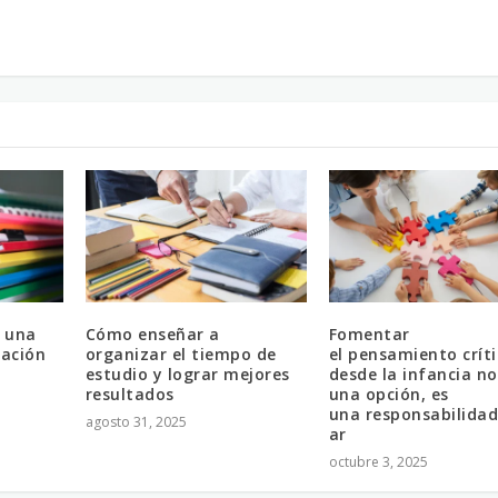
 una
Cómo enseñar a
Fomentar
cación
organizar el tiempo de
el pensamiento crít
estudio y lograr mejores
desde la infancia no
resultados
una opción, es
una responsabilidad
agosto 31, 2025
ar
octubre 3, 2025