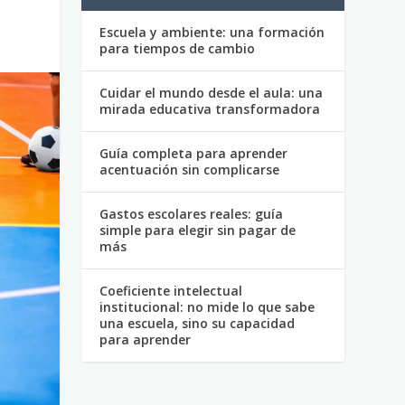
Escuela y ambiente: una formación
para tiempos de cambio
Cuidar el mundo desde el aula: una
mirada educativa transformadora
Guía completa para aprender
acentuación sin complicarse
Gastos escolares reales: guía
simple para elegir sin pagar de
más
Coeficiente intelectual
institucional: no mide lo que sabe
una escuela, sino su capacidad
para aprender