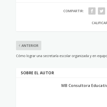
COMPARTIR:
CALIFICA
ANTERIOR
Cómo lograr una secretaría escolar organizada y en equip
SOBRE EL AUTOR
MB Consultora Educati