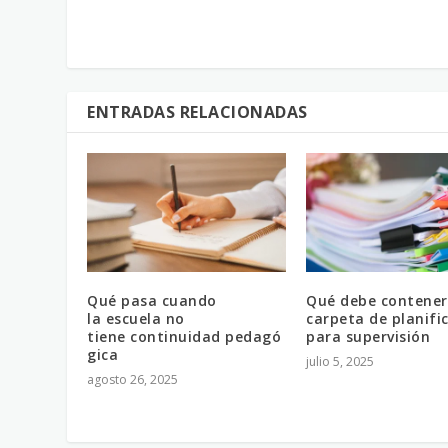
ENTRADAS RELACIONADAS
Qué pasa cuando
Qué debe contener
la escuela no
carpeta de planifi
tiene continuidad pedagó
para supervisión
gica
julio 5, 2025
agosto 26, 2025