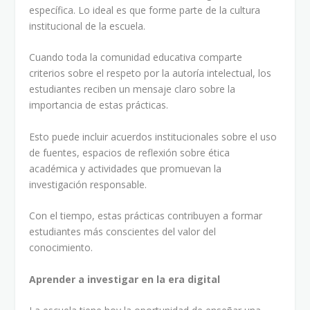
específica. Lo ideal es que forme parte de la cultura
institucional de la escuela.
Cuando toda la comunidad educativa comparte
criterios sobre el respeto por la autoría intelectual, los
estudiantes reciben un mensaje claro sobre la
importancia de estas prácticas.
Esto puede incluir acuerdos institucionales sobre el uso
de fuentes, espacios de reflexión sobre ética
académica y actividades que promuevan la
investigación responsable.
Con el tiempo, estas prácticas contribuyen a formar
estudiantes más conscientes del valor del
conocimiento.
Aprender a investigar en la era digital