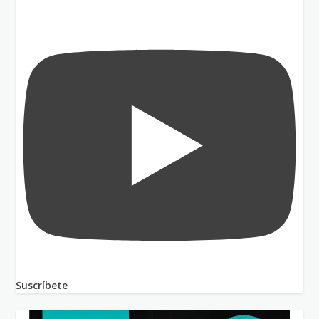
Suscríbete