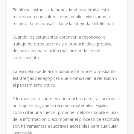
En última instancia, la honestidad académica está
relacionada con valores más amplios vinculados al
respeto, la responsabilidad y la integridad intelectual.
Cuando los estudiantes aprenden a reconocer el
trabajo de otros autores y a producir ideas propias,
desarrollan una relación más profunda con el
conocimiento.
La escuela puede acompañar este proceso mediante
estrategias pedagógicas que promuevan la reflexión y
el pensamiento crítico.
Y lo más interesante es que muchas de estas acciones
no requieren grandes recursos materiales. Explicar
cómo citar una fuente, proponer debates sobre el uso
de la información o acompañar el proceso de escritura
son herramientas educativas accesibles para cualquier
institución.