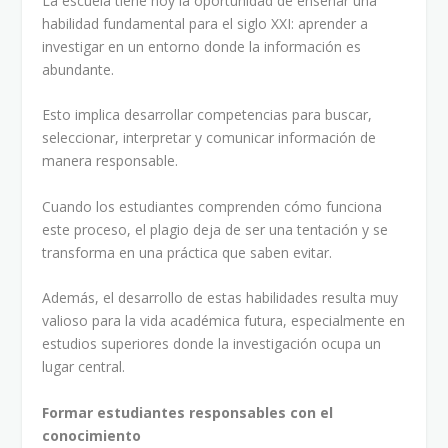
La escuela tiene hoy la oportunidad de enseñar una
habilidad fundamental para el siglo XXI: aprender a
investigar en un entorno donde la información es
abundante.
Esto implica desarrollar competencias para buscar,
seleccionar, interpretar y comunicar información de
manera responsable.
Cuando los estudiantes comprenden cómo funciona
este proceso, el plagio deja de ser una tentación y se
transforma en una práctica que saben evitar.
Además, el desarrollo de estas habilidades resulta muy
valioso para la vida académica futura, especialmente en
estudios superiores donde la investigación ocupa un
lugar central.
Formar estudiantes responsables con el
conocimiento