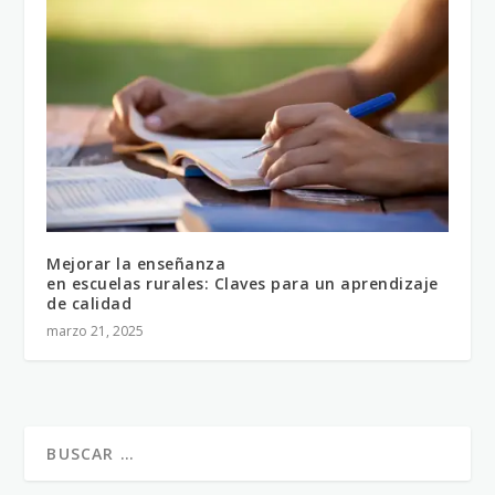
Mejorar la enseñanza
en escuelas rurales: Claves para un aprendizaje
de calidad
marzo 21, 2025