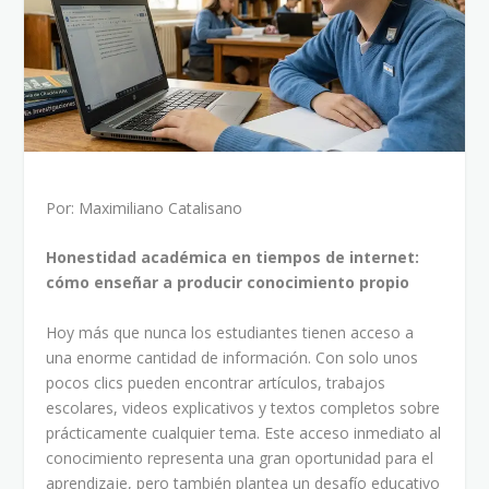
Por: Maximiliano Catalisano
Honestidad académica en tiempos de internet:
cómo enseñar a producir conocimiento propio
Hoy más que nunca los estudiantes tienen acceso a
una enorme cantidad de información. Con solo unos
pocos clics pueden encontrar artículos, trabajos
escolares, videos explicativos y textos completos sobre
prácticamente cualquier tema. Este acceso inmediato al
conocimiento representa una gran oportunidad para el
aprendizaje, pero también plantea un desafío educativo