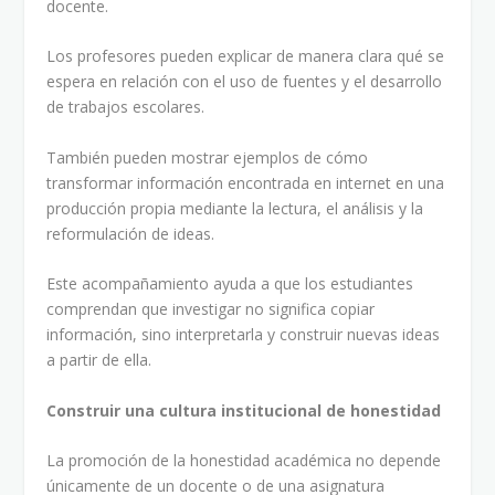
docente.
Los profesores pueden explicar de manera clara qué se
espera en relación con el uso de fuentes y el desarrollo
de trabajos escolares.
También pueden mostrar ejemplos de cómo
transformar información encontrada en internet en una
producción propia mediante la lectura, el análisis y la
reformulación de ideas.
Este acompañamiento ayuda a que los estudiantes
comprendan que investigar no significa copiar
información, sino interpretarla y construir nuevas ideas
a partir de ella.
Construir una cultura institucional de honestidad
La promoción de la honestidad académica no depende
únicamente de un docente o de una asignatura