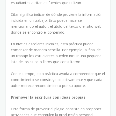
estudiantes a citar las fuentes que utilizan.
Citar significa indicar de dónde proviene la información
incluida en un trabajo. Esto puede hacerse
mencionando el autor, el título del texto o el sitio web
donde se encontró el contenido.
En niveles escolares iniciales, esta práctica puede
comenzar de manera sencilla. Por ejemplo, al final de
un trabajo los estudiantes pueden incluir una pequeña
lista de los sitios o libros que consultaron.
Con el tiempo, esta práctica ayuda a comprender que el
conocimiento se construye colectivamente y que cada
autor merece reconocimiento por su aporte.
Promover la escritura con ideas propias
Otra forma de prevenir el plagio consiste en proponer
actividades que estimulen la producción personal.