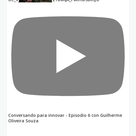
Conversando para innovar - Episodio 6 con Guilherme
Oliveira Souza