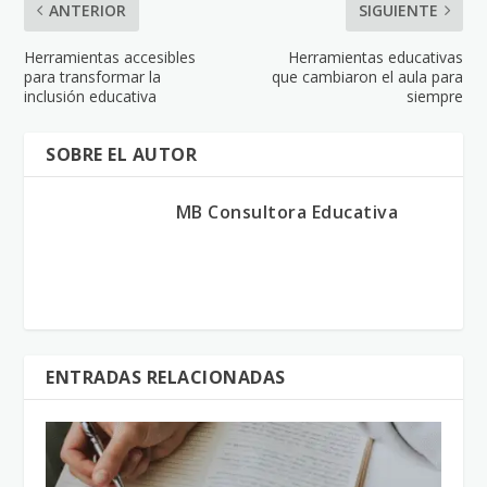
ANTERIOR
SIGUIENTE
Herramientas accesibles
Herramientas educativas
para transformar la
que cambiaron el aula para
inclusión educativa
siempre
SOBRE EL AUTOR
MB Consultora Educativa
ENTRADAS RELACIONADAS