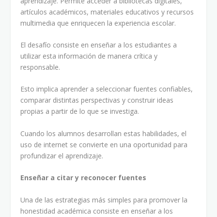
aprendizaje. Permite acceder a bibliotecas digitales,
artículos académicos, materiales educativos y recursos
multimedia que enriquecen la experiencia escolar.
El desafío consiste en enseñar a los estudiantes a
utilizar esta información de manera crítica y
responsable.
Esto implica aprender a seleccionar fuentes confiables,
comparar distintas perspectivas y construir ideas
propias a partir de lo que se investiga.
Cuando los alumnos desarrollan estas habilidades, el
uso de internet se convierte en una oportunidad para
profundizar el aprendizaje.
Enseñar a citar y reconocer fuentes
Una de las estrategias más simples para promover la
honestidad académica consiste en enseñar a los