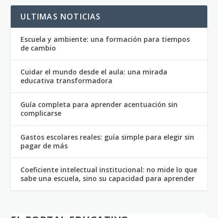
ULTIMAS NOTICIAS
Escuela y ambiente: una formación para tiempos
de cambio
Cuidar el mundo desde el aula: una mirada
educativa transformadora
Guía completa para aprender acentuación sin
complicarse
Gastos escolares reales: guía simple para elegir sin
pagar de más
Coeficiente intelectual institucional: no mide lo que
sabe una escuela, sino su capacidad para aprender