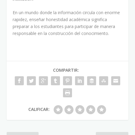
En un mundo donde la información circula con enorme
rapidez, enseñar honestidad académica significa
preparar a los estudiantes para participar de manera
responsable en la construcción del conocimiento.
COMPARTIR:
CALIFICAR: