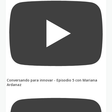
Conversando para innovar - Episodio 5 con Mariana
Ardanaz