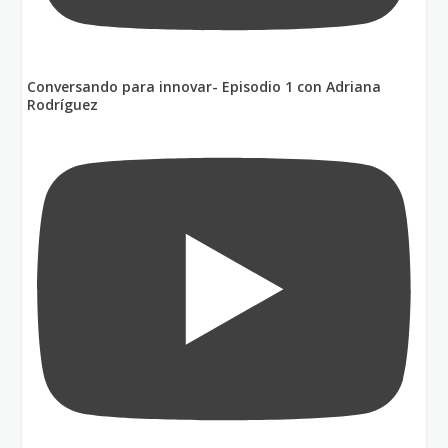
Conversando para innovar- Episodio 1 con Adriana
Rodríguez