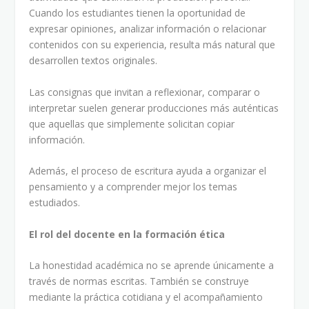
Cuando los estudiantes tienen la oportunidad de
expresar opiniones, analizar información o relacionar
contenidos con su experiencia, resulta más natural que
desarrollen textos originales.
Las consignas que invitan a reflexionar, comparar o
interpretar suelen generar producciones más auténticas
que aquellas que simplemente solicitan copiar
información.
Además, el proceso de escritura ayuda a organizar el
pensamiento y a comprender mejor los temas
estudiados.
El rol del docente en la formación ética
La honestidad académica no se aprende únicamente a
través de normas escritas. También se construye
mediante la práctica cotidiana y el acompañamiento