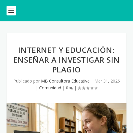
INTERNET Y EDUCACIÓN:
ENSEÑAR A INVESTIGAR SIN
PLAGIO
Publicado por
MB Consultora Educativa
|
Mar 31, 2026
|
Comunidad
|
0
|