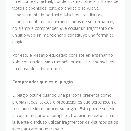
En el contexto actual, donde internet ofrece millones de
textos disponibles, este aprendizaje se vuelve
especialmente importante. Muchos estudiantes,
especialmente en los primeros años de su formación,
no siempre comprenden que copiar un fragmento de
un sitio web sin mencionarlo constituye una forma de
plagio.
Por eso, el desafío educativo consiste en enseñar no
solo contenidos, sino también prácticas responsables
en el uso de la información.
Comprender qué es el plagio
El plagio ocurre cuando una persona presenta como
propias ideas, textos o producciones que pertenecen a
otro autor sin reconocer su origen. Esto puede suceder
al copiar un párrafo completo, traducir un texto sin citar
la fuente o incluso utilizar fragmentos de distintos sitios
web para armar un trabajo.