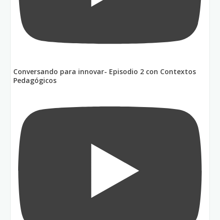
Conversando para innovar- Episodio 2 con Contextos
Pedagógicos