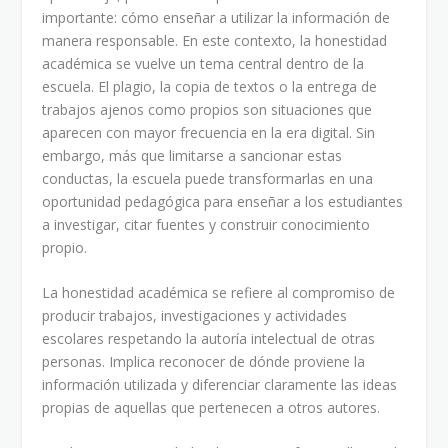
importante: cómo enseñar a utilizar la información de
manera responsable. En este contexto, la honestidad
académica se vuelve un tema central dentro de la
escuela. El plagio, la copia de textos o la entrega de
trabajos ajenos como propios son situaciones que
aparecen con mayor frecuencia en la era digital. Sin
embargo, más que limitarse a sancionar estas
conductas, la escuela puede transformarlas en una
oportunidad pedagógica para enseñar a los estudiantes
a investigar, citar fuentes y construir conocimiento
propio.
La honestidad académica se refiere al compromiso de
producir trabajos, investigaciones y actividades
escolares respetando la autoría intelectual de otras
personas. Implica reconocer de dónde proviene la
información utilizada y diferenciar claramente las ideas
propias de aquellas que pertenecen a otros autores.