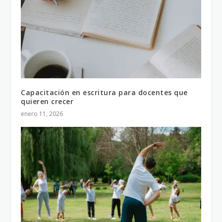
Capacitación en escritura para docentes que
quieren crecer
enero 11, 2026