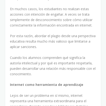
En muchos casos, los estudiantes no realizan estas
acciones con intención de engañar. A veces se trata
simplemente de desconocimiento sobre cómo utilizar
correctamente la información encontrada en internet.
Por esta razón, abordar el plagio desde una perspectiva
educativa resulta mucho más valioso que limitarse a
aplicar sanciones.
Cuando los alumnos comprenden qué significa la
autoría intelectual y por qué es importante respetarla,
pueden desarrollar una relación más responsable con el
conocimiento.
Internet como herramienta de aprendizaje
Lejos de ser un problema en sí mismo, internet
representa una herramienta extraordinaria para el