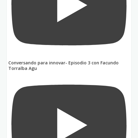
Conversando para innovar- Episodio 3 con Facundo
Torralba Agu