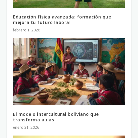
Educación física avanzada: formación que
mejora tu futuro laboral
febrero 1, 2026
El modelo intercultural boliviano que
transforma aulas
enero 31, 2026