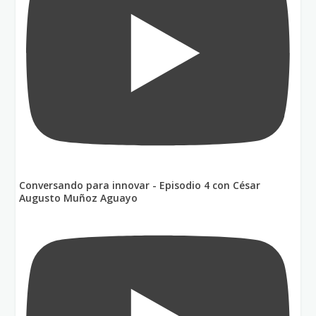
Conversando para innovar - Episodio 4 con César
Augusto Muñoz Aguayo