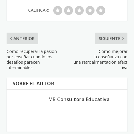
CALIFICAR:
ANTERIOR
SIGUIENTE
Cómo recuperar la pasión
Cómo mejorar
por enseñar cuando los
la enseñanza con
desafíos parecen
una retroalimentación efect
interminables
iva
SOBRE EL AUTOR
MB Consultora Educativa