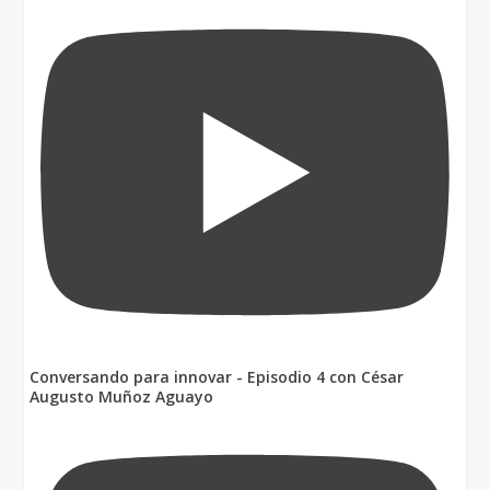
Conversando para innovar - Episodio 4 con César
Augusto Muñoz Aguayo