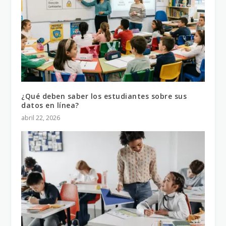
¿Qué deben saber los estudiantes sobre sus
datos en línea?
abril 22, 2026