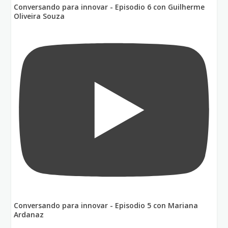
Conversando para innovar - Episodio 6 con Guilherme
Oliveira Souza
Conversando para innovar - Episodio 5 con Mariana
Ardanaz