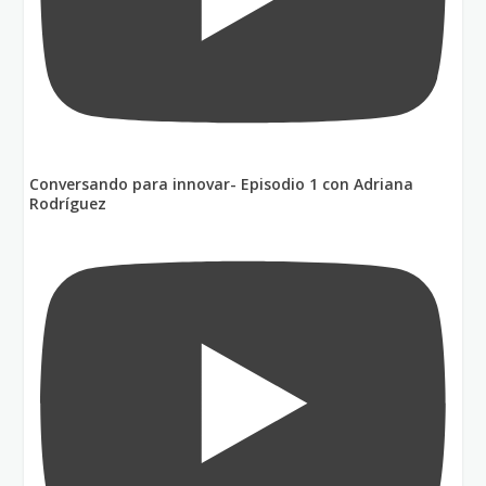
Conversando para innovar- Episodio 1 con Adriana
Rodríguez