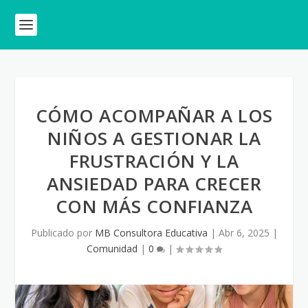
CÓMO ACOMPAÑAR A LOS
NIÑOS A GESTIONAR LA
FRUSTRACIÓN Y LA
ANSIEDAD PARA CRECER
CON MÁS CONFIANZA
Publicado por
MB Consultora Educativa
|
Abr 6, 2025
|
Comunidad
|
0
|