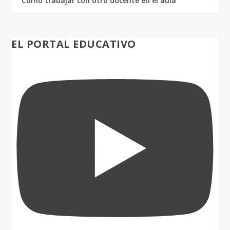
Cómo trabajar con otro docente en el aula
EL PORTAL EDUCATIVO