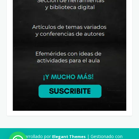
Desarrollado por
| Gestionado con
Elegant Themes