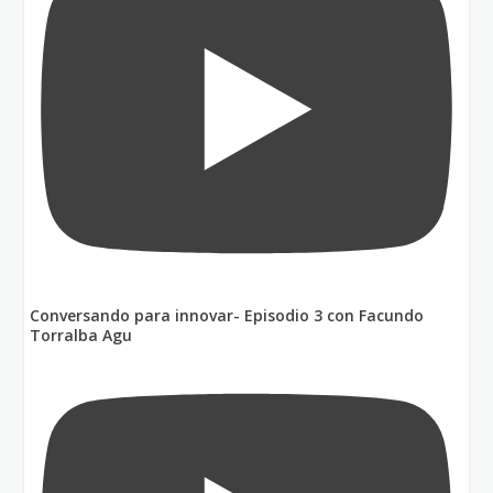
Conversando para innovar- Episodio 3 con Facundo
Torralba Agu