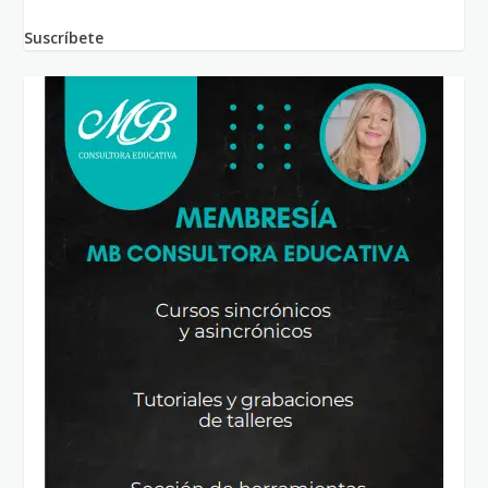
Suscríbete