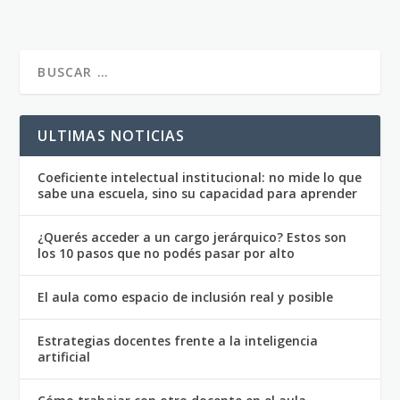
ULTIMAS NOTICIAS
Coeficiente intelectual institucional: no mide lo que
sabe una escuela, sino su capacidad para aprender
¿Querés acceder a un cargo jerárquico? Estos son
los 10 pasos que no podés pasar por alto
El aula como espacio de inclusión real y posible
Estrategias docentes frente a la inteligencia
artificial