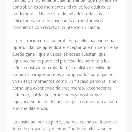
cambio o simplemente cuando sienten que no tienen el
control. En esos momentos, el rol de los adultos es
fundamental. No se trata de evitarles todas las
dificultades, sino de enseñarles a transitar esos
momentos con recursos, contención y calma.
La frustración no es un problema a eliminar, sino una
oportunidad de aprendizaje. Aceptar que no siempre se
puede ganar, que a veces las cosas cuestan, que
equivocarse es parte del proceso, les permite a los
niños construir una mirada más realista y flexible del
mundo. Lo importante es acompañarlos para que no
vivan esos momentos como un fracaso personal, sino
como una experiencia de crecimiento. Reconocer su
esfuerzo, validar sus emociones y mostrar que
equivocarse no los define, son gestos que marcan una
enorme diferencia.
La ansiedad, por su parte, aparece cuando el futuro se
llena de preguntas y miedos. Puede manifestarse en