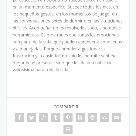
en un momento específico. Sucede todos los días, en
los pequeños gestos, en los momentos de juego, en
las conversaciones antes de dormir o en las situaciones
difíciles. Acompañar no es resolverles todo, sino darles
herramientas. Es mostrarles que todas las emociones
son parte de la vida, que pueden aprender a conocerlas
y a manejarlas. Porque aprender a gestionar la
frustración y la ansiedad no solo les permite sentirse
mejor en el presente, sino que les da una habilidad
valiosísima para toda la vida.
COMPARTIR: