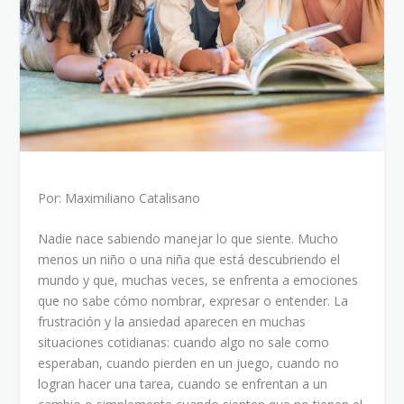
Por: Maximiliano Catalisano
Nadie nace sabiendo manejar lo que siente. Mucho
menos un niño o una niña que está descubriendo el
mundo y que, muchas veces, se enfrenta a emociones
que no sabe cómo nombrar, expresar o entender. La
frustración y la ansiedad aparecen en muchas
situaciones cotidianas: cuando algo no sale como
esperaban, cuando pierden en un juego, cuando no
logran hacer una tarea, cuando se enfrentan a un