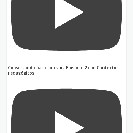
Conversando para innovar- Episodio 2 con Contextos
Pedagógicos