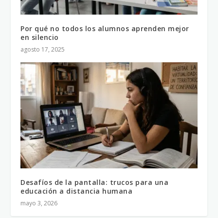
Por qué no todos los alumnos aprenden mejor
en silencio
agosto 17, 2025
Desafíos de la pantalla: trucos para una
educación a distancia humana
mayo 3, 2026