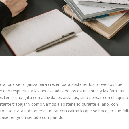
ira, que se organiza para crecer, para sostener los proyectos que
 den respuesta a las necesidades de los estudiantes y las familias.
es llenar una grilla con actividades aisladas, sino pensar con el equipo
rtante trabajar y cómo vamos a sostenerlo durante el año, con
o que invita a detenerse, mirar con calma lo que se hace, lo que falt
clase tenga un sentido compartido.