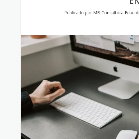
EN
Publicado por
MB Consultora Educat