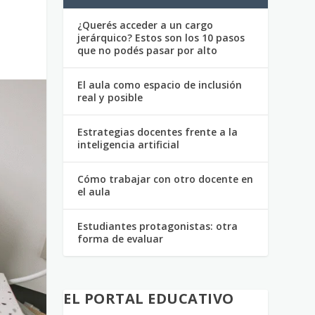
¿Querés acceder a un cargo
jerárquico? Estos son los 10 pasos
que no podés pasar por alto
El aula como espacio de inclusión
real y posible
Estrategias docentes frente a la
inteligencia artificial
Cómo trabajar con otro docente en
el aula
Estudiantes protagonistas: otra
forma de evaluar
EL PORTAL EDUCATIVO