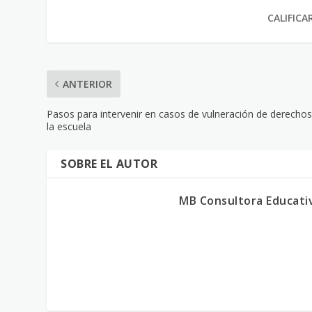
CALIFICA
ANTERIOR
Pasos para intervenir en casos de vulneración de derecho
la escuela
SOBRE EL AUTOR
MB Consultora Educati