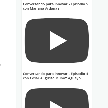
Conversando para innovar - Episodio 5
con Mariana Ardanaz
n
Conversando para innovar - Episodio 4
con César Augusto Muñoz Aguayo