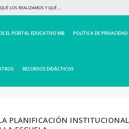
UÉ LOS REALIZAMOS Y QUÉ ...
 DE EL PORTAL EDUCATIVO MB
POLÍTICA DE PRIVACIDAD
OTROS
RECURSOS DIDÁCTICOS
LA PLANIFICACIÓN INSTITUCIONA