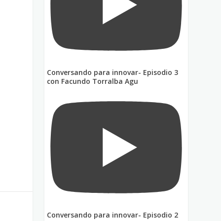
e
Conversando para innovar- Episodio 3
con Facundo Torralba Agu
Conversando para innovar- Episodio 2