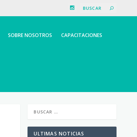
SOBRE NOSOTROS
CAPACITACIONES
L
ULTIMAS NOTICIAS