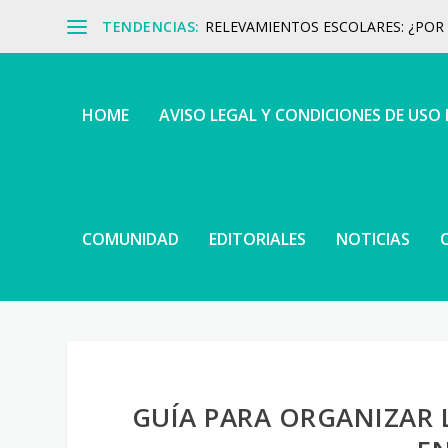
TENDENCIAS:
RELEVAMIENTOS ESCOLARES: ¿POR Q
HOME
AVISO LEGAL Y CONDICIONES DE USO
COMUNIDAD
EDITORIALES
NOTICIAS
GUÍA PARA ORGANIZAR 