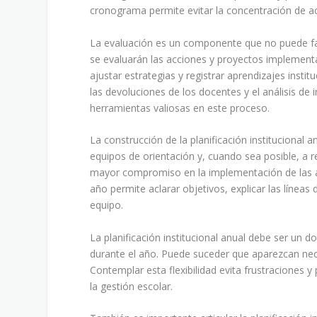
cronograma permite evitar la concentración de ac
La evaluación es un componente que no puede falt
se evaluarán las acciones y proyectos implementad
ajustar estrategias y registrar aprendizajes insti
las devoluciones de los docentes y el análisis de
herramientas valiosas en este proceso.
La construcción de la planificación institucional 
equipos de orientación y, cuando sea posible, a re
mayor compromiso en la implementación de las ac
año permite aclarar objetivos, explicar las líneas 
equipo.
La planificación institucional anual debe ser un 
durante el año. Puede suceder que aparezcan nec
Contemplar esta flexibilidad evita frustraciones 
la gestión escolar.