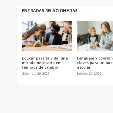
ENTRADAS RELACIONADAS
Educar para la vida: una
Lenguaje y coordin
mirada necesaria en
claves para un buen
tiempos de cambio
escolar
diciembre 29, 2025
febrero 21, 2026