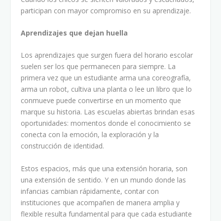
participan con mayor compromiso en su aprendizaje.
Aprendizajes que dejan huella
Los aprendizajes que surgen fuera del horario escolar
suelen ser los que permanecen para siempre. La
primera vez que un estudiante arma una coreografía,
arma un robot, cultiva una planta o lee un libro que lo
conmueve puede convertirse en un momento que
marque su historia. Las escuelas abiertas brindan esas
oportunidades: momentos donde el conocimiento se
conecta con la emoción, la exploración y la
construcción de identidad.
Estos espacios, más que una extensión horaria, son
una extensión de sentido. Y en un mundo donde las
infancias cambian rápidamente, contar con
instituciones que acompañen de manera amplia y
flexible resulta fundamental para que cada estudiante