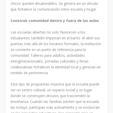
chicos queden desatendidos. Se genera así un vínculo
que fortalece la comunicación entre escuela y hogar.
Construir comunidad dentro y fuera de las aulas
Las escuelas abiertas no solo favorecen a los
estudiantes; también impactan en el barrio. Al abrir sus
puertas más allá de los horarios formales, la institución
se convierte en un punto de referencia para la
comunidad. Talleres para adultos, actividades
intergeneracionales, jornadas culturales y ferias
colaborativas fortalecen la identidad local y generan un
sentido de pertenencia.
Este tipo de propuestas muestra que la escuela puede
ser un centro cultural, un espacio social y un lugar
donde se construyen vínculos que trascienden la
enseñanza. Cuando las familias sienten que la escuela
las incluye, participan más activamente y se involucran