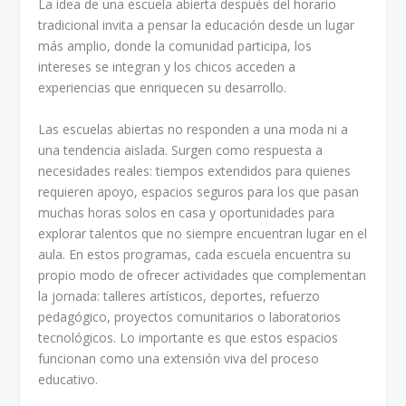
La idea de una escuela abierta después del horario
tradicional invita a pensar la educación desde un lugar
más amplio, donde la comunidad participa, los
intereses se integran y los chicos acceden a
experiencias que enriquecen su desarrollo.
Las escuelas abiertas no responden a una moda ni a
una tendencia aislada. Surgen como respuesta a
necesidades reales: tiempos extendidos para quienes
requieren apoyo, espacios seguros para los que pasan
muchas horas solos en casa y oportunidades para
explorar talentos que no siempre encuentran lugar en el
aula. En estos programas, cada escuela encuentra su
propio modo de ofrecer actividades que complementan
la jornada: talleres artísticos, deportes, refuerzo
pedagógico, proyectos comunitarios o laboratorios
tecnológicos. Lo importante es que estos espacios
funcionan como una extensión viva del proceso
educativo.