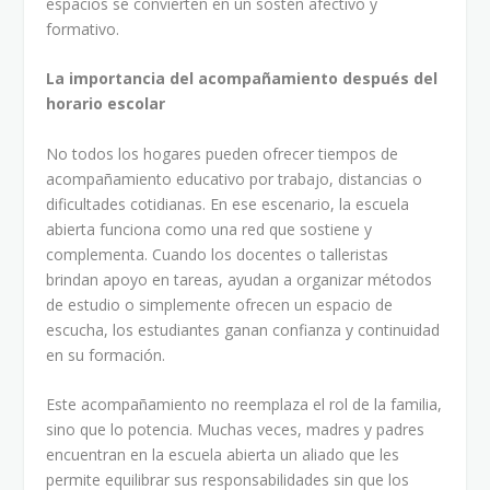
espacios se convierten en un sostén afectivo y
formativo.
La importancia del acompañamiento después del
horario escolar
No todos los hogares pueden ofrecer tiempos de
acompañamiento educativo por trabajo, distancias o
dificultades cotidianas. En ese escenario, la escuela
abierta funciona como una red que sostiene y
complementa. Cuando los docentes o talleristas
brindan apoyo en tareas, ayudan a organizar métodos
de estudio o simplemente ofrecen un espacio de
escucha, los estudiantes ganan confianza y continuidad
en su formación.
Este acompañamiento no reemplaza el rol de la familia,
sino que lo potencia. Muchas veces, madres y padres
encuentran en la escuela abierta un aliado que les
permite equilibrar sus responsabilidades sin que los