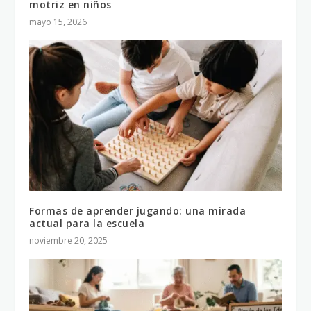
motriz en niños
mayo 15, 2026
Formas de aprender jugando: una mirada
actual para la escuela
noviembre 20, 2025