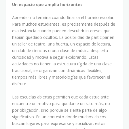
Un espacio que amplía horizontes
Aprender no termina cuando finaliza el horario escolar.
Para muchos estudiantes, es precisamente después de
esa instancia cuando pueden descubrir intereses que
habían quedado ocultos. La posibilidad de participar en
un taller de teatro, una huerta, un espacio de lectura,
un club de ciencias o una clase de música despierta
curiosidad y motiva a seguir explorando. Estas
actividades no tienen la estructura rígida de una clase
tradicional; se organizan con dinámicas flexibles,
tiempos más libres y metodologías que favorecen el
disfrute.
Las escuelas abiertas permiten que cada estudiante
encuentre un motivo para quedarse un rato más, no
por obligación, sino porque se siente parte de algo
significativo. En un contexto donde muchos chicos
buscan lugares para expresarse y socializar, estos