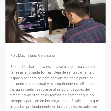
Por: Maximiliano Catalisano
En muchos barrios, la escuela se transforma cuando
termina la jornada formal. Deja de ser únicamente un
espacio académico para convertirse en un punto de
encuentro, creatividad y acompañamiento. Allí donde
las aulas suelen asociarse al estudio, después del
timbre comienzan otras formas de aprender que no
siempre aparecen en los programas oficiales, pero que
impactan profundamente en la vida de los estudiantes.