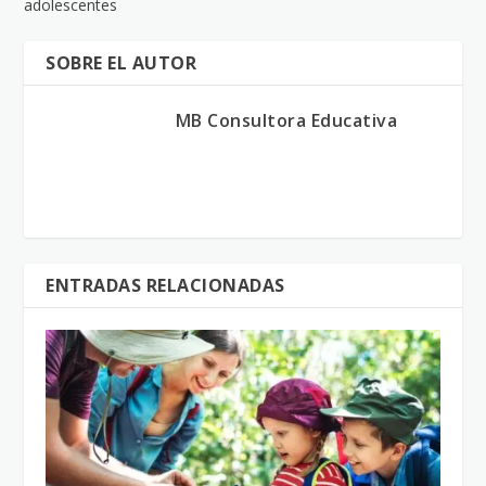
adolescentes
SOBRE EL AUTOR
MB Consultora Educativa
ENTRADAS RELACIONADAS