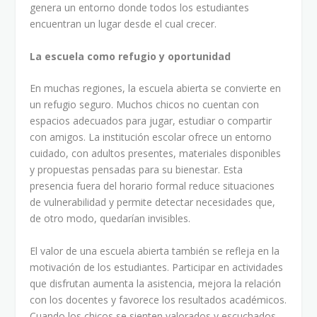
genera un entorno donde todos los estudiantes
encuentran un lugar desde el cual crecer.
La escuela como refugio y oportunidad
En muchas regiones, la escuela abierta se convierte en
un refugio seguro. Muchos chicos no cuentan con
espacios adecuados para jugar, estudiar o compartir
con amigos. La institución escolar ofrece un entorno
cuidado, con adultos presentes, materiales disponibles
y propuestas pensadas para su bienestar. Esta
presencia fuera del horario formal reduce situaciones
de vulnerabilidad y permite detectar necesidades que,
de otro modo, quedarían invisibles.
El valor de una escuela abierta también se refleja en la
motivación de los estudiantes. Participar en actividades
que disfrutan aumenta la asistencia, mejora la relación
con los docentes y favorece los resultados académicos.
Cuando los chicos se sienten valorados y escuchados,