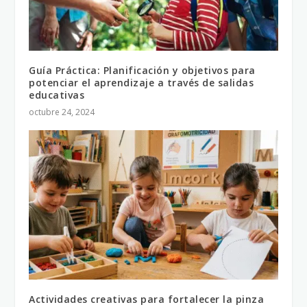
Guía Práctica: Planificación y objetivos para
potenciar el aprendizaje a través de salidas
educativas
octubre 24, 2024
Actividades creativas para fortalecer la pinza