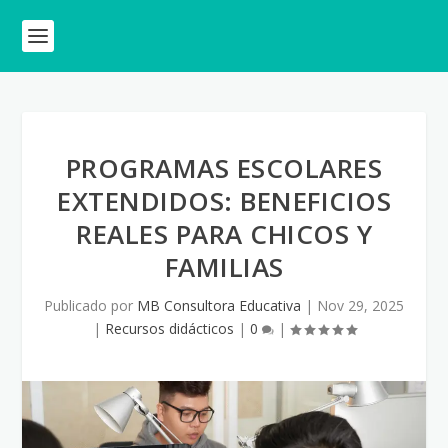
PROGRAMAS ESCOLARES
EXTENDIDOS: BENEFICIOS
REALES PARA CHICOS Y
FAMILIAS
Publicado por
MB Consultora Educativa
|
Nov 29, 2025
|
Recursos didácticos
|
0
|