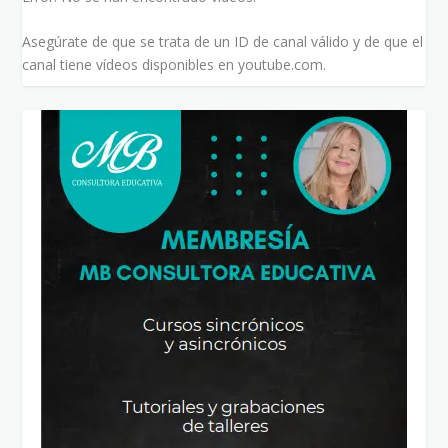
Asegúrate de que se trata de un ID de canal válido y de que el
canal tiene vídeos disponibles en youtube.com.