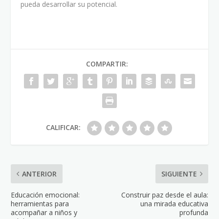
pueda desarrollar su potencial.
COMPARTIR:
CALIFICAR:
ANTERIOR
SIGUIENTE
Educación emocional:
Construir paz desde el aula:
herramientas para
una mirada educativa
acompañar a niños y
profunda