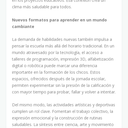
en los proyectos educativos. Esa conexión crea un
clima más saludable para todos.
Nuevos formatos para aprender en un mundo
cambiante
La demanda de habilidades nuevas también impulsa a
pensar la escuela más allá del horario tradicional. En un
mundo atravesado por la tecnología, el acceso a
talleres de programación, impresión 3D, alfabetización
digital o robótica puede marcar una diferencia
importante en la formación de los chicos. Estos
espacios, ofrecidos después de la jornada escolar,
permiten experimentar sin la presión de la calificación y
con mayor tiempo para probar, fallar y volver a intentar.
Del mismo modo, las actividades artísticas y deportivas
cumplen un rol clave. Fomentan el trabajo colectivo, la
expresión emocional y la construcción de rutinas
saludables. La síntesis entre ciencia, arte y movimiento