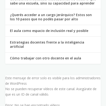
sabe una escuela, sino su capacidad para aprender
¿Querés acceder a un cargo jerárquico? Estos son
los 10 pasos que no podés pasar por alto
El aula como espacio de inclusión real y posible
Estrategias docentes frente a la inteligencia
artificial
Cómo trabajar con otro docente en el aula
Este mensaje de error solo es visible para los administradores
de WordPress
No se pueden recuperar vídeos de este canal. Asegúrate de
que es un ID de canal válido.
Error: No se han encontrado vídeos.