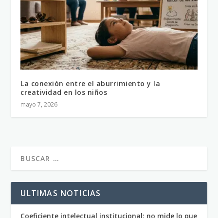
La conexión entre el aburrimiento y la
creatividad en los niños
mayo 7, 2026
ULTIMAS NOTICIAS
Coeficiente intelectual institucional: no mide lo que