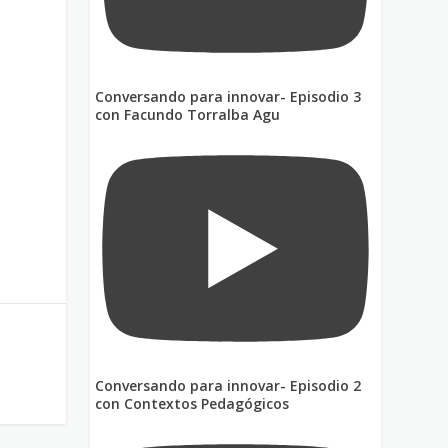
Conversando para innovar- Episodio 3
con Facundo Torralba Agu
Conversando para innovar- Episodio 2
con Contextos Pedagógicos