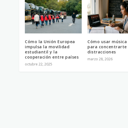
Cómo la Unión Europea
Cómo usar música 
impulsa la movilidad
para concentrarte 
estudiantil y la
distracciones
cooperación entre países
marzo 28, 2026
octubre 22, 2025