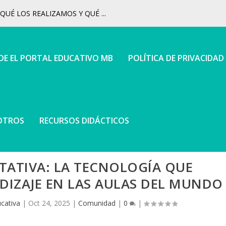
UÉ LOS REALIZAMOS Y QUÉ ...
 DE EL PORTAL EDUCATIVO MB
POLÍTICA DE PRIVACIDAD
OTROS
RECURSOS DIDÁCTICOS
TATIVA: LA TECNOLOGÍA QUE
DIZAJE EN LAS AULAS DEL MUNDO
cativa
|
Oct 24, 2025
|
Comunidad
|
0
|