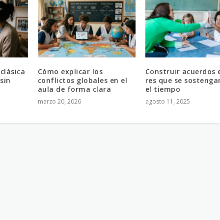
clásica
Cómo explicar los
Construir acuerdos 
sin
conflictos globales en el
res que se sostenga
aula de forma clara
el tiempo
marzo 20, 2026
agosto 11, 2025