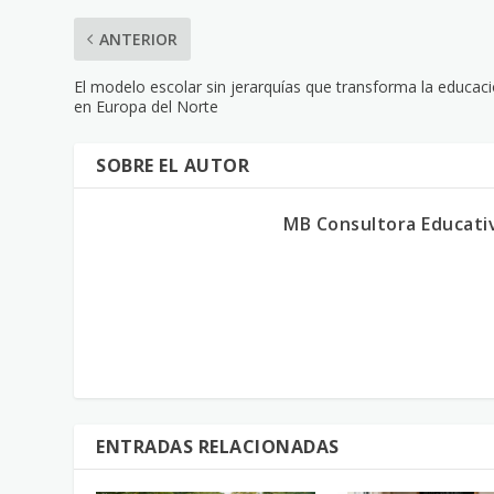
ANTERIOR
El modelo escolar sin jerarquías que transforma la educac
en Europa del Norte
SOBRE EL AUTOR
MB Consultora Educati
ENTRADAS RELACIONADAS