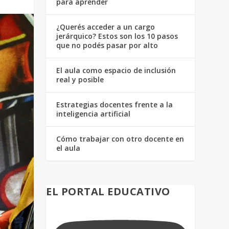
para aprender
¿Querés acceder a un cargo
jerárquico? Estos son los 10 pasos
que no podés pasar por alto
El aula como espacio de inclusión
real y posible
Estrategias docentes frente a la
inteligencia artificial
Cómo trabajar con otro docente en
el aula
EL PORTAL EDUCATIVO