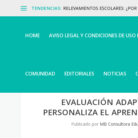
TENDENCIAS:
RELEVAMIENTOS ESCOLARES: ¿POR Q
HOME
AVISO LEGAL Y CONDICIONES DE USO
COMUNIDAD
EDITORIALES
NOTICIAS
EVALUACIÓN ADAP
PERSONALIZA EL APREN
Publicado por
MB Consultora Edu