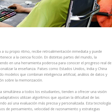
 a su propio ritmo, recibe retroalimentación inmediata y puede
tenece a la ciencia ficción. En distintas partes del mundo, la
tiendo en una herramienta poderosa para conocer el progreso real de
rsonalizar la enseñanza. Países como Estados Unidos, India y China
 modelos que combinan inteligencia artificial, análisis de datos y
ión sobre la memorización.
a simultánea a todos los estudiantes, tienden a ofrecer una visión
adaptativos utilizan algoritmos que ajustan la dificultad de las
ndo así una evaluación más precisa y personalizada. Esta tecnología
sos de pensamiento, velocidad de razonamiento y estrategias