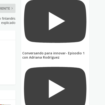
UIENTE
 finlandés
explicado
Conversando para innovar- Episodio 1
con Adriana Rodríguez