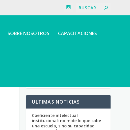
SOBRE NOSOTROS
CAPACITACIONES
ULTIMAS NOTICIAS
Coeficiente intelectual
institucional: no mide lo que sabe
una escuela, sino su capacidad