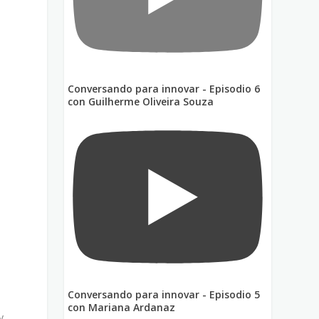
Conversando para innovar - Episodio 6
n
con Guilherme Oliveira Souza
Conversando para innovar - Episodio 5
con Mariana Ardanaz
y