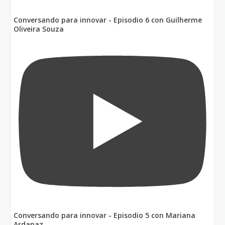
Conversando para innovar - Episodio 6 con Guilherme
Oliveira Souza
Conversando para innovar - Episodio 5 con Mariana
Ardanaz