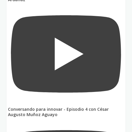
Conversando para innovar - Episodio 4 con César
Augusto Muñoz Aguayo