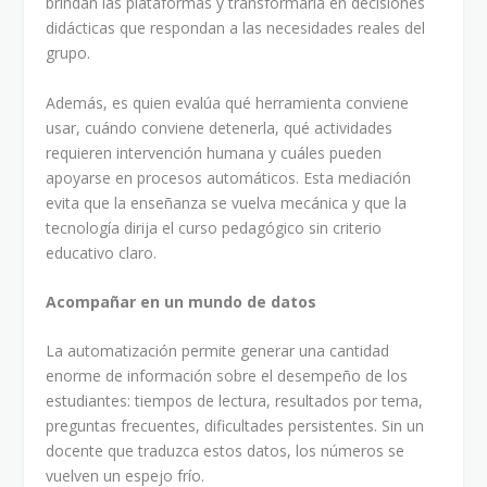
brindan las plataformas y transformarla en decisiones
didácticas que respondan a las necesidades reales del
grupo.
Además, es quien evalúa qué herramienta conviene
usar, cuándo conviene detenerla, qué actividades
requieren intervención humana y cuáles pueden
apoyarse en procesos automáticos. Esta mediación
evita que la enseñanza se vuelva mecánica y que la
tecnología dirija el curso pedagógico sin criterio
educativo claro.
Acompañar en un mundo de datos
La automatización permite generar una cantidad
enorme de información sobre el desempeño de los
estudiantes: tiempos de lectura, resultados por tema,
preguntas frecuentes, dificultades persistentes. Sin un
docente que traduzca estos datos, los números se
vuelven un espejo frío.