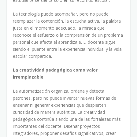
estudiante se sienta solo en su recorrido escolar.
La tecnología puede acompañar, pero no puede
reemplazar la contención, la escucha activa, la palabra
justa en el momento adecuado, la mirada que
reconoce el esfuerzo o la comprensión de un problema
personal que afecta el aprendizaje. El docente sigue
siendo el puente entre la experiencia individual y la vida
escolar compartida.
La creatividad pedagógica como valor
irremplazable
La automatización organiza, ordena y detecta
patrones, pero no puede inventar nuevas formas de
enseñar ni generar experiencias que despierten
curiosidad de manera auténtica. La creatividad
pedagógica continúa siendo una de las fortalezas más
importantes del docente. Diseñar proyectos
integradores, proponer desafíos significativos, crear