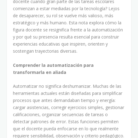
docente cuando gran parte de las tareas escolares
comienzan a estar mediadas por la tecnología? Lejos
de desaparecer, su rol se vuelve más valioso, más
estratégico y más humano. Esta nota explora cómo la
figura docente se resignifica frente a la automatización
y por qué su presencia resulta esencial para construir
experiencias educativas que inspiren, orienten y
sostengan trayectorias diversas.
Comprender la automatización para
transformarla en aliada
Automatizar no significa deshumanizar. Muchas de las
herramientas actuales están diseñadas para simplificar
procesos que antes demandaban tiempo y energía:
cargar asistencias, corregir ejercicios simples, gestionar
calificaciones, organizar secuencias de tareas o
detectar patrones de error. Estas funciones permiten
que el docente pueda enfocarse en lo que realmente
requiere sensibilidad, observación y criterio pedagógico.