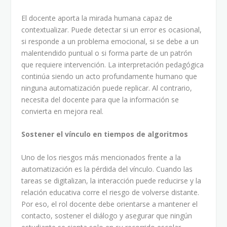
El docente aporta la mirada humana capaz de
contextualizar. Puede detectar si un error es ocasional,
si responde a un problema emocional, si se debe a un
malentendido puntual o si forma parte de un patrón
que requiere intervención. La interpretación pedagógica
continúa siendo un acto profundamente humano que
ninguna automatización puede replicar. Al contrario,
necesita del docente para que la información se
convierta en mejora real.
Sostener el vínculo en tiempos de algoritmos
Uno de los riesgos más mencionados frente a la
automatización es la pérdida del vínculo. Cuando las
tareas se digitalizan, la interacción puede reducirse y la
relación educativa corre el riesgo de volverse distante.
Por eso, el rol docente debe orientarse a mantener el
contacto, sostener el diálogo y asegurar que ningún