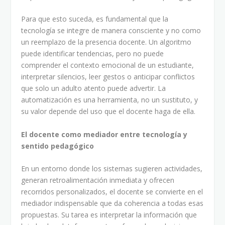
Para que esto suceda, es fundamental que la
tecnología se integre de manera consciente y no como
un reemplazo de la presencia docente. Un algoritmo
puede identificar tendencias, pero no puede
comprender el contexto emocional de un estudiante,
interpretar silencios, leer gestos o anticipar conflictos
que solo un adulto atento puede advertir. La
automatización es una herramienta, no un sustituto, y
su valor depende del uso que el docente haga de ella.
El docente como mediador entre tecnología y
sentido pedagógico
En un entorno donde los sistemas sugieren actividades,
generan retroalimentación inmediata y ofrecen
recorridos personalizados, el docente se convierte en el
mediador indispensable que da coherencia a todas esas
propuestas. Su tarea es interpretar la información que