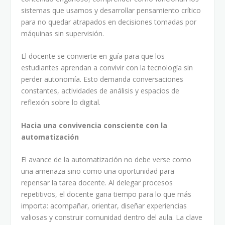
sistemas que usamos y desarrollar pensamiento crítico
para no quedar atrapados en decisiones tomadas por
máquinas sin supervisión.
El docente se convierte en guía para que los
estudiantes aprendan a convivir con la tecnología sin
perder autonomía. Esto demanda conversaciones
constantes, actividades de análisis y espacios de
reflexión sobre lo digital.
Hacia una convivencia consciente con la
automatización
El avance de la automatización no debe verse como
una amenaza sino como una oportunidad para
repensar la tarea docente. Al delegar procesos
repetitivos, el docente gana tiempo para lo que más
importa: acompañar, orientar, diseñar experiencias
valiosas y construir comunidad dentro del aula. La clave