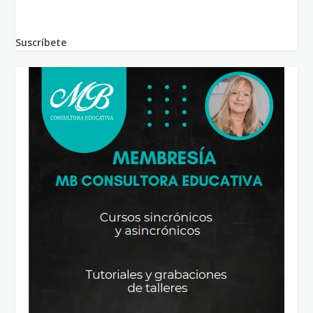
Suscríbete