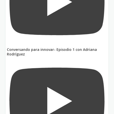
Conversando para innovar- Episodio 1 con Adriana
Rodríguez