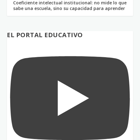
Coeficiente intelectual institucional: no mide lo que
sabe una escuela, sino su capacidad para aprender
EL PORTAL EDUCATIVO