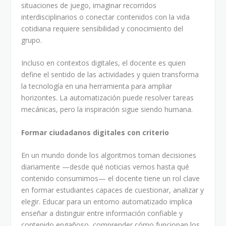
situaciones de juego, imaginar recorridos
interdisciplinarios o conectar contenidos con la vida
cotidiana requiere sensibilidad y conocimiento del
grupo.
Incluso en contextos digitales, el docente es quien
define el sentido de las actividades y quien transforma
la tecnología en una herramienta para ampliar
horizontes. La automatización puede resolver tareas
mecánicas, pero la inspiración sigue siendo humana.
Formar ciudadanos digitales con criterio
En un mundo donde los algoritmos toman decisiones
diariamente —desde qué noticias vemos hasta qué
contenido consumimos— el docente tiene un rol clave
en formar estudiantes capaces de cuestionar, analizar y
elegir. Educar para un entorno automatizado implica
enseñar a distinguir entre información confiable y
contenido engañoso, comprender cómo funcionan los