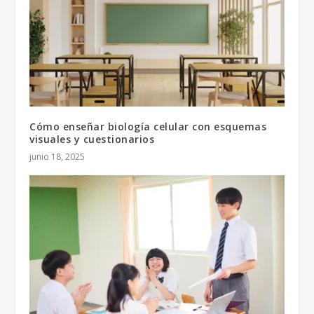
Cómo enseñar biología celular con esquemas
visuales y cuestionarios
junio 18, 2025