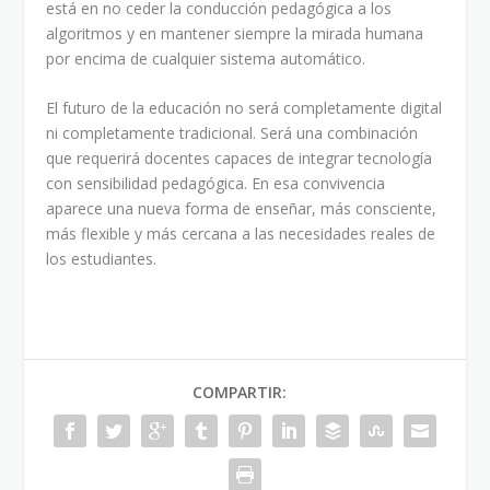
está en no ceder la conducción pedagógica a los
algoritmos y en mantener siempre la mirada humana
por encima de cualquier sistema automático.
El futuro de la educación no será completamente digital
ni completamente tradicional. Será una combinación
que requerirá docentes capaces de integrar tecnología
con sensibilidad pedagógica. En esa convivencia
aparece una nueva forma de enseñar, más consciente,
más flexible y más cercana a las necesidades reales de
los estudiantes.
COMPARTIR: