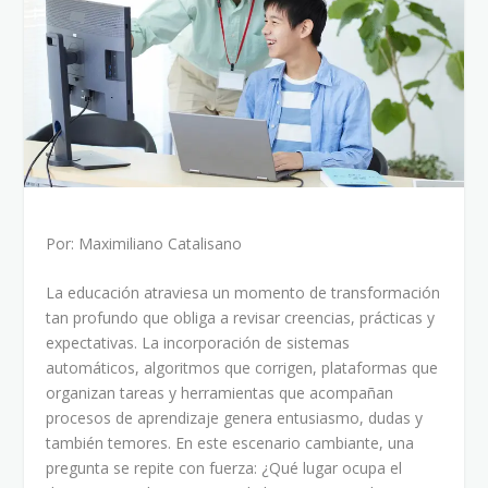
Por: Maximiliano Catalisano
La educación atraviesa un momento de transformación
tan profundo que obliga a revisar creencias, prácticas y
expectativas. La incorporación de sistemas
automáticos, algoritmos que corrigen, plataformas que
organizan tareas y herramientas que acompañan
procesos de aprendizaje genera entusiasmo, dudas y
también temores. En este escenario cambiante, una
pregunta se repite con fuerza: ¿Qué lugar ocupa el