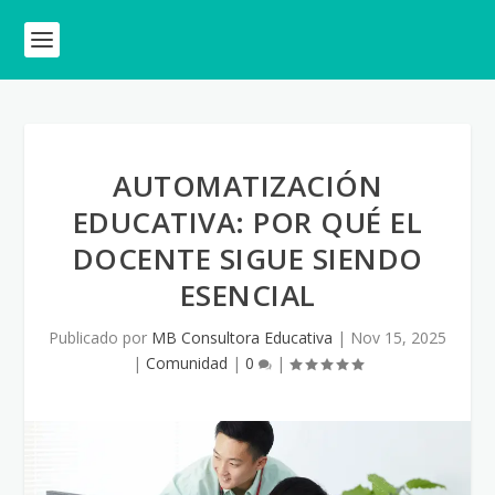
AUTOMATIZACIÓN
EDUCATIVA: POR QUÉ EL
DOCENTE SIGUE SIENDO
ESENCIAL
Publicado por
MB Consultora Educativa
|
Nov 15, 2025
|
Comunidad
|
0
|