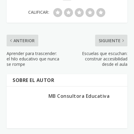
CALIFICAR:
ANTERIOR
SIGUIENTE
Aprender para trascender:
Escuelas que escuchan:
el hilo educativo que nunca
construir accesibilidad
se rompe
desde el aula
SOBRE EL AUTOR
MB Consultora Educativa