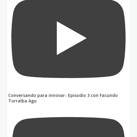
Conversando para innovar- Episodio 3 con Facundo
Torralba Agu