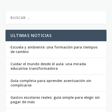
ULTIMAS NOTICIAS
Escuela y ambiente: una formación para tiempos
de cambio
Cuidar el mundo desde el aula: una mirada
educativa transformadora
Guía completa para aprender acentuación sin
complicarse
Gastos escolares reales: guía simple para elegir sin
pagar de más