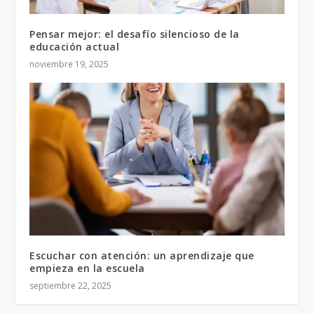
Pensar mejor: el desafío silencioso de la
educación actual
noviembre 19, 2025
Escuchar con atención: un aprendizaje que
empieza en la escuela
septiembre 22, 2025