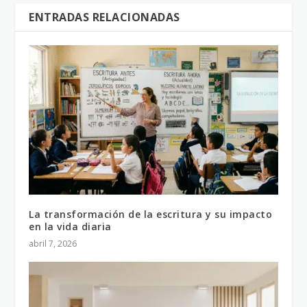
ENTRADAS RELACIONADAS
La transformación de la escritura y su impacto
en la vida diaria
abril 7, 2026