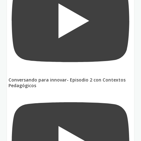
Conversando para innovar- Episodio 2 con Contextos
Pedagógicos