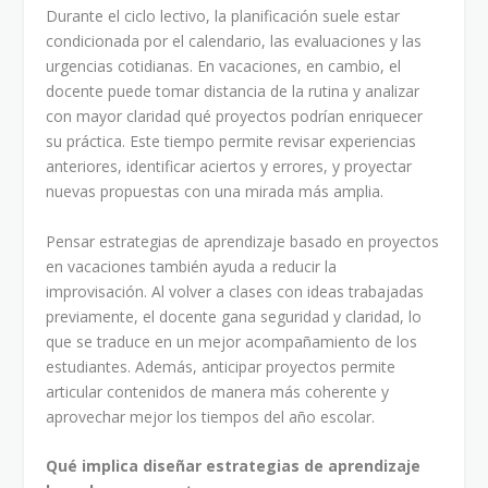
Durante el ciclo lectivo, la planificación suele estar
condicionada por el calendario, las evaluaciones y las
urgencias cotidianas. En vacaciones, en cambio, el
docente puede tomar distancia de la rutina y analizar
con mayor claridad qué proyectos podrían enriquecer
su práctica. Este tiempo permite revisar experiencias
anteriores, identificar aciertos y errores, y proyectar
nuevas propuestas con una mirada más amplia.
Pensar estrategias de aprendizaje basado en proyectos
en vacaciones también ayuda a reducir la
improvisación. Al volver a clases con ideas trabajadas
previamente, el docente gana seguridad y claridad, lo
que se traduce en un mejor acompañamiento de los
estudiantes. Además, anticipar proyectos permite
articular contenidos de manera más coherente y
aprovechar mejor los tiempos del año escolar.
Qué implica diseñar estrategias de aprendizaje