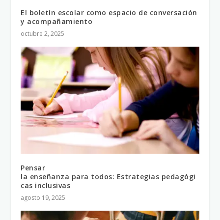
El boletín escolar como espacio de conversación
y acompañamiento
octubre 2, 2025
Pensar
la enseñanza para todos: Estrategias pedagógi
cas inclusivas
agosto 19, 2025