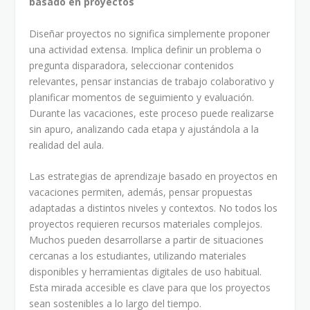
basado en proyectos
Diseñar proyectos no significa simplemente proponer
una actividad extensa. Implica definir un problema o
pregunta disparadora, seleccionar contenidos
relevantes, pensar instancias de trabajo colaborativo y
planificar momentos de seguimiento y evaluación.
Durante las vacaciones, este proceso puede realizarse
sin apuro, analizando cada etapa y ajustándola a la
realidad del aula.
Las estrategias de aprendizaje basado en proyectos en
vacaciones permiten, además, pensar propuestas
adaptadas a distintos niveles y contextos. No todos los
proyectos requieren recursos materiales complejos.
Muchos pueden desarrollarse a partir de situaciones
cercanas a los estudiantes, utilizando materiales
disponibles y herramientas digitales de uso habitual.
Esta mirada accesible es clave para que los proyectos
sean sostenibles a lo largo del tiempo.