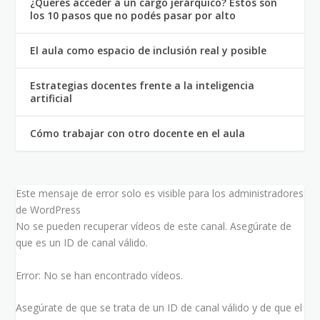
¿Querés acceder a un cargo jerárquico? Estos son
los 10 pasos que no podés pasar por alto
El aula como espacio de inclusión real y posible
Estrategias docentes frente a la inteligencia
artificial
Cómo trabajar con otro docente en el aula
Este mensaje de error solo es visible para los administradores
de WordPress
No se pueden recuperar vídeos de este canal. Asegúrate de
que es un ID de canal válido.
Error: No se han encontrado vídeos.
Asegúrate de que se trata de un ID de canal válido y de que el