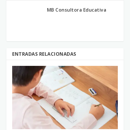
MB Consultora Educativa
ENTRADAS RELACIONADAS