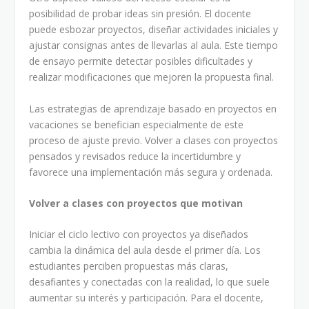
posibilidad de probar ideas sin presión. El docente
puede esbozar proyectos, diseñar actividades iniciales y
ajustar consignas antes de llevarlas al aula. Este tiempo
de ensayo permite detectar posibles dificultades y
realizar modificaciones que mejoren la propuesta final.
Las estrategias de aprendizaje basado en proyectos en
vacaciones se benefician especialmente de este
proceso de ajuste previo. Volver a clases con proyectos
pensados y revisados reduce la incertidumbre y
favorece una implementación más segura y ordenada.
Volver a clases con proyectos que motivan
Iniciar el ciclo lectivo con proyectos ya diseñados
cambia la dinámica del aula desde el primer día. Los
estudiantes perciben propuestas más claras,
desafiantes y conectadas con la realidad, lo que suele
aumentar su interés y participación. Para el docente,