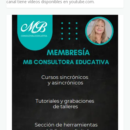
canal tiene vídeos disponibles en youtube.com.