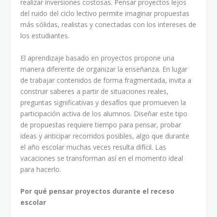
realizar inversiones costosas. Pensar proyectos lejos
del ruido del ciclo lectivo permite imaginar propuestas
más sólidas, realistas y conectadas con los intereses de
los estudiantes.
El aprendizaje basado en proyectos propone una
manera diferente de organizar la enseñanza. En lugar
de trabajar contenidos de forma fragmentada, invita a
construir saberes a partir de situaciones reales,
preguntas significativas y desafíos que promueven la
participación activa de los alumnos. Diseñar este tipo
de propuestas requiere tiempo para pensar, probar
ideas y anticipar recorridos posibles, algo que durante
el año escolar muchas veces resulta difícil. Las
vacaciones se transforman así en el momento ideal
para hacerlo.
Por qué pensar proyectos durante el receso
escolar