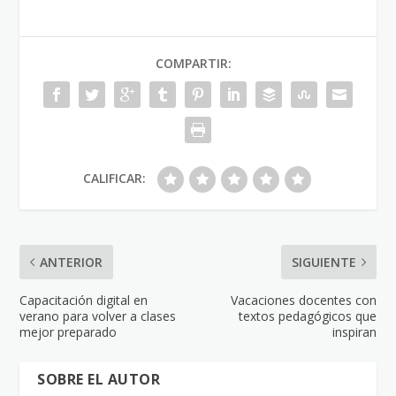
COMPARTIR:
CALIFICAR:
ANTERIOR
SIGUIENTE
Capacitación digital en
Vacaciones docentes con
verano para volver a clases
textos pedagógicos que
mejor preparado
inspiran
SOBRE EL AUTOR