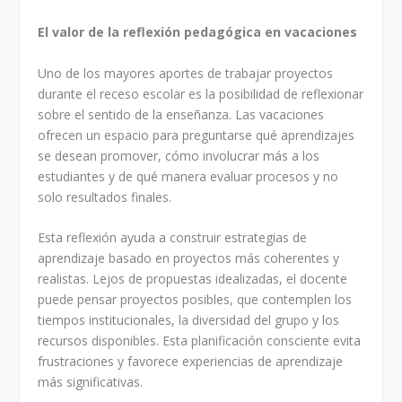
El valor de la reflexión pedagógica en vacaciones
Uno de los mayores aportes de trabajar proyectos
durante el receso escolar es la posibilidad de reflexionar
sobre el sentido de la enseñanza. Las vacaciones
ofrecen un espacio para preguntarse qué aprendizajes
se desean promover, cómo involucrar más a los
estudiantes y de qué manera evaluar procesos y no
solo resultados finales.
Esta reflexión ayuda a construir estrategias de
aprendizaje basado en proyectos más coherentes y
realistas. Lejos de propuestas idealizadas, el docente
puede pensar proyectos posibles, que contemplen los
tiempos institucionales, la diversidad del grupo y los
recursos disponibles. Esta planificación consciente evita
frustraciones y favorece experiencias de aprendizaje
más significativas.