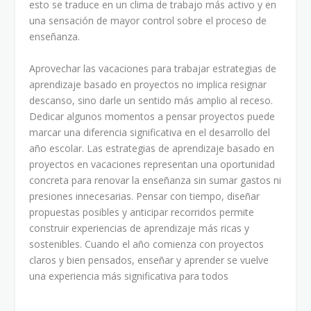
esto se traduce en un clima de trabajo más activo y en
una sensación de mayor control sobre el proceso de
enseñanza.
Aprovechar las vacaciones para trabajar estrategias de
aprendizaje basado en proyectos no implica resignar
descanso, sino darle un sentido más amplio al receso.
Dedicar algunos momentos a pensar proyectos puede
marcar una diferencia significativa en el desarrollo del
año escolar. Las estrategias de aprendizaje basado en
proyectos en vacaciones representan una oportunidad
concreta para renovar la enseñanza sin sumar gastos ni
presiones innecesarias. Pensar con tiempo, diseñar
propuestas posibles y anticipar recorridos permite
construir experiencias de aprendizaje más ricas y
sostenibles. Cuando el año comienza con proyectos
claros y bien pensados, enseñar y aprender se vuelve
una experiencia más significativa para todos