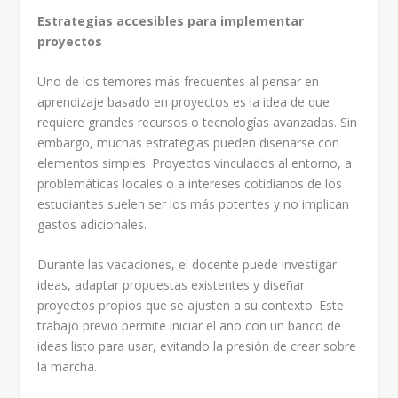
Estrategias accesibles para implementar
proyectos
Uno de los temores más frecuentes al pensar en
aprendizaje basado en proyectos es la idea de que
requiere grandes recursos o tecnologías avanzadas. Sin
embargo, muchas estrategias pueden diseñarse con
elementos simples. Proyectos vinculados al entorno, a
problemáticas locales o a intereses cotidianos de los
estudiantes suelen ser los más potentes y no implican
gastos adicionales.
Durante las vacaciones, el docente puede investigar
ideas, adaptar propuestas existentes y diseñar
proyectos propios que se ajusten a su contexto. Este
trabajo previo permite iniciar el año con un banco de
ideas listo para usar, evitando la presión de crear sobre
la marcha.