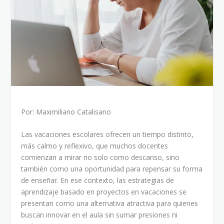
Por: Maximiliano Catalisano
Las vacaciones escolares ofrecen un tiempo distinto,
más calmo y reflexivo, que muchos docentes
comienzan a mirar no solo como descanso, sino
también como una oportunidad para repensar su forma
de enseñar. En ese contexto, las estrategias de
aprendizaje basado en proyectos en vacaciones se
presentan como una alternativa atractiva para quienes
buscan innovar en el aula sin sumar presiones ni