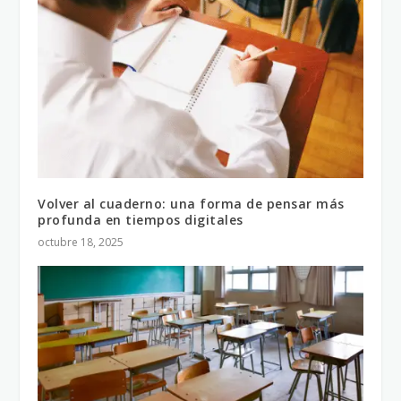
Volver al cuaderno: una forma de pensar más
profunda en tiempos digitales
octubre 18, 2025