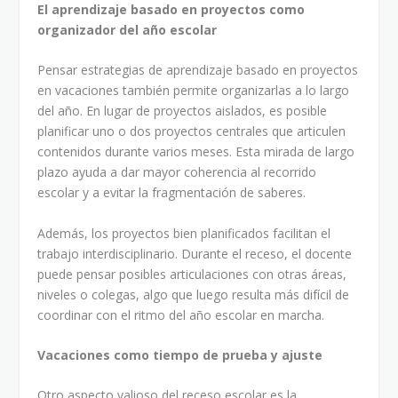
El aprendizaje basado en proyectos como
organizador del año escolar
Pensar estrategias de aprendizaje basado en proyectos
en vacaciones también permite organizarlas a lo largo
del año. En lugar de proyectos aislados, es posible
planificar uno o dos proyectos centrales que articulen
contenidos durante varios meses. Esta mirada de largo
plazo ayuda a dar mayor coherencia al recorrido
escolar y a evitar la fragmentación de saberes.
Además, los proyectos bien planificados facilitan el
trabajo interdisciplinario. Durante el receso, el docente
puede pensar posibles articulaciones con otras áreas,
niveles o colegas, algo que luego resulta más difícil de
coordinar con el ritmo del año escolar en marcha.
Vacaciones como tiempo de prueba y ajuste
Otro aspecto valioso del receso escolar es la