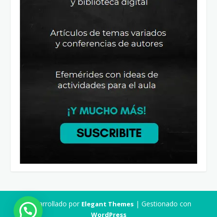
Desarrollado por
| Gestionado con
Elegant Themes
WordPress