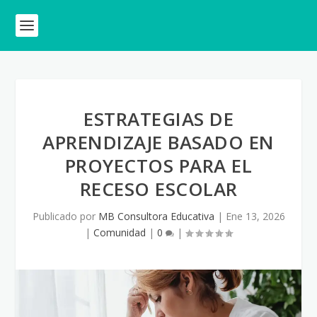
ESTRATEGIAS DE
APRENDIZAJE BASADO EN
PROYECTOS PARA EL
RECESO ESCOLAR
Publicado por
MB Consultora Educativa
|
Ene 13, 2026
|
Comunidad
|
0
|