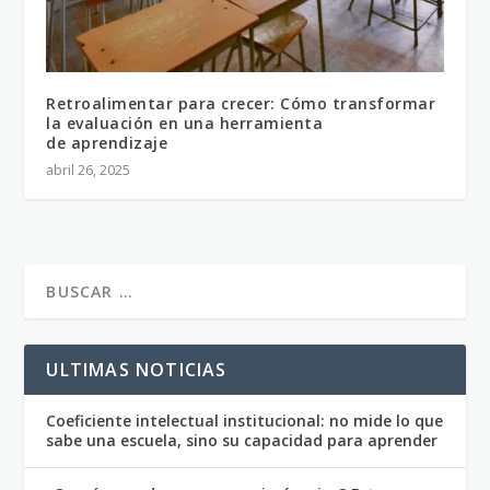
Retroalimentar para crecer: Cómo transformar
la evaluación en una herramienta
de aprendizaje
abril 26, 2025
ULTIMAS NOTICIAS
Coeficiente intelectual institucional: no mide lo que
sabe una escuela, sino su capacidad para aprender