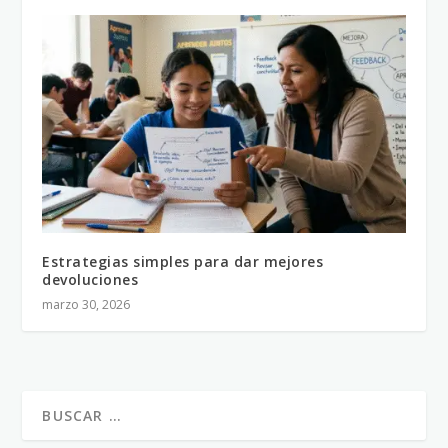
Estrategias simples para dar mejores
devoluciones
marzo 30, 2026