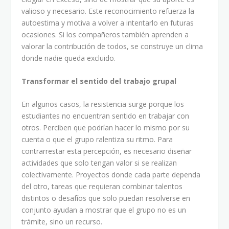
valioso y necesario. Este reconocimiento refuerza la
autoestima y motiva a volver a intentarlo en futuras
ocasiones. Si los compañeros también aprenden a
valorar la contribución de todos, se construye un clima
donde nadie queda excluido.
Transformar el sentido del trabajo grupal
En algunos casos, la resistencia surge porque los
estudiantes no encuentran sentido en trabajar con
otros. Perciben que podrían hacer lo mismo por su
cuenta o que el grupo ralentiza su ritmo. Para
contrarrestar esta percepción, es necesario diseñar
actividades que solo tengan valor si se realizan
colectivamente. Proyectos donde cada parte dependa
del otro, tareas que requieran combinar talentos
distintos o desafíos que solo puedan resolverse en
conjunto ayudan a mostrar que el grupo no es un
trámite, sino un recurso.