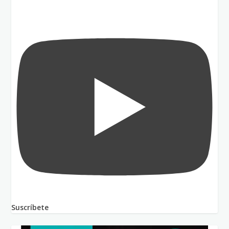
Suscríbete