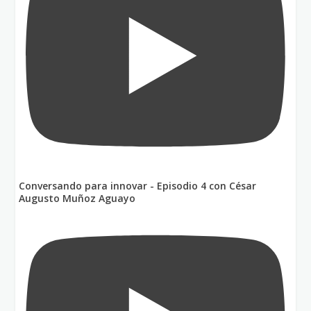
Conversando para innovar - Episodio 4 con César
Augusto Muñoz Aguayo