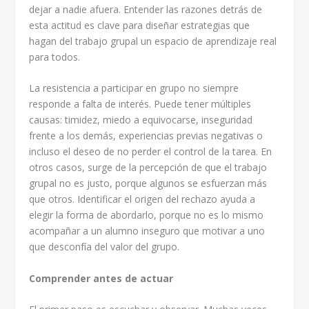
dejar a nadie afuera. Entender las razones detrás de
esta actitud es clave para diseñar estrategias que
hagan del trabajo grupal un espacio de aprendizaje real
para todos.
La resistencia a participar en grupo no siempre
responde a falta de interés. Puede tener múltiples
causas: timidez, miedo a equivocarse, inseguridad
frente a los demás, experiencias previas negativas o
incluso el deseo de no perder el control de la tarea. En
otros casos, surge de la percepción de que el trabajo
grupal no es justo, porque algunos se esfuerzan más
que otros. Identificar el origen del rechazo ayuda a
elegir la forma de abordarlo, porque no es lo mismo
acompañar a un alumno inseguro que motivar a uno
que desconfía del valor del grupo.
Comprender antes de actuar