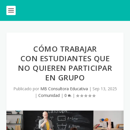
CÓMO TRABAJAR
CON ESTUDIANTES QUE
NO QUIEREN PARTICIPAR
EN GRUPO
Publicado por
MB Consultora Educativa
|
Sep 13, 2025
|
Comunidad
|
0
|