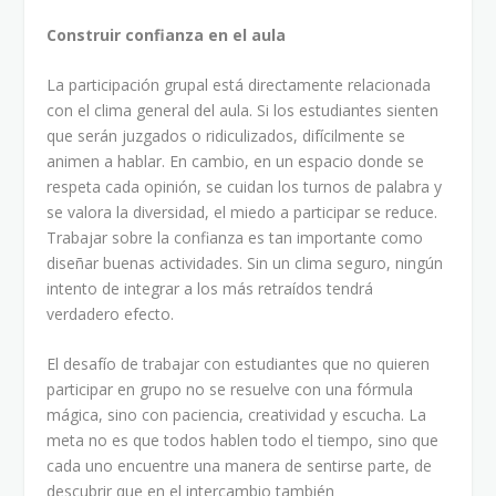
Construir confianza en el aula
La participación grupal está directamente relacionada
con el clima general del aula. Si los estudiantes sienten
que serán juzgados o ridiculizados, difícilmente se
animen a hablar. En cambio, en un espacio donde se
respeta cada opinión, se cuidan los turnos de palabra y
se valora la diversidad, el miedo a participar se reduce.
Trabajar sobre la confianza es tan importante como
diseñar buenas actividades. Sin un clima seguro, ningún
intento de integrar a los más retraídos tendrá
verdadero efecto.
El desafío de trabajar con estudiantes que no quieren
participar en grupo no se resuelve con una fórmula
mágica, sino con paciencia, creatividad y escucha. La
meta no es que todos hablen todo el tiempo, sino que
cada uno encuentre una manera de sentirse parte, de
descubrir que en el intercambio también