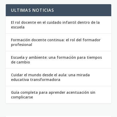
ULTIMAS NOTICIAS
El rol docente en el cuidado infantil dentro de la
escuela
Formación docente continua: el rol del formador
profesional
Escuela y ambiente: una formación para tiempos
de cambio
Cuidar el mundo desde el aula: una mirada
educativa transformadora
Guía completa para aprender acentuación sin
complicarse