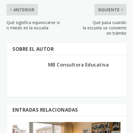
ANTERIOR
SIGUIENTE
Qué significa equivocarse si
Qué pasa cuando
n miedo en la escuela
la escuela se convierte
en trámite
SOBRE EL AUTOR
MB Consultora Educativa
ENTRADAS RELACIONADAS