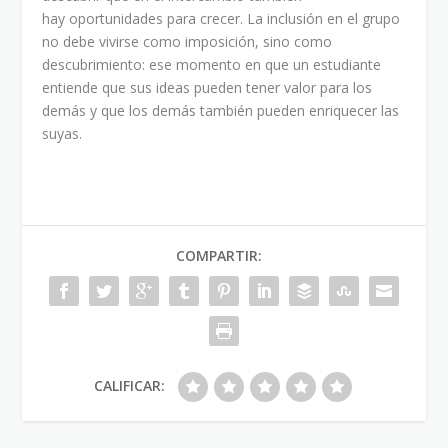
hay oportunidades para crecer. La inclusión en el grupo
no debe vivirse como imposición, sino como
descubrimiento: ese momento en que un estudiante
entiende que sus ideas pueden tener valor para los
demás y que los demás también pueden enriquecer las
suyas.
COMPARTIR:
CALIFICAR: