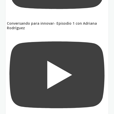
Conversando para innovar- Episodio 1 con Adriana
Rodríguez