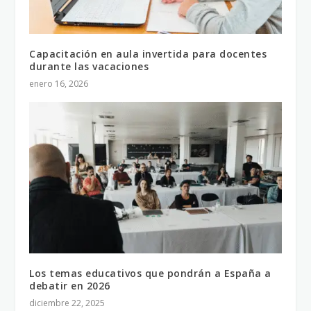
Capacitación en aula invertida para docentes
durante las vacaciones
enero 16, 2026
Los temas educativos que pondrán a España a
debatir en 2026
diciembre 22, 2025