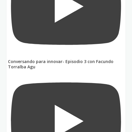
Conversando para innovar- Episodio 3 con Facundo
Torralba Agu