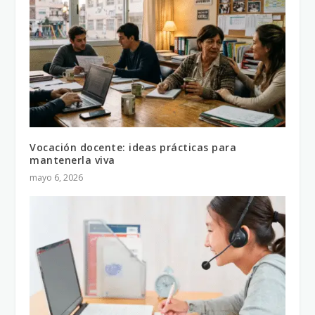
Vocación docente: ideas prácticas para
mantenerla viva
mayo 6, 2026