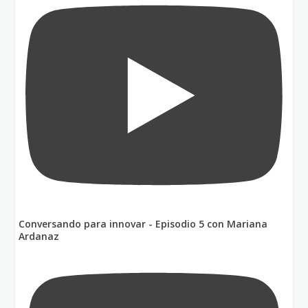
Conversando para innovar - Episodio 5 con Mariana
Ardanaz