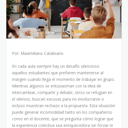
Por: Maximiliano Catalisano
En cada aula siempre hay un desafío silencioso:
aquellos estudiantes que prefieren mantenerse al
margen cuando llega el momento de trabajar en grupo.
Mientras algunos se entusiasman con la idea de
intercambiar, compartir y debatir, otros se refugian en
el silencio, buscan excusas para no involucrarse o
incluso muestran rechazo a la propuesta. Esta situación
puede generar incomodidad tanto en los compañeros
como en el docente, que se pregunta cómo lograr que
la experiencia colectiva sea enriquecedora sin forzar ni