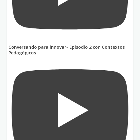
Conversando para innovar- Episodio 2 con Contextos
Pedagógicos