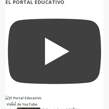
EL PORTAL EDUCATIVO
Vídeo de YouTube