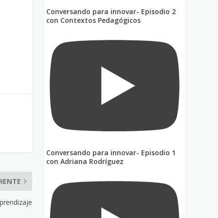
Conversando para innovar- Episodio 2
con Contextos Pedagógicos
Conversando para innovar- Episodio 1
con Adriana Rodríguez
UIENTE
aprendizaje