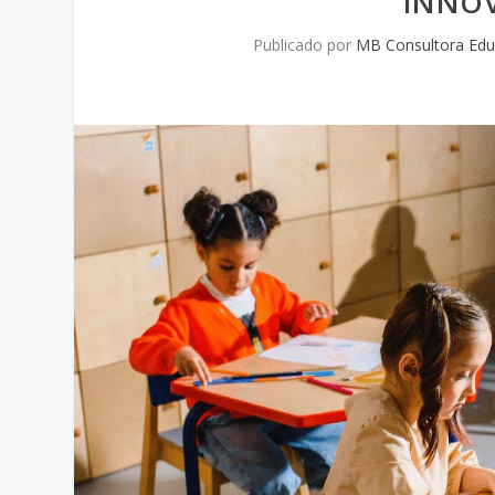
INNO
Publicado por
MB Consultora Edu