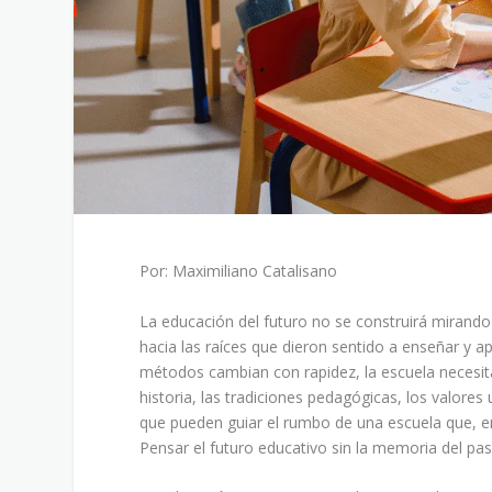
Por: Maximiliano Catalisano
La educación del futuro no se construirá mirando 
hacia las raíces que dieron sentido a enseñar y 
métodos cambian con rapidez, la escuela necesit
historia, las tradiciones pedagógicas, los valores 
que pueden guiar el rumbo de una escuela que, e
Pensar el futuro educativo sin la memoria del pa