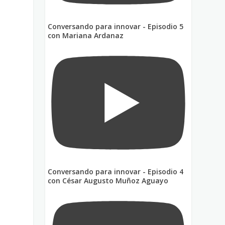
Conversando para innovar - Episodio 5
con Mariana Ardanaz
Conversando para innovar - Episodio 4
con César Augusto Muñoz Aguayo