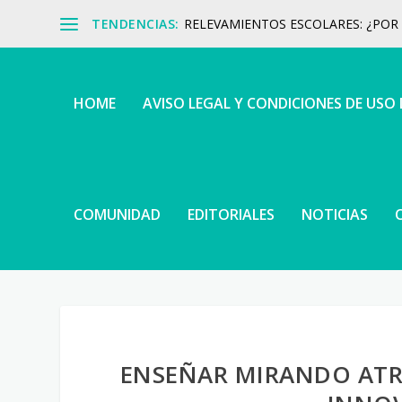
TENDENCIAS:
RELEVAMIENTOS ESCOLARES: ¿POR Q
HOME
AVISO LEGAL Y CONDICIONES DE USO
COMUNIDAD
EDITORIALES
NOTICIAS
ENSEÑAR MIRANDO ATR