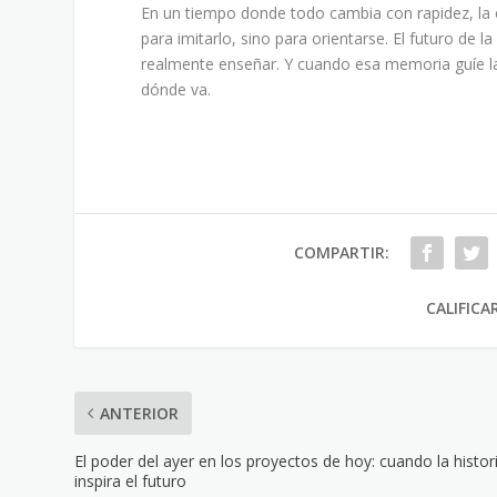
En un tiempo donde todo cambia con rapidez, la e
para imitarlo, sino para orientarse. El futuro de 
realmente enseñar. Y cuando esa memoria guíe la
dónde va.
COMPARTIR:
CALIFICA
ANTERIOR
El poder del ayer en los proyectos de hoy: cuando la histor
inspira el futuro