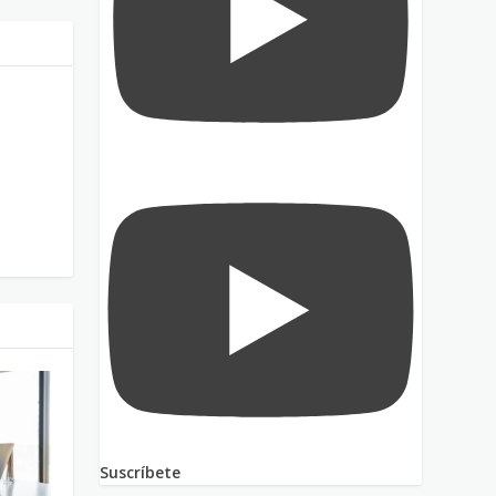
Suscríbete