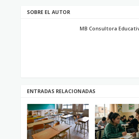
SOBRE EL AUTOR
MB Consultora Educati
ENTRADAS RELACIONADAS