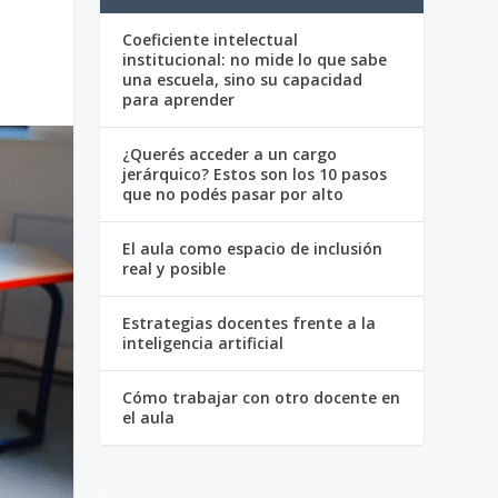
Coeficiente intelectual
institucional: no mide lo que sabe
una escuela, sino su capacidad
para aprender
¿Querés acceder a un cargo
jerárquico? Estos son los 10 pasos
que no podés pasar por alto
El aula como espacio de inclusión
real y posible
Estrategias docentes frente a la
inteligencia artificial
Cómo trabajar con otro docente en
el aula