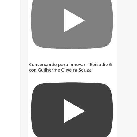
Conversando para innovar - Episodio 6
con Guilherme Oliveira Souza