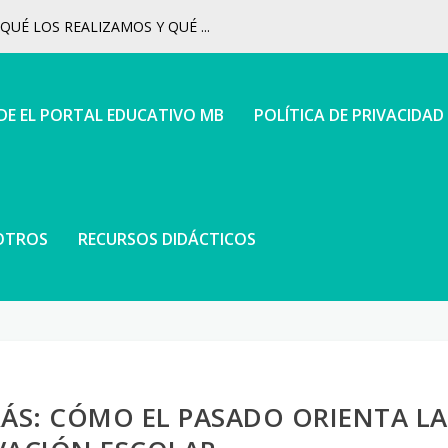
UÉ LOS REALIZAMOS Y QUÉ ...
 DE EL PORTAL EDUCATIVO MB
POLÍTICA DE PRIVACIDAD
OTROS
RECURSOS DIDÁCTICOS
ÁS: CÓMO EL PASADO ORIENTA LA