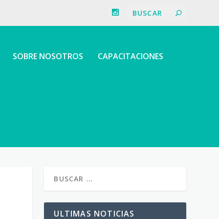
SOBRE NOSOTROS
CAPACITACIONES
ULTIMAS NOTICIAS