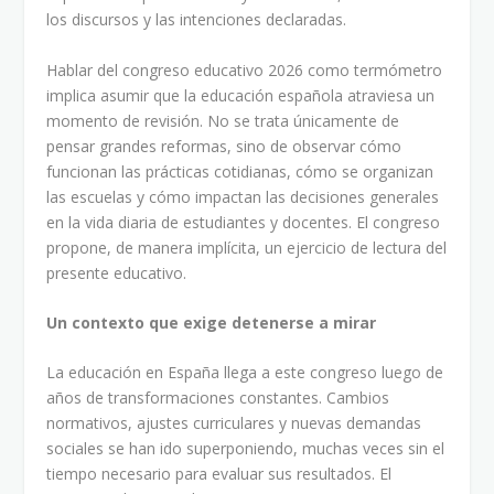
los discursos y las intenciones declaradas.
Hablar del congreso educativo 2026 como termómetro
implica asumir que la educación española atraviesa un
momento de revisión. No se trata únicamente de
pensar grandes reformas, sino de observar cómo
funcionan las prácticas cotidianas, cómo se organizan
las escuelas y cómo impactan las decisiones generales
en la vida diaria de estudiantes y docentes. El congreso
propone, de manera implícita, un ejercicio de lectura del
presente educativo.
Un contexto que exige detenerse a mirar
La educación en España llega a este congreso luego de
años de transformaciones constantes. Cambios
normativos, ajustes curriculares y nuevas demandas
sociales se han ido superponiendo, muchas veces sin el
tiempo necesario para evaluar sus resultados. El