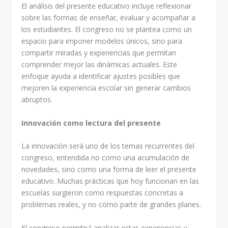
El análisis del presente educativo incluye reflexionar
sobre las formas de enseñar, evaluar y acompañar a
los estudiantes. El congreso no se plantea como un
espacio para imponer modelos únicos, sino para
compartir miradas y experiencias que permitan
comprender mejor las dinámicas actuales. Este
enfoque ayuda a identificar ajustes posibles que
mejoren la experiencia escolar sin generar cambios
abruptos.
Innovación como lectura del presente
La innovación será uno de los temas recurrentes del
congreso, entendida no como una acumulación de
novedades, sino como una forma de leer el presente
educativo. Muchas prácticas que hoy funcionan en las
escuelas surgieron como respuestas concretas a
problemas reales, y no como parte de grandes planes.
El congreso permitirá analizar estas experiencias y