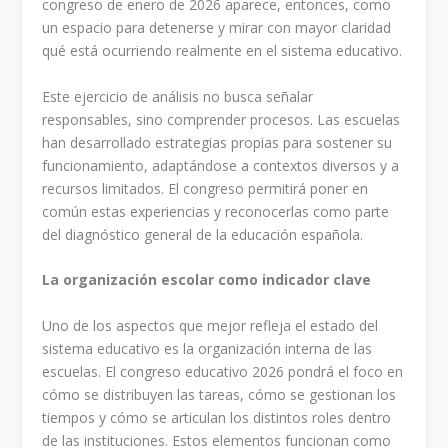
congreso de enero de 2026 aparece, entonces, como
un espacio para detenerse y mirar con mayor claridad
qué está ocurriendo realmente en el sistema educativo.
Este ejercicio de análisis no busca señalar
responsables, sino comprender procesos. Las escuelas
han desarrollado estrategias propias para sostener su
funcionamiento, adaptándose a contextos diversos y a
recursos limitados. El congreso permitirá poner en
común estas experiencias y reconocerlas como parte
del diagnóstico general de la educación española.
La organización escolar como indicador clave
Uno de los aspectos que mejor refleja el estado del
sistema educativo es la organización interna de las
escuelas. El congreso educativo 2026 pondrá el foco en
cómo se distribuyen las tareas, cómo se gestionan los
tiempos y cómo se articulan los distintos roles dentro
de las instituciones. Estos elementos funcionan como