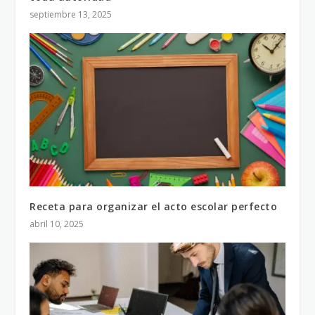
septiembre 13, 2025
Receta para organizar el acto escolar perfecto
abril 10, 2025