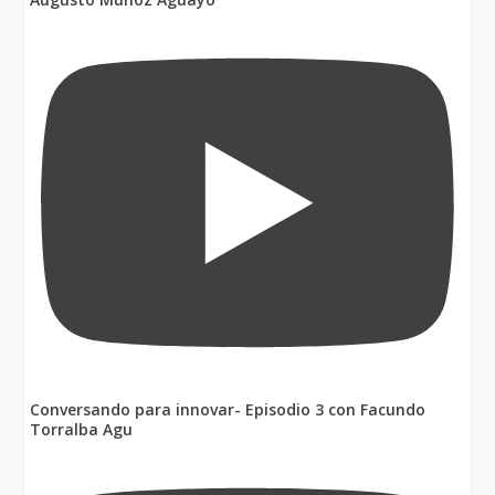
Conversando para innovar- Episodio 3 con Facundo
Torralba Agu