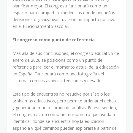
planificar mejor. El congreso funcionará como un
espacio para compartir experiencias donde pequeñas
decisiones organizativas tuvieron un impacto positivo
en el funcionamiento escolar.
El congreso como punto de referencia
Más allá de sus conclusiones, el congreso educativo de
enero de 2026 se posiciona como un punto de
referencia para leer el momento actual de la educación
en España. Funcionará como una fotografía del
sistema, con sus avances, tensiones y desafíos.
Este tipo de encuentros no resuelve por sí solo los
problemas educativos, pero permite ordenar el debate
y generar un marco común de análisis. En ese sentido,
el congreso actúa como un termómetro que ayuda a
identificar dónde se encuentra hoy la educación
española y qué caminos pueden explorarse a partir de