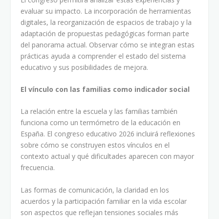
evaluar su impacto. La incorporación de herramientas
digitales, la reorganización de espacios de trabajo y la
adaptación de propuestas pedagógicas forman parte
del panorama actual. Observar cómo se integran estas
prácticas ayuda a comprender el estado del sistema
educativo y sus posibilidades de mejora.
El vínculo con las familias como indicador social
La relación entre la escuela y las familias también
funciona como un termómetro de la educación en
España. El congreso educativo 2026 incluirá reflexiones
sobre cómo se construyen estos vínculos en el
contexto actual y qué dificultades aparecen con mayor
frecuencia.
Las formas de comunicación, la claridad en los
acuerdos y la participación familiar en la vida escolar
son aspectos que reflejan tensiones sociales más