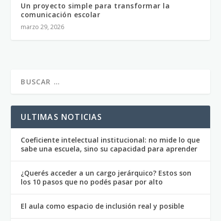
Un proyecto simple para transformar la
comunicación escolar
marzo 29, 2026
ULTIMAS NOTICIAS
Coeficiente intelectual institucional: no mide lo que
sabe una escuela, sino su capacidad para aprender
¿Querés acceder a un cargo jerárquico? Estos son
los 10 pasos que no podés pasar por alto
El aula como espacio de inclusión real y posible