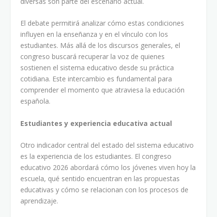
diversas son parte del escenario actual.
El debate permitirá analizar cómo estas condiciones
influyen en la enseñanza y en el vínculo con los
estudiantes. Más allá de los discursos generales, el
congreso buscará recuperar la voz de quienes
sostienen el sistema educativo desde su práctica
cotidiana. Este intercambio es fundamental para
comprender el momento que atraviesa la educación
española.
Estudiantes y experiencia educativa actual
Otro indicador central del estado del sistema educativo
es la experiencia de los estudiantes. El congreso
educativo 2026 abordará cómo los jóvenes viven hoy la
escuela, qué sentido encuentran en las propuestas
educativas y cómo se relacionan con los procesos de
aprendizaje.