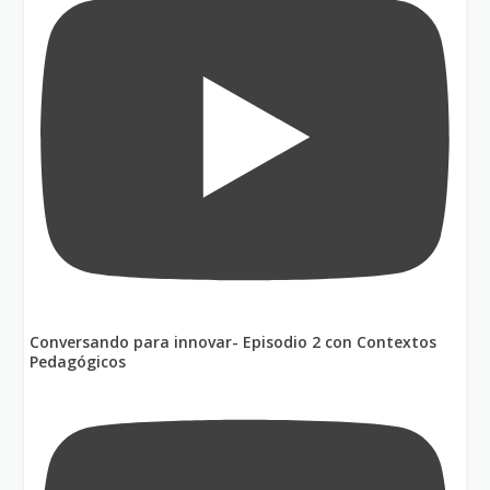
Conversando para innovar- Episodio 2 con Contextos
Pedagógicos