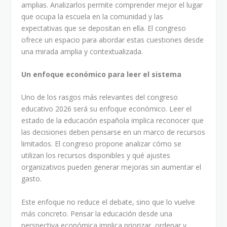
amplias. Analizarlos permite comprender mejor el lugar
que ocupa la escuela en la comunidad y las
expectativas que se depositan en ella. El congreso
ofrece un espacio para abordar estas cuestiones desde
una mirada amplia y contextualizada.
Un enfoque económico para leer el sistema
Uno de los rasgos más relevantes del congreso
educativo 2026 será su enfoque económico. Leer el
estado de la educación española implica reconocer que
las decisiones deben pensarse en un marco de recursos
limitados. El congreso propone analizar cómo se
utilizan los recursos disponibles y qué ajustes
organizativos pueden generar mejoras sin aumentar el
gasto.
Este enfoque no reduce el debate, sino que lo vuelve
más concreto. Pensar la educación desde una
perspectiva económica implica priorizar, ordenar y