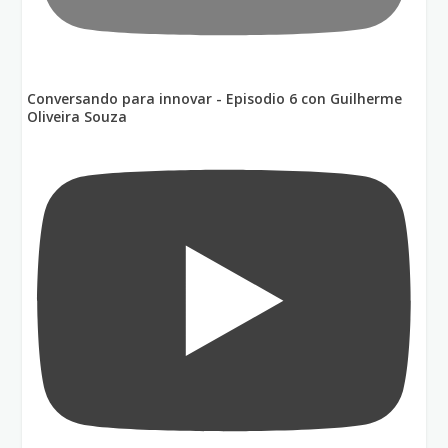
Conversando para innovar - Episodio 6 con Guilherme
Oliveira Souza