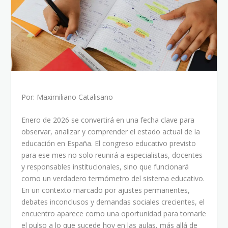
Por: Maximiliano Catalisano
Enero de 2026 se convertirá en una fecha clave para
observar, analizar y comprender el estado actual de la
educación en España. El congreso educativo previsto
para ese mes no solo reunirá a especialistas, docentes
y responsables institucionales, sino que funcionará
como un verdadero termómetro del sistema educativo.
En un contexto marcado por ajustes permanentes,
debates inconclusos y demandas sociales crecientes, el
encuentro aparece como una oportunidad para tomarle
el pulso a lo que sucede hoy en las aulas, más allá de