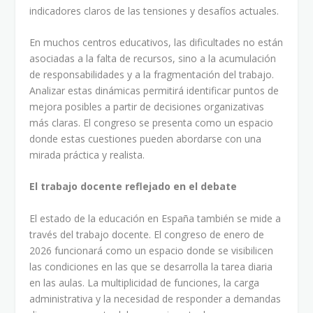
indicadores claros de las tensiones y desafíos actuales.
En muchos centros educativos, las dificultades no están
asociadas a la falta de recursos, sino a la acumulación
de responsabilidades y a la fragmentación del trabajo.
Analizar estas dinámicas permitirá identificar puntos de
mejora posibles a partir de decisiones organizativas
más claras. El congreso se presenta como un espacio
donde estas cuestiones pueden abordarse con una
mirada práctica y realista.
El trabajo docente reflejado en el debate
El estado de la educación en España también se mide a
través del trabajo docente. El congreso de enero de
2026 funcionará como un espacio donde se visibilicen
las condiciones en las que se desarrolla la tarea diaria
en las aulas. La multiplicidad de funciones, la carga
administrativa y la necesidad de responder a demandas