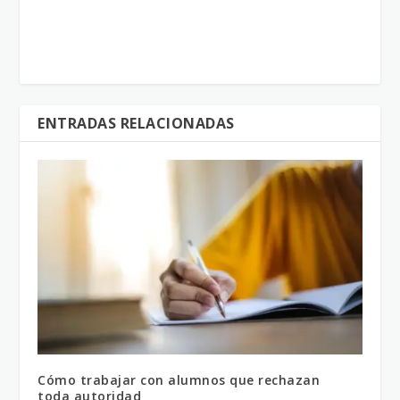
ENTRADAS RELACIONADAS
Cómo trabajar con alumnos que rechazan
toda autoridad