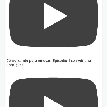
Conversando para innovar- Episodio 1 con Adriana
Rodríguez