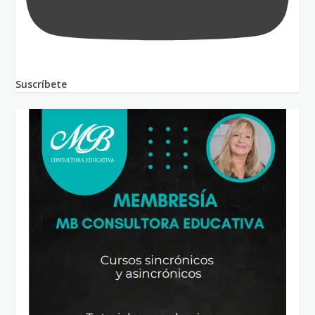
Suscríbete