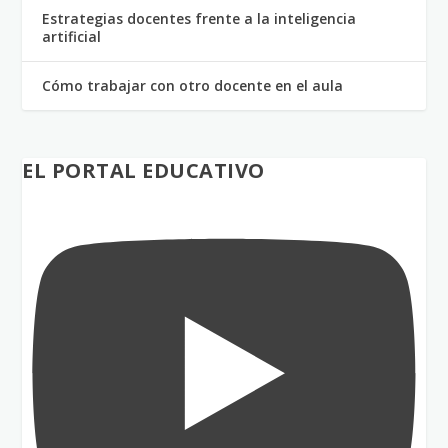
Estrategias docentes frente a la inteligencia
artificial
Cómo trabajar con otro docente en el aula
EL PORTAL EDUCATIVO