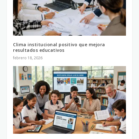
Clima institucional positivo que mejora
resultados educativos
febrero 18, 2026