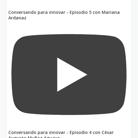
Conversando para innovar - Episodio 5 con Mariana
Ardanaz
Conversando para innovar - Episodio 4 con César
Augusto Muñoz Aguayo