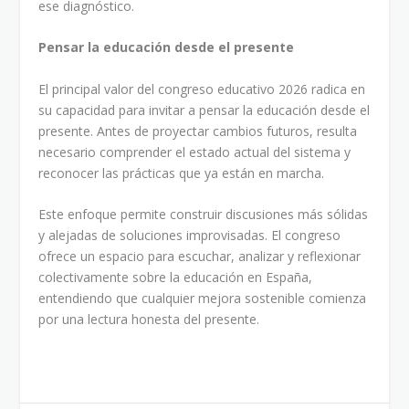
ese diagnóstico.
Pensar la educación desde el presente
El principal valor del congreso educativo 2026 radica en
su capacidad para invitar a pensar la educación desde el
presente. Antes de proyectar cambios futuros, resulta
necesario comprender el estado actual del sistema y
reconocer las prácticas que ya están en marcha.
Este enfoque permite construir discusiones más sólidas
y alejadas de soluciones improvisadas. El congreso
ofrece un espacio para escuchar, analizar y reflexionar
colectivamente sobre la educación en España,
entendiendo que cualquier mejora sostenible comienza
por una lectura honesta del presente.