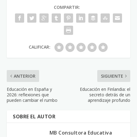
COMPARTIR:
CALIFICAR:
ANTERIOR
SIGUIENTE
Educación en España y
Educación en Finlandia: el
2026: reflexiones que
secreto detrás de un
pueden cambiar el rumbo
aprendizaje profundo
SOBRE EL AUTOR
MB Consultora Educativa